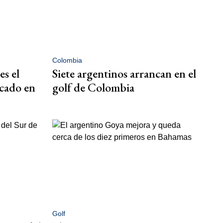
Colombia
es el
Siete argentinos arrancan en el
icado en
golf de Colombia
Golf