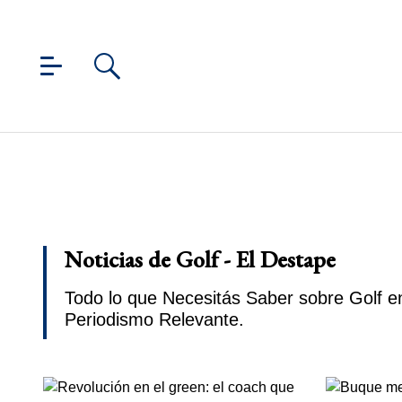
Noticias de Golf - El Destape
Todo lo que Necesitás Saber sobre Golf en
Periodismo Relevante.