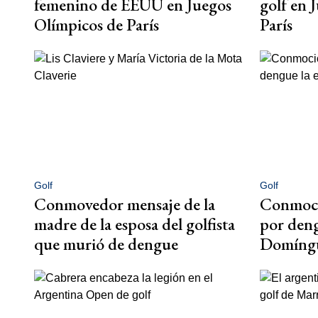
femenino de EEUU en Juegos
golf en 
Olímpicos de París
París
Golf
Golf
Conmovedor mensaje de la
Conmoció
madre de la esposa del golfista
por deng
que murió de dengue
Domíng