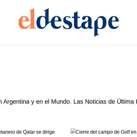
 Argentina y en el Mundo. Las Noticias de Última 