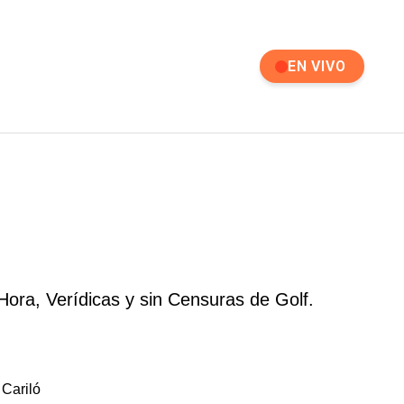
EN VIVO
Hora, Verídicas y sin Censuras de Golf.