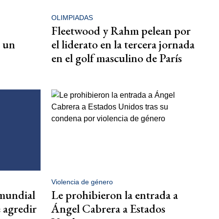
OLIMPIADAS
Fleetwood y Rahm pelean por
n un
el liderato en la tercera jornada
en el golf masculino de París
Violencia de género
mundial
Le prohibieron la entrada a
e agredir
Ángel Cabrera a Estados