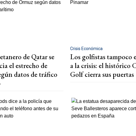
Crisis Económica
tanero de Qatar se
Los golfistas tampoco 
cia el estrecho de
a la crisis: el histórico 
gún datos de tráfico
Golf cierra sus puertas
o