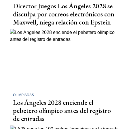
Director Juegos Los Ángeles 2028 se
disculpa por correos electrónicos con
Maxwell, niega relación con Epstein
OLIMPIADAS
Los Ángeles 2028 enciende el
pebetero olímpico antes del registro
de entradas