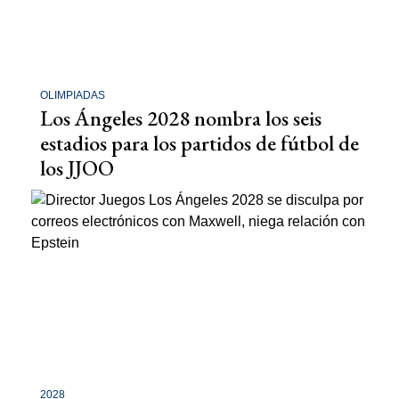
OLIMPIADAS
Los Ángeles 2028 nombra los seis
estadios para los partidos de fútbol de
los JJOO
2028