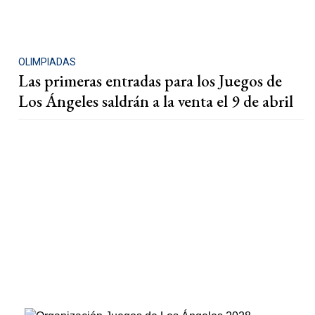
OLIMPIADAS
Las primeras entradas para los Juegos de
Los Ángeles saldrán a la venta el 9 de abril