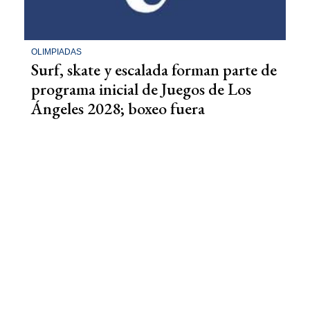
OLIMPIADAS
Surf, skate y escalada forman parte de
programa inicial de Juegos de Los
Ángeles 2028; boxeo fuera