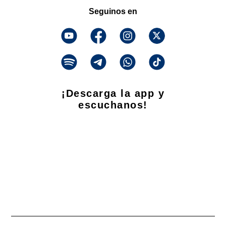
Seguinos en
¡Descarga la app y
escuchanos!