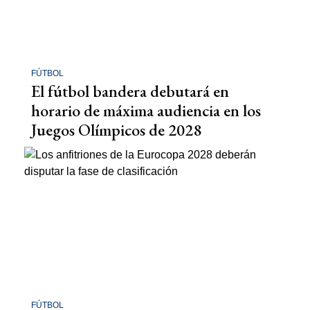
FÚTBOL
El fútbol bandera debutará en
horario de máxima audiencia en los
Juegos Olímpicos de 2028
FÚTBOL