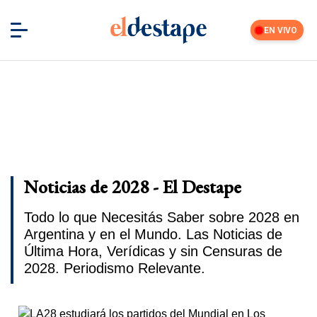
EN VIVO
Noticias de 2028 - El Destape
Todo lo que Necesitás Saber sobre 2028 en
Argentina y en el Mundo. Las Noticias de
Última Hora, Verídicas y sin Censuras de
2028. Periodismo Relevante.