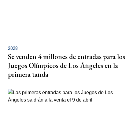
2028
Se venden 4 millones de entradas para los
Juegos Olímpicos de Los Ángeles en la
primera tanda