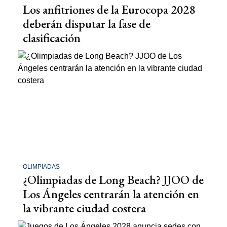
Los anfitriones de la Eurocopa 2028
deberán disputar la fase de
clasificación
OLIMPIADAS
¿Olimpiadas de Long Beach? JJOO de
Los Ángeles centrarán la atención en
la vibrante ciudad costera