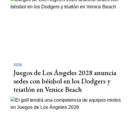
2028
Juegos de Los Ángeles 2028 anuncia
sedes con béisbol en los Dodgers y
triatlón en Venice Beach