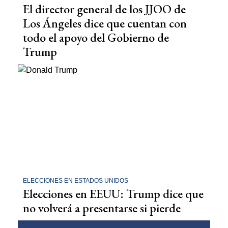
El director general de los JJOO de
Los Ángeles dice que cuentan con
todo el apoyo del Gobierno de
Trump
ELECCIONES EN ESTADOS UNIDOS
Elecciones en EEUU: Trump dice que
no volverá a presentarse si pierde