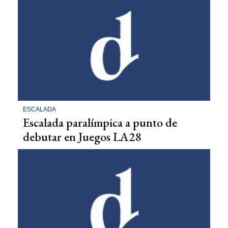
ESCALADA
Escalada paralímpica a punto de
debutar en Juegos LA28