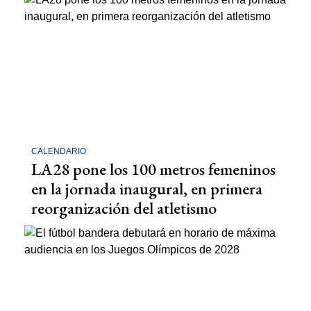
CALENDARIO
LA28 pone los 100 metros femeninos
en la jornada inaugural, en primera
reorganización del atletismo