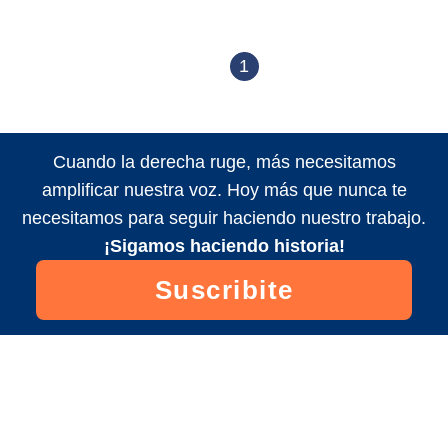
1
Cuando la derecha ruge, más necesitamos
amplificar nuestra voz. Hoy más que nunca te
necesitamos para seguir haciendo nuestro trabajo.
¡Sigamos haciendo historia!
Suscribite