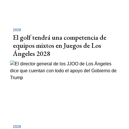
2028
El golf tendrá una competencia de
equipos mixtos en Juegos de Los
Ángeles 2028
2028