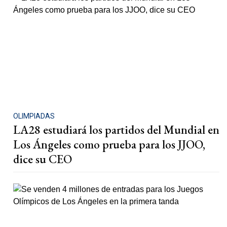
OLIMPIADAS
LA28 estudiará los partidos del Mundial en
Los Ángeles como prueba para los JJOO,
dice su CEO