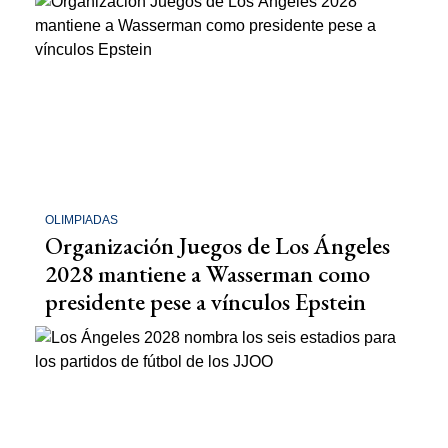
OLIMPIADAS
Organización Juegos de Los Ángeles
2028 mantiene a Wasserman como
presidente pese a vínculos Epstein