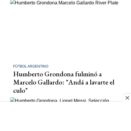
FÚTBOL ARGENTINO
Humberto Grondona fulminó a
Marcelo Gallardo: "Andá a lavarte el
culo"