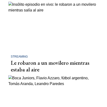
STREAMING
Le robaron a un movilero mientras
estaba al aire