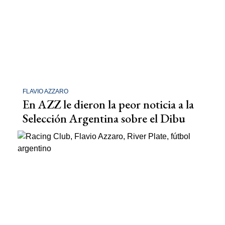
FLAVIO AZZARO
En AZZ le dieron la peor noticia a la
Selección Argentina sobre el Dibu