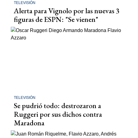
TELEVISIÓN
Alerta para Vignolo por las nuevas 3
figuras de ESPN: "Se vienen"
TELEVISIÓN
Se pudrió todo: destrozaron a
Ruggeri por sus dichos contra
Maradona