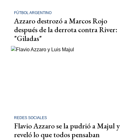
FÚTBOL ARGENTINO
Azzaro destrozó a Marcos Rojo
después de la derrota contra River:
"Giladas"
REDES SOCIALES
Flavio Azzaro se la pudrió a Majul y
reveló lo que todos pensaban