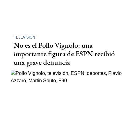
TELEVISIÓN
No es el Pollo Vignolo: una
importante figura de ESPN recibió
una grave denuncia