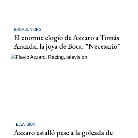
BOCA JUNIORS
El enorme elogio de Azzaro a Tomás
Aranda, la joya de Boca: "Necesario"
TELEVISIÓN
Azzaro estalló pese a la goleada de