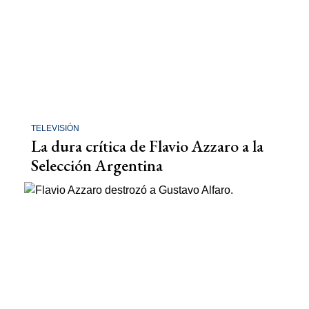
TELEVISIÓN
La dura crítica de Flavio Azzaro a la
Selección Argentina