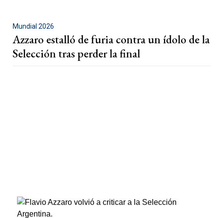
Mundial 2026
Azzaro estalló de furia contra un ídolo de la
Selección tras perder la final