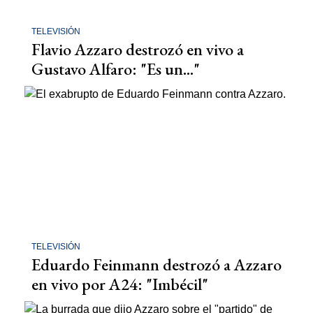
TELEVISIÓN
Flavio Azzaro destrozó en vivo a
Gustavo Alfaro: "Es un..."
TELEVISIÓN
Eduardo Feinmann destrozó a Azzaro
en vivo por A24: "Imbécil"