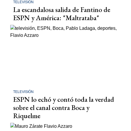
TELEVISIÓN
La escandalosa salida de Fantino de
ESPN y América: "Maltrataba"
TELEVISIÓN
ESPN lo echó y contó toda la verdad
sobre el canal contra Boca y
Riquelme