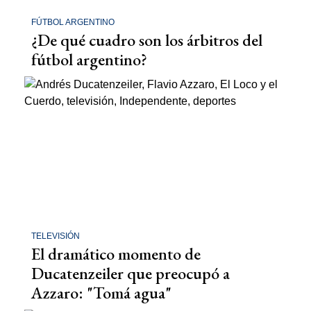
FÚTBOL ARGENTINO
¿De qué cuadro son los árbitros del
fútbol argentino?
TELEVISIÓN
El dramático momento de
Ducatenzeiler que preocupó a
Azzaro: "Tomá agua"