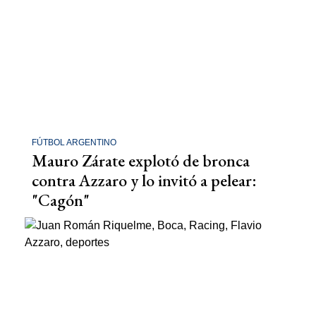
FÚTBOL ARGENTINO
Mauro Zárate explotó de bronca
contra Azzaro y lo invitó a pelear:
"Cagón"