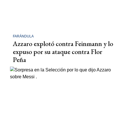
FARÁNDULA
Azzaro explotó contra Feinmann y lo
expuso por su ataque contra Flor
Peña