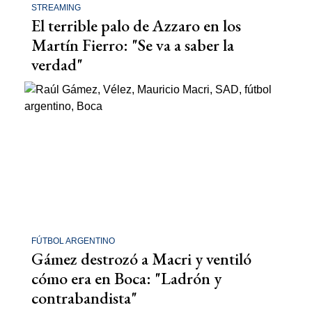
STREAMING
El terrible palo de Azzaro en los
Martín Fierro: "Se va a saber la
verdad"
FÚTBOL ARGENTINO
Gámez destrozó a Macri y ventiló
cómo era en Boca: "Ladrón y
contrabandista"