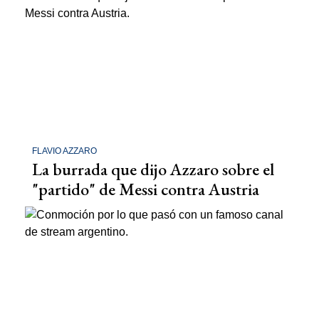
FLAVIO AZZARO
La burrada que dijo Azzaro sobre el
"partido" de Messi contra Austria