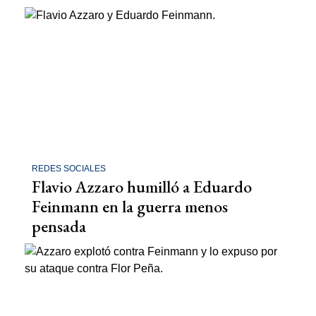
REDES SOCIALES
Flavio Azzaro humilló a Eduardo
Feinmann en la guerra menos
pensada