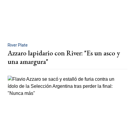
River Plate
Azzaro lapidario con River: "Es un asco y
una amargura"