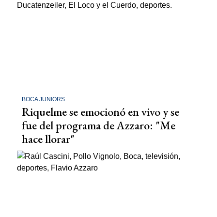
BOCA JUNIORS
Riquelme se emocionó en vivo y se
fue del programa de Azzaro: "Me
hace llorar"