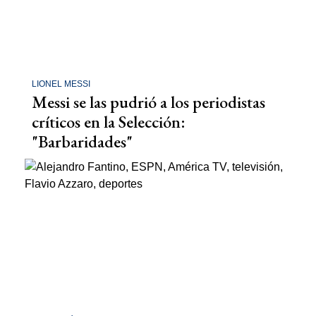
LIONEL MESSI
Messi se las pudrió a los periodistas
críticos en la Selección:
"Barbaridades"