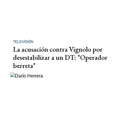
TELEVISIÓN
La acusación contra Vignolo por
desestabilizar a un DT: "Operador
berreta"