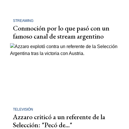
STREAMING
Conmoción por lo que pasó con un
famoso canal de stream argentino
TELEVISIÓN
Azzaro criticó a un referente de la
Selección: "Pecó de..."