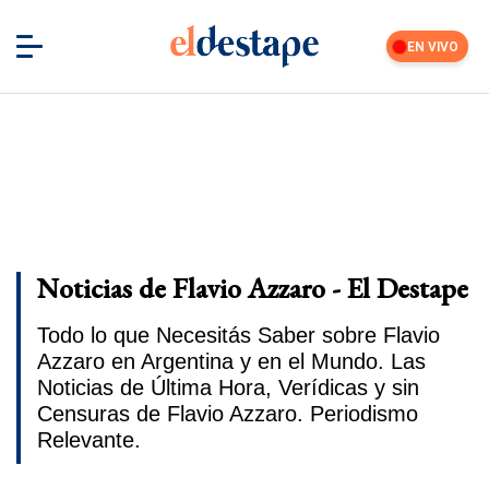
EN VIVO
Noticias de Flavio Azzaro - El Destape
Todo lo que Necesitás Saber sobre Flavio
Azzaro en Argentina y en el Mundo. Las
Noticias de Última Hora, Verídicas y sin
Censuras de Flavio Azzaro. Periodismo
Relevante.