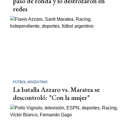
pasó de ronda y lo destrozaron en
redes
FÚTBOL ARGENTINO
La batalla Azzaro vs. Maratea se
descontroló: "Con la mujer"