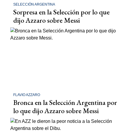
SELECCIÓN ARGENTINA
Sorpresa en la Selección por lo que
dijo Azzaro sobre Messi
FLAVIO AZZARO
Bronca en la Selección Argentina por
lo que dijo Azzaro sobre Messi