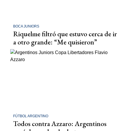
BOCA JUNIORS
Riquelme filtró que estuvo cerca de ir
a otro grande: “Me quisieron”
FÚTBOL ARGENTINO
Todos contra Azzaro: Argentinos