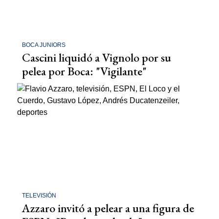
BOCA JUNIORS
Cascini liquidó a Vignolo por su
pelea por Boca: "Vigilante"
TELEVISIÓN
Azzaro invitó a pelear a una figura de