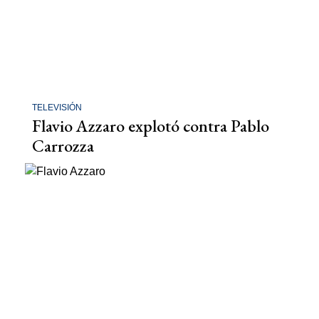
TELEVISIÓN
Flavio Azzaro explotó contra Pablo
Carrozza