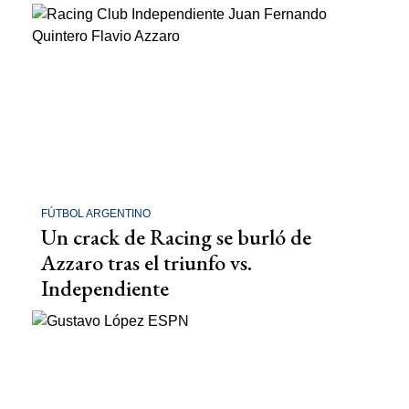
FÚTBOL ARGENTINO
Un crack de Racing se burló de
Azzaro tras el triunfo vs.
Independiente