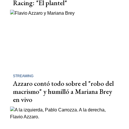
Racing: "El plantel"
STREAMING
Azzaro contó todo sobre el "robo del
macrismo" y humilló a Mariana Brey
en vivo