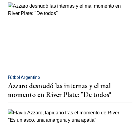
Fútbol Argentino
Azzaro desnudó las internas y el mal
momento en River Plate: "De todos"