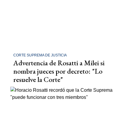
CORTE SUPREMA DE JUSTICIA
Advertencia de Rosatti a Milei si
nombra jueces por decreto: "Lo
resuelve la Corte"