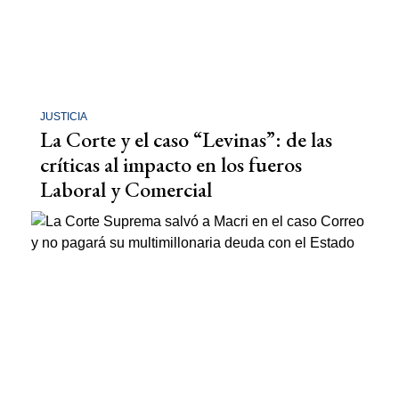
JUSTICIA
La Corte y el caso “Levinas”: de las
críticas al impacto en los fueros
Laboral y Comercial