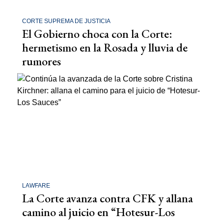
CORTE SUPREMA DE JUSTICIA
El Gobierno choca con la Corte:
hermetismo en la Rosada y lluvia de
rumores
LAWFARE
La Corte avanza contra CFK y allana
camino al juicio en “Hotesur-Los