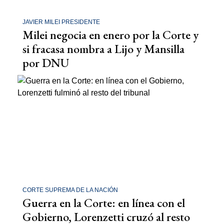
JAVIER MILEI PRESIDENTE
Milei negocia en enero por la Corte y
si fracasa nombra a Lijo y Mansilla
por DNU
CORTE SUPREMA DE LA NACIÓN
Guerra en la Corte: en línea con el
Gobierno, Lorenzetti cruzó al resto