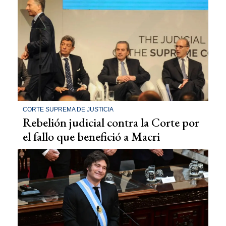
CORTE SUPREMA DE JUSTICIA
Rebelión judicial contra la Corte por
el fallo que benefició a Macri