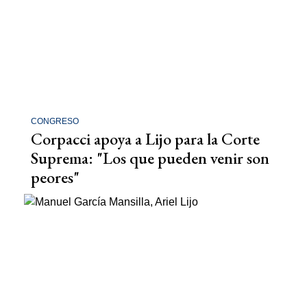
CONGRESO
Corpacci apoya a Lijo para la Corte
Suprema: "Los que pueden venir son
peores"