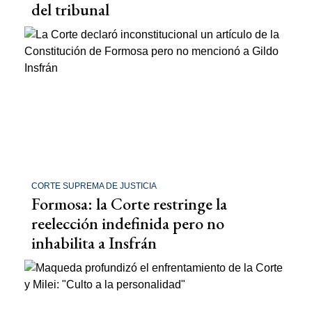
del tribunal
CORTE SUPREMA DE JUSTICIA
Formosa: la Corte restringe la
reelección indefinida pero no
inhabilita a Insfrán