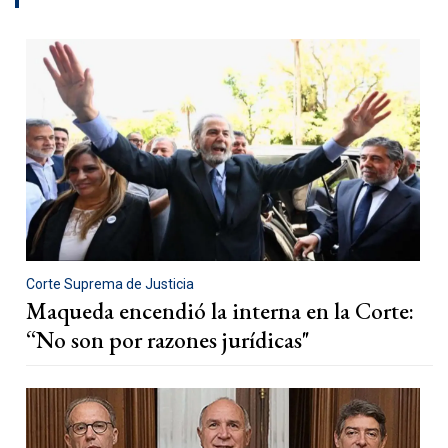
Corte Suprema de Justicia
Maqueda encendió la interna en la Corte:
“No son por razones jurídicas"