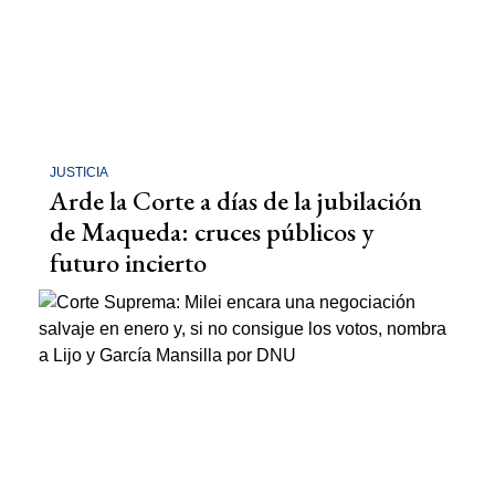
JUSTICIA
Arde la Corte a días de la jubilación
de Maqueda: cruces públicos y
futuro incierto