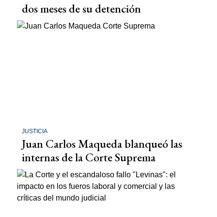
dos meses de su detención
JUSTICIA
Juan Carlos Maqueda blanqueó las
internas de la Corte Suprema