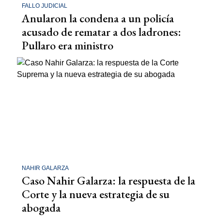
FALLO JUDICIAL
Anularon la condena a un policía
acusado de rematar a dos ladrones:
Pullaro era ministro
NAHIR GALARZA
Caso Nahir Galarza: la respuesta de la
Corte y la nueva estrategia de su
abogada