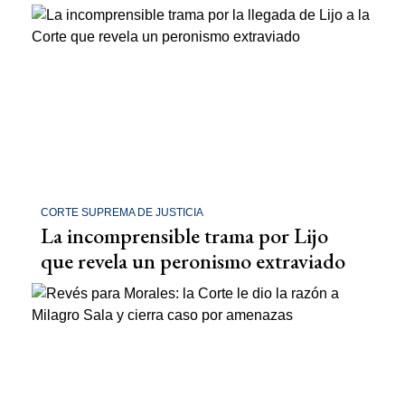
CORTE SUPREMA DE JUSTICIA
La incomprensible trama por Lijo
que revela un peronismo extraviado