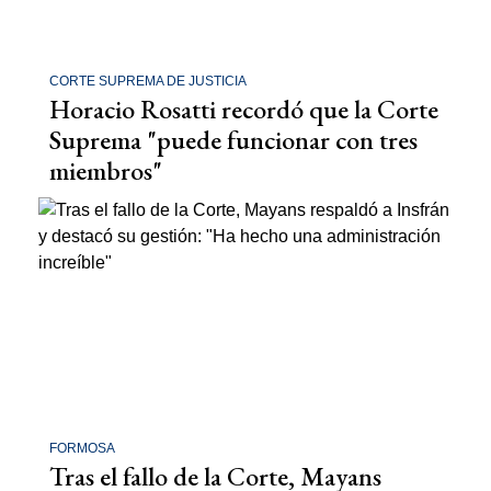
CORTE SUPREMA DE JUSTICIA
Horacio Rosatti recordó que la Corte
Suprema "puede funcionar con tres
miembros"
FORMOSA
Tras el fallo de la Corte, Mayans