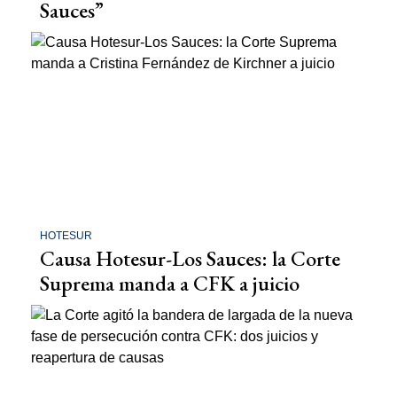
Sauces”
HOTESUR
Causa Hotesur-Los Sauces: la Corte
Suprema manda a CFK a juicio