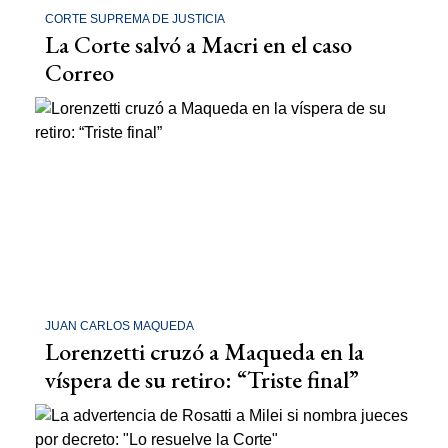
CORTE SUPREMA DE JUSTICIA
La Corte salvó a Macri en el caso
Correo
JUAN CARLOS MAQUEDA
Lorenzetti cruzó a Maqueda en la
víspera de su retiro: “Triste final”