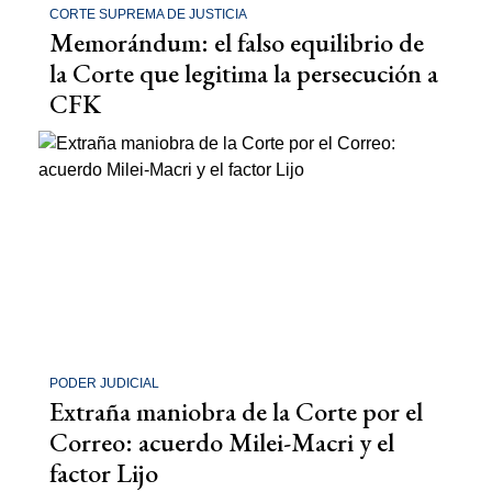
CORTE SUPREMA DE JUSTICIA
Memorándum: el falso equilibrio de
la Corte que legitima la persecución a
CFK
PODER JUDICIAL
Extraña maniobra de la Corte por el
Correo: acuerdo Milei-Macri y el
factor Lijo