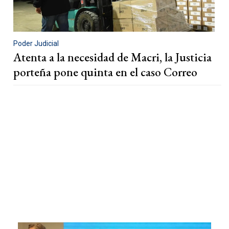
Poder Judicial
Atenta a la necesidad de Macri, la Justicia
porteña pone quinta en el caso Correo