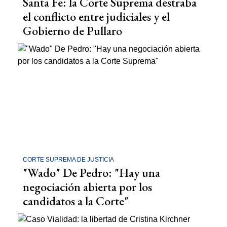
Santa Fe: la Corte Suprema destraba
el conflicto entre judiciales y el
Gobierno de Pullaro
CORTE SUPREMA DE JUSTICIA
"Wado" De Pedro: "Hay una
negociación abierta por los
candidatos a la Corte"