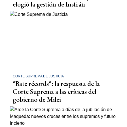
elogió la gestión de Insfrán
CORTE SUPREMA DE JUSTICIA
"Bate récords": la respuesta de la
Corte Suprema a las críticas del
gobierno de Milei