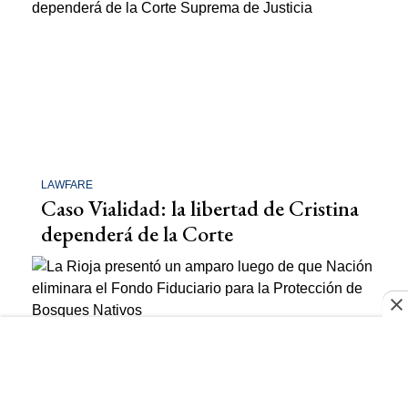
LAWFARE
Caso Vialidad: la libertad de Cristina
dependerá de la Corte