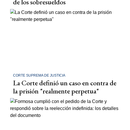
de los sobresueldos
CORTE SUPREMA DE JUSTICIA
La Corte definió un caso en contra de
la prisión "realmente perpetua"