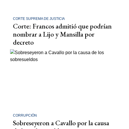
CORTE SUPREMA DE JUSTICIA
Corte: Francos admitió que podrían
nombrar a Lijo y Mansilla por
decreto
CORRUPCIÓN
Sobreseyeron a Cavallo por la causa