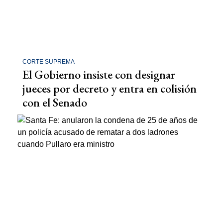
CORTE SUPREMA
El Gobierno insiste con designar
jueces por decreto y entra en colisión
con el Senado