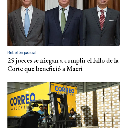
Rebelión judicial
25 jueces se niegan a cumplir el fallo de la
Corte que benefició a Macri