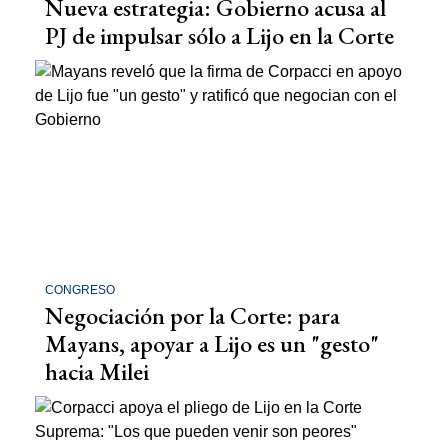
Nueva estrategia: Gobierno acusa al
PJ de impulsar sólo a Lijo en la Corte
CONGRESO
Negociación por la Corte: para
Mayans, apoyar a Lijo es un "gesto"
hacia Milei