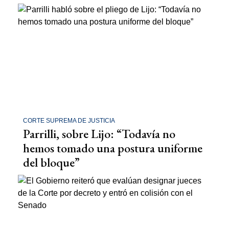
CORTE SUPREMA DE JUSTICIA
Parrilli, sobre Lijo: “Todavía no
hemos tomado una postura uniforme
del bloque”