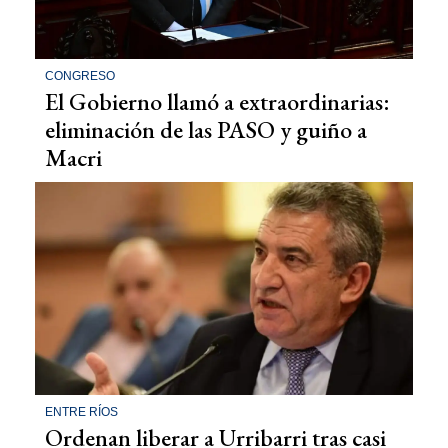
CONGRESO
El Gobierno llamó a extraordinarias:
eliminación de las PASO y guiño a
Macri
ENTRE RÍOS
Ordenan liberar a Urribarri tras casi