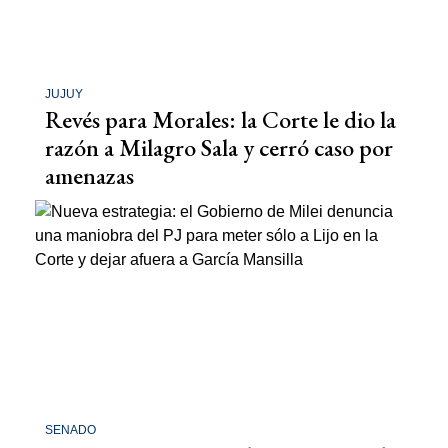
JUJUY
Revés para Morales: la Corte le dio la
razón a Milagro Sala y cerró caso por
amenazas
SENADO