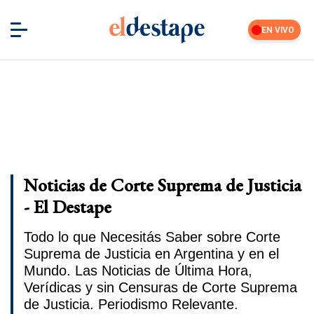
EN VIVO
Noticias de Corte Suprema de Justicia
- El Destape
Todo lo que Necesitás Saber sobre Corte
Suprema de Justicia en Argentina y en el
Mundo. Las Noticias de Última Hora,
Verídicas y sin Censuras de Corte Suprema
de Justicia. Periodismo Relevante.