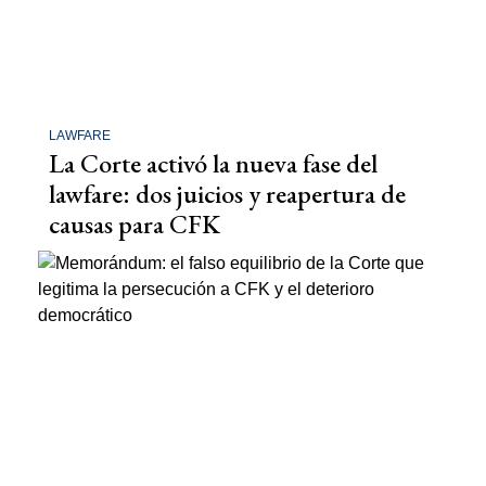
LAWFARE
La Corte activó la nueva fase del
lawfare: dos juicios y reapertura de
causas para CFK