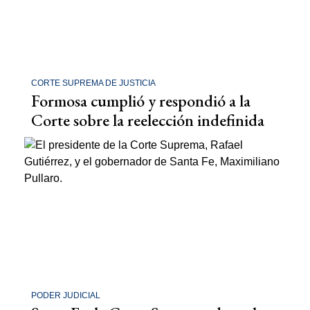
CORTE SUPREMA DE JUSTICIA
Formosa cumplió y respondió a la
Corte sobre la reelección indefinida
PODER JUDICIAL