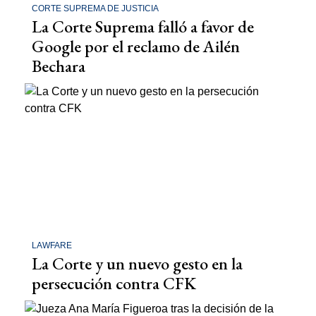
CORTE SUPREMA DE JUSTICIA
La Corte Suprema falló a favor de
Google por el reclamo de Ailén
Bechara
LAWFARE
La Corte y un nuevo gesto en la
persecución contra CFK