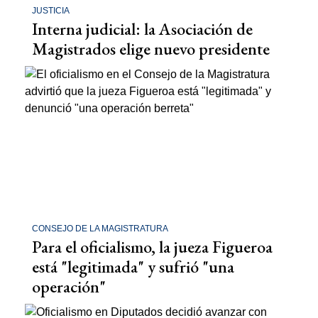
JUSTICIA
Interna judicial: la Asociación de
Magistrados elige nuevo presidente
CONSEJO DE LA MAGISTRATURA
Para el oficialismo, la jueza Figueroa
está "legitimada" y sufrió "una
operación"