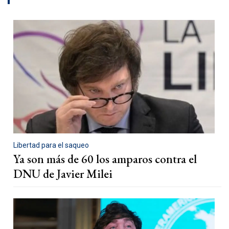
Libertad para el saqueo
Ya son más de 60 los amparos contra el
DNU de Javier Milei