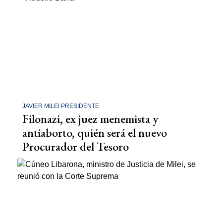
JAVIER MILEI PRESIDENTE
Filonazi, ex juez menemista y
antiaborto, quién será el nuevo
Procurador del Tesoro