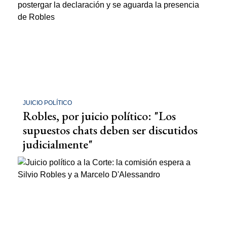
JUICIO POLÍTICO
Robles, por juicio político: "Los
supuestos chats deben ser discutidos
judicialmente"