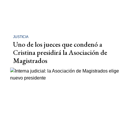
JUSTICIA
Uno de los jueces que condenó a
Cristina presidirá la Asociación de
Magistrados