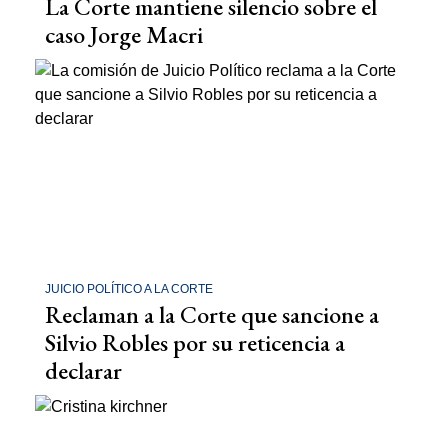
La Corte mantiene silencio sobre el
caso Jorge Macri
JUICIO POLÍTICO A LA CORTE
Reclaman a la Corte que sancione a
Silvio Robles por su reticencia a
declarar