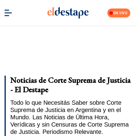
EN VIVO
Noticias de Corte Suprema de Justicia
- El Destape
Todo lo que Necesitás Saber sobre Corte
Suprema de Justicia en Argentina y en el
Mundo. Las Noticias de Última Hora,
Verídicas y sin Censuras de Corte Suprema
de Justicia. Periodismo Relevante.