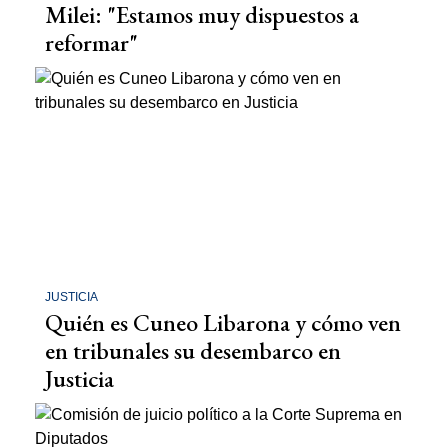
Milei: "Estamos muy dispuestos a
reformar"
JUSTICIA
Quién es Cuneo Libarona y cómo ven
en tribunales su desembarco en
Justicia