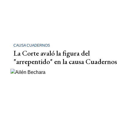
CAUSA CUADERNOS
La Corte avaló la figura del
"arrepentido" en la causa Cuadernos