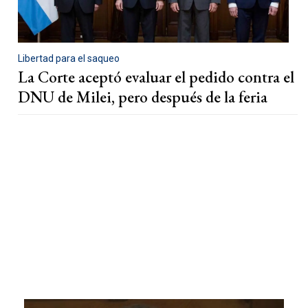
Libertad para el saqueo
La Corte aceptó evaluar el pedido contra el
DNU de Milei, pero después de la feria