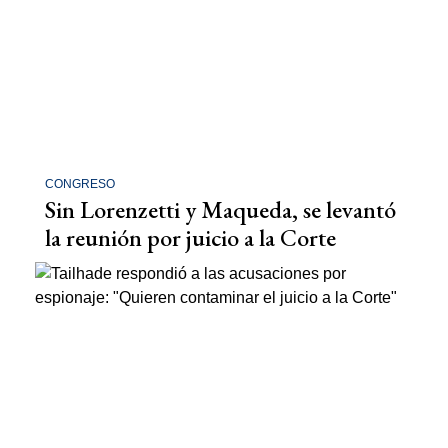
CONGRESO
Sin Lorenzetti y Maqueda, se levantó
la reunión por juicio a la Corte