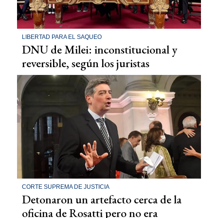
LIBERTAD PARA EL SAQUEO
DNU de Milei: inconstitucional y
reversible, según los juristas
CORTE SUPREMA DE JUSTICIA
Detonaron un artefacto cerca de la
oficina de Rosatti pero no era