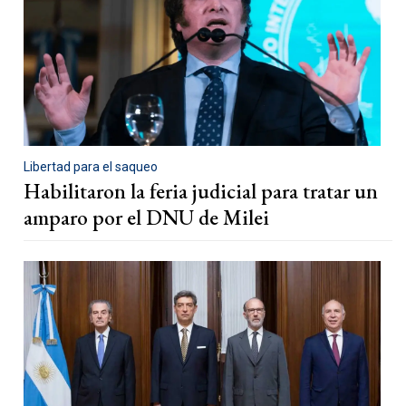
Libertad para el saqueo
Habilitaron la feria judicial para tratar un
amparo por el DNU de Milei