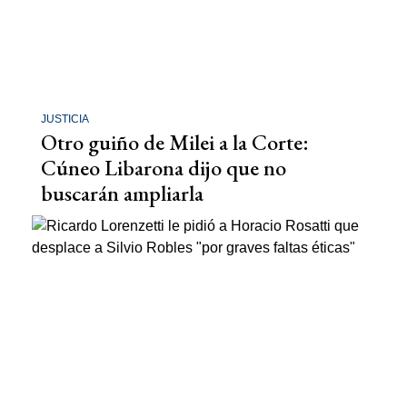
JUSTICIA
Otro guiño de Milei a la Corte:
Cúneo Libarona dijo que no
buscarán ampliarla