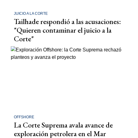
JUICIO A LA CORTE
Tailhade respondió a las acusaciones:
"Quieren contaminar el juicio a la
Corte"
OFFSHORE
La Corte Suprema avala avance de
exploración petrolera en el Mar