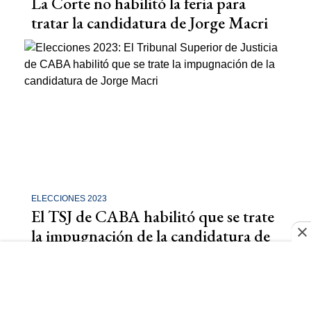
La Corte no habilitó la feria para
tratar la candidatura de Jorge Macri
ELECCIONES 2023
El TSJ de CABA habilitó que se trate
la impugnación de la candidatura de
Jorge Macri