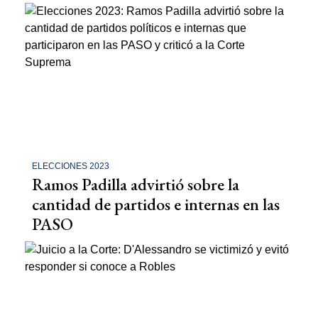
ELECCIONES 2023
Ramos Padilla advirtió sobre la
cantidad de partidos e internas en las
PASO