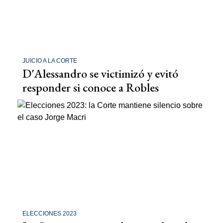
JUICIO A LA CORTE
D'Alessandro se victimizó y evitó
responder si conoce a Robles
ELECCIONES 2023