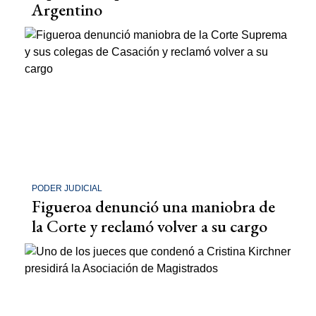
Argentino
PODER JUDICIAL
Figueroa denunció una maniobra de
la Corte y reclamó volver a su cargo