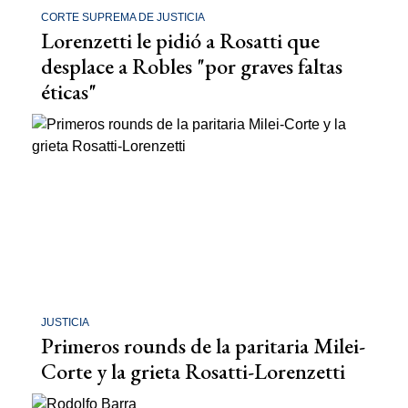
CORTE SUPREMA DE JUSTICIA
Lorenzetti le pidió a Rosatti que
desplace a Robles "por graves faltas
éticas"
JUSTICIA
Primeros rounds de la paritaria Milei-
Corte y la grieta Rosatti-Lorenzetti