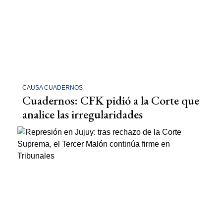
CAUSA CUADERNOS
Cuadernos: CFK pidió a la Corte que
analice las irregularidades