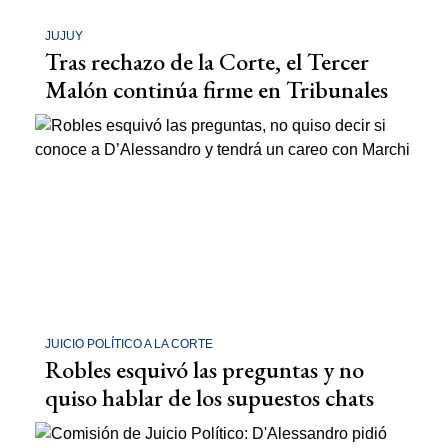
JUJUY
Tras rechazo de la Corte, el Tercer
Malón continúa firme en Tribunales
JUICIO POLÍTICO A LA CORTE
Robles esquivó las preguntas y no
quiso hablar de los supuestos chats