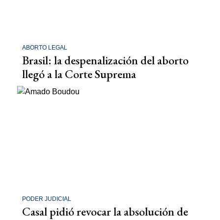
ABORTO LEGAL
Brasil: la despenalización del aborto
llegó a la Corte Suprema
PODER JUDICIAL
Casal pidió revocar la absolución de