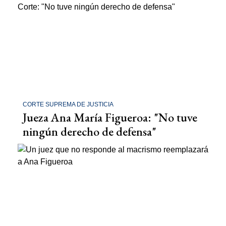
CORTE SUPREMA DE JUSTICIA
Jueza Ana María Figueroa: "No tuve
ningún derecho de defensa"