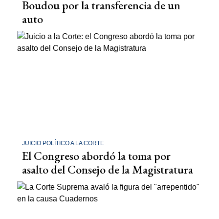
Boudou por la transferencia de un
auto
JUICIO POLÍTICO A LA CORTE
El Congreso abordó la toma por
asalto del Consejo de la Magistratura