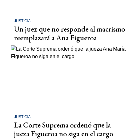
JUSTICIA
Un juez que no responde al macrismo
reemplazará a Ana Figueroa
JUSTICIA
La Corte Suprema ordenó que la
jueza Figueroa no siga en el cargo