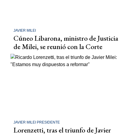
JAVIER MILEI
Cúneo Libarona, ministro de Justicia
de Milei, se reunió con la Corte
JAVIER MILEI PRESIDENTE
Lorenzetti, tras el triunfo de Javier