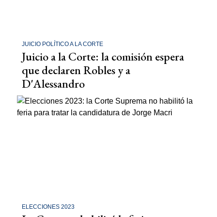
JUICIO POLÍTICO A LA CORTE
Juicio a la Corte: la comisión espera
que declaren Robles y a
D'Alessandro
ELECCIONES 2023