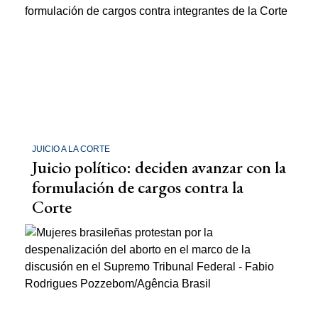
JUICIO A LA CORTE
Juicio político: deciden avanzar con la
formulación de cargos contra la
Corte