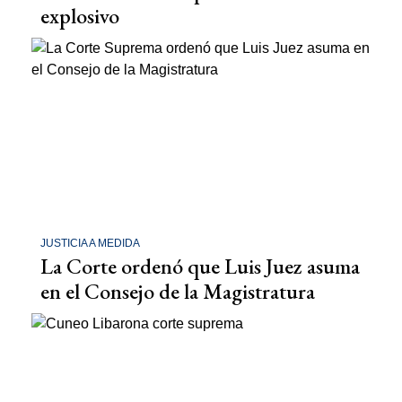
explosivo
JUSTICIA A MEDIDA
La Corte ordenó que Luis Juez asuma
en el Consejo de la Magistratura