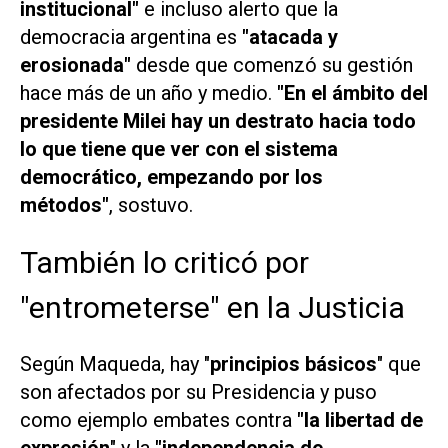
institucional"
e incluso alerto que la
democracia argentina es
"atacada y
erosionada"
desde que comenzó su gestión
hace más de un año y medio.
"En el ámbito del
presidente Milei hay un destrato hacia todo
lo que tiene que ver con el sistema
democrático, empezando por los
métodos"
, sostuvo.
También lo criticó por
"entrometerse" en la Justicia
Según Maqueda, hay "
principios básicos
" que
son afectados por su Presidencia y puso
como ejemplo embates contra
"la libertad de