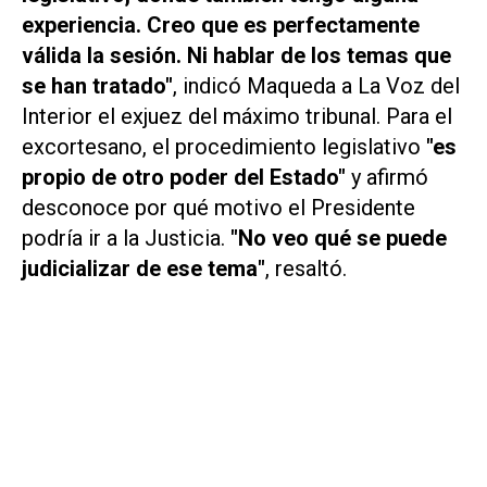
experiencia. Creo que es perfectamente
válida la sesión. Ni hablar de los temas que
se han tratado"
, indicó Maqueda a
La Voz del
Interior
el exjuez del máximo tribunal. Para el
excortesano, el procedimiento legislativo
"es
propio de otro poder del Estado"
y afirmó
desconoce por qué motivo el Presidente
podría ir a la Justicia.
"No veo qué se puede
judicializar de ese tema"
, resaltó.