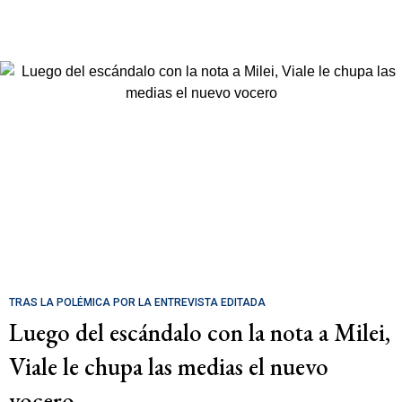
TRAS LA POLÉMICA POR LA ENTREVISTA EDITADA
Luego del escándalo con la nota a Milei,
Viale le chupa las medias el nuevo
vocero