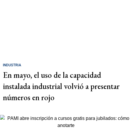
INDUSTRIA
En mayo, el uso de la capacidad
instalada industrial volvió a presentar
números en rojo