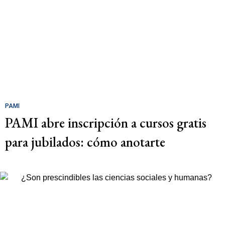
PAMI
PAMI abre inscripción a cursos gratis
para jubilados: cómo anotarte