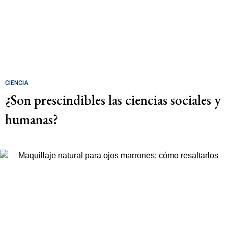
CIENCIA
¿Son prescindibles las ciencias sociales y
humanas?