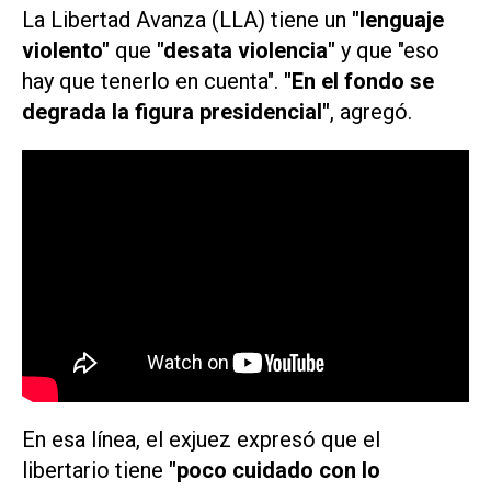
La Libertad Avanza (LLA) tiene un
"lenguaje
violento"
que
"desata violencia"
y que "eso
hay que tenerlo en cuenta".
"En el fondo se
degrada la figura presidencial"
, agregó.
En esa línea, el exjuez expresó que el
libertario tiene
"poco cuidado con lo