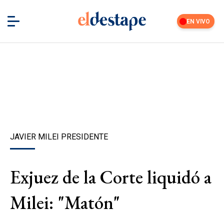
EN VIVO
JAVIER MILEI PRESIDENTE
Exjuez de la Corte liquidó a
Milei: "Matón"