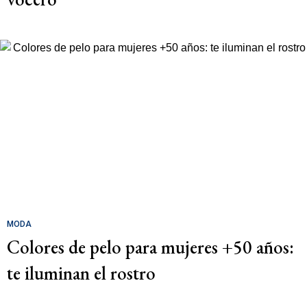
MODA
Colores de pelo para mujeres +50 años:
te iluminan el rostro