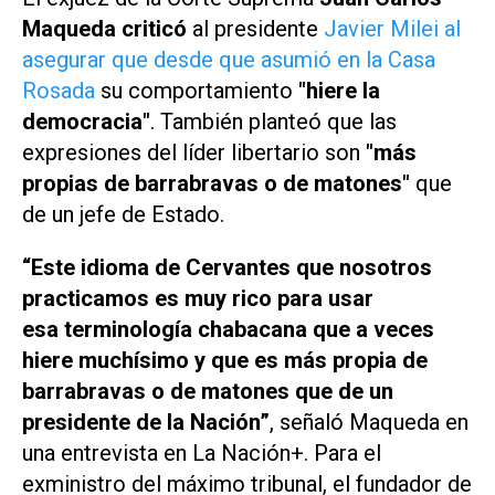
Maqueda criticó
al presidente
Javier Milei al
asegurar que desde que asumió en la Casa
Rosada
su comportamiento
"hiere la
democracia"
. También planteó que las
expresiones del líder libertario son
"más
propias de barrabravas o de matones"
que
de un jefe de Estado.
“Este idioma de Cervantes que nosotros
practicamos es muy rico para usar
esa terminología chabacana que a veces
hiere muchísimo y que es más propia de
barrabravas o de matones que de un
presidente de la Nación”
, señaló Maqueda en
una entrevista en
La Nación+
. Para el
exministro del máximo tribunal, el fundador de