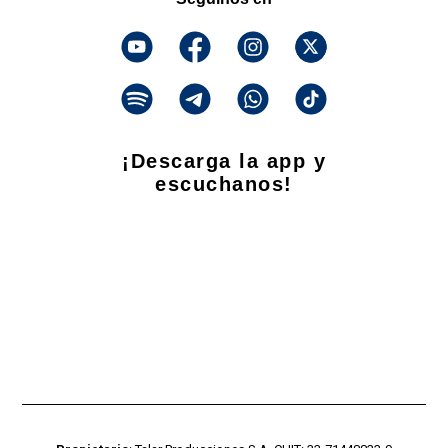
¡Descarga la app y
escuchanos!