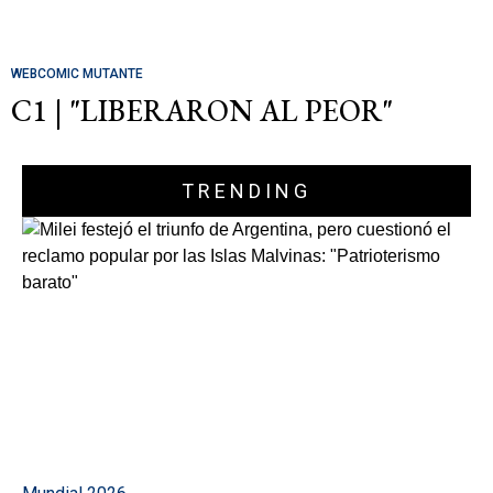
WEBCOMIC MUTANTE
C1 | "LIBERARON AL PEOR"
TRENDING