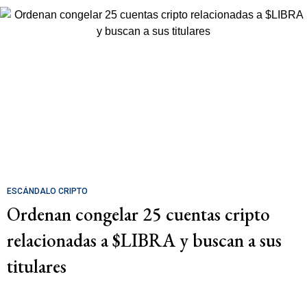
ESCÁNDALO CRIPTO
Ordenan congelar 25 cuentas cripto
relacionadas a $LIBRA y buscan a sus
titulares