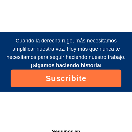
Cuando la derecha ruge, más necesitamos
amplificar nuestra voz. Hoy más que nunca te
necesitamos para seguir haciendo nuestro trabajo.
¡Sigamos haciendo historia!
Suscribite
Seguinos en