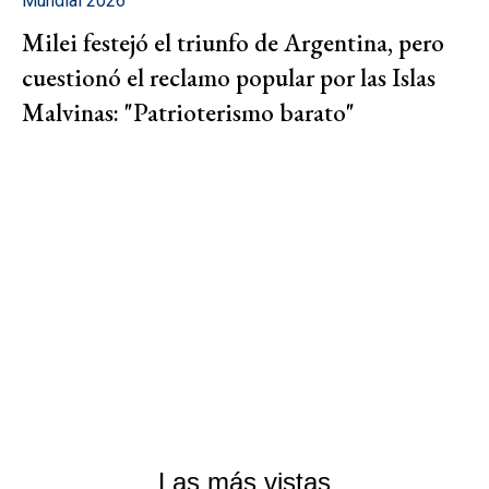
Mundial 2026
Milei festejó el triunfo de Argentina, pero
cuestionó el reclamo popular por las Islas
Malvinas: "Patrioterismo barato"
Las más vistas