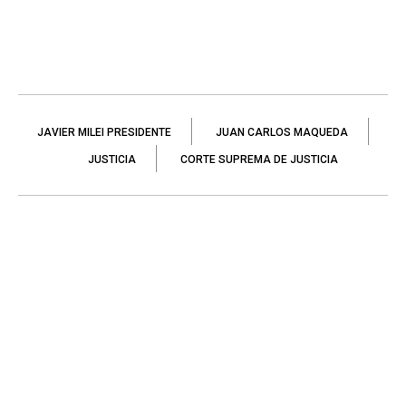
JAVIER MILEI PRESIDENTE
JUAN CARLOS MAQUEDA
JUSTICIA
CORTE SUPREMA DE JUSTICIA