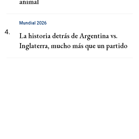
animal
Mundial 2026
4.
La historia detrás de Argentina vs.
Inglaterra, mucho más que un partido