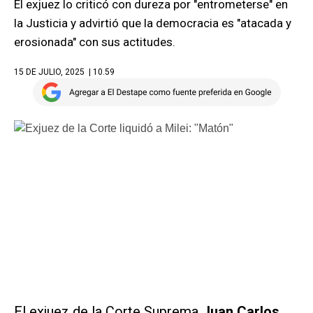
El exjuez lo criticó con dureza por "entrometerse" en
la Justicia y advirtió que la democracia es "atacada y
erosionada" con sus actitudes.
15 DE JULIO, 2025
| 10.59
El exjuez de la Corte Suprema
Juan Carlos