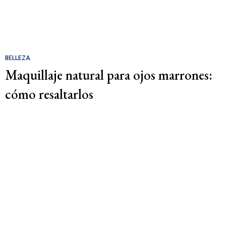
BELLEZA
Maquillaje natural para ojos marrones:
cómo resaltarlos