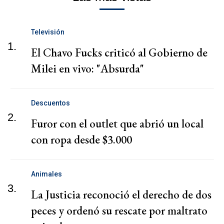
Televisión
1.
El Chavo Fucks criticó al Gobierno de
Milei en vivo: "Absurda"
Descuentos
2.
Furor con el outlet que abrió un local
con ropa desde $3.000
Animales
3.
La Justicia reconoció el derecho de dos
peces y ordenó su rescate por maltrato