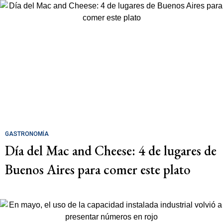
GASTRONOMÍA
Día del Mac and Cheese: 4 de lugares de
Buenos Aires para comer este plato