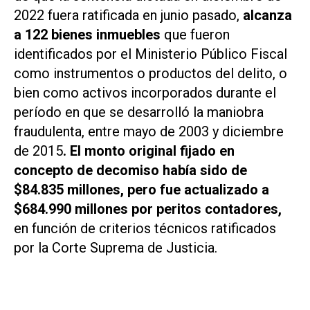
2022 fuera ratificada en junio pasado,
alcanza
a 122 bienes inmuebles
que fueron
identificados por el Ministerio Público Fiscal
como instrumentos o productos del delito, o
bien como activos incorporados durante el
período en que se desarrolló la maniobra
fraudulenta, entre mayo de 2003 y diciembre
de 2015
. El monto original fijado en
concepto de decomiso había sido de
$84.835 millones, pero fue actualizado a
$684.990 millones por peritos contadores,
en función de criterios técnicos ratificados
por la Corte Suprema de Justicia.