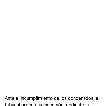
Ante el incumplimiento de los condenados, el
tribunal ordenó su ejecución mediante la