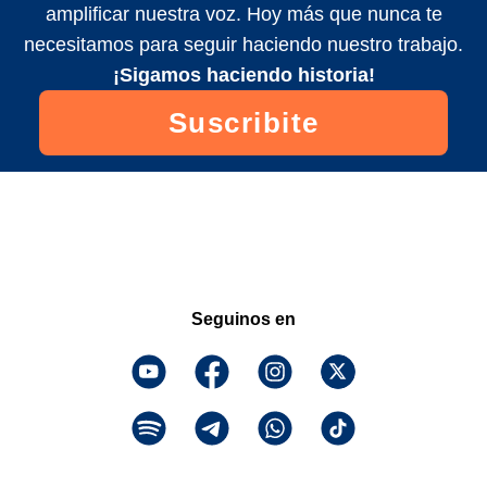
amplificar nuestra voz. Hoy más que nunca te
necesitamos para seguir haciendo nuestro trabajo.
¡Sigamos haciendo historia!
Suscribite
Seguinos en