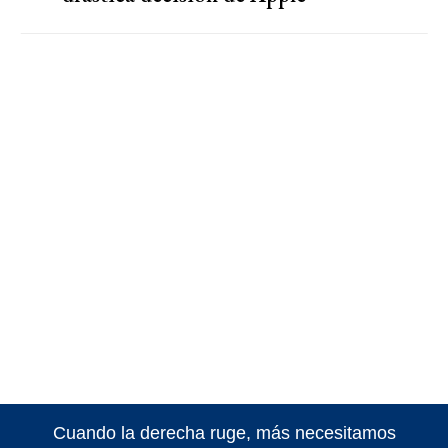
Cuando la derecha ruge, más necesitamos