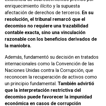
enriquecimiento ilícito y la supuesta
afectación de derechos de terceros.
En su
resolución, el tribunal remarcó que el
decomiso no requiere una trazabilidad
contable exacta, sino una vinculación
razonable con los beneficios derivados de
la maniobra.
Además, fundamentó su decisión en tratados
internacionales como la Convención de las
Naciones Unidas contra la Corrupción, que
reconocen la recuperación de activos como
un principio fundamental.
También advirtió
que la interpretación restrictiva del
decomiso puede favorecer la impunidad
económica en casos de corrupción