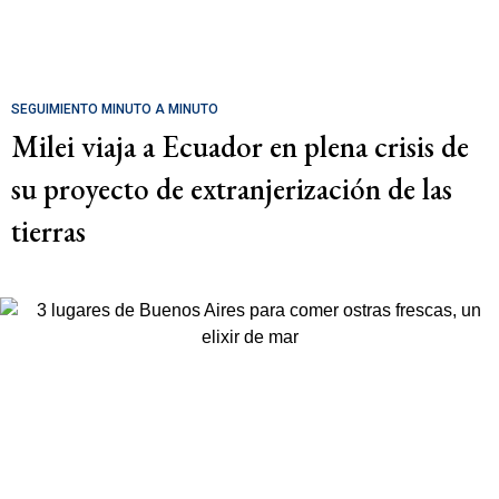
SEGUIMIENTO MINUTO A MINUTO
Milei viaja a Ecuador en plena crisis de
su proyecto de extranjerización de las
tierras