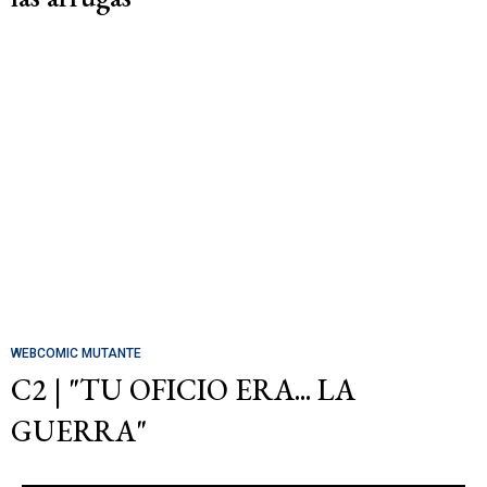
WEBCOMIC MUTANTE
C2 | "TU OFICIO ERA... LA
GUERRA"