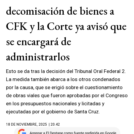
decomisación de bienes a
CFK y la Corte ya avisó que
se encargará de
administrarlos
Esto se da tras la decisión del Tribunal Oral Federal 2.
La medida también abarca a los otros condenados
por la causa, que se erigió sobre el cuestionamiento
de obras viales que fueron aprobadas por el Congreso
en los presupuestos nacionales y licitadas y
ejecutadas por el gobierno de Santa Cruz.
18 DE NOVIEMBRE, 2025
| 20.42