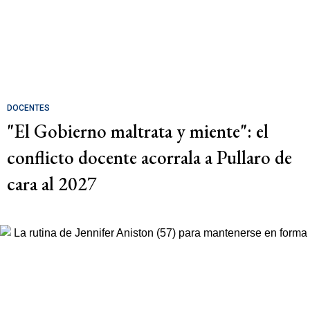
DOCENTES
"El Gobierno maltrata y miente": el
conflicto docente acorrala a Pullaro de
cara al 2027