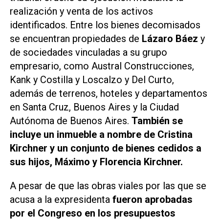
realización y venta de los activos
identificados. Entre los bienes decomisados
se encuentran propiedades de
Lázaro Báez
y
de sociedades vinculadas a su grupo
empresario, como Austral Construcciones,
Kank y Costilla y Loscalzo y Del Curto,
además de terrenos, hoteles y departamentos
en Santa Cruz, Buenos Aires y la Ciudad
Autónoma de Buenos Aires.
También se
incluye un inmueble a nombre de Cristina
Kirchner y un conjunto de bienes cedidos a
sus hijos, Máximo y Florencia Kirchner.
A pesar de que las obras viales por las que se
acusa a la expresidenta
fueron aprobadas
por el Congreso en los presupuestos