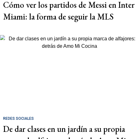
Cómo ver los partidos de Messi en Inter
Miami: la forma de seguir la MLS
REDES SOCIALES
De dar clases en un jardín a su propia