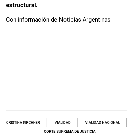
estructural.
Con información de Noticias Argentinas
CRISTINA KIRCHNER
VIALIDAD
VIALIDAD NACIONAL
CORTE SUPREMA DE JUSTICIA