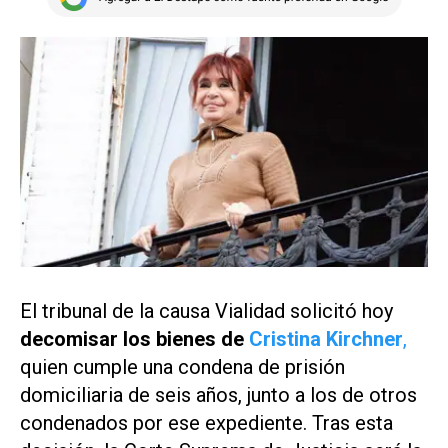
El tribunal de la causa Vialidad solicitó hoy
decomisar los bienes de
Cristina Kirchner
,
quien cumple una condena de prisión
domiciliaria de seis años, junto a los de otros
condenados por ese expediente. Tras esta