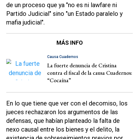
de un proceso que ya "no es ni lawfare ni
Partido Judicial" sino "un Estado paralelo y
mafia judicial".
MÁS INFO
Causa Cuadernos
La fuerte denuncia de Cristina
contra el fiscal de la causa Cuadernos:
“Cocaína”
En lo que tiene que ver con el decomiso, los
jueces rechazaron los argumentos de las
defensas, que habían planteado la falta de
nexo causal entre los bienes y el delito, la
existencia de sobreseimientos previos por