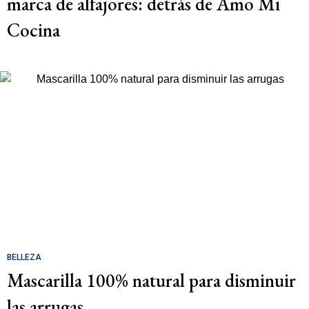
marca de alfajores: detrás de Amo Mi
Cocina
BELLEZA
Mascarilla 100% natural para disminuir
las arrugas