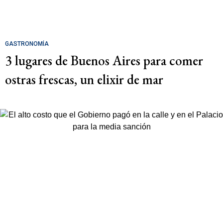
GASTRONOMÍA
3 lugares de Buenos Aires para comer
ostras frescas, un elixir de mar