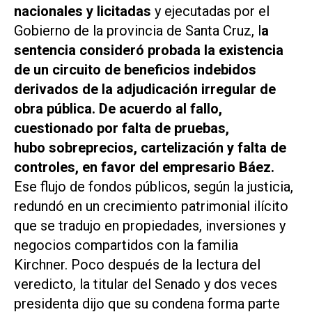
nacionales y licitadas
y ejecutadas por el
Gobierno de la provincia de Santa Cruz, l
a
sentencia consideró probada la existencia
de un circuito de beneficios indebidos
derivados de la adjudicación irregular de
obra pública. De acuerdo al fallo,
cuestionado por falta de pruebas,
hubo sobreprecios, cartelización y falta de
controles, en favor del empresario Báez.
Ese flujo de fondos públicos, según la justicia,
redundó en un crecimiento patrimonial ilícito
que se tradujo en propiedades, inversiones y
negocios compartidos con la familia
Kirchner. Poco después de la lectura del
veredicto, la titular del Senado y dos veces
presidenta dijo que su condena forma parte