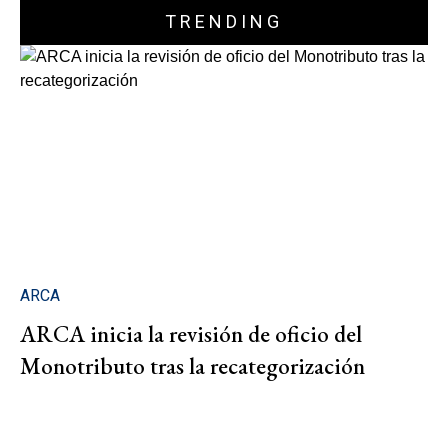
TRENDING
ARCA
ARCA inicia la revisión de oficio del
Monotributo tras la recategorización