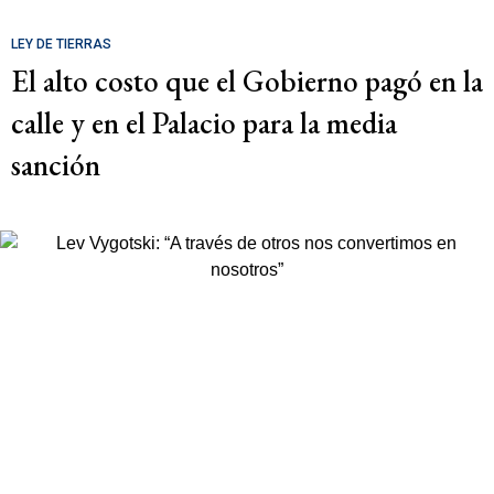
LEY DE TIERRAS
El alto costo que el Gobierno pagó en la
calle y en el Palacio para la media
sanción