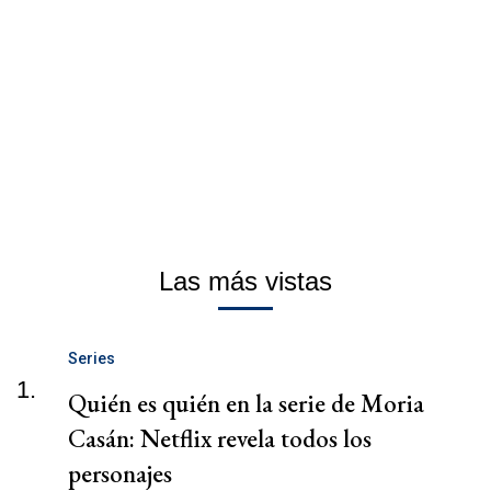
Las más vistas
Series
1.
Quién es quién en la serie de Moria
Casán: Netflix revela todos los
personajes