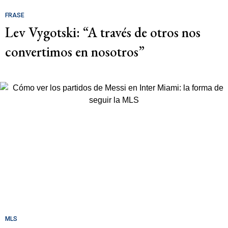
FRASE
Lev Vygotski: “A través de otros nos
convertimos en nosotros”
MLS