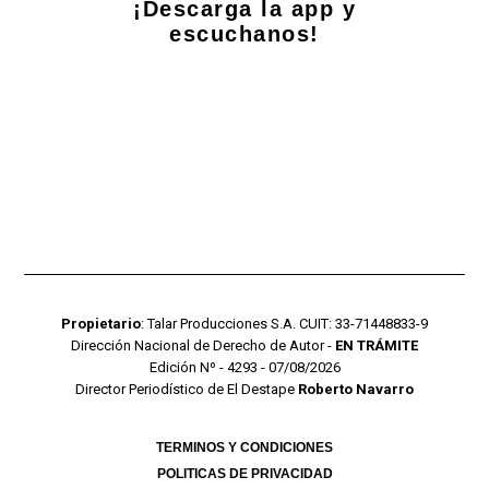
¡Descarga la app y
escuchanos!
Propietario
: Talar Producciones S.A. CUIT: 33-71448833-9
Dirección Nacional de Derecho de Autor -
EN TRÁMITE
Edición Nº - 4293 - 07/08/2026
Director Periodístico de El Destape
Roberto Navarro
TERMINOS Y CONDICIONES
POLITICAS DE PRIVACIDAD