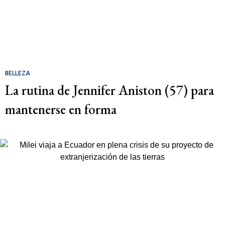
BELLEZA
La rutina de Jennifer Aniston (57) para
mantenerse en forma