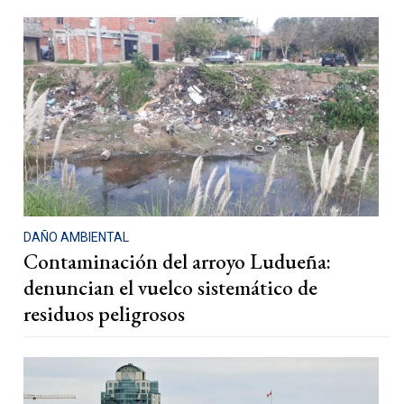
DAÑO AMBIENTAL
Contaminación del arroyo Ludueña:
denuncian el vuelco sistemático de
residuos peligrosos