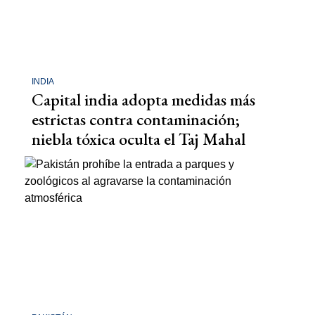
INDIA
Capital india adopta medidas más
estrictas contra contaminación;
niebla tóxica oculta el Taj Mahal