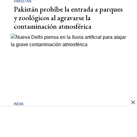
PAKISTÁN
Pakistán prohíbe la entrada a parques
y zoológicos al agravarse la
contaminación atmosférica
INDIA
Nueva Delhi piensa en la lluvia
artificial para atajar la grave
contaminación atmosférica