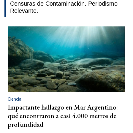
Censuras de Contaminación. Periodismo
Relevante.
Ciencia
Impactante hallazgo en Mar Argentino:
qué encontraron a casi 4.000 metros de
profundidad