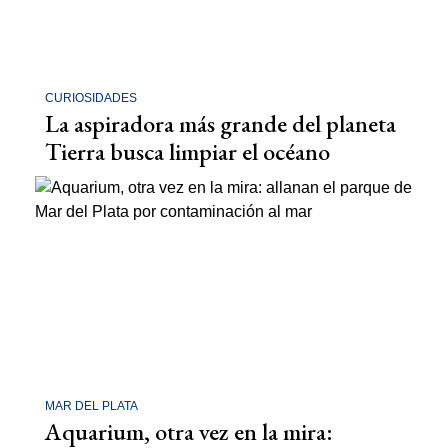
CURIOSIDADES
La aspiradora más grande del planeta
Tierra busca limpiar el océano
MAR DEL PLATA
Aquarium, otra vez en la mira: