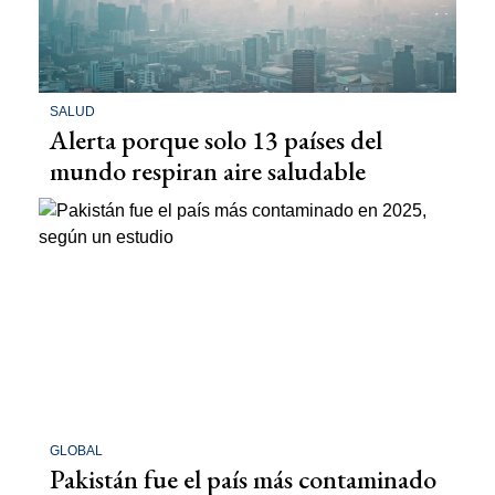
SALUD
Alerta porque solo 13 países del
mundo respiran aire saludable
GLOBAL
Pakistán fue el país más contaminado