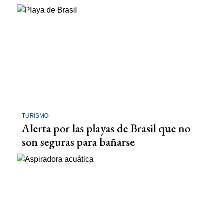
TURISMO
Alerta por las playas de Brasil que no
son seguras para bañarse