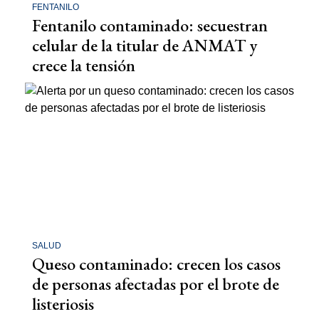
FENTANILO
Fentanilo contaminado: secuestran
celular de la titular de ANMAT y
crece la tensión
SALUD
Queso contaminado: crecen los casos
de personas afectadas por el brote de
listeriosis