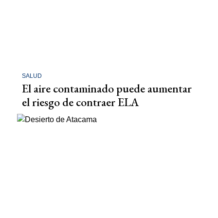
SALUD
El aire contaminado puede aumentar
el riesgo de contraer ELA