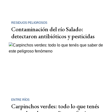
RESIDUOS PELIGROSOS
Contaminación del río Salado:
detectaron antibióticos y pesticidas
ENTRE RÍOS
Carpinchos verdes: todo lo que tenés