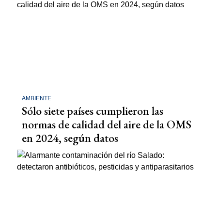
AMBIENTE
Sólo siete países cumplieron las
normas de calidad del aire de la OMS
en 2024, según datos