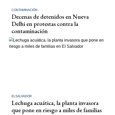
CONTAMINACIÓN
Decenas de detenidos en Nueva
Delhi en protestas contra la
contaminación
ELSALVADOR
Lechuga acuática, la planta invasora
que pone en riesgo a miles de familias