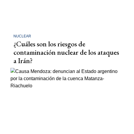
NUCLEAR
¿Cuáles son los riesgos de
contaminación nuclear de los ataques
a Irán?