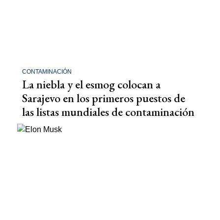
CONTAMINACIÓN
La niebla y el esmog colocan a
Sarajevo en los primeros puestos de
las listas mundiales de contaminación