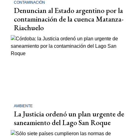
CONTAMINACIÓN
Denuncian al Estado argentino por la
contaminación de la cuenca Matanza-
Riachuelo
AMBIENTE
La Justicia ordenó un plan urgente de
saneamiento del Lago San Roque