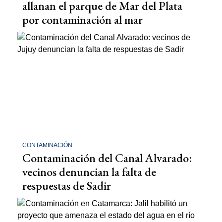
allanan el parque de Mar del Plata
por contaminación al mar
CONTAMINACIÓN
Contaminación del Canal Alvarado:
vecinos denuncian la falta de
respuestas de Sadir