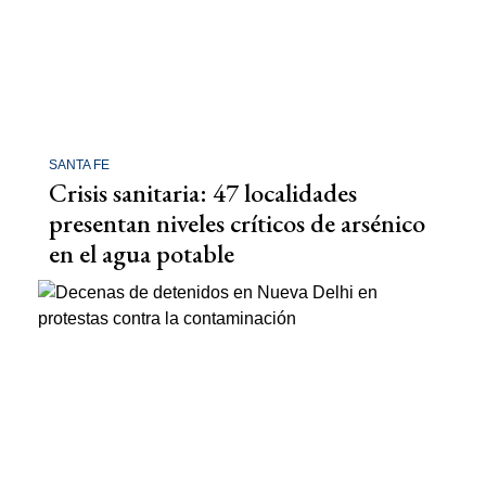
SANTA FE
Crisis sanitaria: 47 localidades
presentan niveles críticos de arsénico
en el agua potable