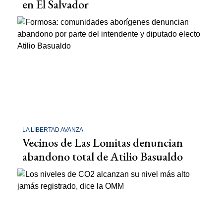
en El Salvador
LA LIBERTAD AVANZA
Vecinos de Las Lomitas denuncian
abandono total de Atilio Basualdo