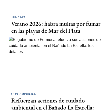
TURISMO
Verano 2026: habrá multas por fumar
en las playas de Mar del Plata
CONTAMINACIÓN
Refuerzan acciones de cuidado
ambiental en el Bañado La Estrella: