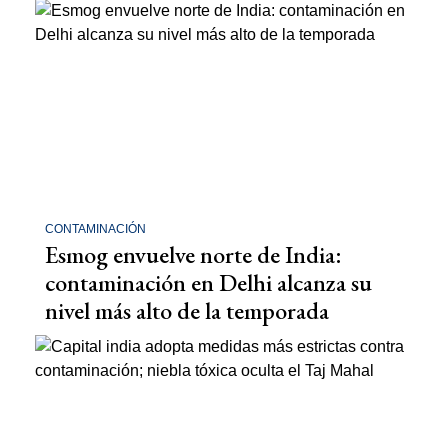
CONTAMINACIÓN
Esmog envuelve norte de India:
contaminación en Delhi alcanza su
nivel más alto de la temporada