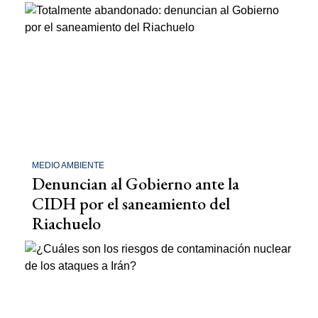
MEDIO AMBIENTE
Denuncian al Gobierno ante la
CIDH por el saneamiento del
Riachuelo