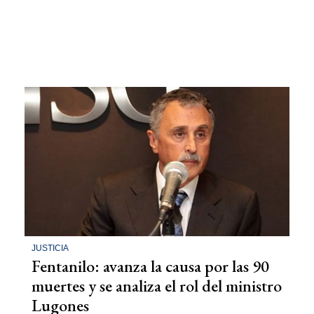
JUSTICIA
Fentanilo: avanza la causa por las 90
muertes y se analiza el rol del ministro
Lugones