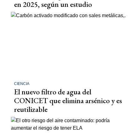
en 2025, según un estudio
CIENCIA
El nuevo filtro de agua del
CONICET que elimina arsénico y es
reutilizable