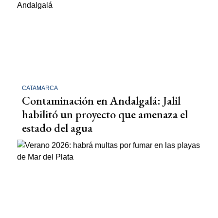
CATAMARCA
Contaminación en Andalgalá: Jalil
habilitó un proyecto que amenaza el
estado del agua