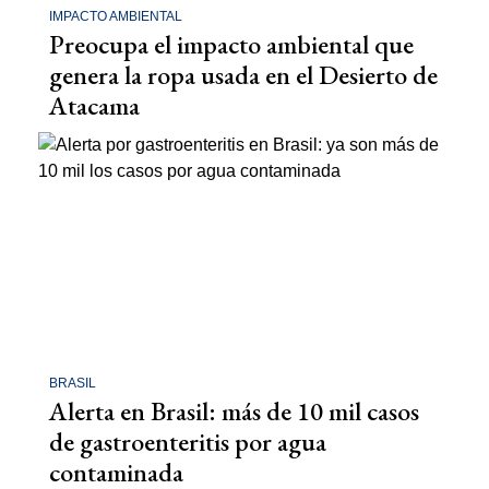
IMPACTO AMBIENTAL
Preocupa el impacto ambiental que
genera la ropa usada en el Desierto de
Atacama
BRASIL
Alerta en Brasil: más de 10 mil casos
de gastroenteritis por agua
contaminada