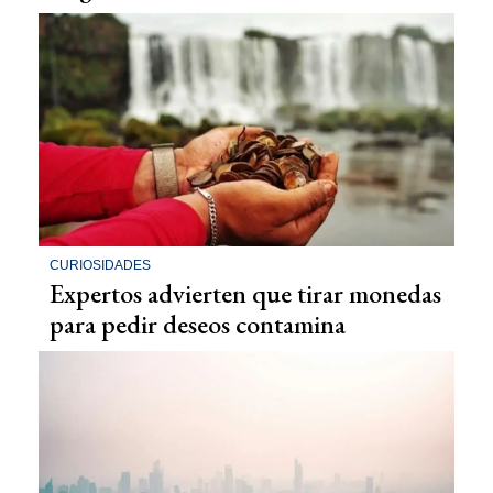
CURIOSIDADES
Expertos advierten que tirar monedas
para pedir deseos contamina