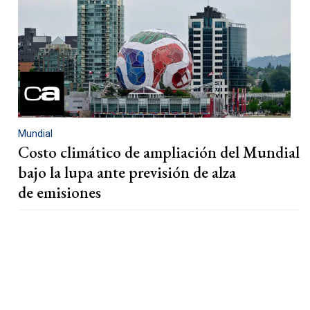
Mundial
Costo climático de ampliación del Mundial
bajo la lupa ante previsión de alza
de emisiones