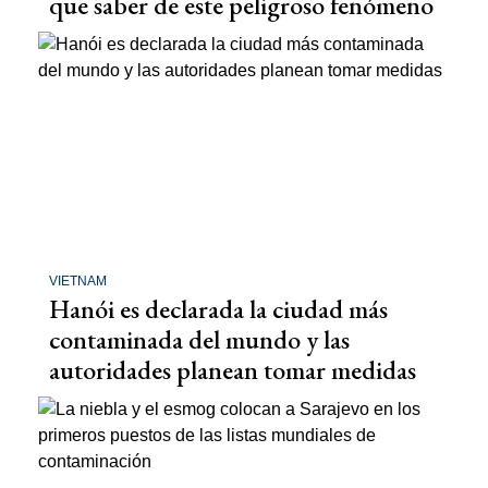
que saber de este peligroso fenómeno
VIETNAM
Hanói es declarada la ciudad más
contaminada del mundo y las
autoridades planean tomar medidas