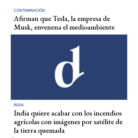
CONTAMINACIÓN
Afirman que Tesla, la empresa de
Musk, envenena el medioambiente
INDIA
India quiere acabar con los incendios
agrícolas con imágenes por satélite de
la tierra quemada