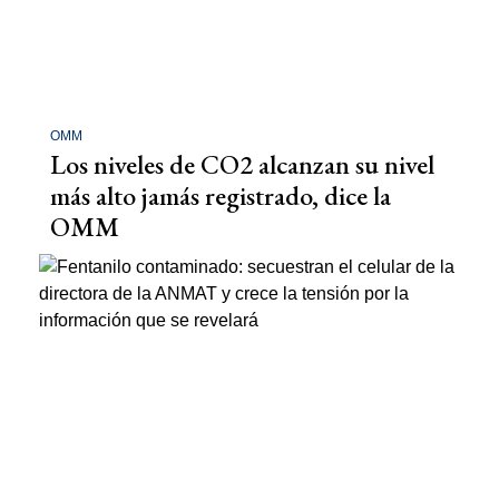
OMM
Los niveles de CO2 alcanzan su nivel
más alto jamás registrado, dice la
OMM