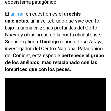
ecosistema patagónico.
El
animal
en cuestión es el
urechis
unicinctus
, un invertebrado que vive oculto
bajo la arena en zonas profundas del Golfo
Nuevo y otras áreas de la costa chubutense.
Según explicó el biólogo marino José Alfaya,
investigador del Centro Nacional Patagónico
del Conicet, esta especie
pertenece al grupo
de los anélidos, más relacionado con las
lombrices que con los peces.