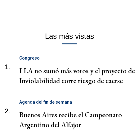
Las más vistas
Congreso
1.
LLA no sumó más votos y el proyecto de
Inviolabilidad corre riesgo de caerse
Agenda del fin de semana
2.
Buenos Aires recibe el Campeonato
Argentino del Alfajor