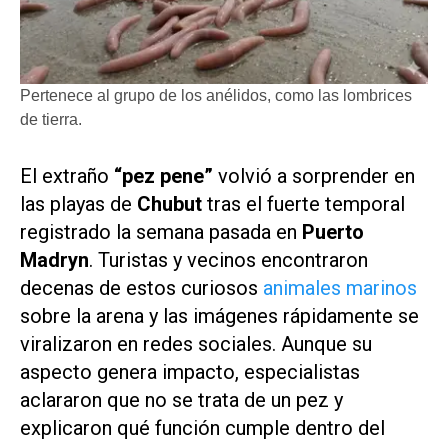
Pertenece al grupo de los anélidos, como las lombrices
de tierra.
El extraño
“pez pene”
volvió a sorprender en
las playas de
Chubut
tras el fuerte temporal
registrado la semana pasada en
Puerto
Madryn
. Turistas y vecinos encontraron
decenas de estos curiosos
animales marinos
sobre la arena y las imágenes rápidamente se
viralizaron en redes sociales. Aunque su
aspecto genera impacto, especialistas
aclararon que no se trata de un pez y
explicaron qué función cumple dentro del