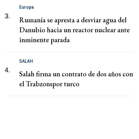
Europa
3.
Rumanía se apresta a desviar agua del
Danubio hacia un reactor nuclear ante
inminente parada
SALAH
4.
Salah firma un contrato de dos años con
el Trabzonspor turco