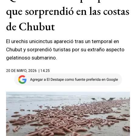
que sorprendió en las costas
de Chubut
El urechis unicinctus apareció tras un temporal en
Chubut y sorprendió turistas por su extraño aspecto
gelatinoso submarino.
20 DE MAYO, 2026
| 14.25