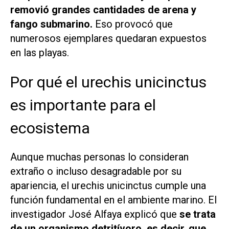
removió grandes cantidades de arena y
fango submarino.
Eso provocó que
numerosos ejemplares quedaran expuestos
en las playas.
Por qué el urechis unicinctus
es importante para el
ecosistema
Aunque muchas personas lo consideran
extraño o incluso desagradable por su
apariencia, el urechis unicinctus cumple una
función fundamental en el ambiente marino. El
investigador José Alfaya explicó que
se trata
de un organismo detritívoro, es decir, que