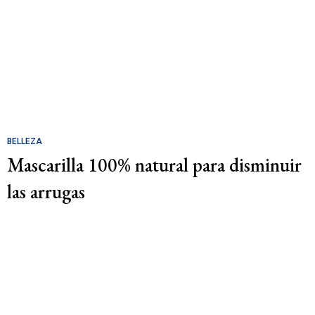
BELLEZA
Mascarilla 100% natural para disminuir
las arrugas