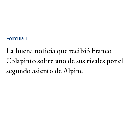
Fórmula 1
La buena noticia que recibió Franco
Colapinto sobre uno de sus rivales por el
segundo asiento de Alpine