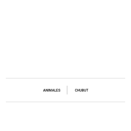
ANIMALES
CHUBUT