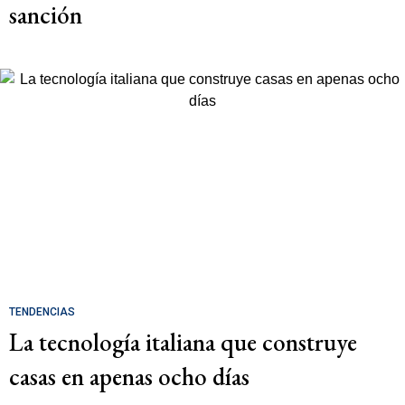
sanción
TENDENCIAS
La tecnología italiana que construye
casas en apenas ocho días