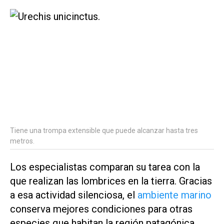
Tiene una trompa extensible que puede alcanzar hasta tres
metros.
Los especialistas comparan su tarea con la
que realizan las lombrices en la tierra. Gracias
a esa actividad silenciosa, el
ambiente marino
conserva mejores condiciones para otras
especies que habitan la región patagónica.