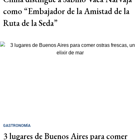
como “Embajador de la Amistad de la
Ruta de la Seda”
GASTRONOMÍA
3 lugares de Buenos Aires para comer