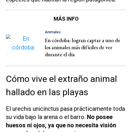
MÁS INFO
Animales
En córdoba: logran captar a uno de
los animales más difíciles de ver
durante el día
Cómo vive el extraño animal
hallado en las playas
El urechis unicinctus pasa prácticamente toda
su vida bajo la arena o el barro.
No posee
huesos ni ojos, ya que no necesita visión