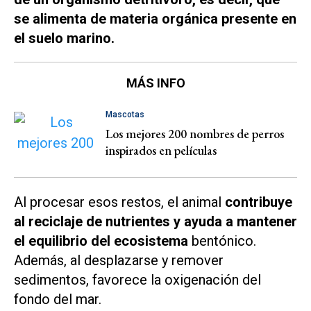
se alimenta de materia orgánica presente en
el suelo marino.
MÁS INFO
Mascotas
Los mejores 200 nombres de perros
inspirados en películas
Al procesar esos restos, el animal
contribuye
al reciclaje de nutrientes y ayuda a mantener
el equilibrio del ecosistema
bentónico.
Además, al desplazarse y remover
sedimentos, favorece la oxigenación del
fondo del mar.