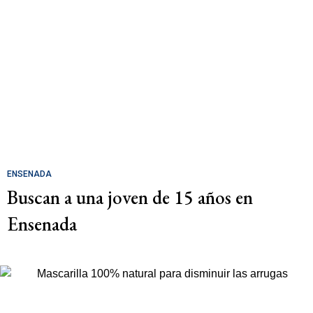
ENSENADA
Buscan a una joven de 15 años en
Ensenada