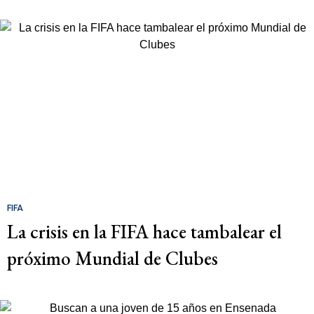
FIFA
La crisis en la FIFA hace tambalear el
próximo Mundial de Clubes