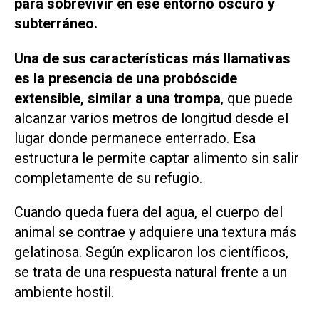
para sobrevivir en ese entorno oscuro y
subterráneo.
Una de sus características más llamativas
es la presencia de una probóscide
extensible, similar a una trompa
, que puede
alcanzar varios metros de longitud desde el
lugar donde permanece enterrado. Esa
estructura le permite captar alimento sin salir
completamente de su refugio.
Cuando queda fuera del agua, el cuerpo del
animal se contrae y adquiere una textura más
gelatinosa. Según explicaron los científicos,
se trata de una respuesta natural frente a un
ambiente hostil.