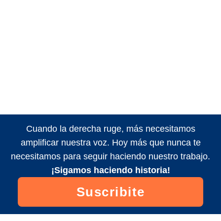
Cuando la derecha ruge, más necesitamos
amplificar nuestra voz. Hoy más que nunca te
necesitamos para seguir haciendo nuestro trabajo.
¡Sigamos haciendo historia!
Suscribite