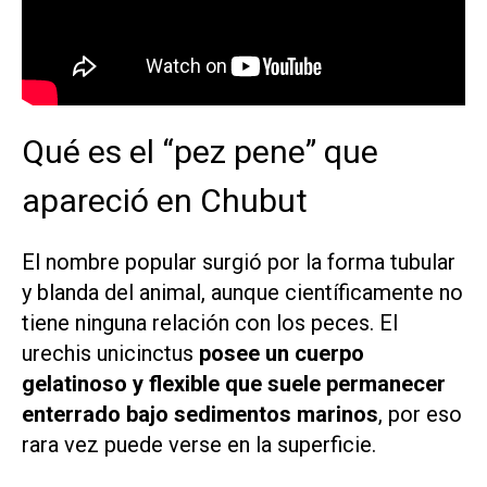
Qué es el “pez pene” que
apareció en Chubut
El nombre popular surgió por la forma tubular
y blanda del animal, aunque científicamente no
tiene ninguna relación con los peces. El
urechis unicinctus
posee un cuerpo
gelatinoso y flexible que suele permanecer
enterrado bajo sedimentos marinos
, por eso
rara vez puede verse en la superficie.