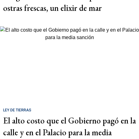
ostras frescas, un elixir de mar
LEY DE TIERRAS
El alto costo que el Gobierno pagó en la
calle y en el Palacio para la media