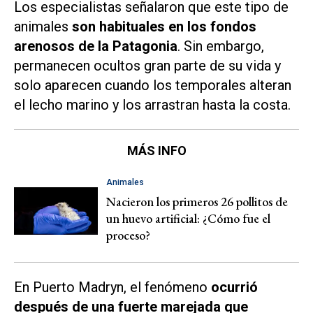
Los especialistas señalaron que este tipo de
animales
son habituales en los fondos
arenosos de la Patagonia
. Sin embargo,
permanecen ocultos gran parte de su vida y
solo aparecen cuando los temporales alteran
el lecho marino y los arrastran hasta la costa.
MÁS INFO
Animales
Nacieron los primeros 26 pollitos de
un huevo artificial: ¿Cómo fue el
proceso?
En Puerto Madryn, el fenómeno
ocurrió
después de una fuerte marejada que