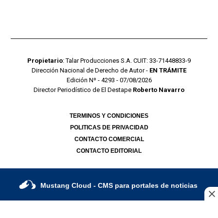
Propietario
: Talar Producciones S.A. CUIT: 33-71448833-9
Dirección Nacional de Derecho de Autor -
EN TRÁMITE
Edición Nº - 4293 - 07/08/2026
Director Periodístico de El Destape
Roberto Navarro
TERMINOS Y CONDICIONES
POLITICAS DE PRIVACIDAD
CONTACTO COMERCIAL
CONTACTO EDITORIAL
Mustang Cloud
- CMS para portales de noticias