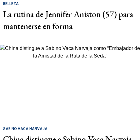
BELLEZA
La rutina de Jennifer Aniston (57) para
mantenerse en forma
SABINO VACA NARVAJA
China distingue a Sabino Vaca Narvaja