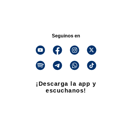
Seguinos en
¡Descarga la app y
escuchanos!