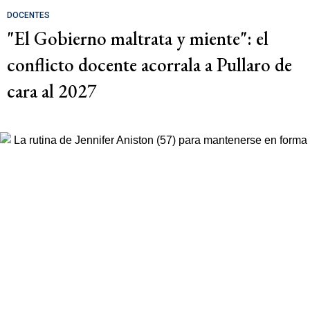
DOCENTES
"El Gobierno maltrata y miente": el
conflicto docente acorrala a Pullaro de
cara al 2027