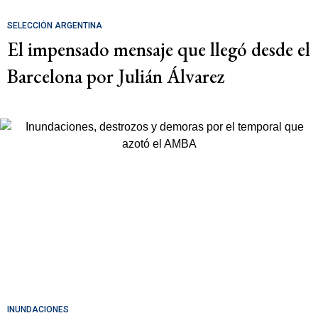
SELECCIÓN ARGENTINA
El impensado mensaje que llegó desde el
Barcelona por Julián Álvarez
INUNDACIONES