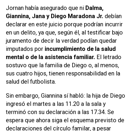
Jornan había asegurado que ni
Dalma,
Giannina, Jana y Diego Maradona Jr.
debían
declarar en este juicio porque podrían incurrir
en un delito, ya que, según él, al testificar bajo
juramento de decir la verdad podían quedar
imputados por
incumplimiento de la salud
mental o de la asistencia familiar.
El letrado
sostuvo que la familia de Diego o, al menos,
sus cuatro hijos, tienen responsabilidad en la
salud del futbolista.
Sin embargo, Giannina sí habló: la hija de Diego
ingresó el martes a las 11.20 a la sala y
terminó con su declaración a las 17.34. Se
espera que ahora siga el esquema previsto de
declaraciones del círculo familar, a pesar