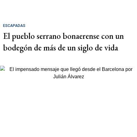
ESCAPADAS
El pueblo serrano bonaerense con un
bodegón de más de un siglo de vida