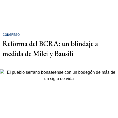
CONGRESO
Reforma del BCRA: un blindaje a
medida de Milei y Bausili