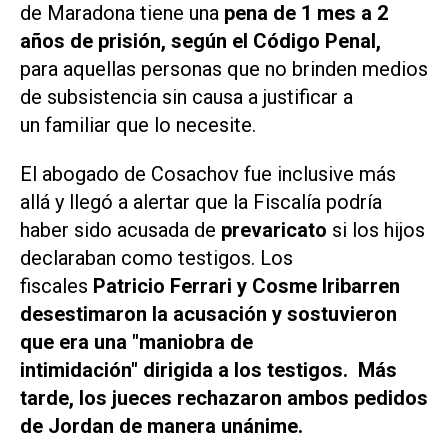
de Maradona tiene una
pena de 1 mes a 2
años de prisión, según el Código Penal,
para
aquellas personas que no brinden medios
de subsistencia sin causa a justificar a
un familiar que lo necesite.
El abogado de Cosachov fue inclusive más
allá y llegó a alertar que la Fiscalía podría
haber sido acusada de
prevaricato
si los hijos
declaraban como testigos. Los
fiscales
Patricio Ferrari y Cosme Iribarren
desestimaron la acusación y sostuvieron
que era una "maniobra de
intimidación" dirigida a los testigos. Más
tarde, los jueces rechazaron ambos pedidos
de Jordan de manera unánime.