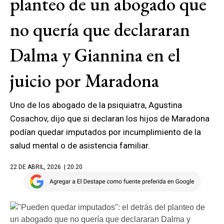
planteo de un abogado que
no quería que declararan
Dalma y Giannina en el
juicio por Maradona
Uno de los abogado de la psiquiatra, Agustina
Cosachov, dijo que si declaran los hijos de Maradona
podían quedar imputados por incumplimiento de la
salud mental o de asistencia familiar.
22 DE ABRIL, 2026
| 20.20