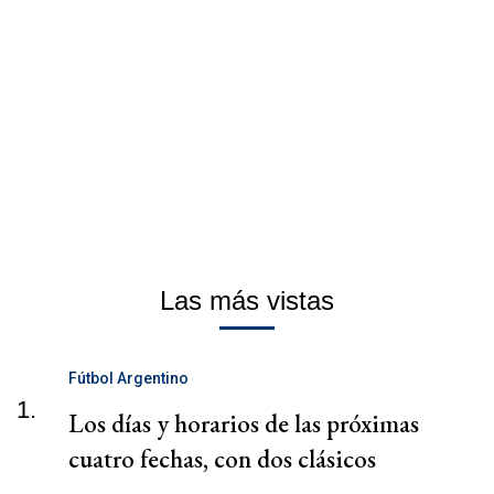
Las más vistas
Fútbol Argentino
1.
Los días y horarios de las próximas
cuatro fechas, con dos clásicos