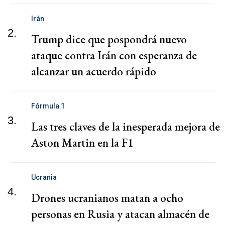
Irán
2.
Trump dice que pospondrá nuevo
ataque contra Irán con esperanza de
alcanzar un acuerdo rápido
Fórmula 1
3.
Las tres claves de la inesperada mejora de
Aston Martin en la F1
Ucrania
4.
Drones ucranianos matan a ocho
personas en Rusia y atacan almacén de