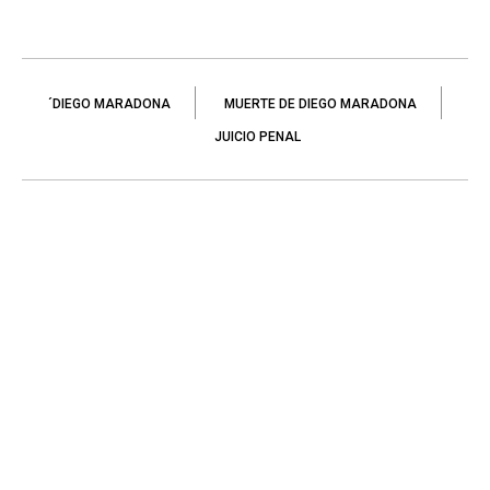
´DIEGO MARADONA
MUERTE DE DIEGO MARADONA
JUICIO PENAL