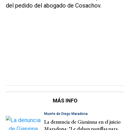
del pedido del abogado de Cosachov.
MÁS INFO
Muerte de Diego Maradona
La denuncia de Gianinna en el juicio
Maradona: "Le daban pastillas para