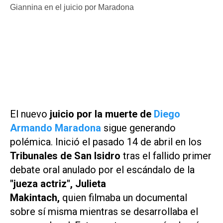
El nuevo
juicio por la muerte de
Diego
Armando Maradona
sigue generando
polémica. Inició el pasado 14 de abril en los
Tribunales de San Isidro
tras el fallido primer
debate oral anulado por el escándalo de la
"jueza actriz", Julieta
Makintach,
quien filmaba un documental
sobre sí misma mientras se desarrollaba el