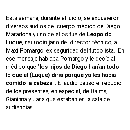
Esta semana, durante el juicio, se expusieron
diversos audios del cuerpo médico de Diego
Maradona y uno de ellos fue de
Leopoldo
Luque
, neurocirujano del director técnico, a
Maxi Pomargo, ex seguridad del futbolista. En
ese mensaje hablaba Pomargo y le decía al
médico que
"los hijos de Diego harían todo
lo que él (Luque) diría porque ya les había
comido la cabeza".
El audio causó el repudio
de los presentes, en especial, de Dalma,
Gianinna y Jana que estaban en la sala de
audiencias.