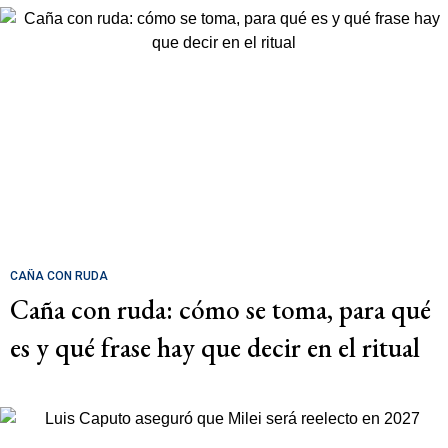
CAÑA CON RUDA
Caña con ruda: cómo se toma, para qué
es y qué frase hay que decir en el ritual