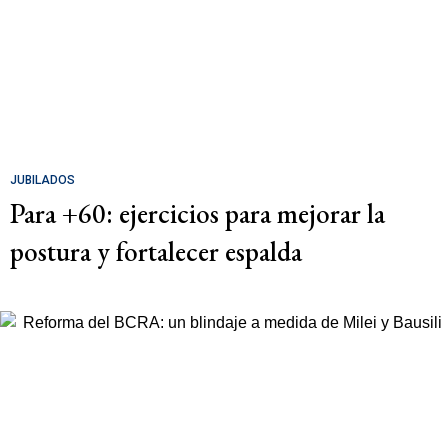
JUBILADOS
Para +60: ejercicios para mejorar la
postura y fortalecer espalda