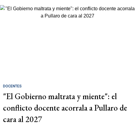
DOCENTES
"El Gobierno maltrata y miente": el
conflicto docente acorrala a Pullaro de
cara al 2027