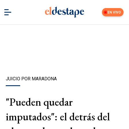
EN VIVO
JUICIO POR MARADONA
"Pueden quedar
imputados": el detrás del