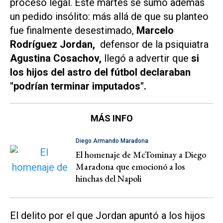
proceso legal. Este martes se sumó además
un pedido insólito: más allá de que su planteo
fue finalmente desestimado,
Marcelo
Rodríguez Jordan,
defensor de la psiquiatra
Agustina Cosachov,
llegó a advertir que
si
los hijos del astro del fútbol declaraban
"podrían terminar imputados".
MÁS INFO
Diego Armando Maradona
El homenaje de McTominay a Diego
Maradona que emocionó a los
hinchas del Napoli
El delito por el que Jordan apuntó a los hijos