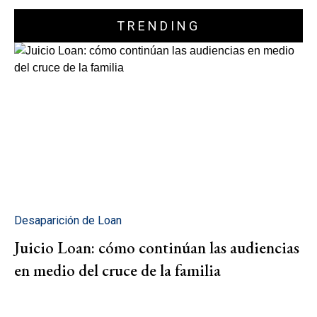
TRENDING
Desaparición de Loan
Juicio Loan: cómo continúan las audiencias
en medio del cruce de la familia