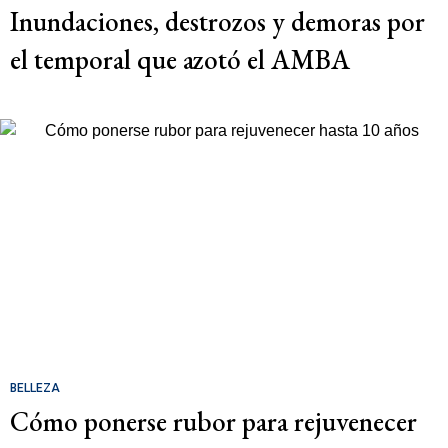
Inundaciones, destrozos y demoras por
el temporal que azotó el AMBA
BELLEZA
Cómo ponerse rubor para rejuvenecer