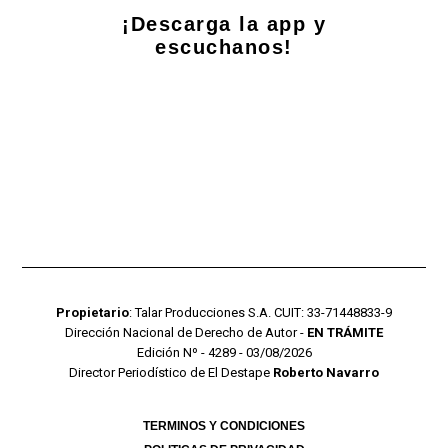
¡Descarga la app y
escuchanos!
Propietario
: Talar Producciones S.A. CUIT: 33-71448833-9
Dirección Nacional de Derecho de Autor -
EN TRÁMITE
Edición Nº - 4289 - 03/08/2026
Director Periodístico de El Destape
Roberto Navarro
TERMINOS Y CONDICIONES