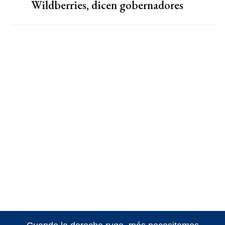
Wildberries, dicen gobernadores