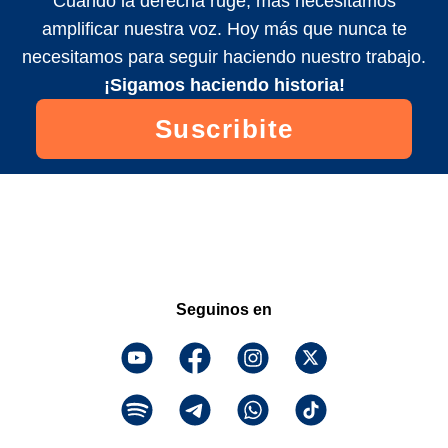
Cuando la derecha ruge, más necesitamos
amplificar nuestra voz. Hoy más que nunca te
necesitamos para seguir haciendo nuestro trabajo.
¡Sigamos haciendo historia!
Suscribite
Seguinos en