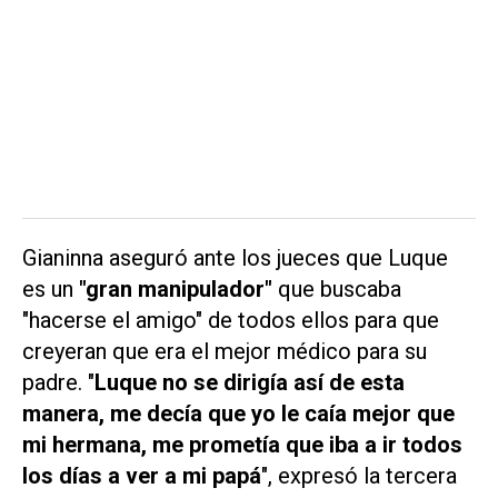
Gianinna aseguró ante los jueces que Luque
es un
"gran manipulador"
que buscaba
"hacerse el amigo" de todos ellos para que
creyeran que era el mejor médico para su
padre. "
Luque no se dirigía así de esta
manera, me decía que yo le caía mejor que
mi hermana, me prometía que iba a ir todos
los días a ver a mi papá
", expresó la tercera