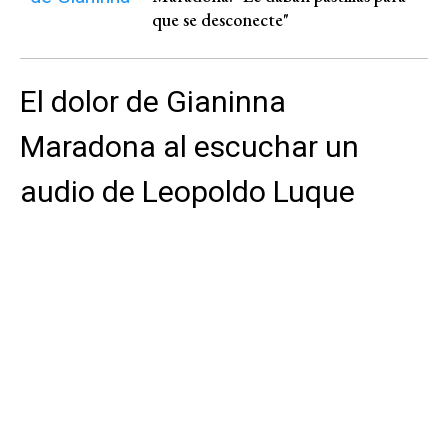
que se desconecte"
El dolor de Gianinna
Maradona al escuchar un
audio de Leopoldo Luque