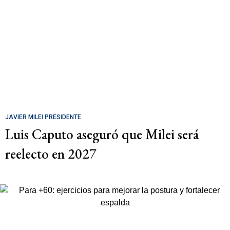
JAVIER MILEI PRESIDENTE
Luis Caputo aseguró que Milei será
reelecto en 2027