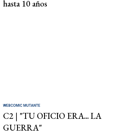
hasta 10 años
WEBCOMIC MUTANTE
C2 | "TU OFICIO ERA... LA
GUERRA"