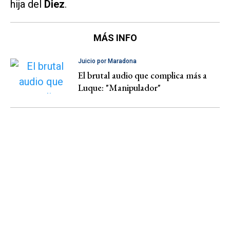
hija del
Diez
.
MÁS INFO
Juicio por Maradona
El brutal audio que complica más a
Luque: "Manipulador"