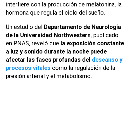
interfiere con la producción de melatonina, la
hormona que regula el ciclo del sueño.
Un estudio del
Departamento de Neurología
de la Universidad Northwestern
, publicado
en
PNAS
, reveló que
la exposición constante
a luz y sonido durante la noche puede
afectar las fases profundas del
descanso y
procesos vitales
como la regulación de la
presión arterial y el metabolismo.