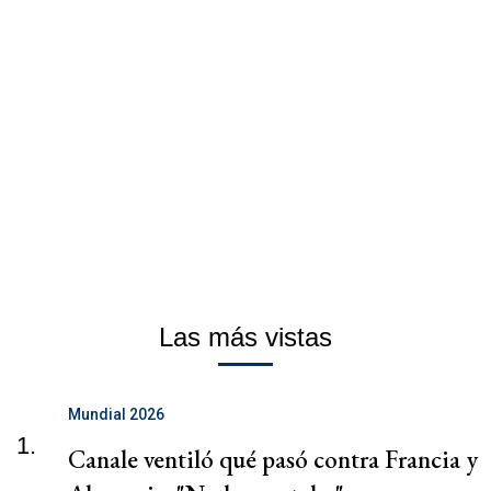
Las más vistas
Mundial 2026
1.
Canale ventiló qué pasó contra Francia y