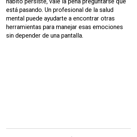
hábito persiste, vale la pena preguntarse qué
está pasando. Un profesional de la salud
mental puede ayudarte a encontrar otras
herramientas para manejar esas emociones
sin depender de una pantalla.