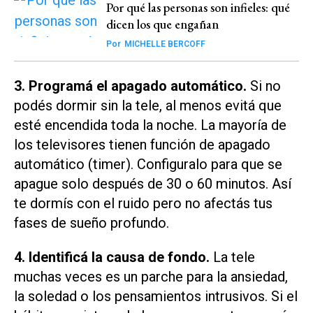
Por qué las personas son infieles: qué
dicen los que engañan
Por
MICHELLE BERCOFF
3. Programá el apagado automático.
Si no
podés dormir sin la tele, al menos evitá que
esté encendida toda la noche. La mayoría de
los televisores tienen función de apagado
automático (timer). Configuralo para que se
apague solo después de 30 o 60 minutos. Así
te dormís con el ruido pero no afectás tus
fases de sueño profundo.
4. Identificá la causa de fondo.
La tele
muchas veces es un parche para la ansiedad,
la soledad o los pensamientos intrusivos. Si el