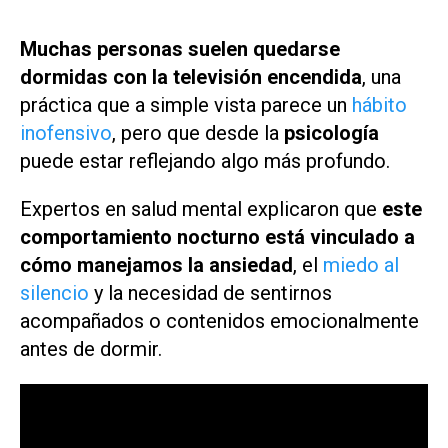
Muchas personas suelen quedarse
dormidas con la televisión encendida
, una
práctica que a simple vista parece un
hábito
inofensivo
, pero que desde la
psicología
puede estar reflejando algo más profundo.
Expertos en salud mental explicaron que
este
comportamiento nocturno está vinculado a
cómo manejamos la ansiedad
, el
miedo al
silencio
y la necesidad de sentirnos
acompañados o contenidos emocionalmente
antes de dormir.