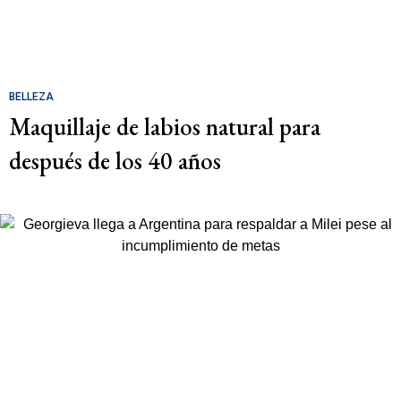
BELLEZA
Maquillaje de labios natural para
después de los 40 años