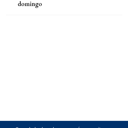
domingo