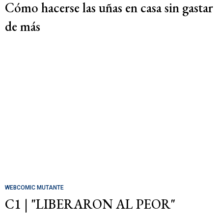
Cómo hacerse las uñas en casa sin gastar
de más
WEBCOMIC MUTANTE
C1 | "LIBERARON AL PEOR"