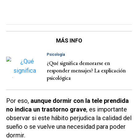
MÁS INFO
Psicología
¿Qué significa demorarse en
responder mensajes? La explicación
psicológica
Por eso,
aunque dormir con la tele prendida
no indica un trastorno grave
, es importante
observar si este hábito perjudica la calidad del
sueño o se vuelve una necesidad para poder
dormir.