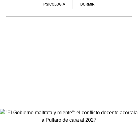
PSICOLOGÍA
DORMIR