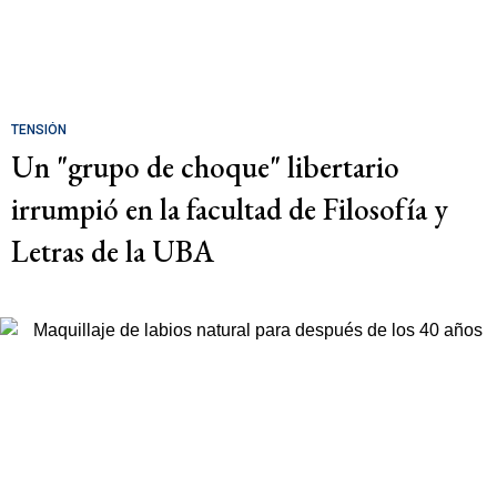
TENSIÓN
Un "grupo de choque" libertario
irrumpió en la facultad de Filosofía y
Letras de la UBA