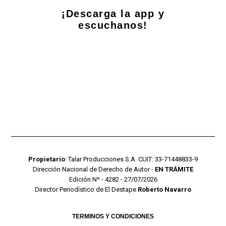
¡Descarga la app y
escuchanos!
Propietario
: Talar Producciones S.A. CUIT: 33-71448833-9
Dirección Nacional de Derecho de Autor -
EN TRÁMITE
Edición Nº - 4282 - 27/07/2026
Director Periodístico de El Destape
Roberto Navarro
TERMINOS Y CONDICIONES