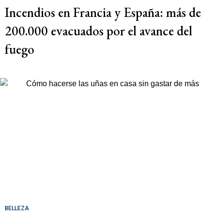
Incendios en Francia y España: más de
200.000 evacuados por el avance del
fuego
BELLEZA