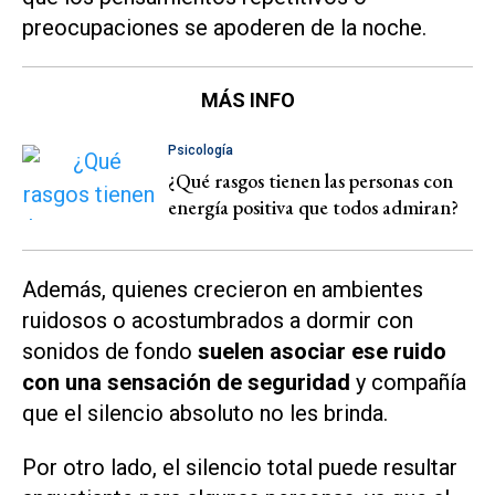
preocupaciones se apoderen de la noche.
MÁS INFO
Psicología
¿Qué rasgos tienen las personas con
energía positiva que todos admiran?
Además, quienes crecieron en ambientes
ruidosos o acostumbrados a dormir con
sonidos de fondo
suelen asociar ese ruido
con una sensación de seguridad
y compañía
que el silencio absoluto no les brinda.
Por otro lado, el silencio total puede resultar