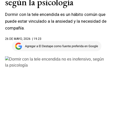
según la psicología
Dormir con la tele encendida es un hábito común que
puede estar vinculado a la ansiedad y la necesidad de
compañía.
26 DE MAYO, 2026
| 19.23