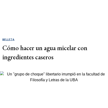
BELLEZA
Cómo hacer un agua micelar con
ingredientes caseros