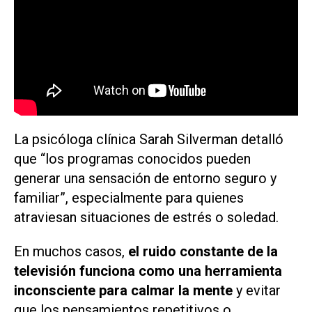
La psicóloga clínica Sarah Silverman detalló
que “los programas conocidos pueden
generar una sensación de entorno seguro y
familiar”, especialmente para quienes
atraviesan situaciones de estrés o soledad.
En muchos casos,
el ruido constante de la
televisión funciona como una herramienta
inconsciente para calmar la mente
y evitar
que los pensamientos repetitivos o