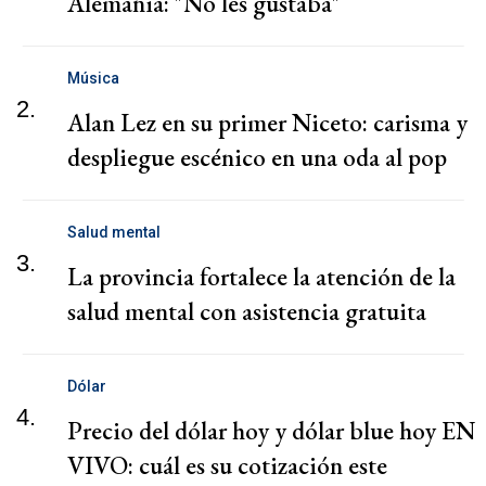
Alemania: "No les gustaba"
Música
2.
Alan Lez en su primer Niceto: carisma y
despliegue escénico en una oda al pop
Salud mental
3.
La provincia fortalece la atención de la
salud mental con asistencia gratuita
Dólar
4.
Precio del dólar hoy y dólar blue hoy EN
VIVO: cuál es su cotización este