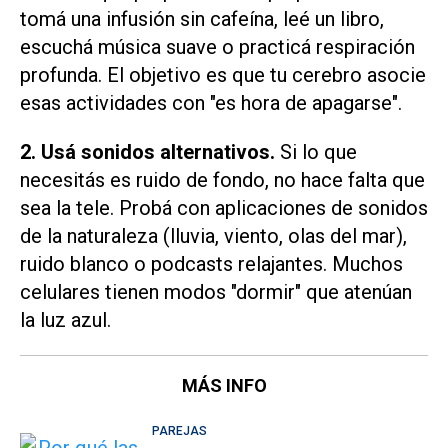
tomá una infusión sin cafeína, leé un libro,
escuchá música suave o practicá respiración
profunda. El objetivo es que tu cerebro asocie
esas actividades con "es hora de apagarse".
2. Usá sonidos alternativos.
Si lo que
necesitás es ruido de fondo, no hace falta que
sea la tele. Probá con aplicaciones de sonidos
de la naturaleza (lluvia, viento, olas del mar),
ruido blanco o podcasts relajantes. Muchos
celulares tienen modos "dormir" que atenúan
la luz azul.
MÁS INFO
PAREJAS