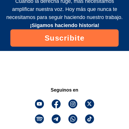
Cuando la derecha ruge, más necesitamos
amplificar nuestra voz. Hoy más que nunca te
necesitamos para seguir haciendo nuestro trabajo.
¡Sigamos haciendo historia!
Suscribite
Seguinos en