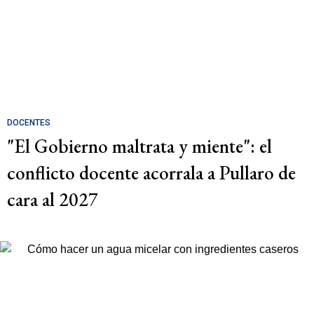
DOCENTES
"El Gobierno maltrata y miente": el
conflicto docente acorrala a Pullaro de
cara al 2027