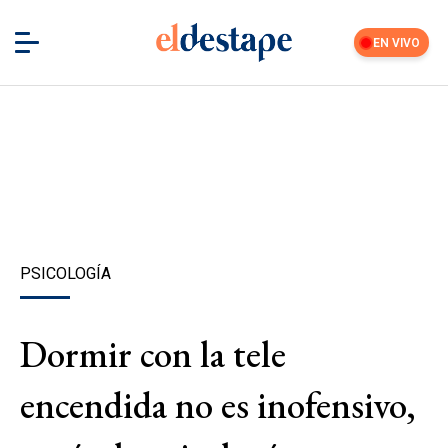
EN VIVO
PSICOLOGÍA
Dormir con la tele
encendida no es inofensivo,