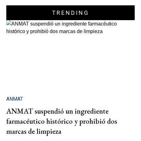
TRENDING
ANMAT
ANMAT suspendió un ingrediente
farmacéutico histórico y prohibió dos
marcas de limpieza