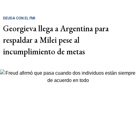
DEUDA CON EL FMI
Georgieva llega a Argentina para
respaldar a Milei pese al
incumplimiento de metas