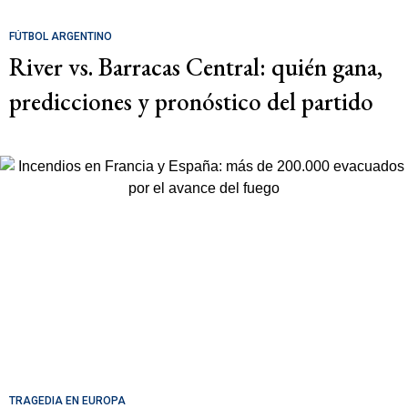
FÚTBOL ARGENTINO
River vs. Barracas Central: quién gana,
predicciones y pronóstico del partido
TRAGEDIA EN EUROPA