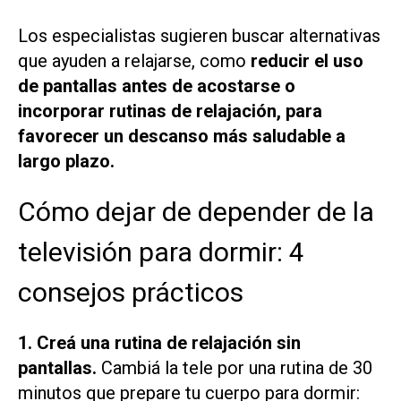
Los especialistas sugieren buscar alternativas
que ayuden a relajarse, como
reducir el uso
de pantallas antes de acostarse o
incorporar rutinas de relajación, para
favorecer un descanso más saludable a
largo plazo.
Cómo dejar de depender de la
televisión para dormir: 4
consejos prácticos
1. Creá una rutina de relajación sin
pantallas.
Cambiá la tele por una rutina de 30
minutos que prepare tu cuerpo para dormir: