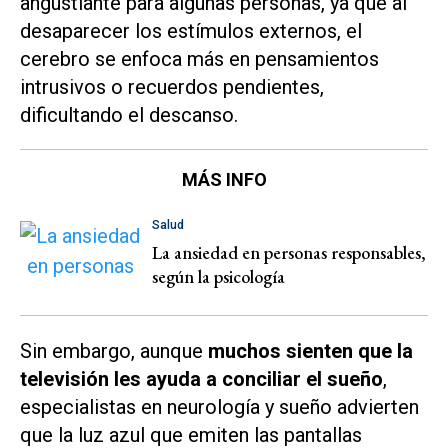
angustiante para algunas personas, ya que al
desaparecer los estímulos externos, el
cerebro se enfoca más en pensamientos
intrusivos o recuerdos pendientes,
dificultando el descanso.
MÁS INFO
Salud
La ansiedad en personas responsables,
según la psicología
Sin embargo, aunque
muchos sienten que la
televisión les ayuda a conciliar el sueño
,
especialistas en neurología y sueño advierten
que la luz azul que emiten las pantallas