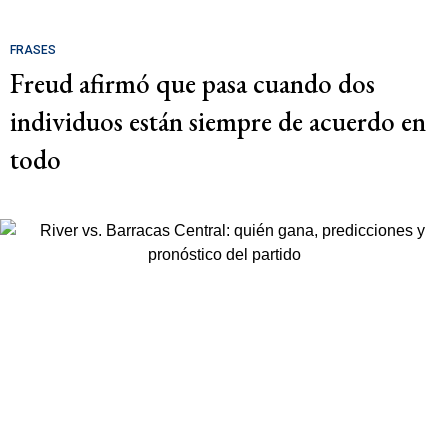
FRASES
Freud afirmó que pasa cuando dos
individuos están siempre de acuerdo en
todo