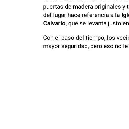
puertas de madera originales y t
del lugar hace referencia a la
Ig
Calvario
, que se levanta justo en
Con el paso del tiempo, los vec
mayor seguridad, pero eso no le 