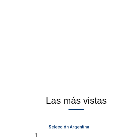
Las más vistas
Selección Argentina
1.