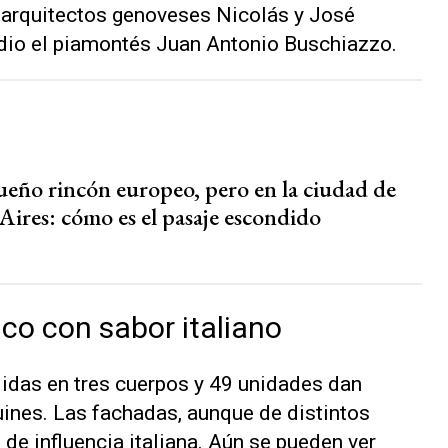
 arquitectos genoveses Nicolás y José
 dio el piamontés Juan Antonio Buschiazzo.
eño rincón europeo, pero en la ciudad de
Aires: cómo es el pasaje escondido
co con sabor italiano
didas en tres cuerpos y 49 unidades dan
uines. Las fachadas, aunque de distintos
de influencia italiana. Aún se pueden ver