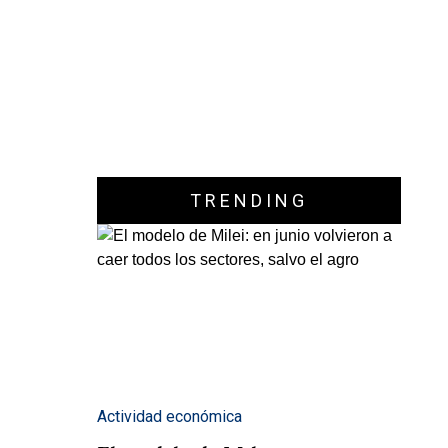
TRENDING
Actividad económica