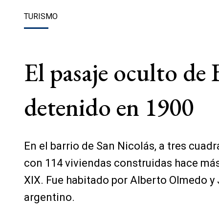
TURISMO
El pasaje oculto de
detenido en 1900
En el barrio de San Nicolás, a tres cuad
con 114 viviendas construidas hace más 
XIX. Fue habitado por Alberto Olmedo y 
argentino.