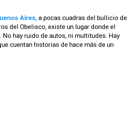
Buenos Aires,
a pocas cuadras del bullicio de
os del Obelisco, existe un lugar donde el
 No hay ruido de autos, ni multitudes. Hay
que cuentan historias de hace más de un