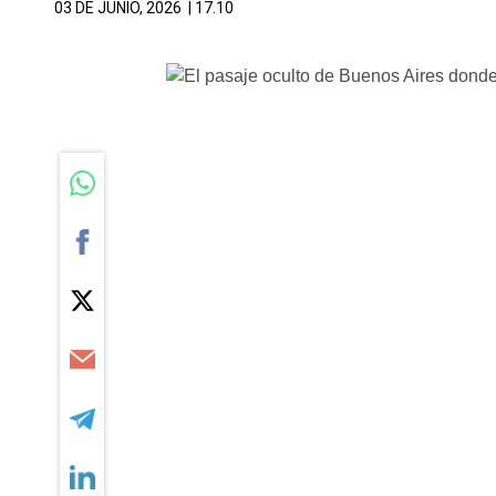
03 DE JUNIO, 2026
| 17.10