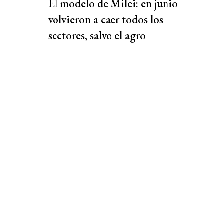
El modelo de Milei: en junio
volvieron a caer todos los
sectores, salvo el agro