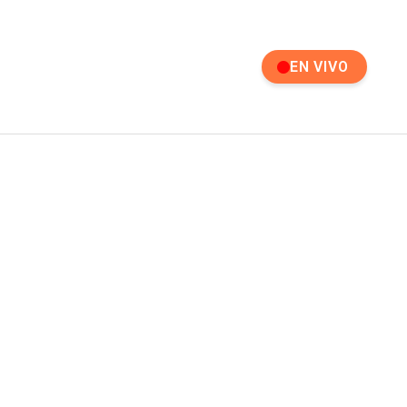
EN VIVO