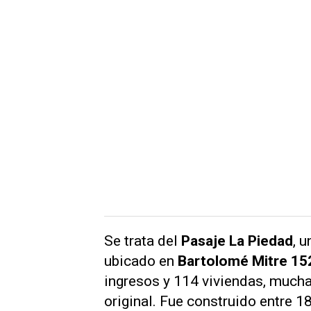
Se trata del
Pasaje La Piedad
, 
ubicado en
Bartolomé Mitre 15
ingresos y 114 viviendas, mucha
original. Fue construido entre 1