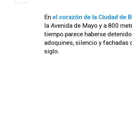
En
el corazón de la Ciudad de 
la Avenida de Mayo y a 800 metr
tiempo parece haberse detenido.
adoquines, silencio y fachadas 
siglo.