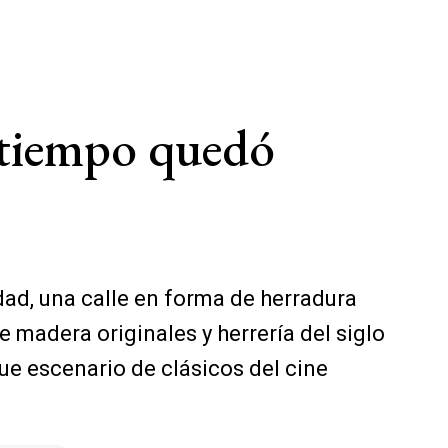
l tiempo quedó
dad, una calle en forma de herradura
madera originales y herrería del siglo
ue escenario de clásicos del cine