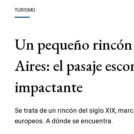
TURISMO
Un pequeño rincón 
Aires: el pasaje esc
impactante
Se trata de un rincón del siglo XIX, ma
europeos. A dónde se encuentra.