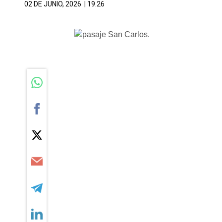
02 DE JUNIO, 2026
| 19.26