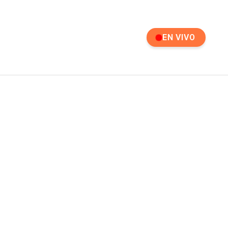
EN VIVO