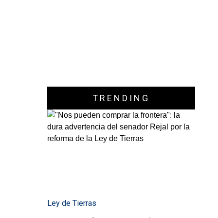
TRENDING
Ley de Tierras