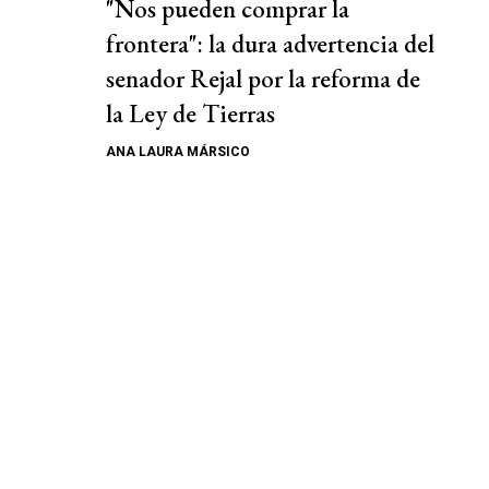
"Nos pueden comprar la
frontera": la dura advertencia del
senador Rejal por la reforma de
la Ley de Tierras
ANA LAURA MÁRSICO