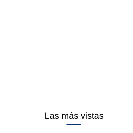
Las más vistas