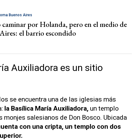
noma Buenos Aires
 caminar por Holanda, pero en el medio de
Aires: el barrio escondido
ía Auxiliadora es un sitio
los se encuentra una de las iglesias más
a:
la Basílica María Auxiliadora,
un templo
os monjes salesianos de Don Bosco. Ubicada
cuenta con una cripta, un templo con dos
uperior.