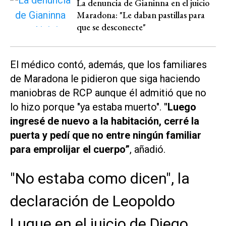
La denuncia de Gianinna en el juicio
Maradona: "Le daban pastillas para
que se desconecte"
El médico contó, además, que los familiares
de Maradona le pidieron que siga haciendo
maniobras de RCP aunque él admitió que no
lo hizo porque "ya estaba muerto".
"Luego
ingresé de nuevo a la habitación, cerré la
puerta y pedí que no entre ningún familiar
para emprolijar el cuerpo”
, añadió.
"No estaba como dicen", la
declaración de Leopoldo
Luque en el juicio de Diego