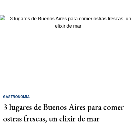
GASTRONOMÍA
3 lugares de Buenos Aires para comer
ostras frescas, un elixir de mar