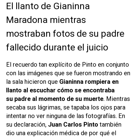
El llanto de Gianinna
Maradona mientras
mostraban fotos de su padre
fallecido durante el juicio
El recuerdo tan explícito de Pinto en conjunto
con las imágenes que se fueron mostrando en
la sala hicieron que
Gianinna rompiera en
llanto al escuchar cómo se encontraba
su padre al momento de su muerte
. Mientras
secaba sus lágrimas, se tapaba los ojos para
intentar no ver ninguna de las fotografías. En
su declaración,
Juan Carlos Pinto
también
dio una explicación médica de por qué el