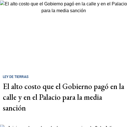
LEY DE TIERRAS
El alto costo que el Gobierno pagó en la
calle y en el Palacio para la media
sanción