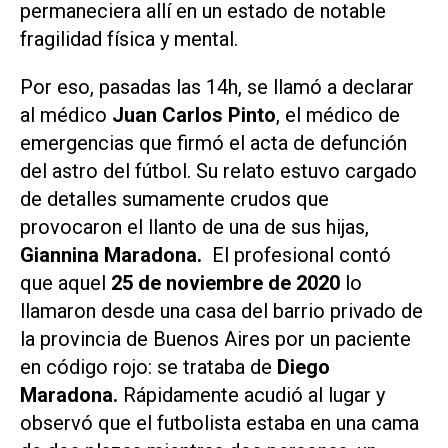
permaneciera allí en un estado de notable
fragilidad física y mental.
Por eso, pasadas las 14h, se llamó a declarar
al médico
Juan Carlos Pinto
, el médico de
emergencias que firmó el acta de defunción
del astro del fútbol. Su relato estuvo cargado
de detalles sumamente crudos que
provocaron el llanto de una de sus hijas,
Giannina Maradona.
El profesional contó
que aquel
25 de noviembre de 2020
lo
llamaron desde una casa del barrio privado de
la provincia de Buenos Aires por un paciente
en código rojo: se trataba de
Diego
Maradona.
Rápidamente acudió al lugar y
observó que el futbolista estaba en una cama