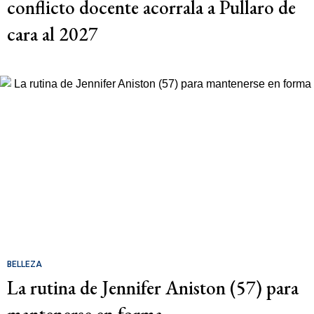
conflicto docente acorrala a Pullaro de
cara al 2027
BELLEZA
La rutina de Jennifer Aniston (57) para