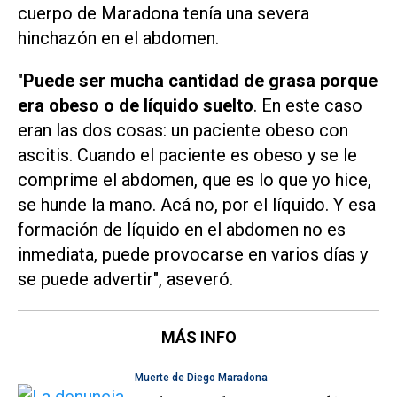
cuerpo de Maradona tenía una severa
hinchazón en el abdomen.
"
Puede ser mucha cantidad de grasa porque
era obeso o de líquido suelto
. En este caso
eran las dos cosas: un paciente obeso con
ascitis. Cuando el paciente es obeso y se le
comprime el abdomen, que es lo que yo hice,
se hunde la mano. Acá no, por el líquido. Y esa
formación de líquido en el abdomen no es
inmediata, puede provocarse en varios días y
se puede advertir", aseveró.
MÁS INFO
Muerte de Diego Maradona