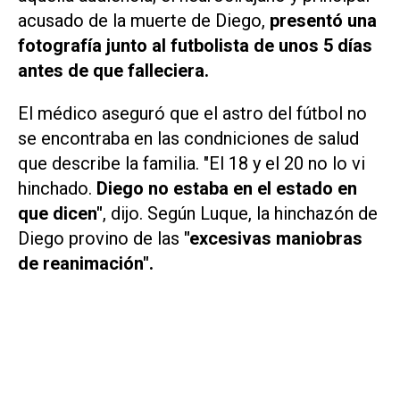
acusado de la muerte de Diego,
presentó una
fotografía junto al futbolista de unos 5 días
antes de que falleciera.
El médico aseguró que el astro del fútbol no
se encontraba en las condniciones de salud
que describe la familia. "El 18 y el 20 no lo vi
hinchado.
Diego no estaba en el estado en
que dicen"
, dijo. Según Luque, la hinchazón de
Diego provino de las
"excesivas maniobras
de reanimación".