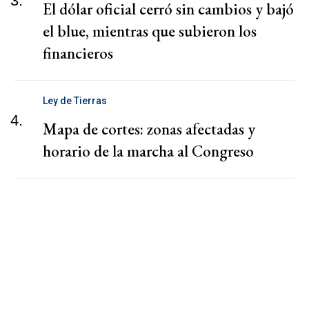
3.
El dólar oficial cerró sin cambios y bajó
el blue, mientras que subieron los
financieros
Ley de Tierras
4.
Mapa de cortes: zonas afectadas y
horario de la marcha al Congreso