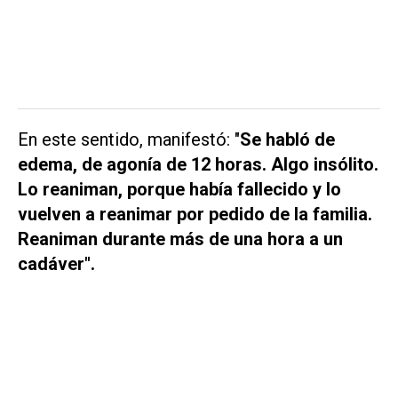
En este sentido, manifestó: "
Se habló de
edema, de agonía de 12 horas. Algo insólito.
Lo reaniman, porque había fallecido y lo
vuelven a reanimar por pedido de la familia.
Reaniman durante más de una hora a un
cadáver".