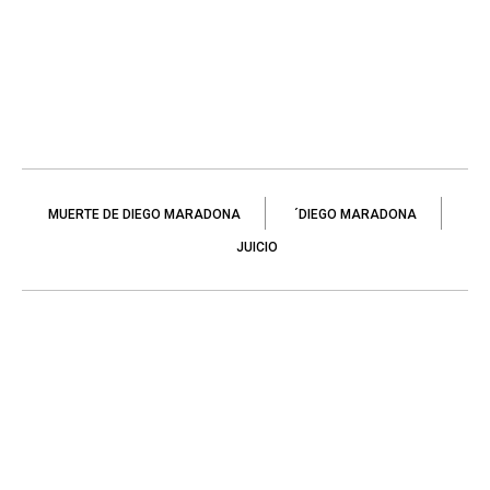
MUERTE DE DIEGO MARADONA
´DIEGO MARADONA
JUICIO