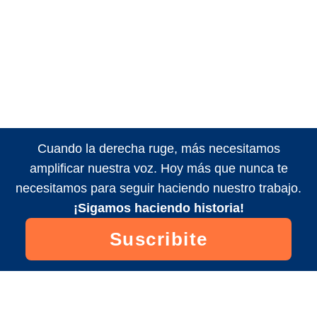
Cuando la derecha ruge, más necesitamos
amplificar nuestra voz. Hoy más que nunca te
necesitamos para seguir haciendo nuestro trabajo.
¡Sigamos haciendo historia!
Suscribite