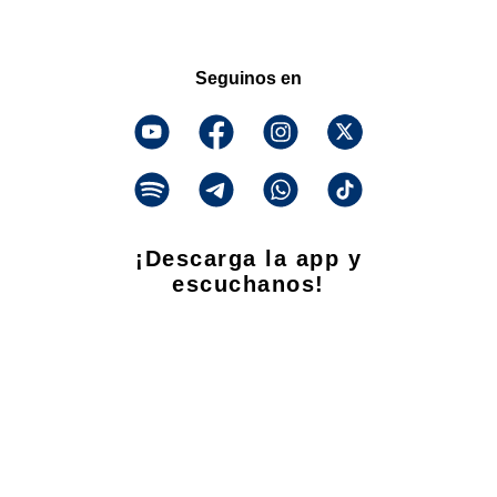
Seguinos en
¡Descarga la app y
escuchanos!