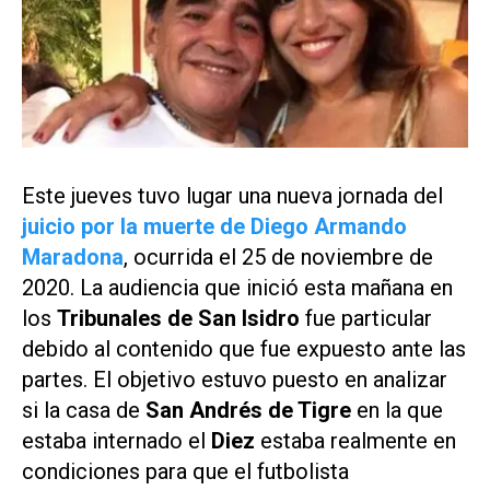
Este jueves tuvo lugar una nueva jornada del
juicio por la muerte de Diego Armando
Maradona
, ocurrida el 25 de noviembre de
2020. La audiencia que inició esta mañana en
los
Tribunales de San Isidro
fue particular
debido al contenido que fue expuesto ante las
partes. El objetivo estuvo puesto en analizar
si la casa de
San Andrés de Tigre
en la que
estaba internado el
Diez
estaba realmente en
condiciones para que el futbolista