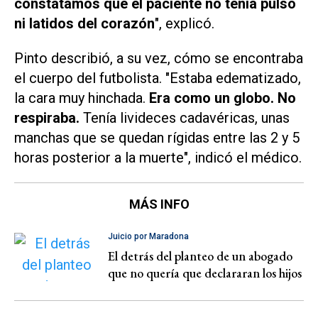
constatamos que el paciente no tenía pulso
ni latidos del corazón
", explicó.
Pinto describió, a su vez, cómo se encontraba
el cuerpo del futbolista. "Estaba edematizado,
la cara muy hinchada.
Era como un globo. No
respiraba.
Tenía livideces cadavéricas, unas
manchas que se quedan rígidas entre las 2 y 5
horas posterior a la muerte", indicó el médico.
MÁS INFO
Juicio por Maradona
El detrás del planteo de un abogado
que no quería que declararan los hijos