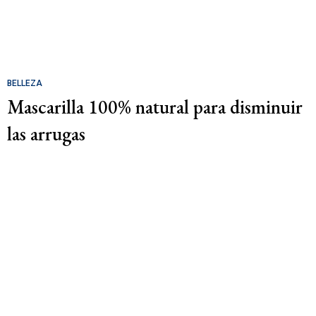
BELLEZA
Mascarilla 100% natural para disminuir
las arrugas