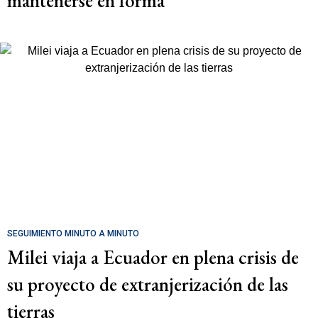
mantenerse en forma
SEGUIMIENTO MINUTO A MINUTO
Milei viaja a Ecuador en plena crisis de
su proyecto de extranjerización de las
tierras