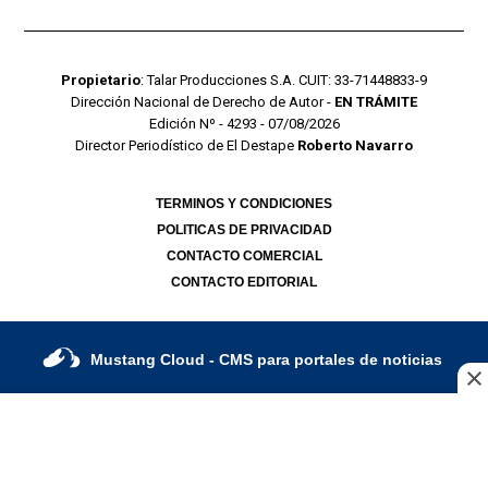
Propietario
: Talar Producciones S.A. CUIT: 33-71448833-9
Dirección Nacional de Derecho de Autor -
EN TRÁMITE
Edición Nº - 4293 - 07/08/2026
Director Periodístico de El Destape
Roberto Navarro
TERMINOS Y CONDICIONES
POLITICAS DE PRIVACIDAD
CONTACTO COMERCIAL
CONTACTO EDITORIAL
Mustang Cloud
- CMS para portales de noticias