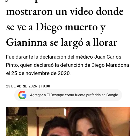
mostraron un video donde
se ve a Diego muerto y
Gianinna se largó a llorar
Fue durante la declaración del médico Juan Carlos
Pinto, quien declaraó la defunción de Diego Maradona
el 25 de noviembre de 2020.
23 DE ABRIL, 2026
| 18.08