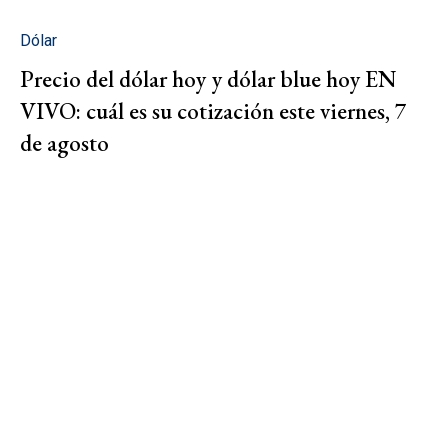
Dólar
Precio del dólar hoy y dólar blue hoy EN
VIVO: cuál es su cotización este viernes, 7
de agosto