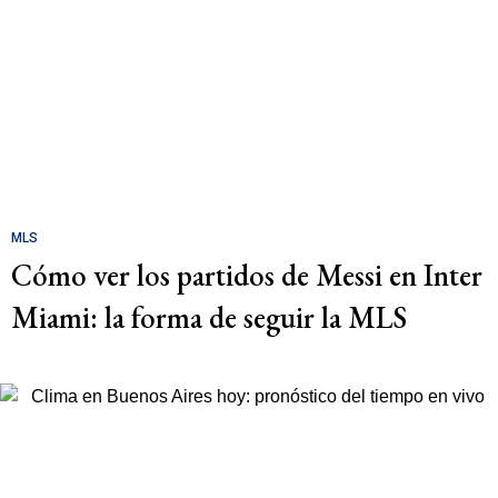
MLS
Cómo ver los partidos de Messi en Inter
Miami: la forma de seguir la MLS