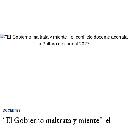
DOCENTES
"El Gobierno maltrata y miente": el