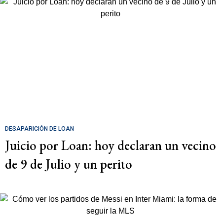
DESAPARICIÓN DE LOAN
Juicio por Loan: hoy declaran un vecino
de 9 de Julio y un perito