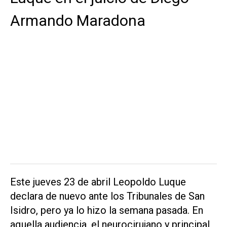
Armando Maradona
Este jueves 23 de abril Leopoldo Luque
declara de nuevo ante los Tribunales de San
Isidro, pero ya lo hizo la semana pasada. En
aquella audiencia, el neurocirujano y principal