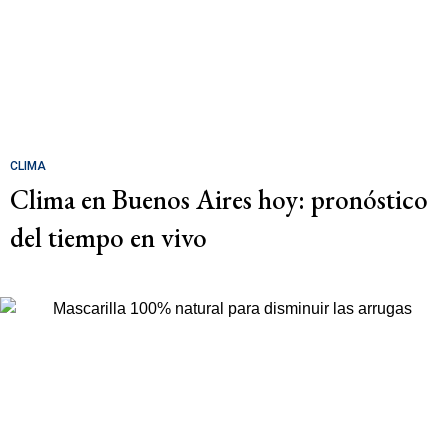
CLIMA
Clima en Buenos Aires hoy: pronóstico
del tiempo en vivo