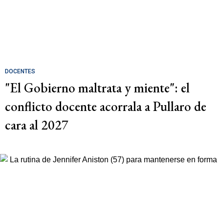
DOCENTES
"El Gobierno maltrata y miente": el
conflicto docente acorrala a Pullaro de
cara al 2027