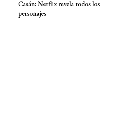
Casán: Netflix revela todos los
personajes