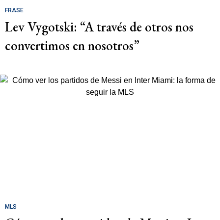
FRASE
Lev Vygotski: “A través de otros nos
convertimos en nosotros”
MLS