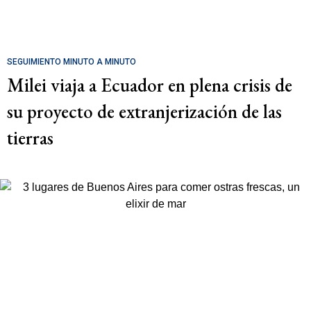
SEGUIMIENTO MINUTO A MINUTO
Milei viaja a Ecuador en plena crisis de
su proyecto de extranjerización de las
tierras