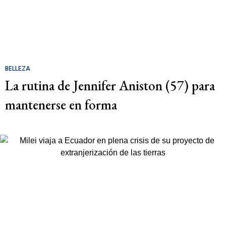
BELLEZA
La rutina de Jennifer Aniston (57) para
mantenerse en forma