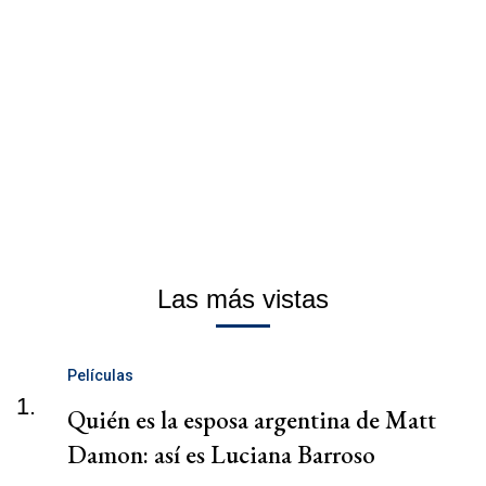
Las más vistas
Películas
1.
Quién es la esposa argentina de Matt
Damon: así es Luciana Barroso