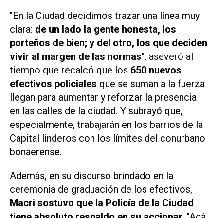
"En la Ciudad decidimos trazar una línea muy
clara:
de un lado la gente honesta, los
porteños de bien; y del otro, los que deciden
vivir al margen de las normas
", aseveró al
tiempo que recalcó que los
650 nuevos
efectivos policiales
que se suman a la fuerza
llegan para aumentar y reforzar la presencia
en las calles de la ciudad. Y subrayó que,
especialmente, trabajarán en los barrios de la
Capital linderos con los límites del conurbano
bonaerense.
Además, en su discurso brindado en la
ceremonia de graduación de los efectivos,
Macri sostuvo que la Policía de la Ciudad
tiene absoluto respaldo en su accionar
. "Acá