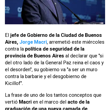
El
jefe de Gobierno de la Ciudad de Buenos
Aires,
Jorge Macri
, arremetió este miércoles
contra la
política de seguridad de la
provincia de Buenos Aires
al declarar que "si
del otro lado de la General Paz reina el caos y
el desorden", su gobierno va "a ser un muro
contra la barbarie y el desgobierno de
Kicillof".
La frase de uno de los tantos conceptos que
vertió
Macri
en el marco del
acto de la
graduación de una nueva camada de