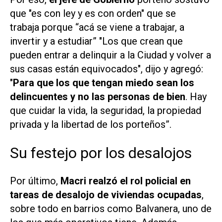
que "es con ley y es con orden" que se
trabaja porque “acá se viene a trabajar, a
invertir y a estudiar” "Los que crean que
pueden entrar a delinquir a la Ciudad y volver a
sus casas están equivocados", dijo y agregó:
"
Para que los que tengan miedo sean los
delincuentes y no las personas de
bien
. Hay
que cuidar la vida, la seguridad, la propiedad
privada y la libertad de los porteños”.
Su festejo por los desalojos
Por último,
Macri realzó el rol policial en
tareas de desalojo de viviendas ocupadas
,
sobre todo en barrios como Balvanera, uno de