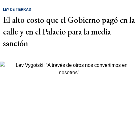
LEY DE TIERRAS
El alto costo que el Gobierno pagó en la
calle y en el Palacio para la media
sanción