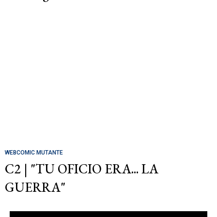
WEBCOMIC MUTANTE
C2 | "TU OFICIO ERA... LA
GUERRA"