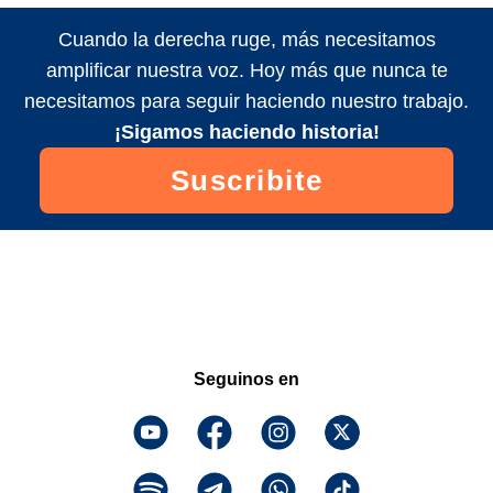
Cuando la derecha ruge, más necesitamos
amplificar nuestra voz. Hoy más que nunca te
necesitamos para seguir haciendo nuestro trabajo.
¡Sigamos haciendo historia!
Suscribite
Seguinos en