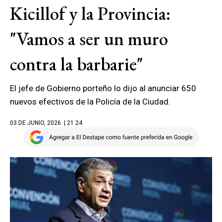
Kicillof y la Provincia:
"Vamos a ser un muro
contra la barbarie"
El jefe de Gobierno porteño lo dijo al anunciar 650
nuevos efectivos de la Policía de la Ciudad.
03 DE JUNIO, 2026
| 21.24