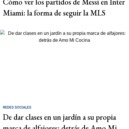
Cómo ver los partidos de Messi en Inter
Miami: la forma de seguir la MLS
REDES SOCIALES
De dar clases en un jardín a su propia
marca de alfajores: detrás de Amo Mi