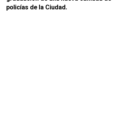
policías de la Ciudad.