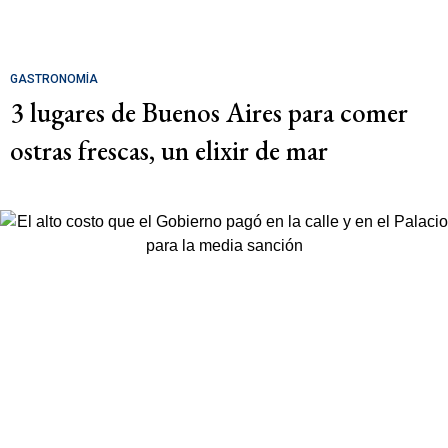
GASTRONOMÍA
3 lugares de Buenos Aires para comer
ostras frescas, un elixir de mar