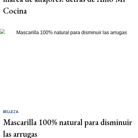
Cocina
BELLEZA
Mascarilla 100% natural para disminuir
las arrugas