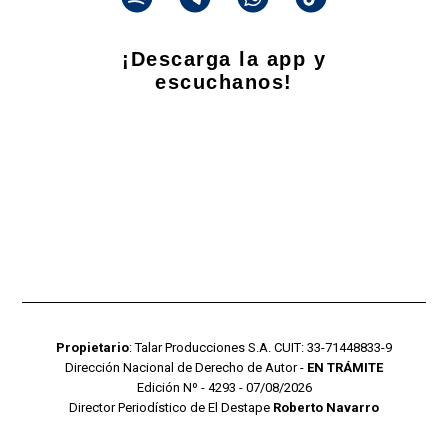
¡Descarga la app y
escuchanos!
Propietario
: Talar Producciones S.A. CUIT: 33-71448833-9
Dirección Nacional de Derecho de Autor -
EN TRÁMITE
Edición Nº - 4293 - 07/08/2026
Director Periodístico de El Destape
Roberto Navarro