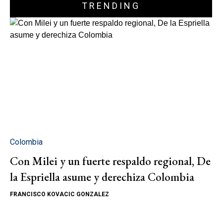
TRENDING
Colombia
Con Milei y un fuerte respaldo regional, De
la Espriella asume y derechiza Colombia
FRANCISCO KOVACIC GONZALEZ