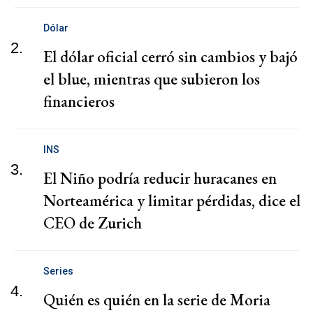
Dólar
2.
El dólar oficial cerró sin cambios y bajó
el blue, mientras que subieron los
financieros
INS
3.
El Niño podría reducir huracanes en
Norteamérica y limitar pérdidas, dice el
CEO de Zurich
Series
4.
Quién es quién en la serie de Moria