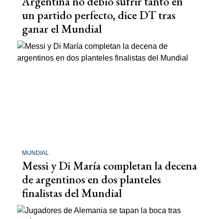
Argentina no debió sufrir tanto en
un partido perfecto, dice DT tras
ganar el Mundial
MUNDIAL
Messi y Di María completan la decena
de argentinos en dos planteles
finalistas del Mundial