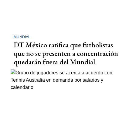
MUNDIAL
DT México ratifica que futbolistas
que no se presenten a concentración
quedarán fuera del Mundial