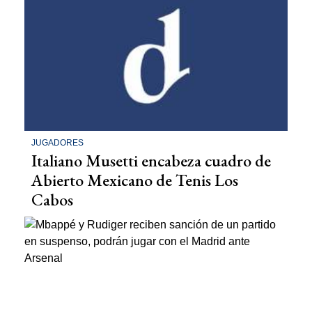
JUGADORES
Italiano Musetti encabeza cuadro de
Abierto Mexicano de Tenis Los
Cabos