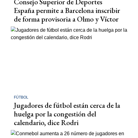
Consejo Superior de Deportes
España permite a Barcelona inscribir
de forma provisoria a Olmo y Víctor
FÚTBOL
Jugadores de fútbol están cerca de la
huelga por la congestión del
calendario, dice Rodri