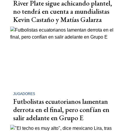
River Plate sigue achicando plantel,
no tendrá en cuenta a mundialistas
Kevin Castaño y Matías Galarza
JUGADORES
Futbolistas ecuatorianos lamentan
derrota en el final, pero confían en
salir adelante en Grupo E