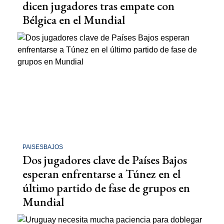
dicen jugadores tras empate con
Bélgica en el Mundial
PAISESBAJOS
Dos jugadores clave de Países Bajos
esperan enfrentarse a Túnez en el
último partido de fase de grupos en
Mundial