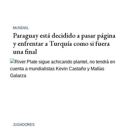
MUNDIAL
Paraguay está decidido a pasar página
y enfrentar a Turquía como si fuera
una final
JUGADORES