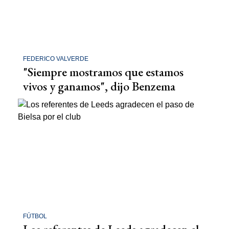
FEDERICO VALVERDE
"Siempre mostramos que estamos
vivos y ganamos", dijo Benzema
FÚTBOL