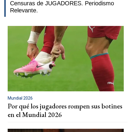
Censuras de JUGADORES. Periodismo
Relevante.
Mundial 2026
Por qué los jugadores rompen sus botines
en el Mundial 2026