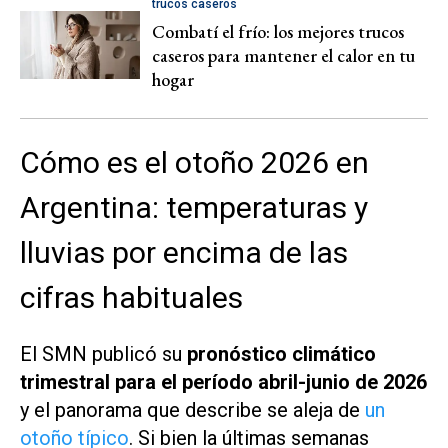
trucos caseros
Combatí el frío: los mejores trucos
caseros para mantener el calor en tu
hogar
Cómo es el otoño 2026 en
Argentina: temperaturas y
lluvias por encima de las
cifras habituales
El SMN publicó su
pronóstico climático
trimestral para el período abril-junio de 2026
y el panorama que describe se aleja de
un
otoño típico
. Si bien la últimas semanas