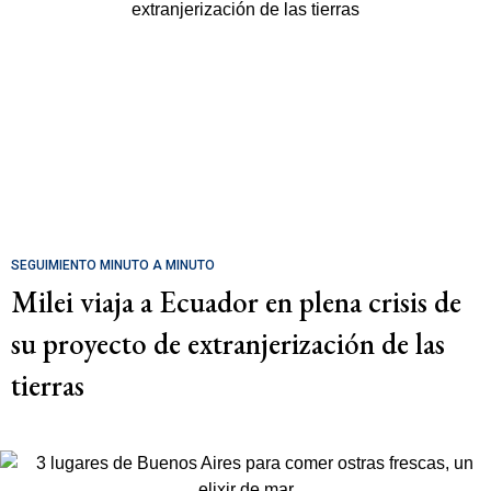
SEGUIMIENTO MINUTO A MINUTO
Milei viaja a Ecuador en plena crisis de
su proyecto de extranjerización de las
tierras