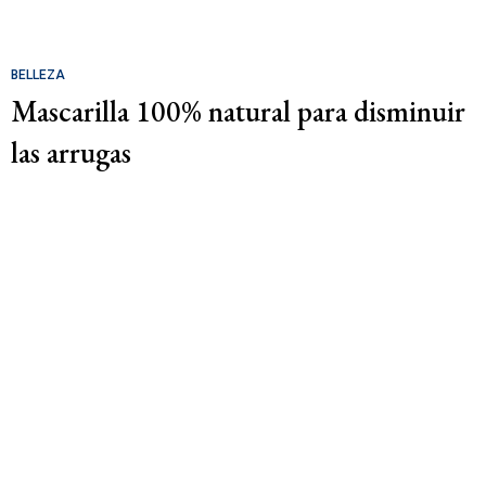
BELLEZA
Mascarilla 100% natural para disminuir
las arrugas