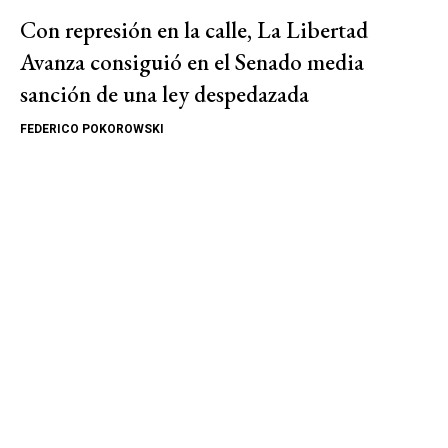
Con represión en la calle, La Libertad
Avanza consiguió en el Senado media
sanción de una ley despedazada
FEDERICO POKOROWSKI