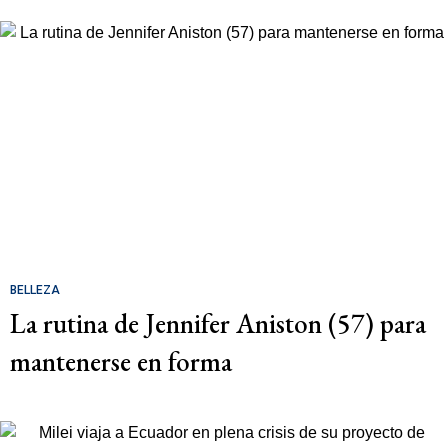
BELLEZA
La rutina de Jennifer Aniston (57) para
mantenerse en forma