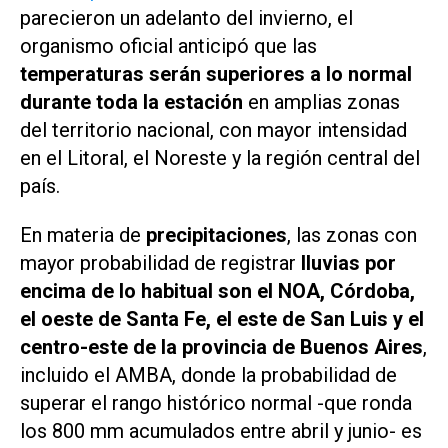
parecieron un adelanto del invierno, el
organismo oficial anticipó que las
temperaturas serán superiores a lo normal
durante toda la estación
en amplias zonas
del territorio nacional, con mayor intensidad
en el Litoral, el Noreste y la región central del
país.
En materia de
precipitaciones
, las zonas con
mayor probabilidad de registrar
lluvias por
encima de lo habitual son el NOA, Córdoba,
el oeste de Santa Fe, el este de San Luis y el
centro-este de la provincia de Buenos Aires
,
incluido el AMBA, donde la probabilidad de
superar el rango histórico normal -que ronda
los 800 mm acumulados entre abril y junio- es