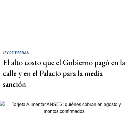
LEY DE TIERRAS
El alto costo que el Gobierno pagó en la
calle y en el Palacio para la media
sanción