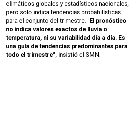
climáticos globales y estadísticos nacionales,
pero solo indica tendencias probabilísticas
para el conjunto del trimestre.
"El pronóstico
no indica valores exactos de lluvia o
temperatura, ni su variabilidad día a día. Es
una guía de tendencias predominantes para
todo el trimestre”
, insistió el SMN.