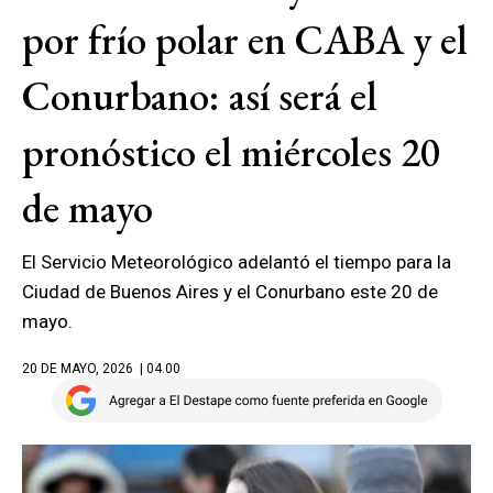
por frío polar en CABA y el
Conurbano: así será el
pronóstico el miércoles 20
de mayo
El Servicio Meteorológico adelantó el tiempo para la
Ciudad de Buenos Aires y el Conurbano este 20 de
mayo.
20 DE MAYO, 2026
| 04.00