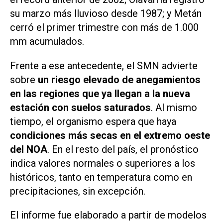
su marzo más lluvioso desde 1987; y Metán
cerró el primer trimestre con más de 1.000
mm acumulados.
Frente a ese antecedente, el SMN advierte
sobre
un riesgo elevado de anegamientos
en las regiones que ya llegan a la nueva
estación con suelos saturados
. Al mismo
tiempo, el organismo espera que haya
condiciones más secas en el extremo oeste
del NOA
. En el resto del país, el pronóstico
indica valores normales o superiores a los
históricos, tanto en temperatura como en
precipitaciones, sin excepción.
El informe fue elaborado a partir de modelos