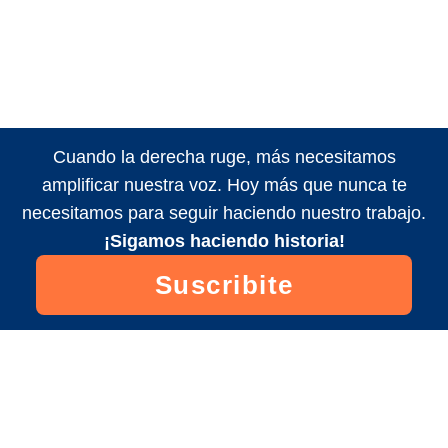
Cuando la derecha ruge, más necesitamos
amplificar nuestra voz. Hoy más que nunca te
necesitamos para seguir haciendo nuestro trabajo.
¡Sigamos haciendo historia!
Suscribite