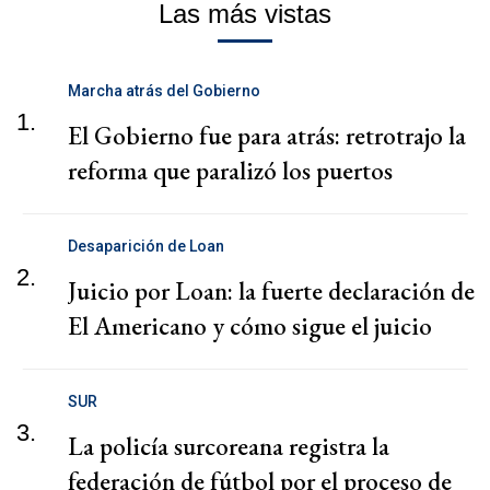
Las más vistas
Marcha atrás del Gobierno
1.
El Gobierno fue para atrás: retrotrajo la
reforma que paralizó los puertos
Desaparición de Loan
2.
Juicio por Loan: la fuerte declaración de
El Americano y cómo sigue el juicio
SUR
3.
La policía surcoreana registra la
federación de fútbol por el proceso de