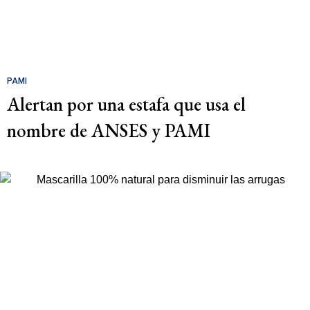
PAMI
Alertan por una estafa que usa el
nombre de ANSES y PAMI