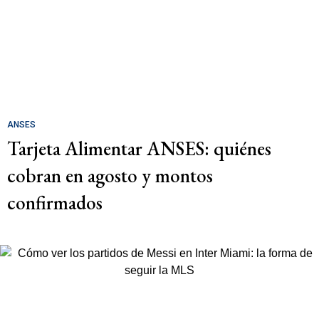
ANSES
Tarjeta Alimentar ANSES: quiénes
cobran en agosto y montos
confirmados