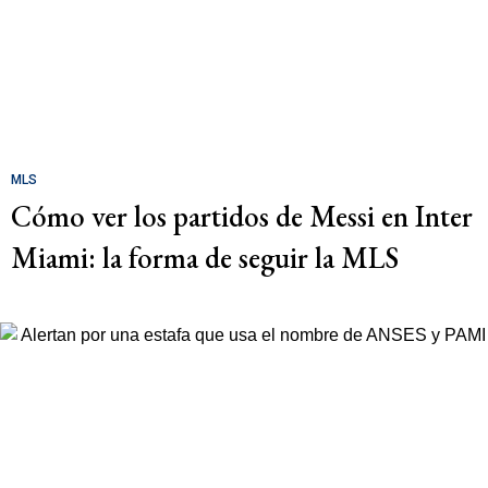
MLS
Cómo ver los partidos de Messi en Inter
Miami: la forma de seguir la MLS