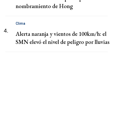
nombramiento de Hong
Clima
4.
Alerta naranja y vientos de 100km/h: el
SMN elevó el nivel de peligro por lluvias