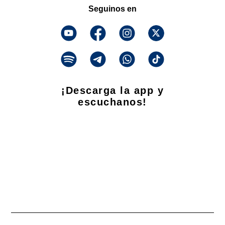
Seguinos en
¡Descarga la app y
escuchanos!