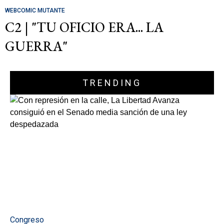
WEBCOMIC MUTANTE
C2 | "TU OFICIO ERA... LA
GUERRA"
TRENDING
Congreso