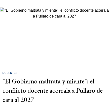
DOCENTES
"El Gobierno maltrata y miente": el
conflicto docente acorrala a Pullaro de
cara al 2027