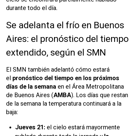
durante todo el día.
Se adelanta el frío en Buenos
Aires: el pronóstico del tiempo
extendido, según el SMN
El SMN también adelantó cómo estará
el
pronóstico del tiempo en los próximos
días de la semana
en el Área Metropolitana
de Buenos Aires (
AMBA
). Los días que restan
de la semana la temperatura continuará a la
baja:
Jueves 21:
el cielo estará mayormente