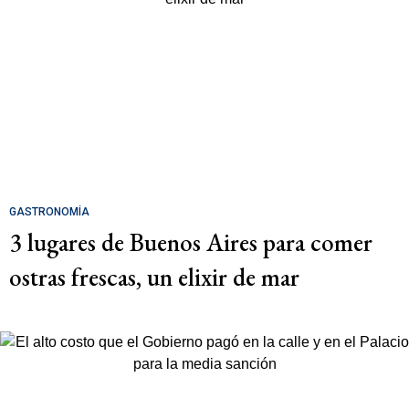
GASTRONOMÍA
3 lugares de Buenos Aires para comer
ostras frescas, un elixir de mar