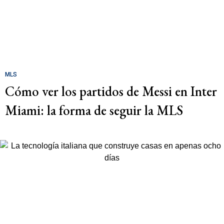
MLS
Cómo ver los partidos de Messi en Inter
Miami: la forma de seguir la MLS