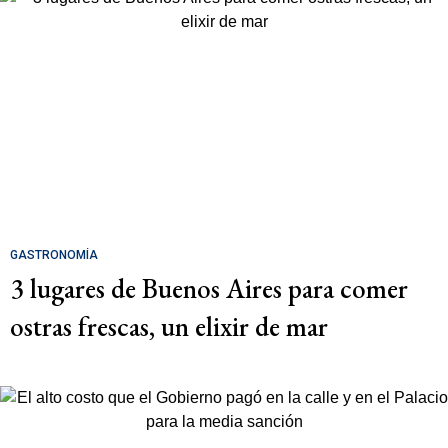
GASTRONOMÍA
3 lugares de Buenos Aires para comer
ostras frescas, un elixir de mar