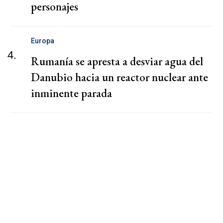
personajes
Europa
4.
Rumanía se apresta a desviar agua del
Danubio hacia un reactor nuclear ante
inminente parada