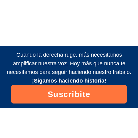
Cuando la derecha ruge, más necesitamos
amplificar nuestra voz. Hoy más que nunca te
necesitamos para seguir haciendo nuestro trabajo.
¡Sigamos haciendo historia!
Suscribite