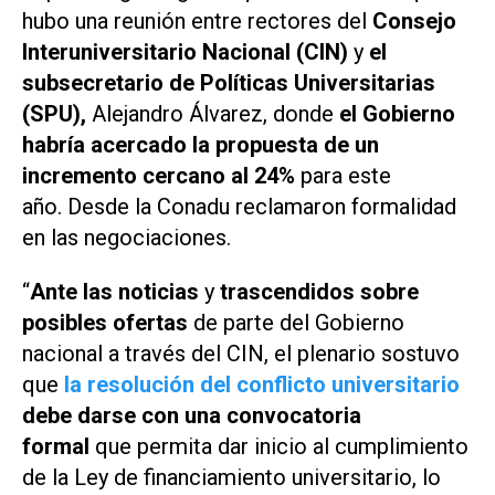
hubo una reunión entre rectores del
Consejo
Interuniversitario Nacional (CIN)
y
el
subsecretario de Políticas Universitarias
(SPU),
Alejandro Álvarez, donde
el Gobierno
habría acercado la propuesta de un
incremento cercano al 24%
para este
año. Desde la Conadu reclamaron formalidad
en las negociaciones.
“
Ante las noticias
y
trascendidos sobre
posibles ofertas
de parte del Gobierno
nacional a través del CIN, el plenario sostuvo
que
la resolución del conflicto universitario
debe darse con una convocatoria
formal
que permita dar inicio al cumplimiento
de la Ley de financiamiento universitario, lo