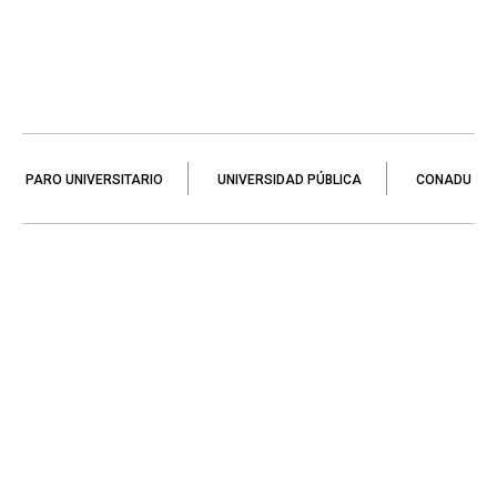
PARO UNIVERSITARIO
UNIVERSIDAD PÚBLICA
CONADU