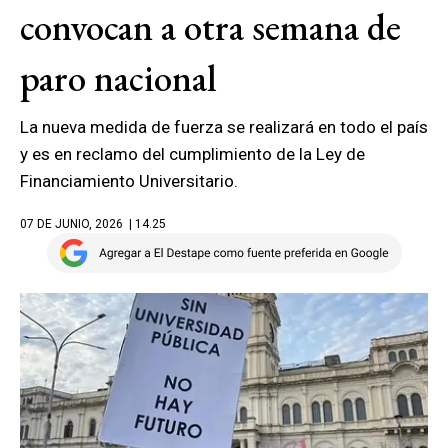
convocan a otra semana de
paro nacional
La nueva medida de fuerza se realizará en todo el país
y es en reclamo del cumplimiento de la Ley de
Financiamiento Universitario.
07 DE JUNIO, 2026
| 14.25