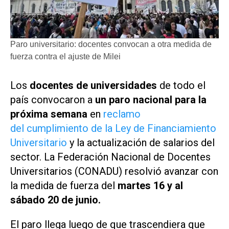
Paro universitario: docentes convocan a otra medida de
fuerza contra el ajuste de Milei
Los
docentes de universidades
de todo el
país convocaron a
un paro nacional para la
próxima semana
en
reclamo
del cumplimiento de la Ley de Financiamiento
Universitario
y la actualización de salarios del
sector. La Federación Nacional de Docentes
Universitarios (CONADU) resolvió avanzar con
la medida de fuerza del
martes 16 y al
sábado 20 de junio.
El paro llega luego de que trascendiera que