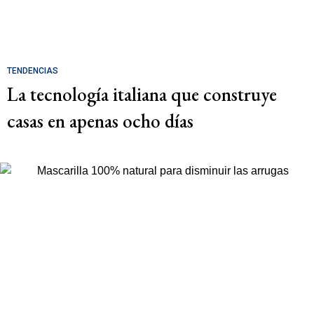
TENDENCIAS
La tecnología italiana que construye
casas en apenas ocho días