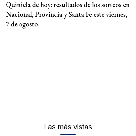
Quiniela de hoy: resultados de los sorteos en
Nacional, Provincia y Santa Fe este viernes,
7 de agosto
Las más vistas