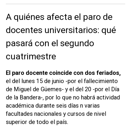
A quiénes afecta el paro de
docentes universitarios: qué
pasará con el segundo
cuatrimestre
El paro docente coincide con dos feriados,
el del lunes 15 de junio -por el fallecimiento
de Miguel de Güemes- y el del 20 -por el Día
de la Bandera-, por lo que no habrá actividad
académica durante seis días n varias
facultades nacionales y cursos de nivel
superior de todo el país.