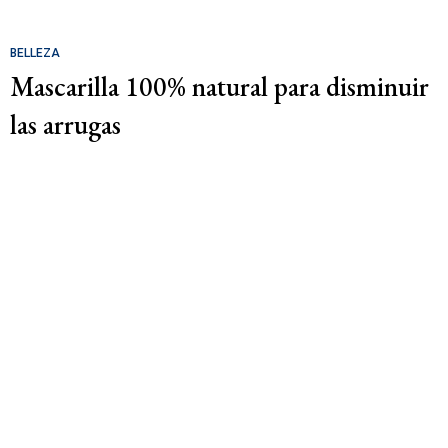
BELLEZA
Mascarilla 100% natural para disminuir
las arrugas