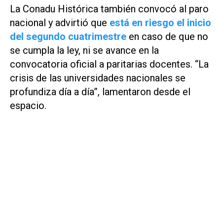
La Conadu Histórica también convocó al paro
nacional y advirtió que
está en riesgo el inicio
del segundo cuatrimestre
en caso de que no
se cumpla la ley, ni se avance en la
convocatoria oficial a paritarias docentes. “La
crisis de las universidades nacionales se
profundiza día a día”, lamentaron desde el
espacio.