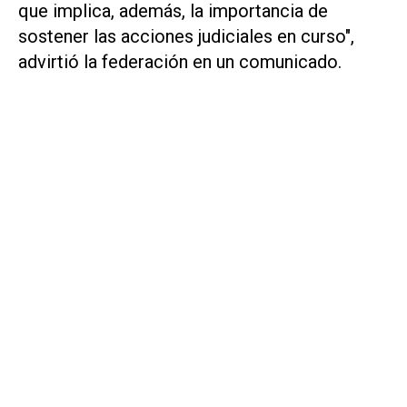
que implica, además, la importancia de
sostener las acciones judiciales en curso",
advirtió la federación en un comunicado.