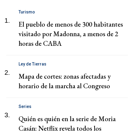
Turismo
1.
El pueblo de menos de 300 habitantes
visitado por Madonna, a menos de 2
horas de CABA
Ley de Tierras
2.
Mapa de cortes: zonas afectadas y
horario de la marcha al Congreso
Series
3.
Quién es quién en la serie de Moria
Casán: Netflix revela todos los