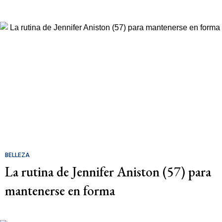
BELLEZA
La rutina de Jennifer Aniston (57) para
mantenerse en forma