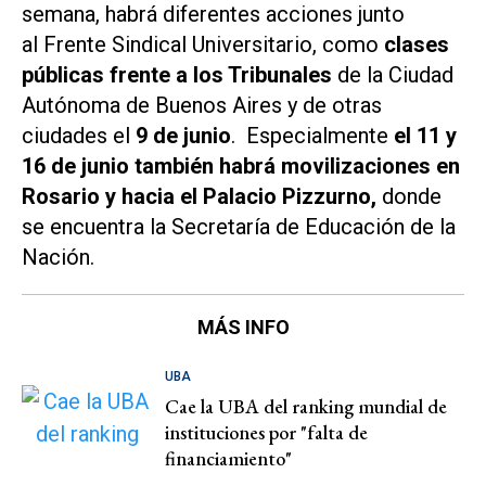
semana, habrá diferentes acciones junto
al Frente Sindical Universitario, como
clases
públicas frente a los Tribunales
de la Ciudad
Autónoma de Buenos Aires y de otras
ciudades el
9 de junio
. Especialmente
el 11 y
16 de junio también habrá movilizaciones en
Rosario y hacia el Palacio Pizzurno,
donde
se encuentra la Secretaría de Educación de la
Nación.
MÁS INFO
UBA
Cae la UBA del ranking mundial de
instituciones por "falta de
financiamiento"