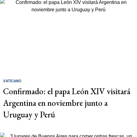
VATICANO
Confirmado: el papa León XIV visitará
Argentina en noviembre junto a
Uruguay y Perú