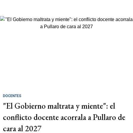
DOCENTES
"El Gobierno maltrata y miente": el
conflicto docente acorrala a Pullaro de
cara al 2027