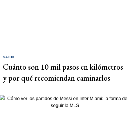
SALUD
Cuánto son 10 mil pasos en kilómetros
y por qué recomiendan caminarlos