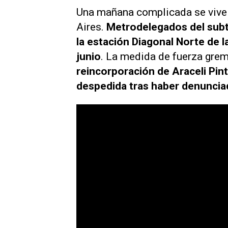
Una mañana complicada se vive
Aires.
Metrodelegados del subt
la estación Diagonal Norte de l
junio
. La medida de fuerza gremi
reincorporación de Araceli Pin
despedida tras haber denuncia