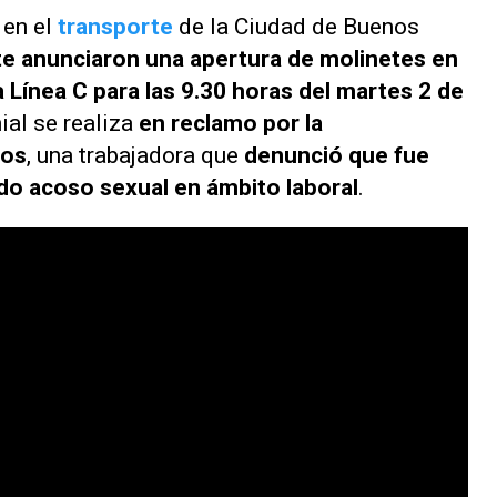
 en el
transporte
de la Ciudad de Buenos
e anunciaron una apertura de molinetes en
a Línea C para las 9.30 horas del martes 2 de
al se realiza
en reclamo por la
tos
, una trabajadora que
denunció que fue
do acoso sexual en ámbito laboral
.