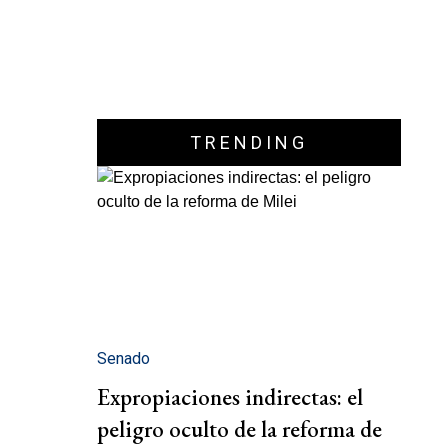
TRENDING
Senado
Expropiaciones indirectas: el
peligro oculto de la reforma de