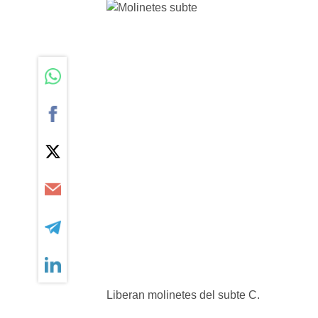
Liberan molinetes del subte C.