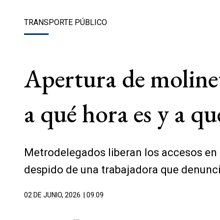
TRANSPORTE PÚBLICO
Apertura de molinete
a qué hora es y a qu
Metrodelegados liberan los accesos en l
despido de una trabajadora que denunci
02 DE JUNIO, 2026
| 09.09