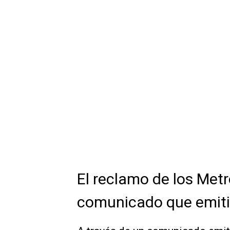
El reclamo de los Metr
comunicado que emit