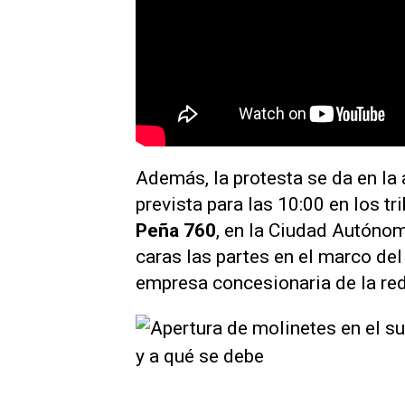
Además, la protesta se da en la 
prevista para las 10:00 en los t
Peña 760
, en la Ciudad Autónom
caras las partes en el marco del
empresa concesionaria de la red