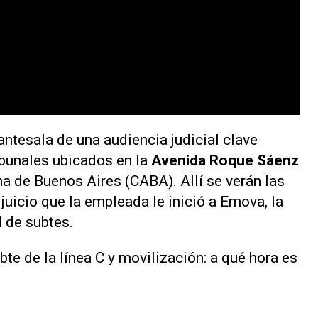
antesala de una audiencia judicial clave
ribunales ubicados en la
Avenida Roque Sáenz
a de Buenos Aires (CABA). Allí se verán las
 juicio que la empleada le inició a Emova, la
 de subtes.