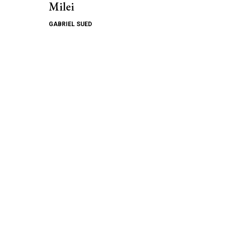
Milei
GABRIEL SUED