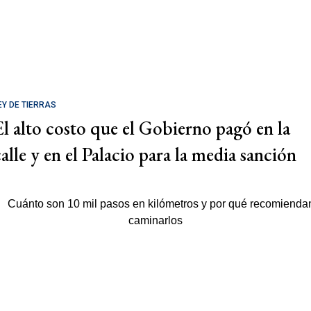
EY DE TIERRAS
El alto costo que el Gobierno pagó en la
calle y en el Palacio para la media sanción