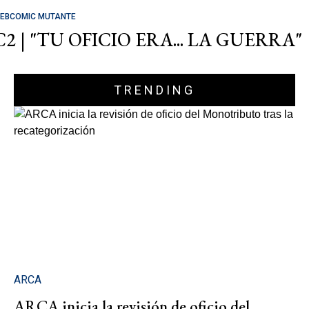
EBCOMIC MUTANTE
C2 | "TU OFICIO ERA... LA GUERRA"
TRENDING
ARCA
ARCA inicia la revisión de oficio del