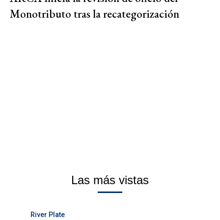
Monotributo tras la recategorización
Las más vistas
River Plate