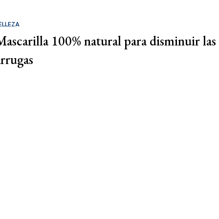
ELLEZA
Mascarilla 100% natural para disminuir las
arrugas