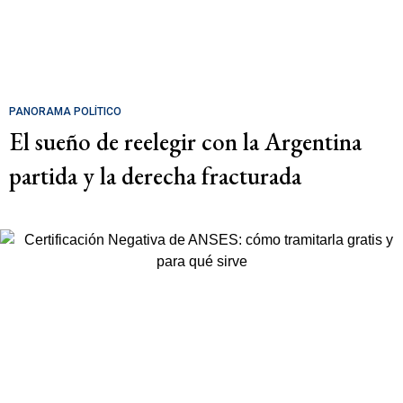
PANORAMA POLÍTICO
El sueño de reelegir con la Argentina
partida y la derecha fracturada