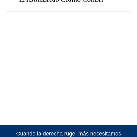
Cuando la derecha ruge, más necesitamos