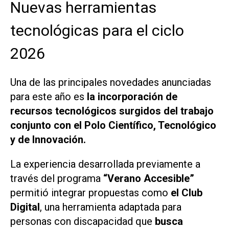
Nuevas herramientas
tecnológicas para el ciclo
2026
Una de las principales novedades anunciadas
para este año es
la incorporación de
recursos tecnológicos surgidos del trabajo
conjunto con el Polo Científico, Tecnológico
y de Innovación.
La experiencia desarrollada previamente a
través del programa
“Verano Accesible”
permitió integrar propuestas como
el Club
Digital
, una herramienta adaptada para
personas con discapacidad que
busca