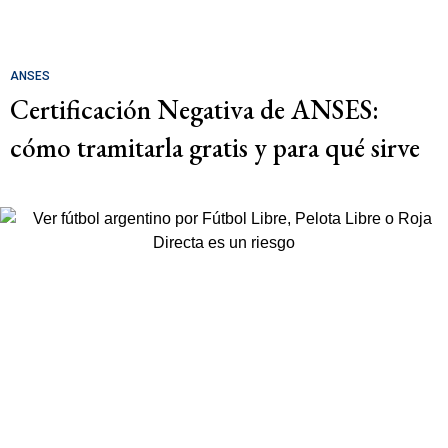
ANSES
Certificación Negativa de ANSES:
cómo tramitarla gratis y para qué sirve