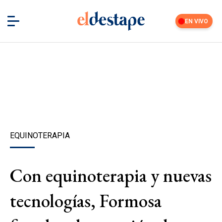
EN VIVO
EQUINOTERAPIA
Con equinoterapia y nuevas
tecnologías, Formosa