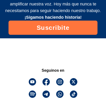
amplificar nuestra voz. Hoy más que nunca te
necesitamos para seguir haciendo nuestro trabajo.
¡Sigamos haciendo historia!
Suscribite
Seguinos en