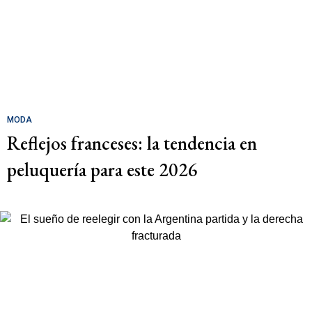
MODA
Reflejos franceses: la tendencia en
peluquería para este 2026