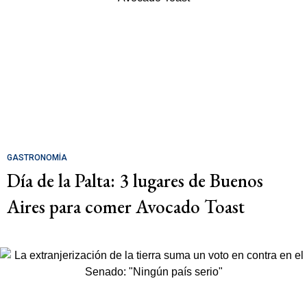
GASTRONOMÍA
Día de la Palta: 3 lugares de Buenos
Aires para comer Avocado Toast