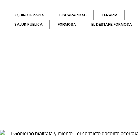
EQUINOTERAPIA
DISCAPACIDAD
TERAPIA
SALUD PÚBLICA
FORMOSA
EL DESTAPE FORMOSA