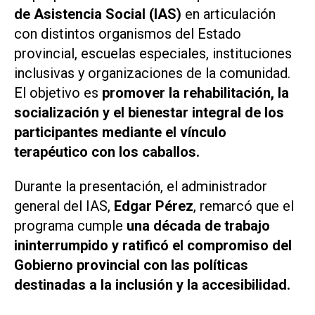
de Asistencia Social (IAS)
en articulación
con distintos organismos del Estado
provincial, escuelas especiales, instituciones
inclusivas y organizaciones de la comunidad.
El objetivo es
promover la rehabilitación, la
socialización y el bienestar integral de los
participantes mediante el vínculo
terapéutico con los caballos.
Durante la presentación, el administrador
general del IAS,
Edgar Pérez
, remarcó que el
programa cumple
una década de trabajo
ininterrumpido y ratificó el compromiso del
Gobierno provincial con las políticas
destinadas a la inclusión y la accesibilidad.