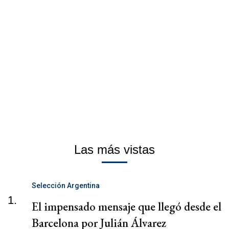
Las más vistas
Selección Argentina
1.
El impensado mensaje que llegó desde el
Barcelona por Julián Álvarez