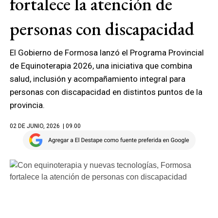
fortalece la atención de
personas con discapacidad
El Gobierno de Formosa lanzó el Programa Provincial
de Equinoterapia 2026, una iniciativa que combina
salud, inclusión y acompañamiento integral para
personas con discapacidad en distintos puntos de la
provincia.
02 DE JUNIO, 2026
| 09.00