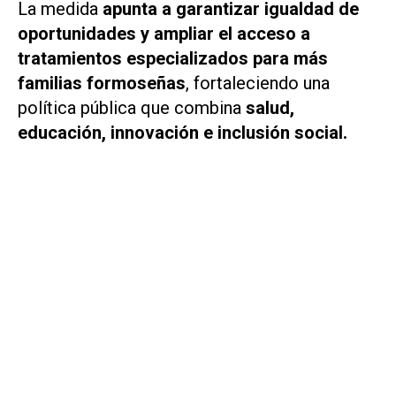
La medida
apunta a garantizar igualdad de
oportunidades y ampliar el acceso a
tratamientos especializados para más
familias formoseñas
, fortaleciendo una
política pública que combina
salud,
educación, innovación e inclusión social.