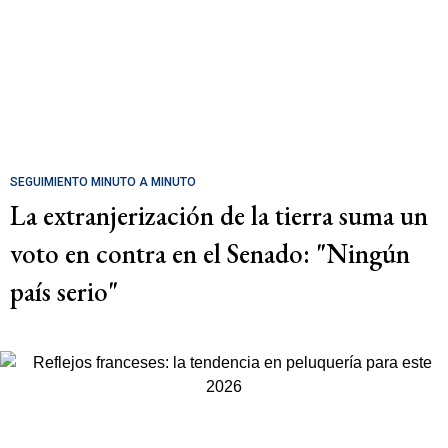
SEGUIMIENTO MINUTO A MINUTO
La extranjerización de la tierra suma un
voto en contra en el Senado: "Ningún
país serio"