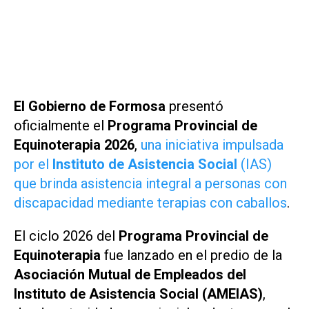
El Gobierno de Formosa
presentó
oficialmente el
Programa Provincial de
Equinoterapia 2026
,
una iniciativa impulsada
por el
Instituto de Asistencia Social
(IAS)
que brinda asistencia integral a personas con
discapacidad mediante terapias con caballos
.
El ciclo 2026 del
Programa Provincial de
Equinoterapia
fue lanzado en el predio de la
Asociación Mutual de Empleados del
Instituto de Asistencia Social (AMEIAS)
,