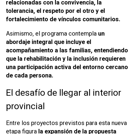
relacionadas con la convivencia, la
tolerancia, el respeto por el otro y el
fortalecimiento de vínculos comunitarios.
Asimismo, el programa contempla
un
abordaje integral que incluye el
acompañamiento a las familias, entendiendo
que la rehabilitación y la inclusión requieren
una participación activa del entorno cercano
de cada persona.
El desafío de llegar al interior
provincial
Entre los proyectos previstos para esta nueva
etapa figura
la expansión de la propuesta