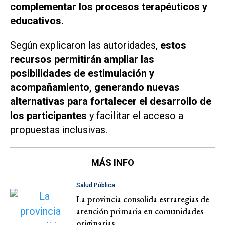
complementar los procesos terapéuticos y
educativos.
Según explicaron las autoridades,
estos
recursos permitirán ampliar las
posibilidades de estimulación y
acompañamiento, generando nuevas
alternativas para fortalecer el desarrollo de
los participantes
y facilitar el acceso a
propuestas inclusivas.
MÁS INFO
Salud Pública
La provincia consolida estrategias de
atención primaria en comunidades
originarias