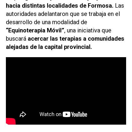
hacia distintas localidades de Formosa.
Las
autoridades adelantaron que se trabaja en el
desarrollo de una modalidad de
“Equinoterapia Móvil”
, una iniciativa que
buscará
acercar las terapias a comunidades
alejadas de la capital provincial.