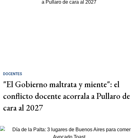
DOCENTES
"El Gobierno maltrata y miente": el
conflicto docente acorrala a Pullaro de
cara al 2027