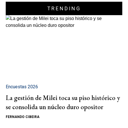
TRENDING
Encuestas 2026
La gestión de Milei toca su piso histórico y
se consolida un núcleo duro opositor
FERNANDO CIBEIRA