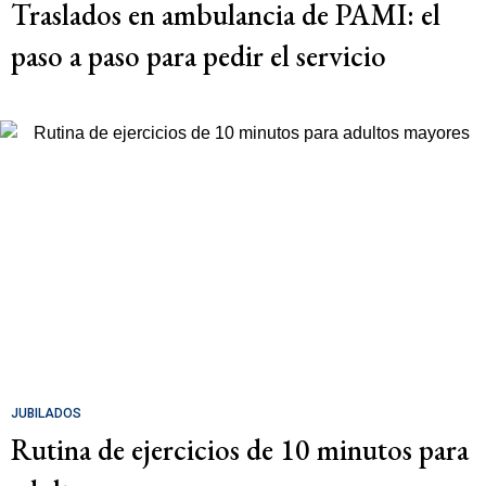
Traslados en ambulancia de PAMI: el
paso a paso para pedir el servicio
JUBILADOS
Rutina de ejercicios de 10 minutos para