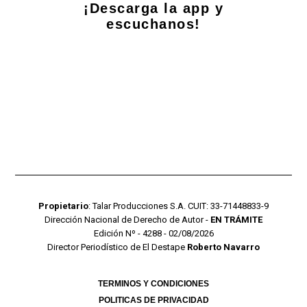
¡Descarga la app y
escuchanos!
Propietario
: Talar Producciones S.A. CUIT: 33-71448833-9
Dirección Nacional de Derecho de Autor -
EN TRÁMITE
Edición Nº - 4288 - 02/08/2026
Director Periodístico de El Destape
Roberto Navarro
TERMINOS Y CONDICIONES
POLITICAS DE PRIVACIDAD