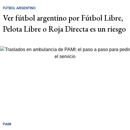
FÚTBOL ARGENTINO
Ver fútbol argentino por Fútbol Libre,
Pelota Libre o Roja Directa es un riesgo
PAMI