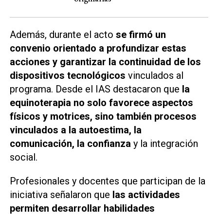
Además, durante el acto
se firmó un
convenio orientado a profundizar estas
acciones y garantizar la continuidad de los
dispositivos tecnológicos
vinculados al
programa. Desde el IAS destacaron que
la
equinoterapia no solo favorece aspectos
físicos y motrices, sino también procesos
vinculados a la autoestima, la
comunicación, la confianza
y la integración
social.
Profesionales y docentes que participan de la
iniciativa señalaron que
las actividades
permiten desarrollar habilidades