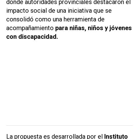
donde autoridades provinciales destacaron el
impacto social de una iniciativa que se
consolidó como una herramienta de
acompañamiento
para niñas, niños y jóvenes
con discapacidad.
La propuesta es desarrollada por el
Instituto