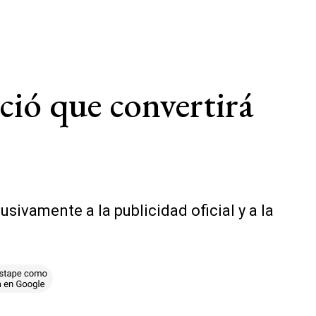
ció que convertirá
sivamente a la publicidad oficial y a la