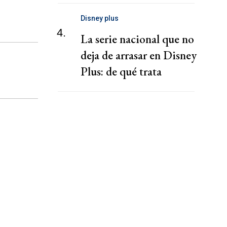
Disney plus
4.
La serie nacional que no
deja de arrasar en Disney
Plus: de qué trata