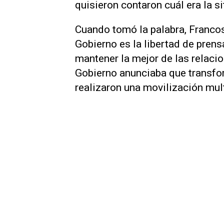
quisieron contaron cuál era la s
Cuando tomó la palabra, Francos
Gobierno es la libertad de prensa
mantener la mejor de las relacio
Gobierno anunciaba que transfor
realizaron una movilización mult