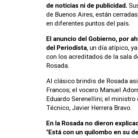
de noticias ni de publicidad.
Sus
de Buenos Aires, están cerradas,
en diferentes puntos del país.
El anuncio del Gobierno, por a
del Periodista
, un día atípico, 
con los acreditados de la sala d
Rosada.
Al clásico brindis de Rosada asi
Francos; el vocero Manuel Adorni
Eduardo Serenellini; el ministro
Técnico, Javier Herrera Bravo.
En la Rosada no dieron explicac
"Está con un quilombo en su de