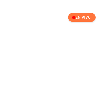
EN VIVO