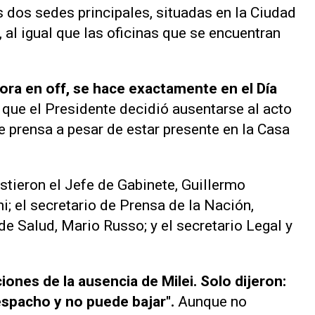
 dos sedes principales, situadas en la Ciudad
 al igual que las oficinas que se encuentran
hora
en off
, se hace exactamente en el Día
ya que el Presidente decidió ausentarse al acto
e prensa a pesar de estar presente en la Casa
stieron el Jefe de Gabinete, Guillermo
; el secretario de Prensa de la Nación,
 de Salud, Mario Russo; y el secretario Legal y
iones de la ausencia de Milei. Solo dijeron:
spacho y no puede bajar".
Aunque no