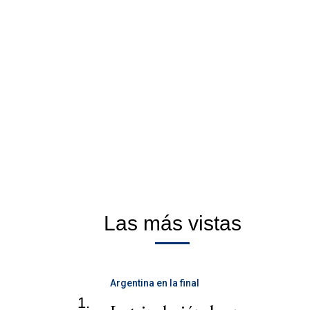
Las más vistas
Argentina en la final
1.