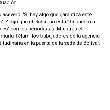
ituación.
 aseveró: "Si hay algo que garantiza este
". Y dijo que el Gobierno está "dispuesto a
nes" con los periodistas. Mientras el
maría Télam, los trabajadores de la agencia
itudinaria en la puerta de la sede de Bolívar.