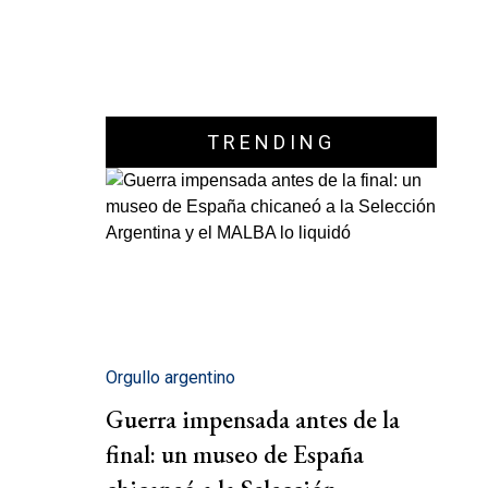
TRENDING
Orgullo argentino
Guerra impensada antes de la
final: un museo de España