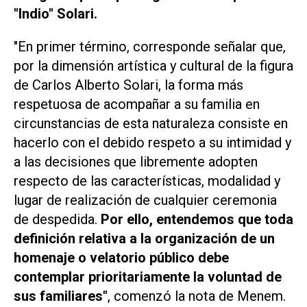
"Indio" Solari.
"En primer término, corresponde señalar que,
por la dimensión artística y cultural de la figura
de Carlos Alberto Solari, la forma más
respetuosa de acompañar a su familia en
circunstancias de esta naturaleza consiste en
hacerlo con el debido respeto a su intimidad y
a las decisiones que libremente adopten
respecto de las características, modalidad y
lugar de realización de cualquier ceremonia
de despedida.
Por ello, entendemos que toda
definición relativa a la organización de un
homenaje o velatorio público debe
contemplar prioritariamente la voluntad de
sus familiares"
, comenzó la nota de Menem.