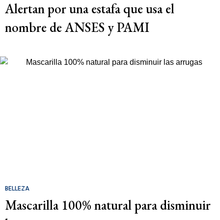
Alertan por una estafa que usa el
nombre de ANSES y PAMI
BELLEZA
Mascarilla 100% natural para disminuir