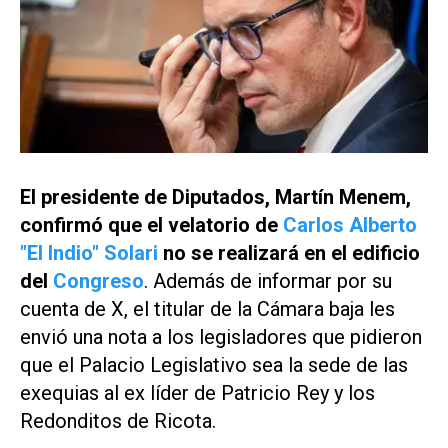
El presidente de Diputados, Martín Menem,
confirmó que el velatorio de
Carlos Alberto
"El Indio" Solari
no se realizará en el edificio
del
Congreso
. Además de informar por su
cuenta de
X
, el titular de la Cámara baja les
envió una nota a los legisladores que pidieron
que el Palacio Legislativo sea la sede de las
exequias al ex líder de Patricio Rey y los
Redonditos de Ricota.