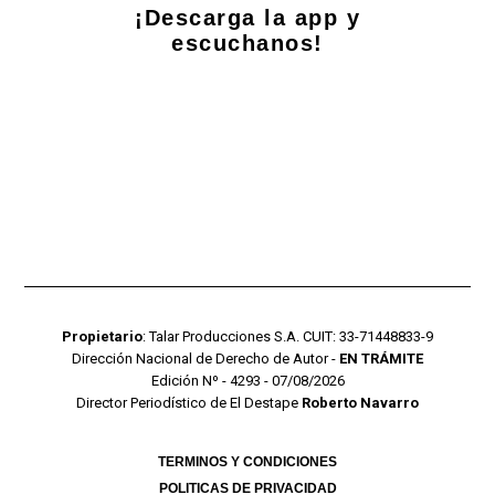
¡Descarga la app y
escuchanos!
Propietario
: Talar Producciones S.A. CUIT: 33-71448833-9
Dirección Nacional de Derecho de Autor -
EN TRÁMITE
Edición Nº - 4293 - 07/08/2026
Director Periodístico de El Destape
Roberto Navarro
TERMINOS Y CONDICIONES
POLITICAS DE PRIVACIDAD