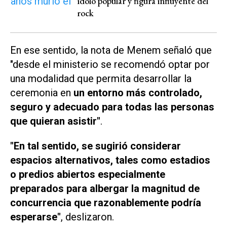
ídolo popular y figura influyente del
rock
En ese sentido, la nota de Menem señaló que
"desde el ministerio se recomendó optar por
una modalidad que permita desarrollar la
ceremonia en
un entorno más controlado,
seguro y adecuado para todas las personas
que quieran asistir"
.
"En tal sentido, se sugirió considerar
espacios alternativos, tales como estadios
o predios abiertos especialmente
preparados para albergar la magnitud de
concurrencia que razonablemente podría
esperarse"
, deslizaron.