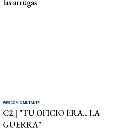
las arrugas
WEBCOMIC MUTANTE
C2 | "TU OFICIO ERA... LA
GUERRA"