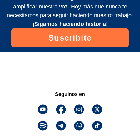
amplificar nuestra voz. Hoy más que nunca te
necesitamos para seguir haciendo nuestro trabajo.
¡Sigamos haciendo historia!
Suscribite
Seguinos en