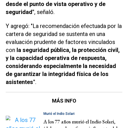
desde el punto de vista operativo y de
seguridad"
, señaló.
Y agregó: "La recomendación efectuada por la
cartera de seguridad se sustenta en una
evaluación prudente de factores vinculados
con
la seguridad pública, la protección civil,
y la capacidad operativa de respuesta,
considerando especialmente la necesidad
de garantizar la integridad física de los
asistentes"
.
MÁS INFO
Murió el Indio Solari
A los 77 años murió el Indio Solari,