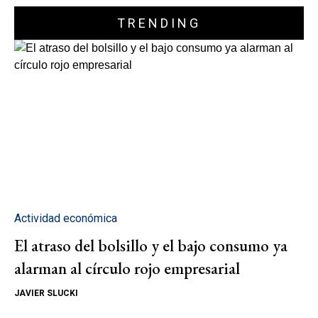
TRENDING
Actividad económica
El atraso del bolsillo y el bajo consumo ya
alarman al círculo rojo empresarial
JAVIER SLUCKI