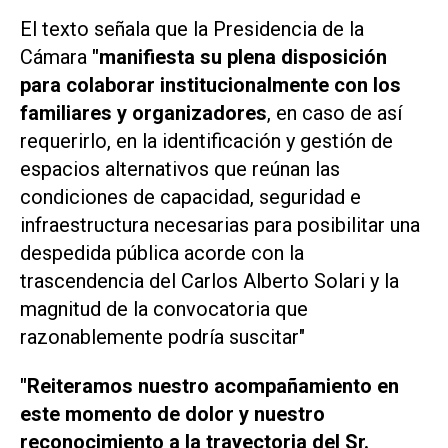
El texto señala que la Presidencia de la
Cámara
"manifiesta su plena disposición
para colaborar institucionalmente con los
familiares y organizadores
, en caso de así
requerirlo, en la identificación y gestión de
espacios alternativos que reúnan las
condiciones de capacidad, seguridad e
infraestructura necesarias para posibilitar una
despedida pública acorde con la
trascendencia del Carlos Alberto Solari y la
magnitud de la convocatoria que
razonablemente podría suscitar"
"Reiteramos nuestro acompañamiento en
este momento de dolor y nuestro
reconocimiento a la trayectoria del Sr.