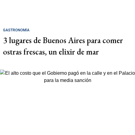
GASTRONOMÍA
3 lugares de Buenos Aires para comer
ostras frescas, un elixir de mar