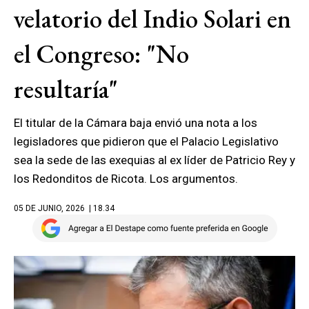
velatorio del Indio Solari en
el Congreso: "No
resultaría"
El titular de la Cámara baja envió una nota a los
legisladores que pidieron que el Palacio Legislativo
sea la sede de las exequias al ex líder de Patricio Rey y
los Redonditos de Ricota. Los argumentos.
05 DE JUNIO, 2026
| 18.34