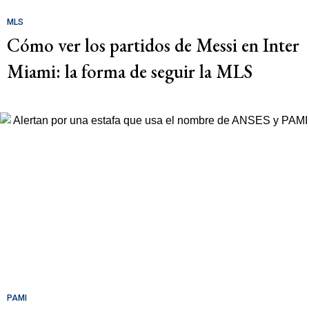
MLS
Cómo ver los partidos de Messi en Inter
Miami: la forma de seguir la MLS
PAMI