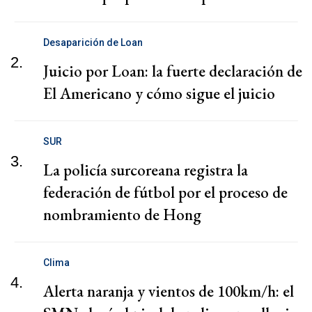
Desaparición de Loan
2.
Juicio por Loan: la fuerte declaración de
El Americano y cómo sigue el juicio
SUR
3.
La policía surcoreana registra la
federación de fútbol por el proceso de
nombramiento de Hong
Clima
4.
Alerta naranja y vientos de 100km/h: el