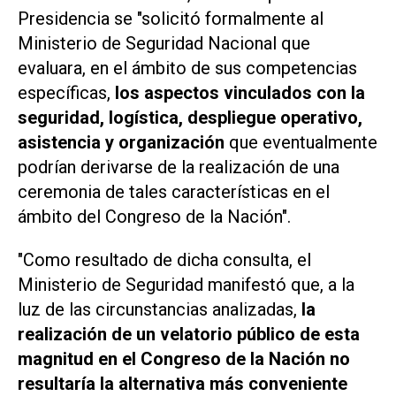
Presidencia se "solicitó formalmente al
Ministerio de Seguridad Nacional que
evaluara, en el ámbito de sus competencias
específicas,
los aspectos vinculados con la
seguridad, logística, despliegue operativo,
asistencia y organización
que eventualmente
podrían derivarse de la realización de una
ceremonia de tales características en el
ámbito del Congreso de la Nación".
"Como resultado de dicha consulta, el
Ministerio de Seguridad manifestó que, a la
luz de las circunstancias analizadas,
la
realización de un velatorio público de esta
magnitud en el Congreso de la Nación
no
resultaría la alternativa más conveniente