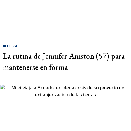
BELLEZA
La rutina de Jennifer Aniston (57) para
mantenerse en forma