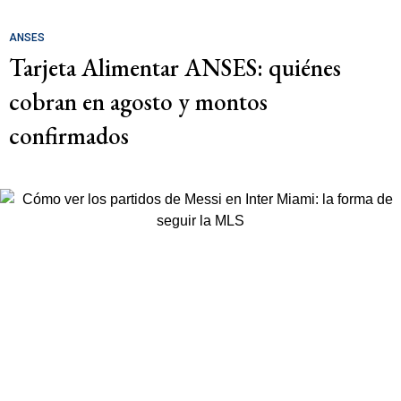
ANSES
Tarjeta Alimentar ANSES: quiénes
cobran en agosto y montos
confirmados