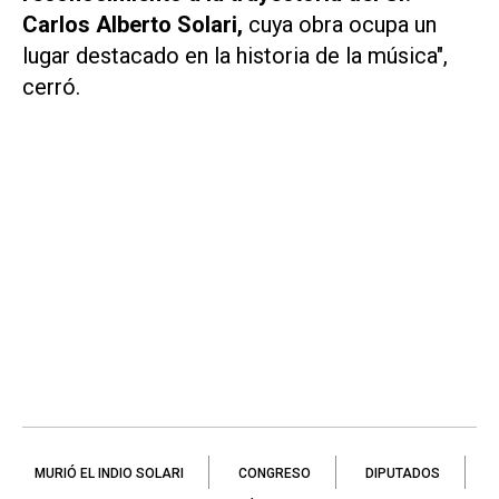
Carlos Alberto Solari,
cuya obra ocupa un
lugar destacado en la historia de la música",
cerró.
MURIÓ EL INDIO SOLARI
CONGRESO
DIPUTADOS