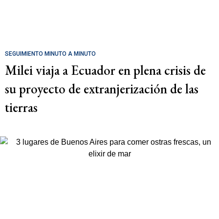
SEGUIMIENTO MINUTO A MINUTO
Milei viaja a Ecuador en plena crisis de
su proyecto de extranjerización de las
tierras