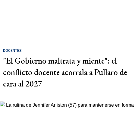
DOCENTES
"El Gobierno maltrata y miente": el
conflicto docente acorrala a Pullaro de
cara al 2027