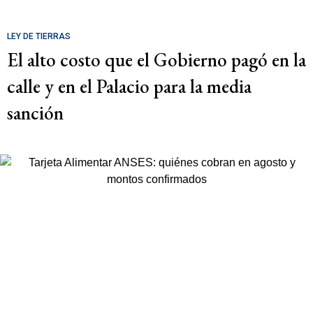
LEY DE TIERRAS
El alto costo que el Gobierno pagó en la
calle y en el Palacio para la media
sanción