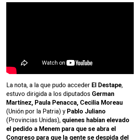
La nota, a la que pudo acceder
El Destape
,
estuvo dirigida a los diputados
German
Martínez, Paula Penacca, Cecilia Moreau
(Unión por la Patria) y
Pablo Juliano
(Provincias Unidas),
quienes habían elevado
el pedido a Menem para que se abra el
Congreso para que la gente se despida del