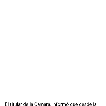
El titular de la Cámara, informó que desde la