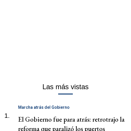
Las más vistas
Marcha atrás del Gobierno
1.
El Gobierno fue para atrás: retrotrajo la
reforma que paralizó los puertos