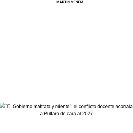
MARTÍN MENEM