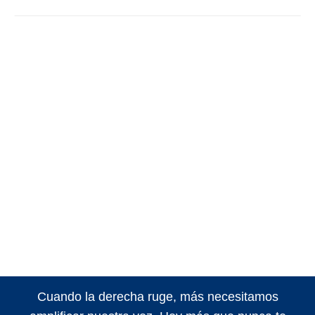
Cuando la derecha ruge, más necesitamos