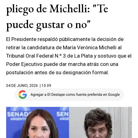
pliego de Michelli: "Te
puede gustar o no"
El Presidente respaldó públicamente la decisión de
retirar la candidatura de María Verónica Michelli al
Tribunal Oral Federal N.º 3 de La Plata y sostuvo que el
Poder Ejecutivo puede dar marcha atrás con una
postulación antes de su designación formal.
04 DE JUNIO, 2026
| 10.09