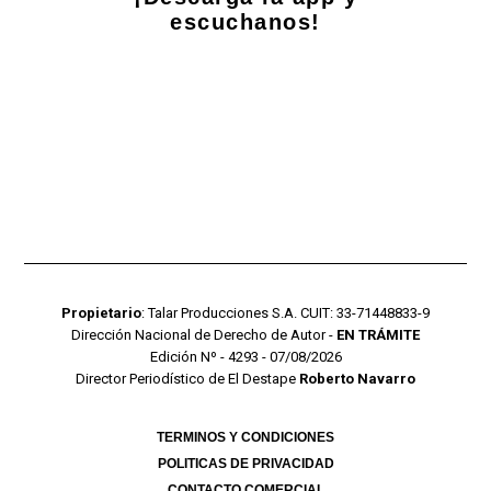
escuchanos!
Propietario
: Talar Producciones S.A. CUIT: 33-71448833-9
Dirección Nacional de Derecho de Autor -
EN TRÁMITE
Edición Nº - 4293 - 07/08/2026
Director Periodístico de El Destape
Roberto Navarro
TERMINOS Y CONDICIONES
POLITICAS DE PRIVACIDAD
CONTACTO COMERCIAL