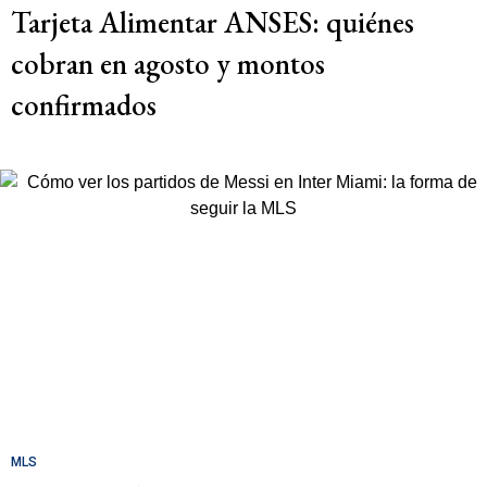
Tarjeta Alimentar ANSES: quiénes
cobran en agosto y montos
confirmados
MLS