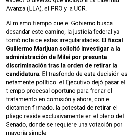
espectro diverso que incluyó a La Libertad
Avanza (LLA), el PRO y la UCR.
Al mismo tiempo que el Gobierno busca
desandar este camino, la justicia federal ya
tomó nota de estas irregularidades.
El fiscal
Guillermo Marijuan
solicitó investigar a la
administración de Milei por presunta
discriminación tras la orden de retirar la
candidatura
. El trasfondo de esta decisión es
netamente político: el Ejecutivo dejó pasar el
tiempo procesal oportuno para frenar el
tratamiento en comisión y ahora, con el
dictamen firmado, la potestad de retirar el
pliego reside exclusivamente en el pleno del
Senado, donde se requiere una votación por
mayoría simple.