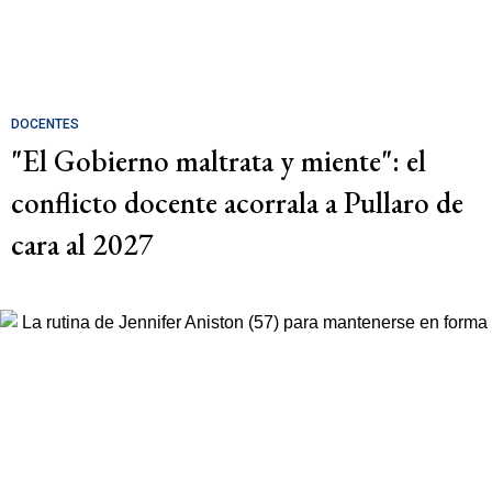
DOCENTES
"El Gobierno maltrata y miente": el
conflicto docente acorrala a Pullaro de
cara al 2027