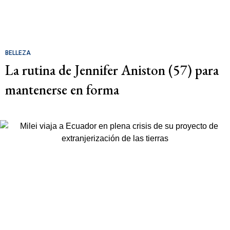
BELLEZA
La rutina de Jennifer Aniston (57) para
mantenerse en forma