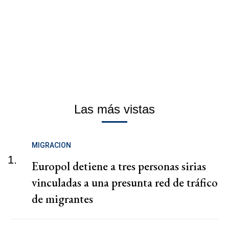
Las más vistas
MIGRACION
1.
Europol detiene a tres personas sirias
vinculadas a una presunta red de tráfico
de migrantes