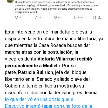
Esta intervención del mandatario eleva la
disputa en la estructura de mando libertaria, ya
que mientras la Casa Rosada buscan dar
marcha atrás con la postulación, la
vicepresidenta
Victoria Villarruel recibió
personalmente a Michelli
. Por su
parte,
Patricia Bullrich
, jefa del bloque
libertario en el Senado y aliada clave del
Gobierno, también había mostrado su
disconformidad con la decisión presidencial,
lo que derivó en una crisis que el
Ejecutivo intentó tapar con una foto de la