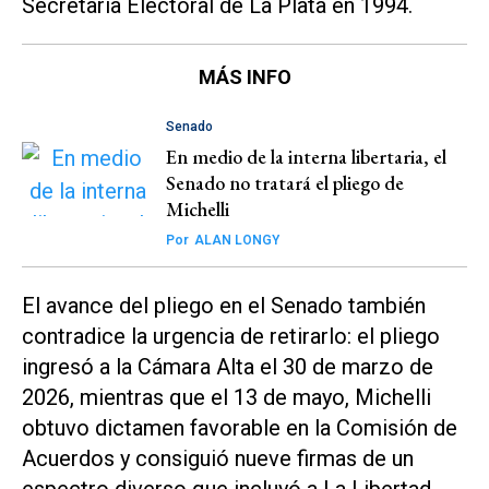
Secretaría Electoral de La Plata en 1994.
MÁS INFO
Senado
En medio de la interna libertaria, el
Senado no tratará el pliego de
Michelli
Por
ALAN LONGY
El avance del pliego en el Senado también
contradice la urgencia de retirarlo: el pliego
ingresó a la Cámara Alta el 30 de marzo de
2026, mientras que el 13 de mayo, Michelli
obtuvo dictamen favorable en la Comisión de
Acuerdos y consiguió nueve firmas de un