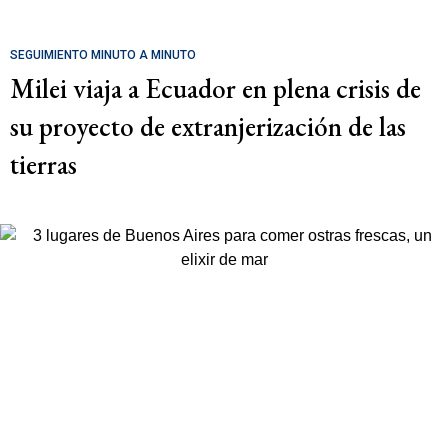
SEGUIMIENTO MINUTO A MINUTO
Milei viaja a Ecuador en plena crisis de
su proyecto de extranjerización de las
tierras