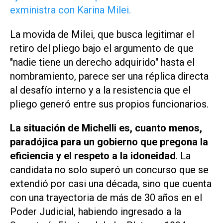
exministra con Karina Milei.
La movida de Milei, que busca legitimar el
retiro del pliego bajo el argumento de que
"nadie tiene un derecho adquirido" hasta el
nombramiento, parece ser una réplica directa
al desafío interno y a la resistencia que el
pliego generó entre sus propios funcionarios.
La situación de Michelli es, cuanto menos,
paradójica para un gobierno que pregona la
eficiencia y el respeto a la idoneidad
. La
candidata no solo superó un concurso que se
extendió por casi una década, sino que cuenta
con una trayectoria de más de 30 años en el
Poder Judicial, habiendo ingresado a la