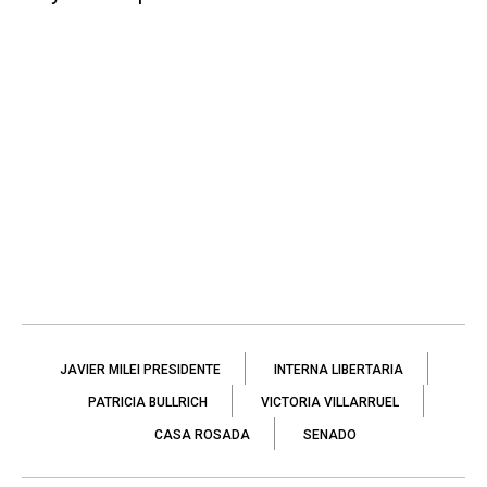
JAVIER MILEI PRESIDENTE
INTERNA LIBERTARIA
PATRICIA BULLRICH
VICTORIA VILLARRUEL
CASA ROSADA
SENADO