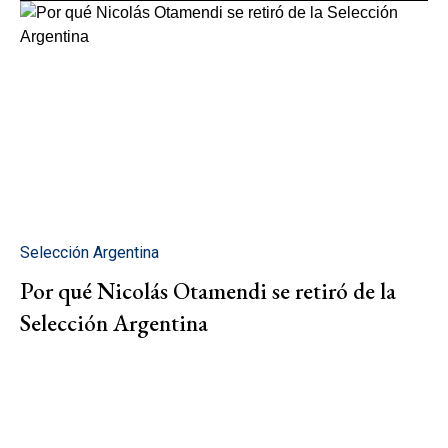
Selección Argentina
Por qué Nicolás Otamendi se retiró de la
Selección Argentina