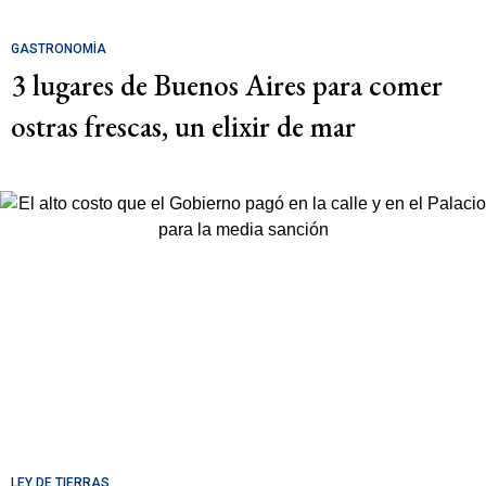
GASTRONOMÍA
3 lugares de Buenos Aires para comer
ostras frescas, un elixir de mar
LEY DE TIERRAS