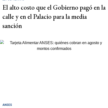
El alto costo que el Gobierno pagó en la
calle y en el Palacio para la media
sanción
ANSES