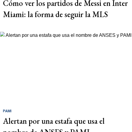
Cómo ver los partidos de Messi en Inter
Miami: la forma de seguir la MLS
PAMI
Alertan por una estafa que usa el