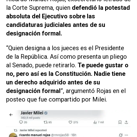
la Corte Suprema, quien
defendió la potestad
absoluta del Ejecutivo sobre las
candidaturas judiciales antes de su
designación formal.
“Quien designa a los jueces es el Presidente
de la República. Así como presenta un pliego
al Senado, puede retirarlo.
Te puede gustar o
no, pero así es la Constitución. Nadie tiene
un derecho adquirido antes de su
designación formal
”, argumentó Rojas en el
posteo que fue compartido por Milei.