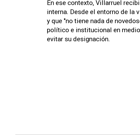
En ese contexto, Villarruel reci
interna. Desde el entorno de la 
y que "no tiene nada de novedos
político e institucional en medio
evitar su designación.