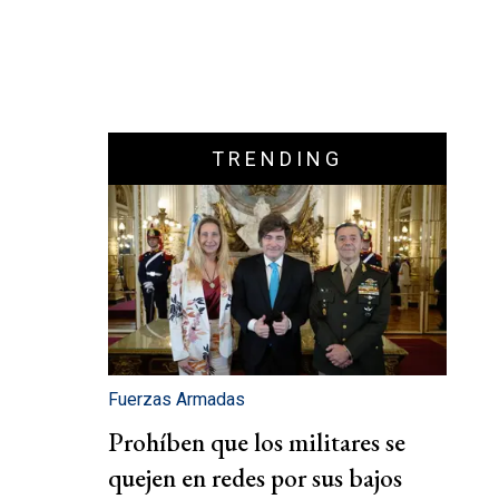
TRENDING
Fuerzas Armadas
Prohíben que los militares se
quejen en redes por sus bajos