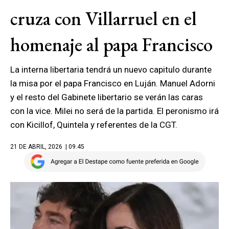
cruza con Villarruel en el
homenaje al papa Francisco
La interna libertaria tendrá un nuevo capitulo durante
la misa por el papa Francisco en Luján. Manuel Adorni
y el resto del Gabinete libertario se verán las caras
con la vice. Milei no será de la partida. El peronismo irá
con Kicillof, Quintela y referentes de la CGT.
21 DE ABRIL, 2026
| 09.45