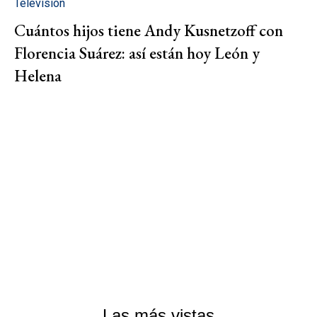
Televisión
Cuántos hijos tiene Andy Kusnetzoff con
Florencia Suárez: así están hoy León y
Helena
Las más vistas