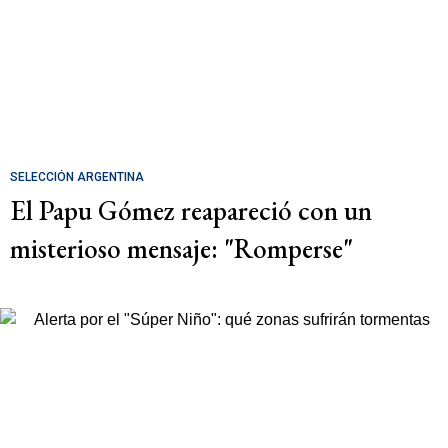
SELECCIÓN ARGENTINA
El Papu Gómez reapareció con un
misterioso mensaje: "Romperse"