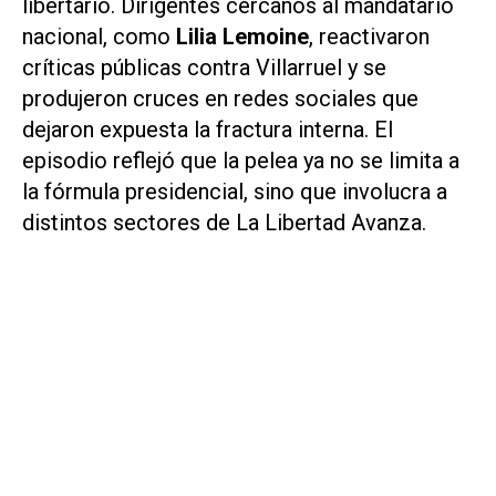
libertario. Dirigentes cercanos al mandatario
nacional, como
Lilia Lemoine
, reactivaron
críticas públicas contra Villarruel y se
produjeron cruces en redes sociales que
dejaron expuesta la fractura interna. El
episodio reflejó que la pelea ya no se limita a
la fórmula presidencial, sino que involucra a
distintos sectores de La Libertad Avanza.