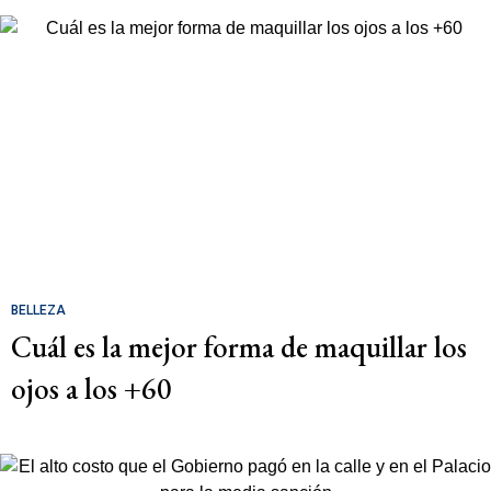
BELLEZA
Cuál es la mejor forma de maquillar los
ojos a los +60