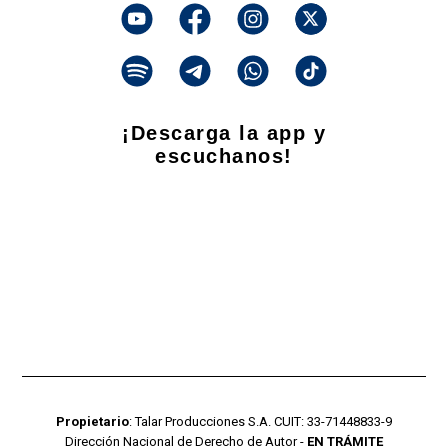
¡Descarga la app y
escuchanos!
Propietario
: Talar Producciones S.A. CUIT: 33-71448833-9
Dirección Nacional de Derecho de Autor -
EN TRÁMITE