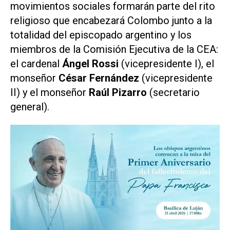
movimientos sociales formarán parte del rito
religioso que encabezará Colombo junto a la
totalidad del episcopado argentino y los
miembros de la Comisión Ejecutiva de la CEA:
el cardenal
Ángel Rossi
(vicepresidente I), el
monseñor
César Fernández
(vicepresidente
II) y el monseñor
Raúl Pizarro
(secretario
general).