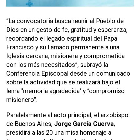
“La convocatoria busca reunir al Pueblo de
Dios en un gesto de fe, gratitud y esperanza,
recordando el legado espiritual del Papa
Francisco y su llamado permanente a una
Iglesia cercana, misionera y comprometida
con los más necesitados”, subrayó la
Conferencia Episcopal desde un comunicado
sobre la actividad que se realizará bajo el
lema "memoria agradecida" y “compromiso
misionero”.
Paralelamente al acto principal, el arzobispo
de Buenos Aires,
Jorge García Cuerva
,
presidirá a las 20 una misa homenaje a