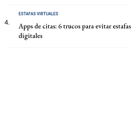
ESTAFAS VIRTUALES
4.
Apps de citas: 6 trucos para evitar estafas
digitales