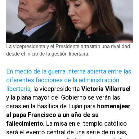
La vicepresidenta y el Presidente arrastran una rivalidad
desde el inicio de la gestión libertaria.
En medio de la guerra interna abierta entre las
diferentes facciones de la administración
libertaria
, la vicepresidenta
Victoria Villarruel
y la plana mayor del Gobierno se verán las
caras en la Basílica de Luján para
homenajear
al papa Francisco a un año de su
fallecimiento
. La misa en el templo católico
será el evento central de una serie de misas,