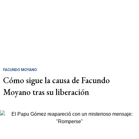
FACUNDO MOYANO
Cómo sigue la causa de Facundo
Moyano tras su liberación