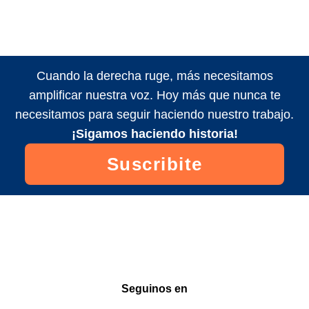
Cuando la derecha ruge, más necesitamos
amplificar nuestra voz. Hoy más que nunca te
necesitamos para seguir haciendo nuestro trabajo.
¡Sigamos haciendo historia!
Suscribite
Seguinos en