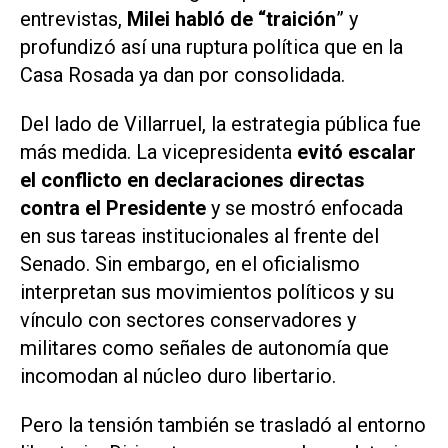
entrevistas,
Milei habló de “traición
” y
profundizó así una ruptura política que en la
Casa Rosada ya dan por consolidada.
Del lado de Villarruel, la estrategia pública fue
más medida. La vicepresidenta
evitó escalar
el conflicto en declaraciones directas
contra el Presidente
y se mostró enfocada
en sus tareas institucionales al frente del
Senado. Sin embargo, en el oficialismo
interpretan sus movimientos políticos y su
vínculo con sectores conservadores y
militares como señales de autonomía que
incomodan al núcleo duro libertario.
Pero la tensión también se trasladó al entorno