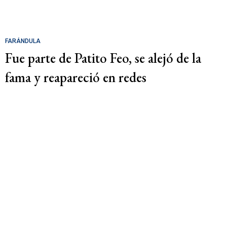
FARÁNDULA
Fue parte de Patito Feo, se alejó de la
fama y reapareció en redes