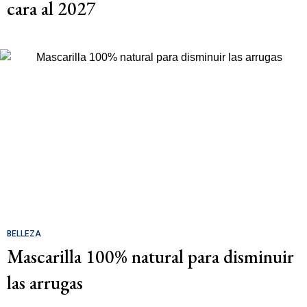
cara al 2027
BELLEZA
Mascarilla 100% natural para disminuir
las arrugas