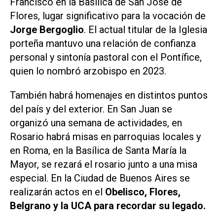
Francisco en la Basílica de San José de
Flores, lugar significativo para la vocación de
Jorge Bergoglio
. El actual titular de la Iglesia
porteña mantuvo una relación de confianza
personal y sintonía pastoral con el Pontífice,
quien lo nombró arzobispo en 2023.
También habrá homenajes en distintos puntos
del país y del exterior. En San Juan se
organizó una semana de actividades, en
Rosario habrá misas en parroquias locales y
en Roma, en la Basílica de Santa María la
Mayor, se rezará el rosario junto a una misa
especial. En la Ciudad de Buenos Aires se
realizarán actos en el
Obelisco, Flores,
Belgrano y la UCA para recordar su legado.