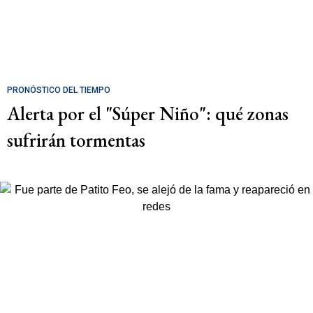
PRONÓSTICO DEL TIEMPO
Alerta por el "Súper Niño": qué zonas
sufrirán tormentas