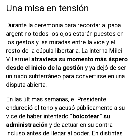
Una misa en tensión
Durante la ceremonia para recordar al papa
argentino todos los ojos estarán puestos en
los gestos y las miradas entre la vice y el
resto de la cúpula libertaria. La interna Milei-
Villarruel
atraviesa su momento más áspero
desde el inicio de la gestión
y ya dejó de ser
un ruido subterráneo para convertirse en una
disputa abierta.
En las últimas semanas, el Presidente
endureció el tono y acusó públicamente a su
vice de haber intentado
“boicotear” su
administración
y de actuar en su contra
incluso antes de llegar al poder. En distintas