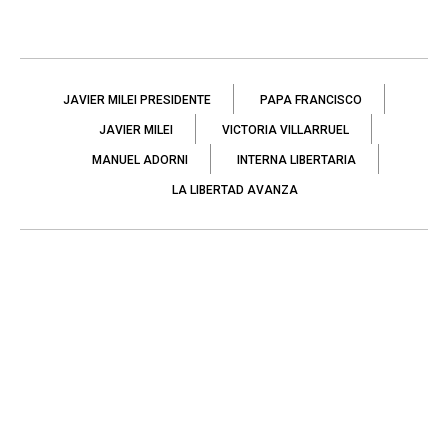
JAVIER MILEI PRESIDENTE
PAPA FRANCISCO
JAVIER MILEI
VICTORIA VILLARRUEL
MANUEL ADORNI
INTERNA LIBERTARIA
LA LIBERTAD AVANZA