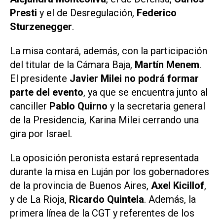
Presti
y el de Desregulación,
Federico
Sturzenegger
.
La misa contará, además, con la participación
del titular de la Cámara Baja,
Martín Menem
.
El presidente
Javier Milei no podrá formar
parte del evento
, ya que se encuentra junto al
canciller
Pablo Quirno
y la secretaria general
de la Presidencia, Karina Milei cerrando una
gira por Israel.
La oposición peronista estará representada
durante la misa en Luján por los gobernadores
de la provincia de Buenos Aires,
Axel Kicillof
,
y de La Rioja,
Ricardo Quintela
. Además, la
primera línea de la CGT y referentes de los