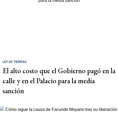
LEY DE TIERRAS
El alto costo que el Gobierno pagó en la
calle y en el Palacio para la media
sanción