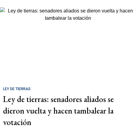
LEY DE TIERRAS
Ley de tierras: senadores aliados se
dieron vuelta y hacen tambalear la
votación