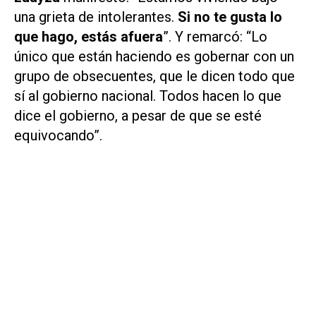
una grieta de intolerantes.
Si no te gusta lo
que hago, estás afuera
”. Y remarcó: “Lo
único que están haciendo es gobernar con un
grupo de obsecuentes, que le dicen todo que
sí al gobierno nacional. Todos hacen lo que
dice el gobierno, a pesar de que se esté
equivocando”.