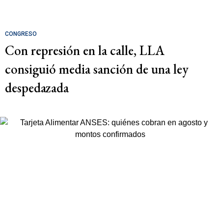
CONGRESO
Con represión en la calle, LLA
consiguió media sanción de una ley
despedazada