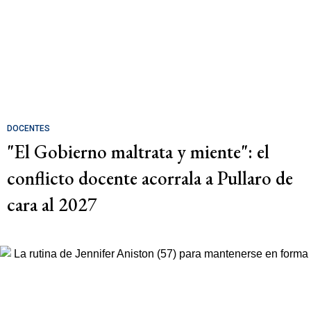
DOCENTES
"El Gobierno maltrata y miente": el
conflicto docente acorrala a Pullaro de
cara al 2027