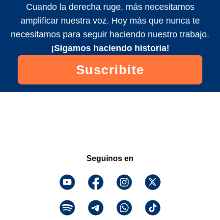
Cuando la derecha ruge, más necesitamos
amplificar nuestra voz. Hoy más que nunca te
necesitamos para seguir haciendo nuestro trabajo.
¡Sigamos haciendo historia!
Suscribite
Seguinos en