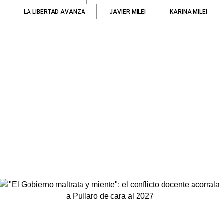
LA LIBERTAD AVANZA
JAVIER MILEI
KARINA MILEI