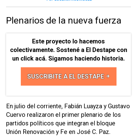
Plenarios de la nueva fuerza
Este proyecto lo hacemos
colectivamente. Sostené a El Destape con
un click acá. Sigamos haciendo historia.
SUSCRIBITE A EL DESTAPE
En julio del corriente, Fabián Luayza y Gustavo
Cuervo realizaron el primer plenario de los
partidos políticos que integran el bloque
Unión Renovación y Fe en José C. Paz.