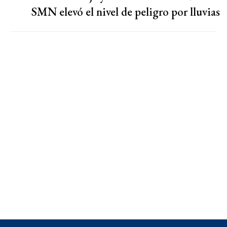
SMN elevó el nivel de peligro por lluvias