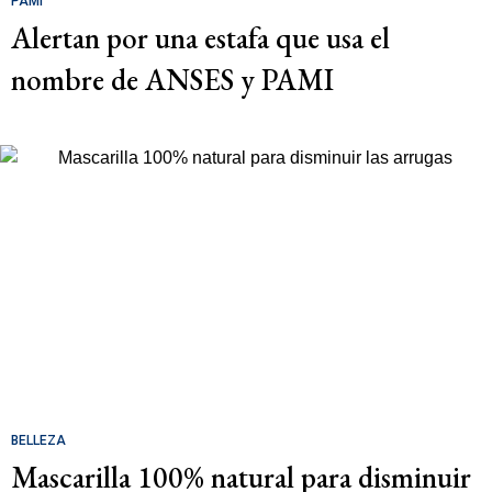
PAMI
Alertan por una estafa que usa el
nombre de ANSES y PAMI
BELLEZA
Mascarilla 100% natural para disminuir