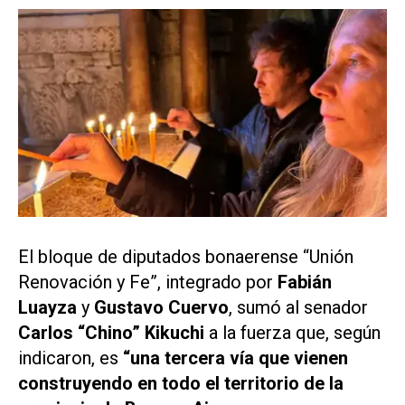
El bloque de diputados bonaerense “Unión
Renovación y Fe”, integrado por
Fabián
Luayza
y
Gustavo Cuervo
,
sumó al senador
Carlos “Chino” Kikuchi
a la fuerza que, según
indicaron, es
“una tercera vía que vienen
construyendo en todo el territorio de la