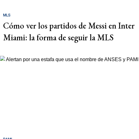
MLS
Cómo ver los partidos de Messi en Inter
Miami: la forma de seguir la MLS