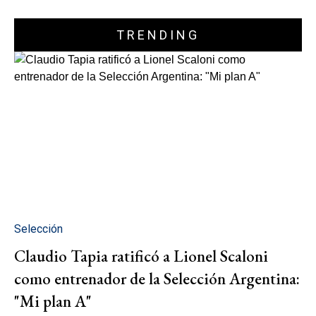
TRENDING
Selección
Claudio Tapia ratificó a Lionel Scaloni
como entrenador de la Selección Argentina:
"Mi plan A"