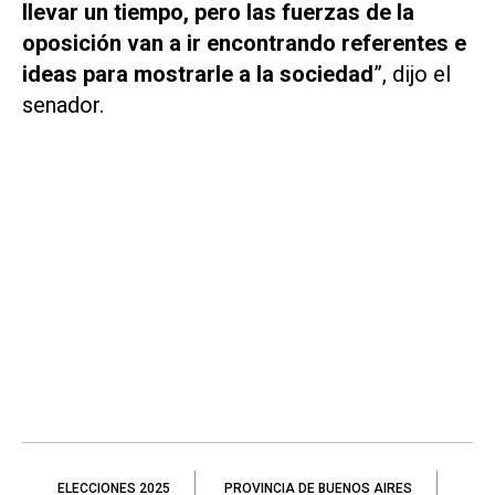
llevar un tiempo, pero las fuerzas de la
oposición van a ir encontrando referentes e
ideas para mostrarle a la sociedad
”, dijo el
senador.
ELECCIONES 2025
PROVINCIA DE BUENOS AIRES