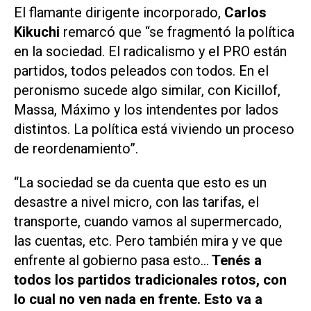
El flamante dirigente incorporado,
Carlos
Kikuchi
remarcó que “se fragmentó la política
en la sociedad. El radicalismo y el PRO están
partidos, todos peleados con todos. En el
peronismo sucede algo similar, con Kicillof,
Massa, Máximo y los intendentes por lados
distintos. La política está viviendo un proceso
de reordenamiento”.
“La sociedad se da cuenta que esto es un
desastre a nivel micro, con las tarifas, el
transporte, cuando vamos al supermercado,
las cuentas, etc. Pero también mira y ve que
enfrente al gobierno pasa esto...
Tenés a
todos los partidos tradicionales rotos, con
lo cual no ven nada en frente. Esto va a