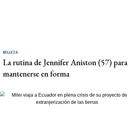
BELLEZA
La rutina de Jennifer Aniston (57) para
mantenerse en forma