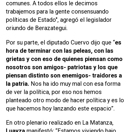
comunes. A todos ellos le decimos
trabajemos para la gente consensuando
políticas de Estado", agregó el legislador
oriundo de Berazategui.
Por su parte, el diputado Cuervo dijo que “
es
hora de terminar con las peleas, con las
grietas y con eso de quienes piensan como
nosotros son amigos- patriotas y los que
piensan distinto son enemigos- traidores a
la patria.
Nos ha ido muy mal con esa forma
de ver la política, por eso nos hemos
planteado otro modo de hacer política y es lo
que hacemos hoy lanzando este espacio”.
En otro plenario realizado en La Matanza,
Luayza
manifestó: “Estamos viviendo bajo