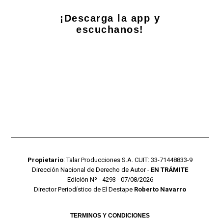
¡Descarga la app y
escuchanos!
Propietario
: Talar Producciones S.A. CUIT: 33-71448833-9
Dirección Nacional de Derecho de Autor -
EN TRÁMITE
Edición Nº - 4293 - 07/08/2026
Director Periodístico de El Destape
Roberto Navarro
TERMINOS Y CONDICIONES