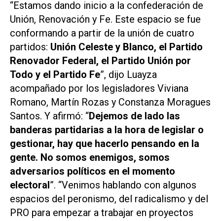
“Estamos dando inicio a la confederación de
Unión, Renovación y Fe. Este espacio se fue
conformando a partir de la unión de cuatro
partidos:
Unión Celeste y Blanco, el Partido
Renovador Federal, el Partido Unión por
Todo y el Partido Fe
”, dijo Luayza
acompañado por los legisladores Viviana
Romano, Martín Rozas y Constanza Moragues
Santos. Y afirmó: “
Dejemos de lado las
banderas partidarias a la hora de legislar o
gestionar, hay que hacerlo pensando en la
gente. No somos enemigos, somos
adversarios políticos en el momento
electoral
”. “Venimos hablando con algunos
espacios del peronismo, del radicalismo y del
PRO para empezar a trabajar en proyectos