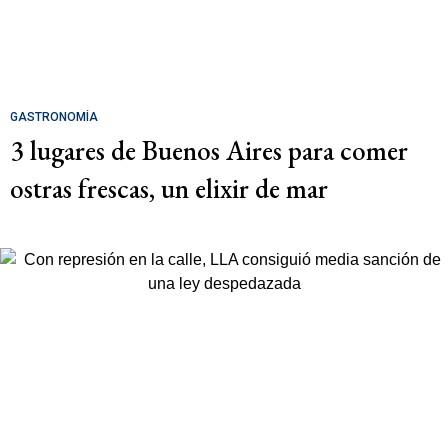
GASTRONOMÍA
3 lugares de Buenos Aires para comer
ostras frescas, un elixir de mar