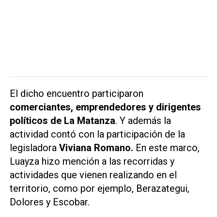
El dicho encuentro participaron
comerciantes, emprendedores y dirigentes
políticos de La Matanza
. Y además la
actividad contó con la participación de la
legisladora
Viviana Romano.
En este marco,
Luayza hizo mención a las recorridas y
actividades que vienen realizando en el
territorio, como por ejemplo, Berazategui,
Dolores y Escobar.