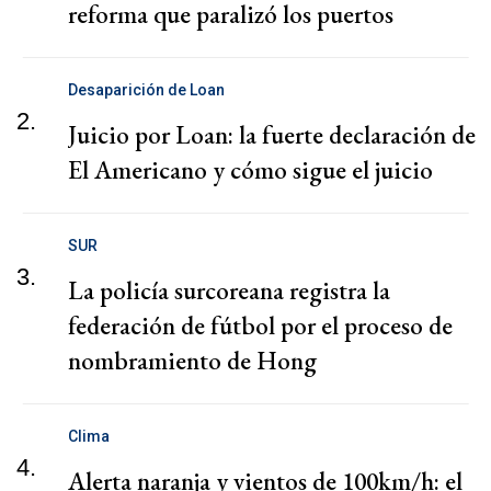
reforma que paralizó los puertos
Desaparición de Loan
2.
Juicio por Loan: la fuerte declaración de
El Americano y cómo sigue el juicio
SUR
3.
La policía surcoreana registra la
federación de fútbol por el proceso de
nombramiento de Hong
Clima
4.
Alerta naranja y vientos de 100km/h: el