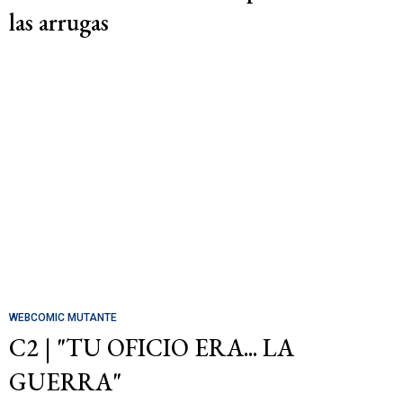
las arrugas
WEBCOMIC MUTANTE
C2 | "TU OFICIO ERA... LA
GUERRA"