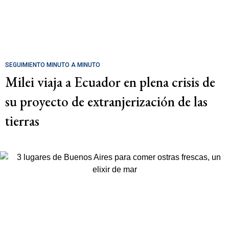
SEGUIMIENTO MINUTO A MINUTO
Milei viaja a Ecuador en plena crisis de
su proyecto de extranjerización de las
tierras