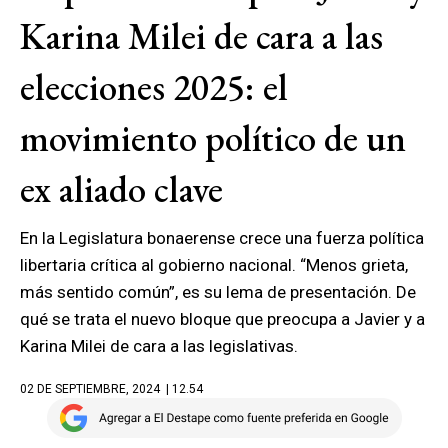
Karina Milei de cara a las
elecciones 2025: el
movimiento político de un
ex aliado clave
En la Legislatura bonaerense crece una fuerza política
libertaria crítica al gobierno nacional. “Menos grieta,
más sentido común”, es su lema de presentación. De
qué se trata el nuevo bloque que preocupa a Javier y a
Karina Milei de cara a las legislativas.
02 DE SEPTIEMBRE, 2024
| 12.54