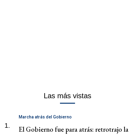
Las más vistas
Marcha atrás del Gobierno
1.
El Gobierno fue para atrás: retrotrajo la