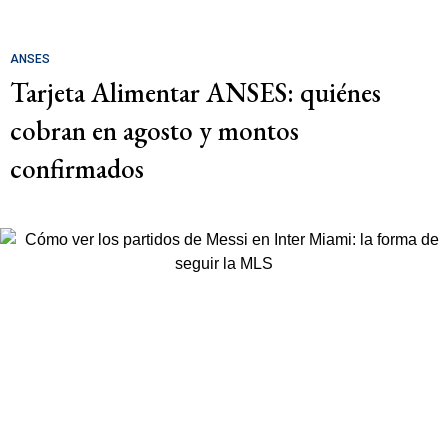
ANSES
Tarjeta Alimentar ANSES: quiénes
cobran en agosto y montos
confirmados