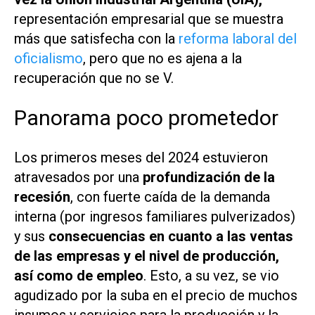
representación empresarial que se muestra
más que satisfecha con la
reforma laboral del
oficialismo
, pero que no es ajena a la
recuperación que no se V.
Panorama poco prometedor
Los primeros meses del 2024 estuvieron
atravesados por una
profundización de la
recesión
, con fuerte caída de la demanda
interna (por ingresos familiares pulverizados)
y sus
consecuencias en cuanto a las ventas
de las empresas y el nivel de producción,
así como de empleo
. Esto, a su vez, se vio
agudizado por la suba en el precio de muchos