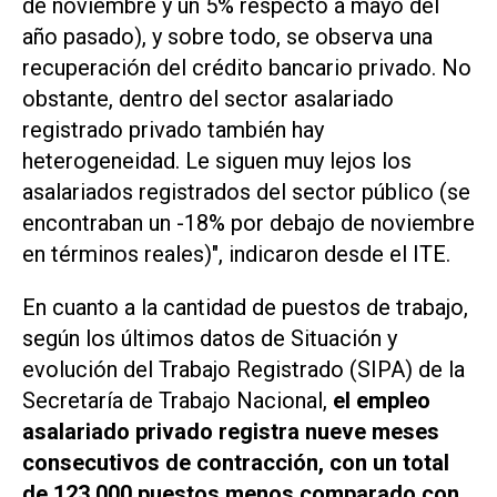
de noviembre y un 5% respecto a mayo del
año pasado), y sobre todo, se observa una
recuperación del crédito bancario privado. No
obstante, dentro del sector asalariado
registrado privado también hay
heterogeneidad. Le siguen muy lejos los
asalariados registrados del sector público (se
encontraban un -18% por debajo de noviembre
en términos reales)", indicaron desde el ITE.
En cuanto a la cantidad de puestos de trabajo,
según los últimos datos de Situación y
evolución del Trabajo Registrado (SIPA) de la
Secretaría de Trabajo Nacional,
el empleo
asalariado privado registra nueve meses
consecutivos de contracción, con un total
de 123.000 puestos menos comparado con