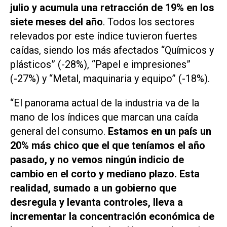
julio y acumula una retracción de 19% en los
siete meses del año
. Todos los sectores
relevados por este índice tuvieron fuertes
caídas, siendo los más afectados “Químicos y
plásticos” (-28%), “Papel e impresiones”
(-27%) y “Metal, maquinaria y equipo” (-18%).
“El panorama actual de la industria va de la
mano de los índices que marcan una caída
general del consumo.
Estamos en un país un
20% más chico que el que teníamos el año
pasado, y no vemos ningún indicio de
cambio en el corto y mediano plazo. Esta
realidad, sumado a un gobierno que
desregula y levanta controles, lleva a
incrementar la concentración económica de