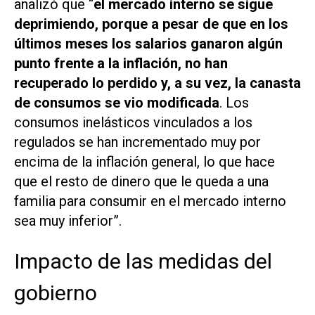
analizó que “
el mercado interno se sigue
deprimiendo, porque a pesar de que en los
últimos meses los salarios ganaron algún
punto frente a la inflación, no han
recuperado lo perdido y, a su vez, la canasta
de consumos se vio modificada
. Los
consumos inelásticos vinculados a los
regulados se han incrementado muy por
encima de la inflación general, lo que hace
que el resto de dinero que le queda a una
familia para consumir en el mercado interno
sea muy inferior”.
Impacto de las medidas del
gobierno