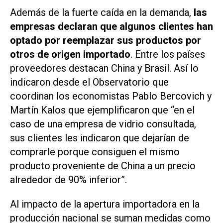
Además de la fuerte caída en la demanda,
las
empresas declaran que algunos clientes han
optado por reemplazar sus productos por
otros de origen importado
. Entre los países
proveedores destacan China y Brasil. Así lo
indicaron desde el Observatorio que
coordinan los economistas Pablo Bercovich y
Martín Kalos que ejemplificaron que “en el
caso de una empresa de vidrio consultada,
sus clientes les indicaron que dejarían de
comprarle porque consiguen el mismo
producto proveniente de China a un precio
alrededor de 90% inferior”.
Al impacto de la apertura importadora en la
producción nacional se suman medidas como