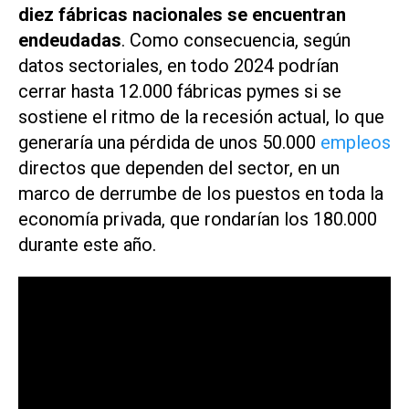
diez fábricas nacionales se encuentran
endeudadas
. Como consecuencia, según
datos sectoriales, en todo 2024 podrían
cerrar hasta 12.000 fábricas pymes si se
sostiene el ritmo de la recesión actual, lo que
generaría una pérdida de unos 50.000
empleos
directos que dependen del sector, en un
marco de derrumbe de los puestos en toda la
economía privada, que rondarían los 180.000
durante este año.