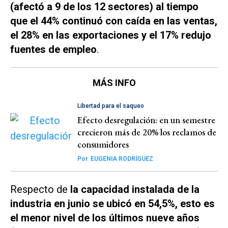
(afectó a 9 de los 12 sectores) al tiempo
que el 44% continuó con caída en las ventas,
el 28% en las exportaciones y el 17% redujo
fuentes de empleo
.
MÁS INFO
Libertad para el saqueo
Efecto desregulación: en un semestre
crecieron más de 20% los reclamos de
consumidores
Por
EUGENIA RODRÍGUEZ
Respecto de
la capacidad instalada de la
industria en junio se ubicó en 54,5%, esto es
el menor nivel de los últimos nueve años