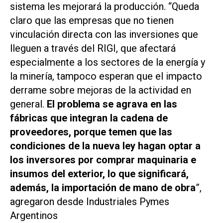
sistema les mejorará la producción. “Queda
claro que las empresas que no tienen
vinculación directa con las inversiones que
lleguen a través del RIGI, que afectará
especialmente a los sectores de la energía y
la minería, tampoco esperan que el impacto
derrame sobre mejoras de la actividad en
general.
El problema se agrava en las
fábricas que integran la cadena de
proveedores, porque temen que las
condiciones de la nueva ley hagan optar a
los inversores por comprar maquinaria e
insumos del exterior, lo que significará,
además, la importación de mano de obra
”,
agregaron desde Industriales Pymes
Argentinos