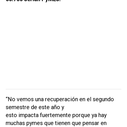
“No vemos una recuperación en el segundo
semestre de este año y
esto impacta fuertemente porque ya hay
muchas pymes que tienen que pensar en