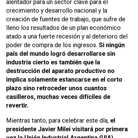
alentador para un sector clave para el
crecimiento y desarrollo nacional y la
creación de fuentes de trabajo, que sufre de
lleno los resultados de un plan económico
atado a una fuerte recesión y al deterioro del
poder de compra de los ingresos.
Si ningún
país del mundo logró desarrollarse sin
industria cierto es también que la
destrucción del aparato productivo no
implica solamente estancarse en el corto
plazo sino retroceder unos cuantos
casilleros, muchas veces difíciles de
revertir.
Mientras tanto, para celebrar este día,
el
presidente Javier Milei visitará por primera
vez la Unión Industrial Argentina (UIA),