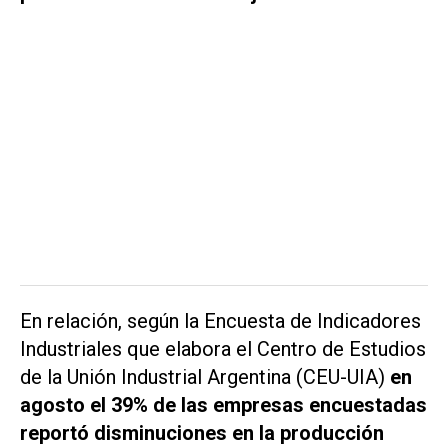
En relación, según la Encuesta de Indicadores
Industriales que elabora el Centro de Estudios
de la Unión Industrial Argentina (CEU-UIA)
en
agosto el 39% de las empresas encuestadas
reportó disminuciones en la producción