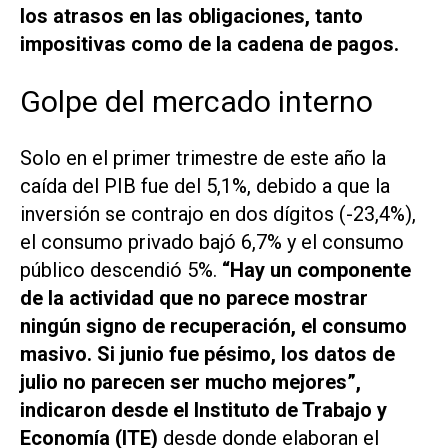
los atrasos en las obligaciones, tanto
impositivas como de la cadena de pagos.
Golpe del mercado interno
Solo en el primer trimestre de este año la
caída del PIB fue del 5,1%, debido a que la
inversión se contrajo en dos dígitos (-23,4%),
el consumo privado bajó 6,7% y el consumo
público descendió 5%.
“Hay un componente
de la actividad que no parece mostrar
ningún signo de recuperación, el consumo
masivo. Si junio fue pésimo, los datos de
julio no parecen ser mucho mejores”,
indicaron desde el Instituto de Trabajo y
Economía (ITE)
desde donde elaboran el