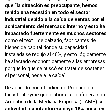
que “la situación es preocupante, hemos
tenido una recesión en todo el sector
industrial debido a la caída de ventas por el
achicamiento del mercado interno y esto ha
impactado fuertemente en muchos sectores
como el textil, de calzado, fabricantes de
bienes de capital donde su capacidad
instalada se redujo al 40%, y esto lógicamente
ha afectado económicamente a las empresas
porque lo que se buscó es tratar de sostener
el personal, pese a la caída”.
De acuerdo con el Índice de Producción
Industrial Pyme que elabora la Confederación
Argentina de la Mediana Empresa (CAME)
la
actividad manufacturera cayó 18% anual en