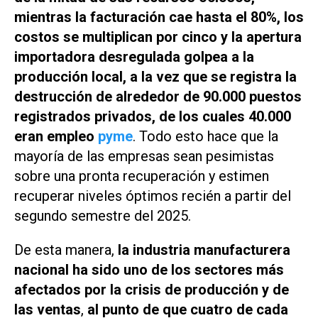
mientras la facturación cae hasta el 80%, los
costos se multiplican por cinco y la apertura
importadora desregulada golpea a la
producción local, a la vez que se registra la
destrucción de alrededor de 90.000 puestos
registrados privados, de los cuales 40.000
eran empleo
pyme
. Todo esto hace que la
mayoría de las empresas sean pesimistas
sobre una pronta recuperación y estimen
recuperar niveles óptimos recién a partir del
segundo semestre del 2025.
De esta manera,
la industria manufacturera
nacional ha sido uno de los sectores más
afectados por la crisis de producción y de
las ventas
,
al punto de que
cuatro de cada