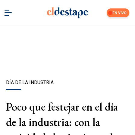
EN VIVO
DÍA DE LA INDUSTRIA
Poco que festejar en el día
de la industria: con la