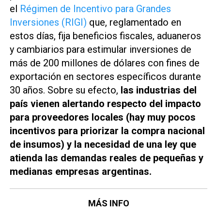
el
Régimen de Incentivo para Grandes
Inversiones (RIGI)
que, reglamentado en
estos días, fija beneficios fiscales, aduaneros
y cambiarios para estimular inversiones de
más de 200 millones de dólares con fines de
exportación en sectores específicos durante
30 años. Sobre su efecto,
las industrias del
país vienen alertando respecto del impacto
para proveedores locales (hay muy pocos
incentivos para priorizar la compra nacional
de insumos) y la necesidad de una ley que
atienda las demandas reales de pequeñas y
medianas empresas argentinas.
MÁS INFO