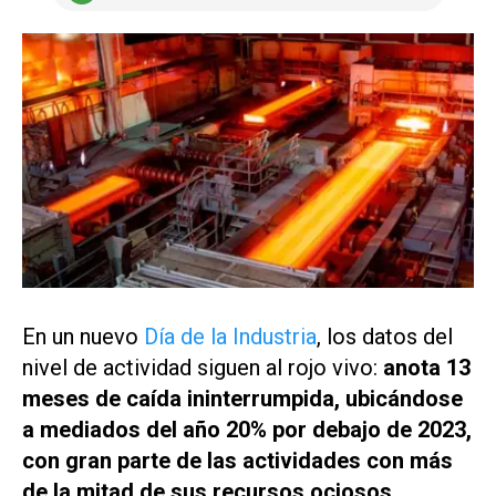
En un nuevo
Día de la Industria
, los datos del
nivel de actividad siguen al rojo vivo:
anota 13
meses de caída ininterrumpida, ubicándose
a mediados del año 20% por debajo de 2023,
con gran parte de las actividades con más
de la mitad de sus recursos ociosos,