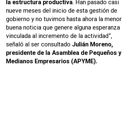
la estructura productiva
. Han pasado casi
nueve meses del inicio de esta gestión de
gobierno y no tuvimos hasta ahora la menor
buena noticia que genere alguna esperanza
vinculada al incremento de la actividad”,
señaló al ser consultado
Julián Moreno,
presidente de la Asamblea de Pequeños y
Medianos Empresarios (APYME).