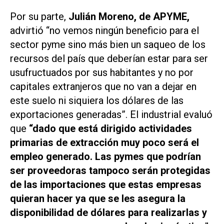
Por su parte,
Julián Moreno, de APYME,
advirtió “no vemos ningún beneficio para el
sector pyme sino más bien un saqueo de los
recursos del país que deberían estar para ser
usufructuados por sus habitantes y no por
capitales extranjeros que no van a dejar en
este suelo ni siquiera los dólares de las
exportaciones generadas”. El industrial evaluó
que
“dado que está dirigido actividades
primarias de extracción muy poco será el
empleo generado. Las pymes que podrían
ser proveedoras tampoco serán protegidas
de las importaciones que estas empresas
quieran hacer ya que se les asegura la
disponibilidad de dólares para realizarlas y