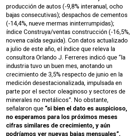
producción de autos (-9,8% interanual, ocho
bajas consecutivas); despachos de cementos
(-14,4%, nueve mermas ininterrumpidas);
índice Construya/ventas construcción (-16,5%,
novena caída seguida). Con datos actualizado
a julio de este año, el índice que releva la
consultora Orlando J. Ferreres indicó que “la
industria tuvo un buen mes, anotando un
crecimiento de 3,5% respecto de junio en la
medición desestacionalizada, impulsada en
parte por el sector oleaginoso y sectores de
minerales no metálicos”. No obstante,
señalaron que
“si bien el dato es auspicioso,
no esperamos para los próximos meses
cifras similares de crecimiento, y aún
podríamos ver nuevas bajas mensuales”.