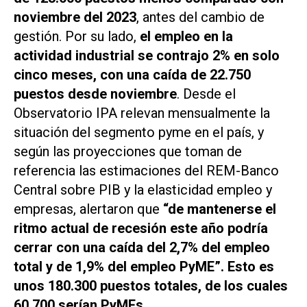
noviembre del 2023
, antes del cambio de
gestión. Por su lado,
el empleo en la
actividad industrial se contrajo 2% en solo
cinco meses, con una caída de 22.750
puestos desde noviembre
. Desde el
Observatorio IPA relevan mensualmente la
situación del segmento pyme en el país, y
según las proyecciones que toman de
referencia las estimaciones del REM-Banco
Central sobre PIB y la elasticidad empleo y
empresas, alertaron que
“de mantenerse el
ritmo actual de recesión este año podría
cerrar con una caída del 2,7% del empleo
total y de 1,9% del empleo PyME”. Esto es
unos 180.300 puestos totales, de los cuales
60.700 serían PyMEs.