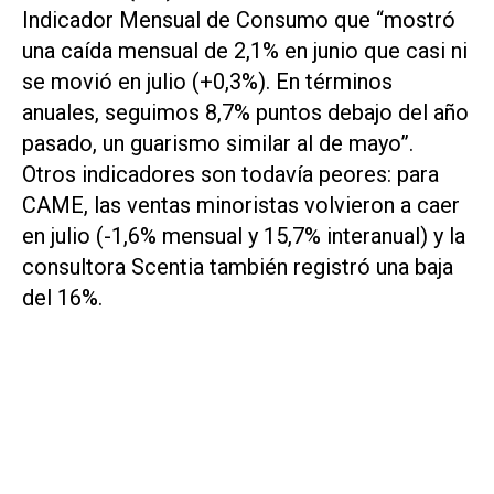
Indicador Mensual de Consumo que “mostró
una caída mensual de 2,1% en junio que casi ni
se movió en julio (+0,3%). En términos
anuales, seguimos 8,7% puntos debajo del año
pasado, un guarismo similar al de mayo”.
Otros indicadores son todavía peores: para
CAME, las ventas minoristas volvieron a caer
en julio (-1,6% mensual y 15,7% interanual) y la
consultora Scentia también registró una baja
del 16%.