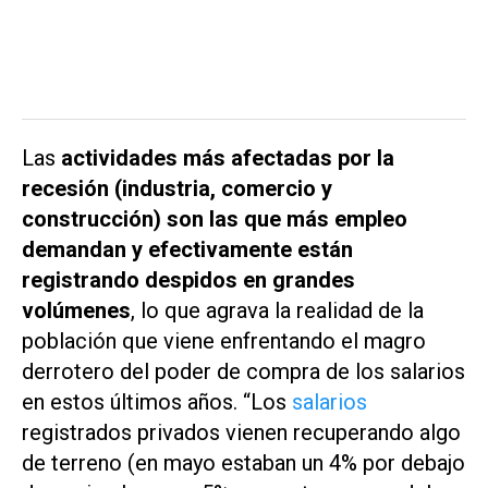
Las
actividades más afectadas por la
recesión (industria, comercio y
construcción) son las que más empleo
demandan y efectivamente están
registrando despidos en grandes
volúmenes
, lo que agrava la realidad de la
población que viene enfrentando el magro
derrotero del poder de compra de los salarios
en estos últimos años. “Los
salarios
registrados privados vienen recuperando algo
de terreno (en mayo estaban un 4% por debajo