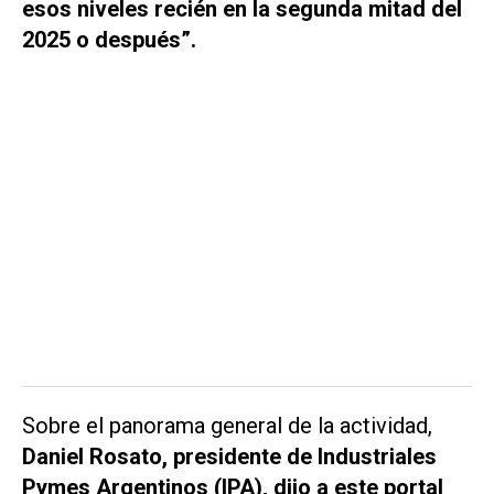
esos niveles recién en la segunda mitad del
2025 o después”.
Sobre el panorama general de la actividad,
Daniel Rosato, presidente de Industriales
Pymes Argentinos (IPA), dijo a este portal