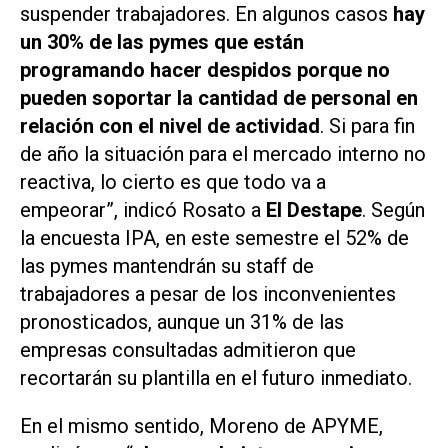
suspender trabajadores. En algunos casos
hay
un 30% de las pymes que están
programando hacer despidos porque no
pueden soportar la cantidad de personal en
relación con el nivel de actividad
. Si para fin
de año la situación para el mercado interno no
reactiva, lo cierto es que todo va a
empeorar”, indicó Rosato a
El Destape
. Según
la encuesta IPA, en este semestre el 52% de
las pymes mantendrán su staff de
trabajadores a pesar de los inconvenientes
pronosticados, aunque un 31% de las
empresas consultadas admitieron que
recortarán su plantilla en el futuro inmediato.
En el mismo sentido, Moreno de APYME,