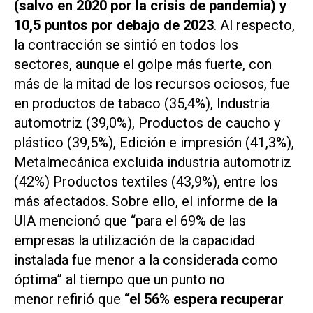
(salvo en 2020 por la crisis de pandemia) y
10,5 puntos por debajo de 2023
. Al respecto,
la contracción se sintió en todos los
sectores, aunque el golpe más fuerte, con
más de la mitad de los recursos ociosos, fue
en productos de tabaco (35,4%), Industria
automotriz (39,0%), Productos de caucho y
plástico (39,5%), Edición e impresión (41,3%),
Metalmecánica excluida industria automotriz
(42%) Productos textiles (43,9%), entre los
más afectados. Sobre ello, el informe de la
UIA mencionó que “para el 69% de las
empresas la utilización de la capacidad
instalada fue menor a la considerada como
óptima” al tiempo que un punto no
menor refirió que
“el 56% espera recuperar