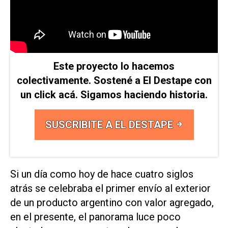
Este proyecto lo hacemos
colectivamente. Sostené a El Destape con
un click acá. Sigamos haciendo historia.
SUSCRIBITE A EL DESTAPE
Si un día como hoy de hace cuatro siglos
atrás se celebraba el primer envío al exterior
de un producto argentino con valor agregado,
en el presente, el panorama luce poco