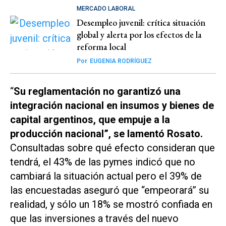
MERCADO LABORAL
Desempleo juvenil: crítica situación
global y alerta por los efectos de la
reforma local
Por
EUGENIA RODRÍGUEZ
“
Su reglamentación no garantizó una
integración nacional en insumos y bienes de
capital argentinos, que empuje a la
producción nacional”, se lamentó Rosato.
Consultadas sobre qué efecto consideran que
tendrá, el 43% de las pymes indicó que no
cambiará la situación actual pero el 39% de
las encuestadas aseguró que “empeorará” su
realidad, y sólo un 18% se mostró confiada en
que las inversiones a través del nuevo