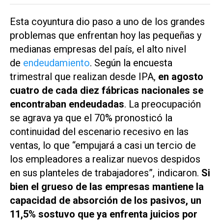
Esta coyuntura dio paso a uno de los grandes
problemas que enfrentan hoy las pequeñas y
medianas empresas del país, el alto nivel
de
endeudamiento
. Según la encuesta
trimestral que realizan desde IPA,
en agosto
cuatro de cada diez fábricas nacionales se
encontraban endeudadas
. La preocupación
se agrava ya que el 70% pronosticó la
continuidad del escenario recesivo en las
ventas, lo que “empujará a casi un tercio de
los empleadores a realizar nuevos despidos
en sus planteles de trabajadores”, indicaron.
Si
bien el grueso de las empresas mantiene la
capacidad de absorción de los pasivos, un
11,5% sostuvo que ya enfrenta juicios por