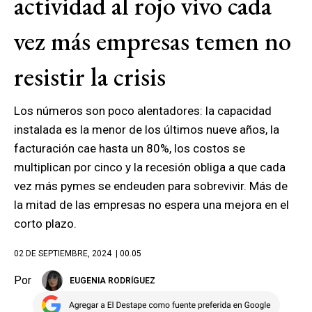
actividad al rojo vivo cada
vez más empresas temen no
resistir la crisis
Los números son poco alentadores: la capacidad
instalada es la menor de los últimos nueve años, la
facturación cae hasta un 80%, los costos se
multiplican por cinco y la recesión obliga a que cada
vez más pymes se endeuden para sobrevivir. Más de
la mitad de las empresas no espera una mejora en el
corto plazo.
02 DE SEPTIEMBRE, 2024
| 00.05
Por
EUGENIA RODRÍGUEZ