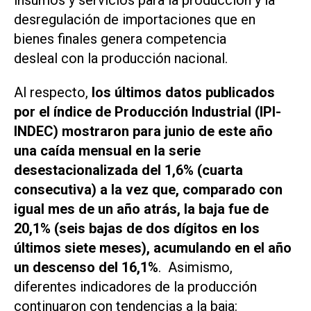
insumos y servicios para la producción y la
desregulación de importaciones que en
bienes finales genera competencia
desleal con la producción nacional.
Al respecto,
los últimos datos publicados
por el índice de Producción Industrial (IPI-
INDEC) mostraron para junio de este año
una caída mensual en la serie
desestacionalizada del 1,6% (cuarta
consecutiva) a la vez que, comparado con
igual mes de un año atrás, la baja fue de
20,1% (seis bajas de dos dígitos en los
últimos siete meses), acumulando en el año
un descenso del 16,1%
. Asimismo,
diferentes indicadores de la producción
continuaron con tendencias a la baja: