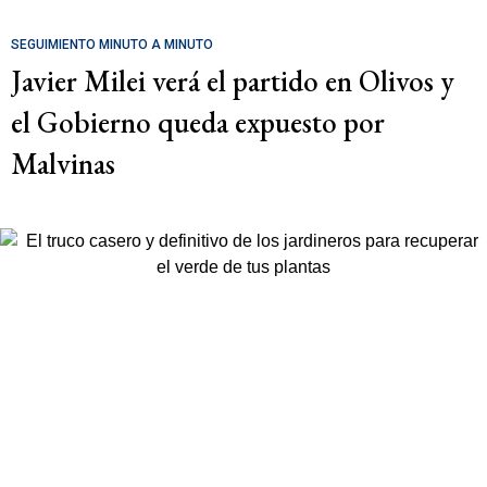
SEGUIMIENTO MINUTO A MINUTO
Javier Milei verá el partido en Olivos y
el Gobierno queda expuesto por
Malvinas