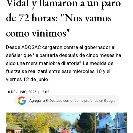
Vidal y llamaron a un paro
de 72 horas: "Nos vamos
como vinimos"
Desde ADOSAC cargaron contra el gobernador al
señalar que "la paritaria después de cinco meses ha
sido una mera maniobra dilatoria". La medida de
fuerza se realizará entre este miércoles 10 y el
viernes 12 de junio.
10 DE JUNIO, 2026
| 12.02