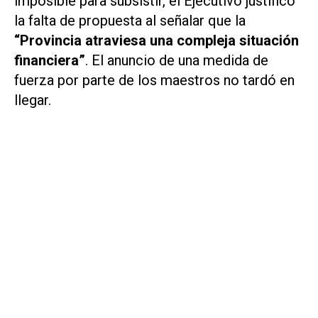
imposible para subsistir, el Ejecutivo justificó
la falta de propuesta al señalar que la
“Provincia atraviesa una compleja situación
financiera”
. El anuncio de una medida de
fuerza por parte de los maestros no tardó en
llegar.