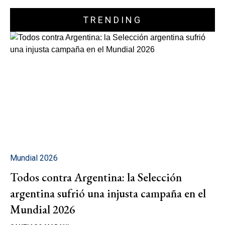
TRENDING
Mundial 2026
Todos contra Argentina: la Selección
argentina sufrió una injusta campaña en el
Mundial 2026