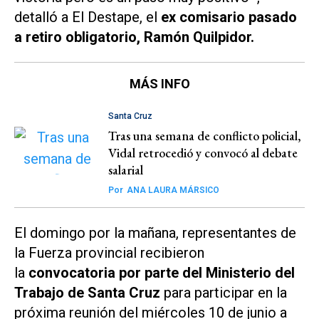
detalló a El Destape, el
ex comisario pasado
a retiro obligatorio, Ramón Quilpidor.
MÁS INFO
Santa Cruz
Tras una semana de conflicto policial,
Vidal retrocedió y convocó al debate
salarial
Por
ANA LAURA MÁRSICO
El domingo por la mañana, representantes de
la Fuerza provincial recibieron
la
convocatoria por parte del Ministerio del
Trabajo de Santa Cruz
para participar en la
próxima reunión del miércoles 10 de junio a