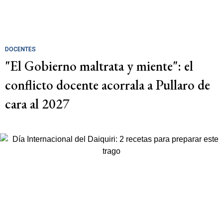
DOCENTES
"El Gobierno maltrata y miente": el
conflicto docente acorrala a Pullaro de
cara al 2027