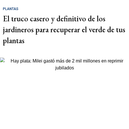
PLANTAS
El truco casero y definitivo de los
jardineros para recuperar el verde de tus
plantas