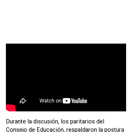
Durante la discusión, los paritarios del
Consejo de Educación, respaldaron la postura