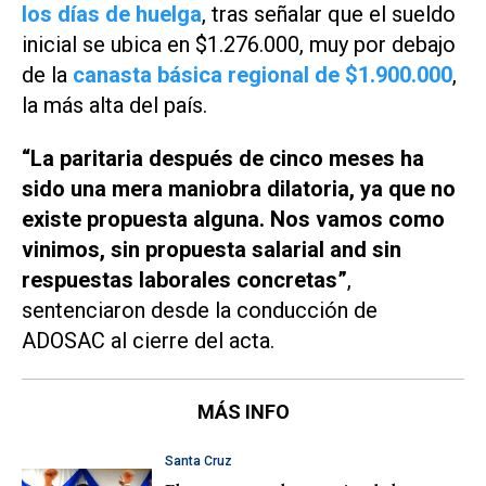
los días de huelga
, tras señalar que el sueldo
inicial se ubica en $1.276.000, muy por debajo
de la
canasta básica regional de $1.900.000
,
la más alta del país.
“La paritaria después de cinco meses ha
sido una mera maniobra dilatoria, ya que no
existe propuesta alguna. Nos vamos como
vinimos, sin propuesta salarial and sin
respuestas laborales concretas”
,
sentenciaron desde la conducción de
ADOSAC al cierre del acta.
MÁS INFO
Santa Cruz