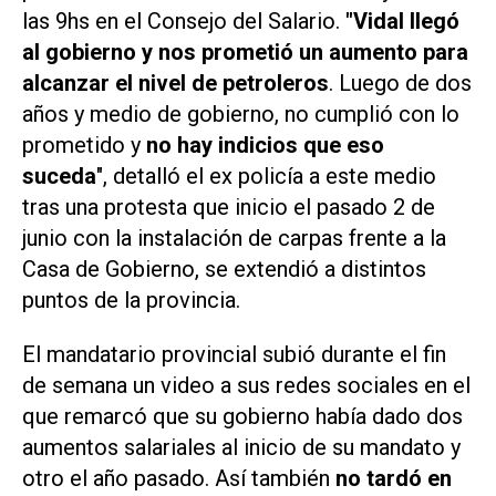
las 9hs en el Consejo del Salario.
"Vidal llegó
al gobierno y nos prometió un aumento para
alcanzar el nivel de petroleros
. Luego de dos
años y medio de gobierno, no cumplió con lo
prometido y
no hay indicios que eso
suceda
", detalló el ex policía a este medio
tras una protesta que inicio el pasado 2 de
junio con la instalación de carpas frente a la
Casa de Gobierno, se extendió a distintos
puntos de la provincia.
El mandatario provincial subió durante el fin
de semana un video a sus redes sociales en el
que remarcó que su gobierno había dado dos
aumentos salariales al inicio de su mandato y
otro el año pasado. Así también
no tardó en