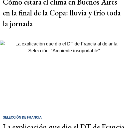
Cómo estará el clima en Buenos Aires
en la final de la Copa: lluvia y frío toda
la jornada
SELECCIÓN DE FRANCIA
La explicación que dio el DT de Francia