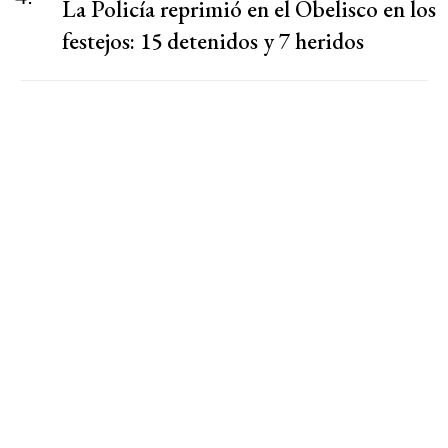
La Policía reprimió en el Obelisco en los
festejos: 15 detenidos y 7 heridos