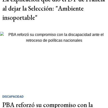
al dejar la Selección: "Ambiente
insoportable"
DISCAPACIDAD
PBA reforzó su compromiso con la