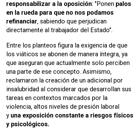
responsabilizar a la oposición
: "Ponen
palos
en la rueda para que no nos podamos
refinanciar
, sabiendo que perjudican
directamente al trabajador del Estado".
Entre los planteos figura la exigencia de que
los viáticos se abonen de manera íntegra, ya
que aseguran que actualmente solo perciben
una parte de ese concepto. Asimismo,
reclamaron la creación de un adicional por
insalubridad al considerar que desarrollan sus
tareas en contextos marcados por la
violencia, altos niveles de presión laboral
y
una exposición constante a riesgos físicos
y psicológicos.