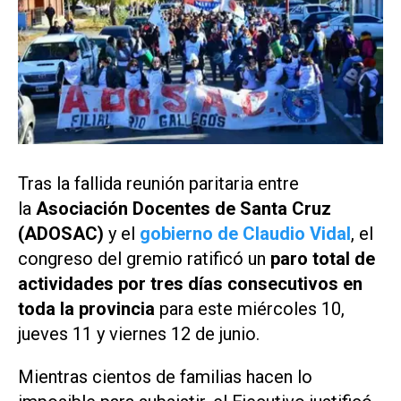
Tras la fallida reunión paritaria entre
la
Asociación Docentes de Santa Cruz
(ADOSAC)
y el
gobierno de Claudio Vidal
, el
congreso del gremio ratificó un
paro total de
actividades por tres días consecutivos en
toda la provincia
para este miércoles 10,
jueves 11 y viernes 12 de junio.
Mientras cientos de familias hacen lo