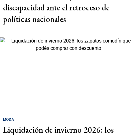
discapacidad ante el retroceso de
políticas nacionales
MODA
Liquidación de invierno 2026: los