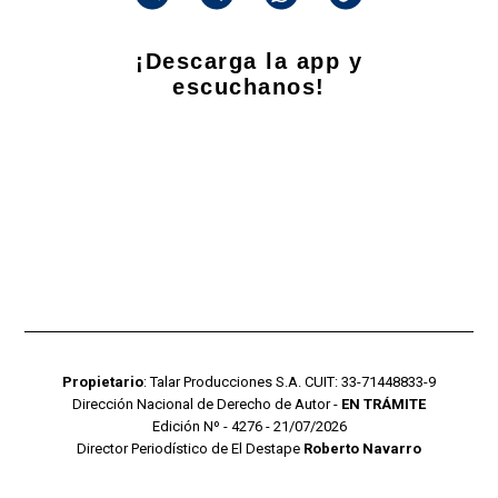
¡Descarga la app y
escuchanos!
Propietario
: Talar Producciones S.A. CUIT: 33-71448833-9
Dirección Nacional de Derecho de Autor -
EN TRÁMITE
Edición Nº - 4276 - 21/07/2026
Director Periodístico de El Destape
Roberto Navarro