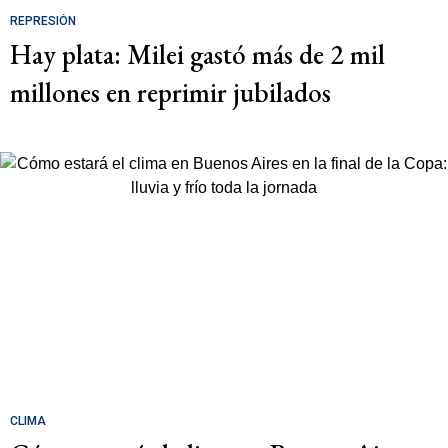
REPRESIÓN
Hay plata: Milei gastó más de 2 mil
millones en reprimir jubilados
CLIMA