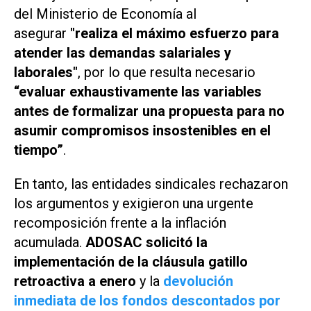
del Ministerio de Economía al
asegurar
"realiza el máximo esfuerzo para
atender las demandas salariales y
laborales"
, por lo que resulta necesario
“evaluar exhaustivamente las variables
antes de formalizar una propuesta para no
asumir compromisos insostenibles en el
tiempo”
.
En tanto, las entidades sindicales rechazaron
los argumentos y exigieron una urgente
recomposición frente a la inflación
acumulada.
ADOSAC solicitó la
implementación de la cláusula gatillo
retroactiva a enero
y la
devolución
inmediata de los fondos descontados por