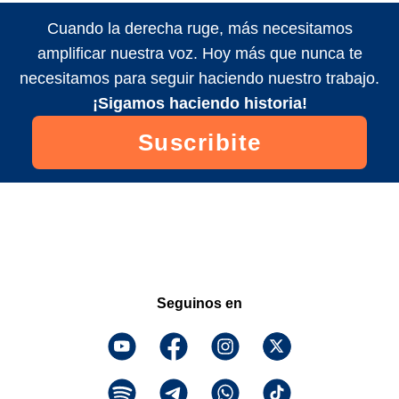
Cuando la derecha ruge, más necesitamos
amplificar nuestra voz. Hoy más que nunca te
necesitamos para seguir haciendo nuestro trabajo.
¡Sigamos haciendo historia!
Suscribite
Seguinos en