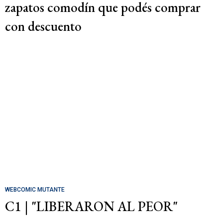
zapatos comodín que podés comprar
con descuento
WEBCOMIC MUTANTE
C1 | "LIBERARON AL PEOR"