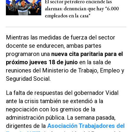
El sector petrolero enciende las
alarmas: denuncian que hay "6.000
empleados en la casa"
Mientras las medidas de fuerza del sector
docente se endurecen, ambas partes
programaron una
nueva cita paritaria para el
próximo jueves 18 de junio
en la sala de
reuniones del Ministerio de Trabajo, Empleo y
Seguridad Social.
La falta de respuestas del gobernador Vidal
ante la crisis también se extendió a la
negociación con los gremios de la
administración pública. La semana pasada,
dirigentes de la
Asociación Trabajadores del