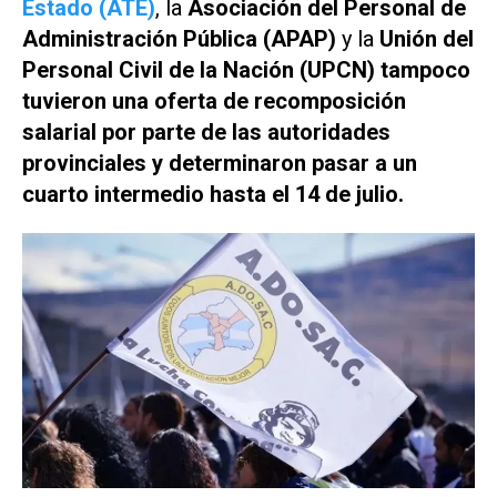
Estado (ATE)
, la
Asociación del Personal de
Administración Pública (APAP)
y la
Unión del
Personal Civil de la Nación (UPCN) tampoco
tuvieron una oferta de recomposición
salarial por parte de las autoridades
provinciales y determinaron
pasar a un
cuarto intermedio hasta el 14 de julio.