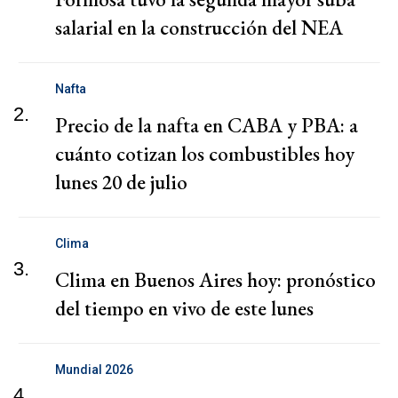
salarial en la construcción del NEA
Nafta
2.
Precio de la nafta en CABA y PBA: a
cuánto cotizan los combustibles hoy
lunes 20 de julio
Clima
3.
Clima en Buenos Aires hoy: pronóstico
del tiempo en vivo de este lunes
Mundial 2026
4.