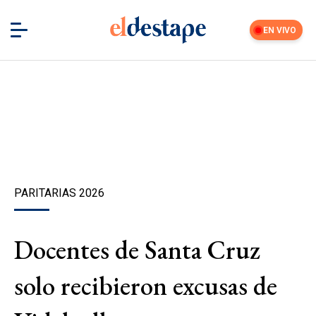
EN VIVO
PARITARIAS 2026
Docentes de Santa Cruz
solo recibieron excusas de