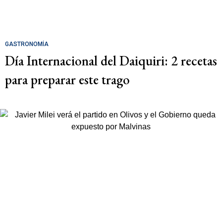
GASTRONOMÍA
Día Internacional del Daiquiri: 2 recetas
para preparar este trago