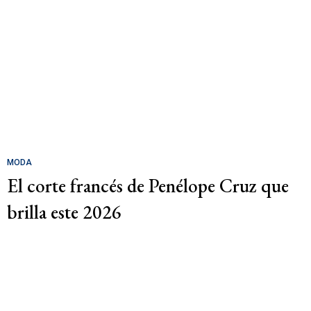
MODA
El corte francés de Penélope Cruz que
brilla este 2026