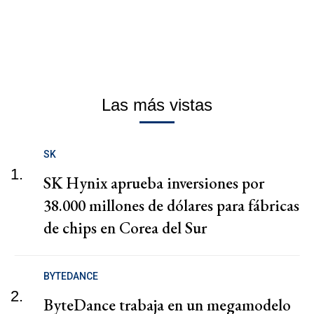
Las más vistas
SK
1.
SK Hynix aprueba inversiones por
38.000 millones de dólares para fábricas
de chips en Corea del Sur
BYTEDANCE
2.
ByteDance trabaja en un megamodelo