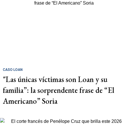
CASO LOAN
"Las únicas víctimas son Loan y su
familia”: la sorprendente frase de “El
Americano” Soria