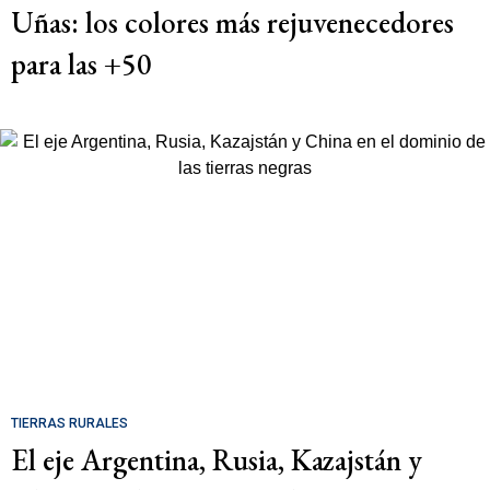
Uñas: los colores más rejuvenecedores
para las +50
TIERRAS RURALES
El eje Argentina, Rusia, Kazajstán y