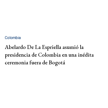
Colombia
Abelardo De La Espriella asumió la
presidencia de Colombia en una inédita
ceremonia fuera de Bogotá