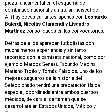
pieza fundamental en el esquema del
combinado nacional y un titular indiscutido.
Allí hay pocas variantes, apenas con
Leonardo
Balerdi, Nicolás Otamendi y Lisandro
Martínez
consolidados en las convocatorias.
Detrás de ellos aparecen futbolistas con
mucha menos experiencia y sin tanto
recorrido con la camiseta nacional, como por
ejemplo Marcos Senesi, Facundo Medina,
Mariano Troilo y Tomás Palacios. Uno de los
mejores zagueros de la historia del
Seleccionado tendrá una preparación física
especial, coordinada entre ambos cuerpos
médicos, de cara al certamen que se
desarrollará en Estados Unidos, México y