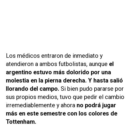
Los médicos entraron de inmediato y
atendieron a ambos futbolistas, aunque
el
argentino estuvo más dolorido por una
molestia en la pierna derecha. Y hasta salió
llorando del campo.
Si bien pudo pararse por
sus propios medios, tuvo que pedir el cambio
irremediablemente y ahora
no podrá jugar
más en este semestre con los colores de
Tottenham.