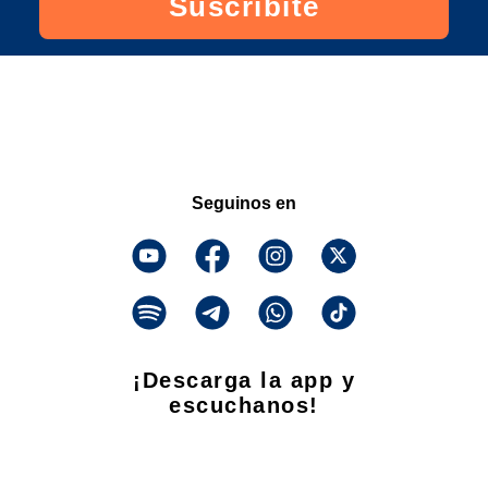
Suscribite
Seguinos en
¡Descarga la app y
escuchanos!