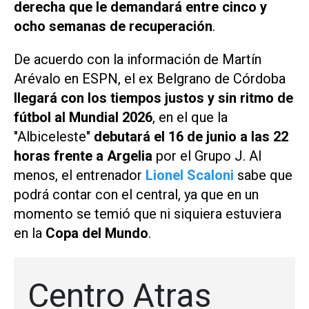
derecha que le demandará entre cinco y
ocho semanas de recuperación
.
De acuerdo con la información de Martín
Arévalo en
ESPN
, el ex Belgrano de Córdoba
llegará con los tiempos justos y sin ritmo de
fútbol al Mundial 2026
, en el que la
"Albiceleste"
debutará el 16 de junio a las 22
horas frente a Argelia
por el Grupo J. Al
menos, el entrenador
Lionel Scaloni
sabe que
podrá contar con el central, ya que en un
momento se temió que ni siquiera estuviera
en la
Copa del Mundo
.