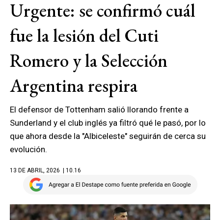
Urgente: se confirmó cuál
fue la lesión del Cuti
Romero y la Selección
Argentina respira
El defensor de Tottenham salió llorando frente a
Sunderland y el club inglés ya filtró qué le pasó, por lo
que ahora desde la "Albiceleste" seguirán de cerca su
evolución.
13 DE ABRIL, 2026
| 10.16