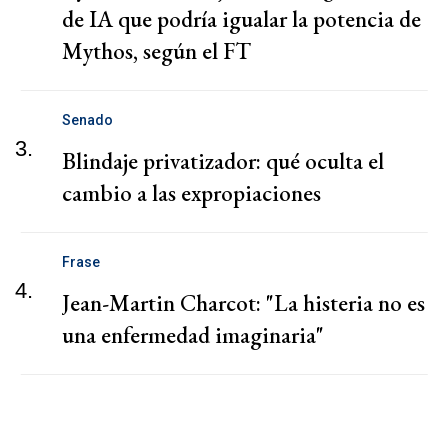
de IA que podría igualar la potencia de
Mythos, según el FT
Senado
3.
Blindaje privatizador: qué oculta el
cambio a las expropiaciones
Frase
4.
Jean-Martin Charcot: "La histeria no es
una enfermedad imaginaria"