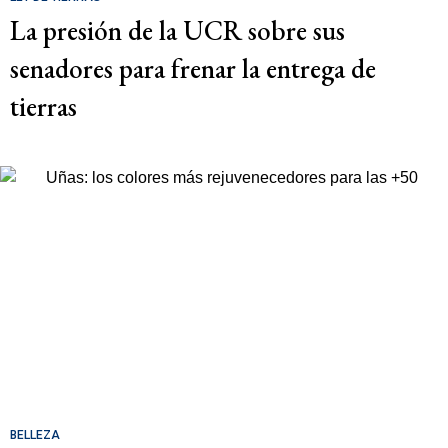
La presión de la UCR sobre sus
senadores para frenar la entrega de
tierras
BELLEZA