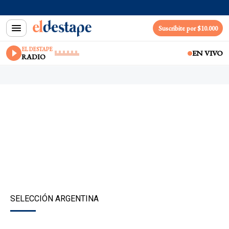
Suscribite por $10.000
EL DESTAPE
EN VIVO
RADIO
SELECCIÓN ARGENTINA