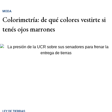
MODA
Colorimetría: de qué colores vestirte si
tenés ojos marrones
LEY DE TIERRAS