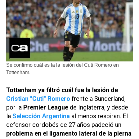
Se confirmó cuál es la la lesión del Cuti Romero en
Tottenham.
Tottenham ya filtró cuál fue la lesión de
Cristian "Cuti" Romero
frente a Sunderland,
por la
Premier League
de Inglaterra, y desde
la
Selección Argentina
al menos respiran. El
defensor cordobés de 27 años padeció un
problema en el ligamento lateral de la pierna