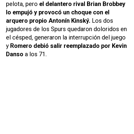
pelota, pero
el delantero rival Brian Brobbey
lo empujó y provocó un choque con el
arquero propio Antonín Kinský.
Los dos
jugadores de los Spurs quedaron doloridos en
el césped, generaron la interrupción del juego
y
Romero debió salir reemplazado por Kevin
Danso
a los 71.