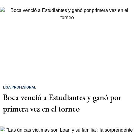
LIGA PROFESIONAL
Boca venció a Estudiantes y ganó por
primera vez en el torneo