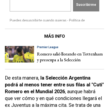
MÁS INFO
Premier League
Romero salió llorando en Tottenham
y preocupa a la Selección
De esta manera,
la Selección Argentina
podrá al menos tener entre sus filas al "Cuti"
Romero en el Mundial 2026
, aunque habrá
que ver cómo y en qué condiciones llegará el
ex Juventus a la máxima cita. Se trata de una