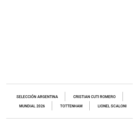
SELECCIÓN ARGENTINA
CRISTIAN CUTI ROMERO
MUNDIAL 2026
TOTTENHAM
LIONEL SCALONI