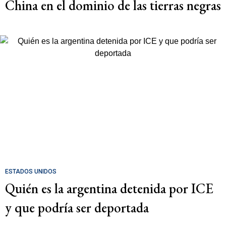
China en el dominio de las tierras negras
ESTADOS UNIDOS
Quién es la argentina detenida por ICE
y que podría ser deportada