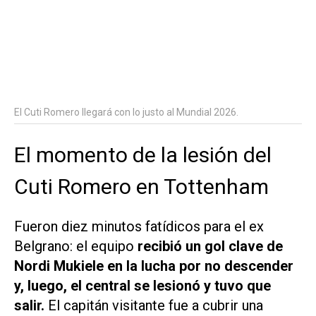
El Cuti Romero llegará con lo justo al Mundial 2026.
El momento de la lesión del
Cuti Romero en Tottenham
Fueron diez minutos fatídicos para el ex
Belgrano: el equipo
recibió un gol clave de
Nordi Mukiele en la lucha por no descender
y, luego, el central se lesionó y tuvo que
salir.
El capitán visitante fue a cubrir una