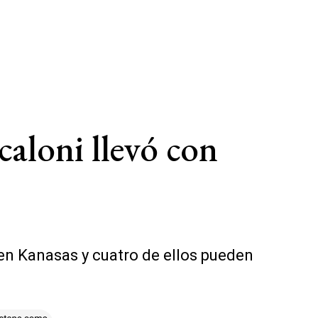
caloni llevó con
en Kanasas y cuatro de ellos pueden