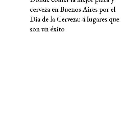
cerveza en Buenos Aires por el
Día de la Cerveza: 4 lugares que
son un éxito