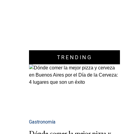
TRENDING
Gastronomía
Dónde comer la mejor pizza y