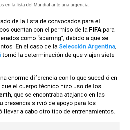
s en la lista del Mundial ante una urgencia.
do de la lista de convocados para el
icos cuentan con el permiso de la
FIFA
para
erados como “sparring”, debido a que se
ntos. En el caso de la
Selección Argentina
,
i
tomó la determinación de que viajen siete
 una enorme diferencia con lo que sucedió en
 que el cuerpo técnico hizo uso de los
erth
, que se encontraba atajando en las
Su presencia sirvió de apoyo para los
 llevar a cabo otro tipo de entrenamientos.