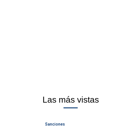
Las más vistas
Sanciones