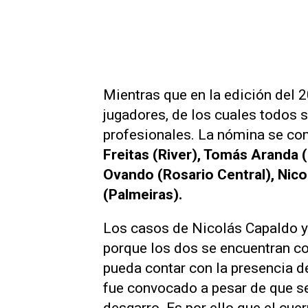
Mientras que en la edición del 
jugadores, de los cuales todos
profesionales. La nómina se c
Freitas (River), Tomás Aranda 
Ovando (Rosario Central), Nic
(Palmeiras).
Los casos de Nicolás Capaldo y 
porque los dos se encuentran c
pueda contar con la presencia de
fue convocado a pesar de que se