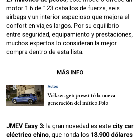
motor 1.6 de 123 caballos de fuerza, seis
airbags y un interior espacioso que mejora el
confort en viajes largos. Por su equilibrio
entre seguridad, equipamiento y prestaciones,
muchos expertos lo consideran la mejor
compra dentro de esta lista.
MÁS INFO
Autos
Volkswagen presentó la nueva
generación del mítico Polo
JMEV Easy 3:
la gran novedad es este
city car
eléctrico chino
, que ronda los
18.900 dólares