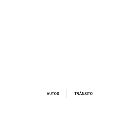
AUTOS
TRÁNSITO