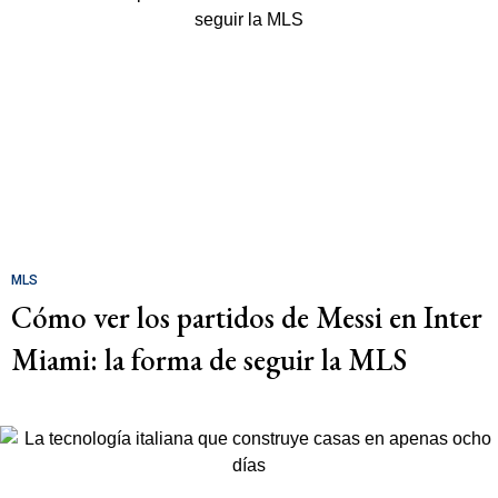
MLS
Cómo ver los partidos de Messi en Inter
Miami: la forma de seguir la MLS