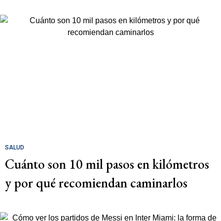
SALUD
Cuánto son 10 mil pasos en kilómetros
y por qué recomiendan caminarlos