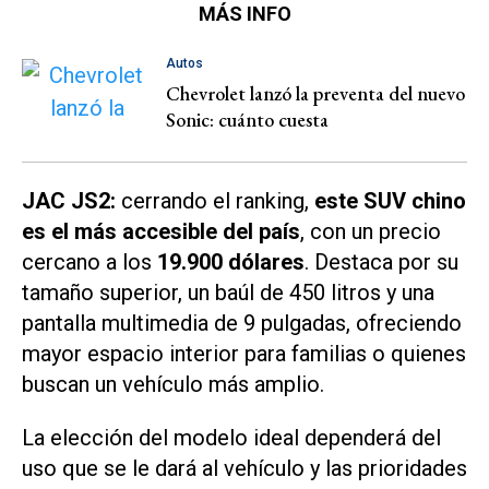
MÁS INFO
Autos
Chevrolet lanzó la preventa del nuevo
Sonic: cuánto cuesta
JAC JS2:
cerrando el ranking,
este SUV chino
es el más accesible del país
, con un precio
cercano a los
19.900 dólares
. Destaca por su
tamaño superior, un baúl de 450 litros y una
pantalla multimedia de 9 pulgadas, ofreciendo
mayor espacio interior para familias o quienes
buscan un vehículo más amplio.
La elección del modelo ideal dependerá del
uso que se le dará al vehículo y las prioridades