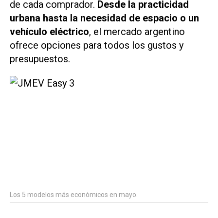
de cada comprador.
Desde la practicidad
urbana hasta la necesidad de espacio o un
vehículo eléctrico
, el mercado argentino
ofrece opciones para todos los gustos y
presupuestos.
Los 5 modelos más económicos en mayo.