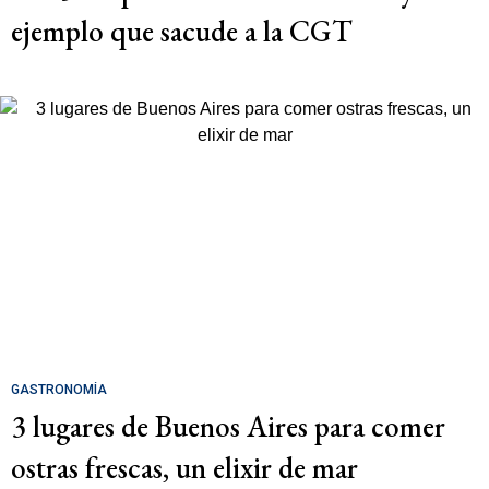
ejemplo que sacude a la CGT
GASTRONOMÍA
3 lugares de Buenos Aires para comer
ostras frescas, un elixir de mar