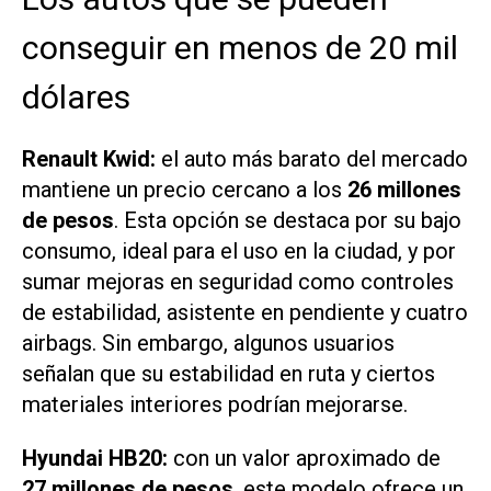
conseguir en menos de 20 mil
dólares
Renault Kwid:
el auto más barato del mercado
mantiene un precio cercano a los
26 millones
de pesos
. Esta opción se destaca por su bajo
consumo, ideal para el uso en la ciudad, y por
sumar mejoras en seguridad como controles
de estabilidad, asistente en pendiente y cuatro
airbags. Sin embargo, algunos usuarios
señalan que su estabilidad en ruta y ciertos
materiales interiores podrían mejorarse.
Hyundai HB20:
con un valor aproximado de
27 millones de pesos
, este modelo ofrece un