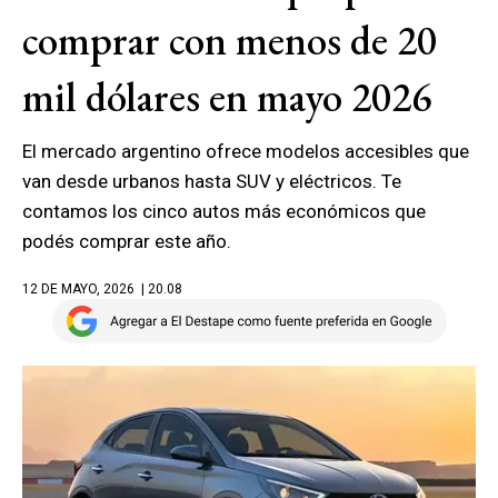
comprar con menos de 20
mil dólares en mayo 2026
El mercado argentino ofrece modelos accesibles que
van desde urbanos hasta SUV y eléctricos. Te
contamos los cinco autos más económicos que
podés comprar este año.
12 DE MAYO, 2026
| 20.08