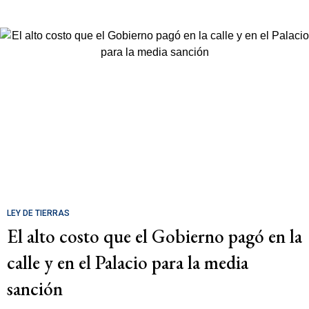
LEY DE TIERRAS
El alto costo que el Gobierno pagó en la
calle y en el Palacio para la media
sanción