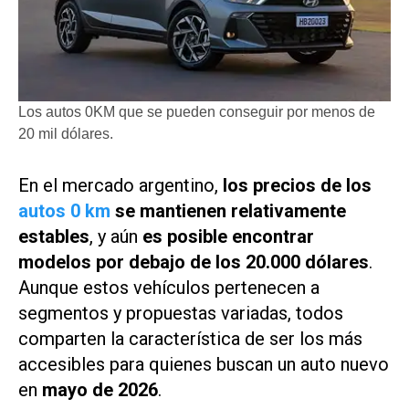
Los autos 0KM que se pueden conseguir por menos de
20 mil dólares.
En el mercado argentino,
los precios de los
autos 0 km
se mantienen relativamente
estables
, y aún
es posible encontrar
modelos por debajo de los
20.000 dólares
.
Aunque estos vehículos pertenecen a
segmentos y propuestas variadas, todos
comparten la característica de ser los más
accesibles para quienes buscan un auto nuevo
en
mayo de 2026
.