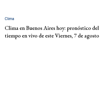
Clima
Clima en Buenos Aires hoy: pronóstico del
tiempo en vivo de este Viernes, 7 de agosto