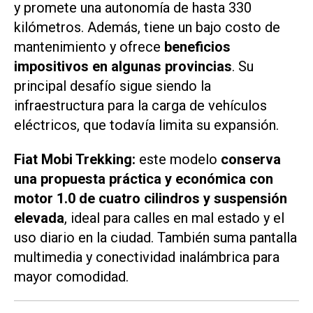
y promete una autonomía de hasta 330
kilómetros. Además, tiene un bajo costo de
mantenimiento y ofrece
beneficios
impositivos en algunas provincias
. Su
principal desafío sigue siendo la
infraestructura para la carga de vehículos
eléctricos, que todavía limita su expansión.
Fiat Mobi Trekking:
este modelo
conserva
una propuesta práctica y económica con
motor 1.0 de cuatro cilindros y suspensión
elevada
, ideal para calles en mal estado y el
uso diario en la ciudad. También suma pantalla
multimedia y conectividad inalámbrica para
mayor comodidad.