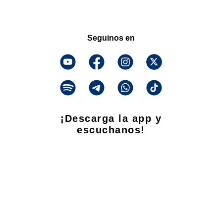
Seguinos en
¡Descarga la app y
escuchanos!