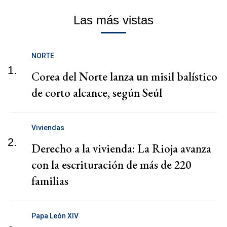
Las más vistas
NORTE
1.
Corea del Norte lanza un misil balístico
de corto alcance, según Seúl
Viviendas
2.
Derecho a la vivienda: La Rioja avanza
con la escrituración de más de 220
familias
Papa León XIV