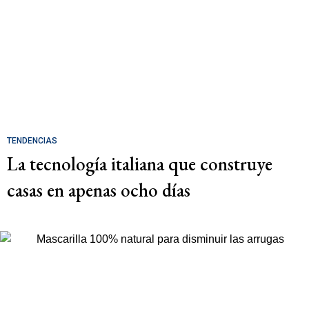
TENDENCIAS
La tecnología italiana que construye
casas en apenas ocho días