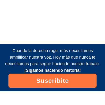
Cuando la derecha ruge, más necesitamos
amplificar nuestra voz. Hoy más que nunca te
necesitamos para seguir haciendo nuestro trabajo.
¡Sigamos haciendo historia!
Suscribite