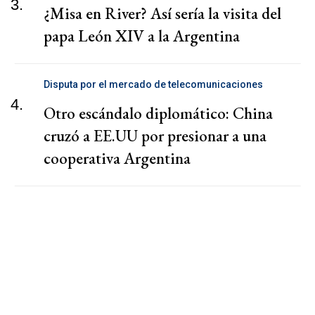
3.
¿Misa en River? Así sería la visita del
papa León XIV a la Argentina
Disputa por el mercado de telecomunicaciones
4.
Otro escándalo diplomático: China
cruzó a EE.UU por presionar a una
cooperativa Argentina