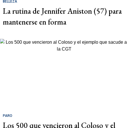
BELLEZA
La rutina de Jennifer Aniston (57) para
mantenerse en forma
PARO
Los 500 que vencieron al Coloso y el