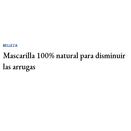
BELLEZA
Mascarilla 100% natural para disminuir
las arrugas