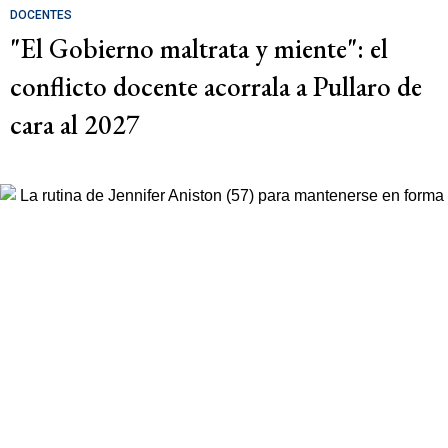
DOCENTES
"El Gobierno maltrata y miente": el
conflicto docente acorrala a Pullaro de
cara al 2027