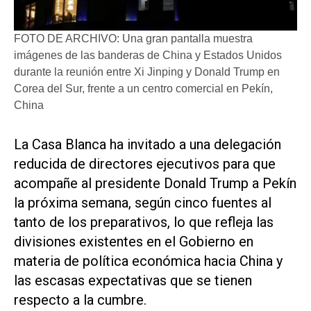
FOTO DE ARCHIVO: Una gran pantalla muestra
imágenes de las banderas de China y Estados Unidos
durante la reunión entre Xi Jinping y Donald Trump en
Corea del Sur, frente a un centro comercial en Pekín,
China
La Casa Blanca ha invitado a una delegación
reducida de directores ejecutivos para que
acompañe al presidente Donald Trump a Pekín
la próxima semana, según cinco fuentes al
tanto de los preparativos, lo ‌que refleja las
divisiones existentes en el ‌Gobierno en
materia de política económica hacia China y
las escasas expectativas que se tienen
respecto a la cumbre.