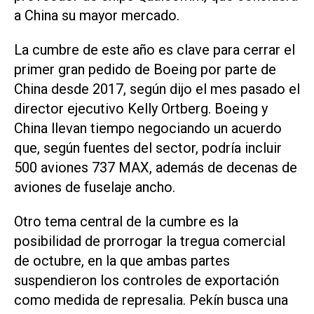
a China su mayor mercado.
La cumbre de este año es clave para cerrar el
primer gran pedido de Boeing por parte de
China desde 2017, según dijo el mes pasado el
director ejecutivo Kelly Ortberg. Boeing y
China llevan tiempo negociando un acuerdo
que, según fuentes del sector, podría incluir
500 aviones 737 MAX, además ‌de decenas de
aviones de fuselaje ancho.
Otro tema central de la cumbre es la
posibilidad de prorrogar la tregua comercial
de octubre, en la que ambas partes
suspendieron los controles de exportación
como medida de represalia. Pekín busca una