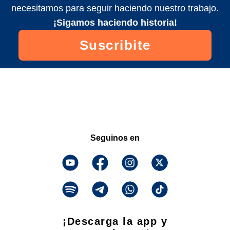
necesitamos para seguir haciendo nuestro trabajo.
¡Sigamos haciendo historia!
Suscribite
Seguinos en
¡Descarga la app y