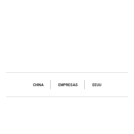
CHINA
EMPRESAS
EEUU