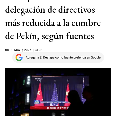
delegación de directivos
más reducida a la cumbre
de Pekín, según fuentes
08 DE MAYO, 2026
| 03.38