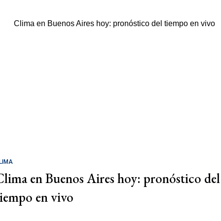
LIMA
Clima en Buenos Aires hoy: pronóstico del
tiempo en vivo