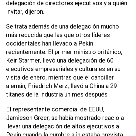
delegación de directores ejecutivos y a quién
invitar, dijeron.
Se trata además de una delegación mucho
más reducida que las que otros líderes
occidentales han llevado a Pekín
recientemente. El primer ministro británico,
Keir Starmer, llevó una ⁠delegación de 60
ejecutivos empresariales y culturales en su
visita de enero, mientras que el canciller ​
alemán, Friedrich Merz, llevó a China a 29
titanes de la industria un ‌mes después.
El representante comercial de EEUU,
Jamieson Greer, se había ‌mostrado reacio a
llevar una delegación de altos ejecutivos a
Pekín cuando la cumbre aún estaba prevista