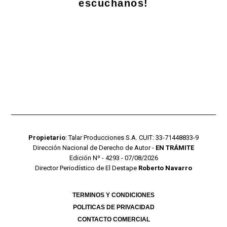
escuchanos!
Propietario
: Talar Producciones S.A. CUIT: 33-71448833-9
Dirección Nacional de Derecho de Autor -
EN TRÁMITE
Edición Nº - 4293 - 07/08/2026
Director Periodístico de El Destape
Roberto Navarro
TERMINOS Y CONDICIONES
POLITICAS DE PRIVACIDAD
CONTACTO COMERCIAL