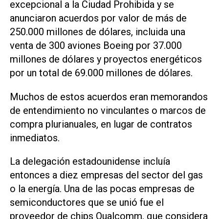
excepcional a la Ciudad Prohibida y se
anunciaron acuerdos por valor de más de
250.000 millones de dólares, incluida una
venta de 300 aviones Boeing por 37.000
millones de dólares y proyectos energéticos
por un total de 69.000 millones de dólares.
Muchos de estos acuerdos eran memorandos
de entendimiento no vinculantes o marcos de
compra plurianuales, en lugar de contratos
inmediatos.
La delegación estadounidense incluía
entonces a diez empresas ‌del sector del gas
o la energía. Una de las pocas empresas de
semiconductores que se unió fue el
proveedor de chips Qualcomm, que considera