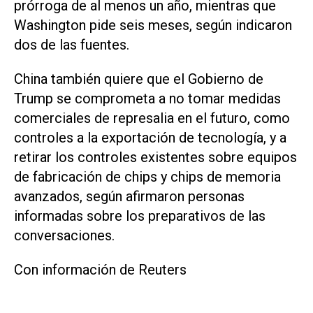
prórroga de al ‌menos un año, mientras ⁠que
Washington pide seis meses, según indicaron
dos de las fuentes.
China también quiere que el Gobierno de
Trump se comprometa a no tomar medidas
comerciales de represalia en el futuro, como ​
controles a la exportación de tecnología, y a
retirar los controles existentes sobre equipos
de fabricación de chips y chips de memoria
avanzados, según afirmaron personas
informadas sobre los preparativos de las
conversaciones.
Con información de Reuters