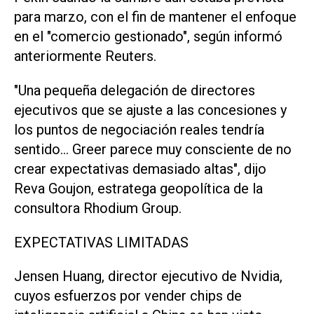
⁠para marzo, con el fin de mantener el enfoque
en el "comercio gestionado", según informó
anteriormente Reuters.
"Una pequeña delegación de directores
ejecutivos que se ajuste a las concesiones y
los puntos de negociación reales tendría
sentido... Greer parece muy consciente de no
crear expectativas demasiado altas", dijo
Reva Goujon, estratega geopolítica de la
consultora Rhodium Group.
EXPECTATIVAS LIMITADAS
Jensen Huang, ​director ejecutivo de ‌Nvidia,
cuyos esfuerzos por vender chips de