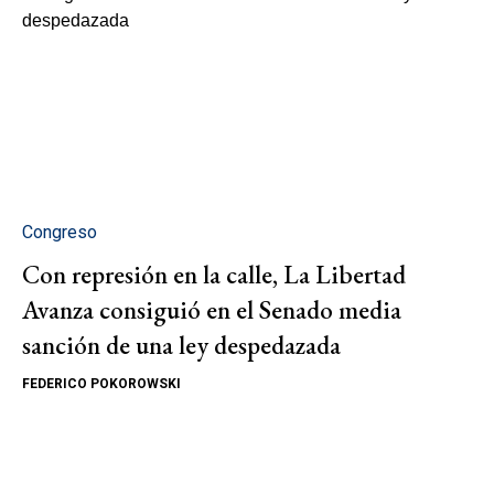
Congreso
Con represión en la calle, La Libertad
Avanza consiguió en el Senado media
sanción de una ley despedazada
FEDERICO POKOROWSKI