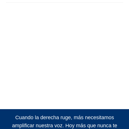
Cuando la derecha ruge, más necesitamos
amplificar nuestra voz. Hoy más que nunca te