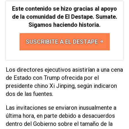
Este contenido se hizo gracias al apoyo
de la comunidad de El Destape. Sumate.
Sigamos haciendo historia.
SUSCRIBITE A EL DESTAPE
Los directores ejecutivos asistirían a una cena
de Estado con Trump ofrecida por el
presidente ‌chino Xi Jinping, según indicaron
dos de las fuentes.
Las invitaciones se enviaron inusualmente a
última ⁠hora, en parte debido a desacuerdos
dentro del Gobierno sobre el ⁠tamaño de la