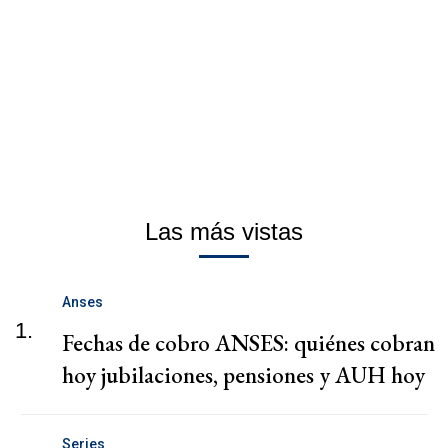
Las más vistas
Anses
1.
Fechas de cobro ANSES: quiénes cobran
hoy jubilaciones, pensiones y AUH hoy
Series