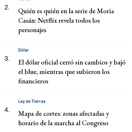
2.
Quién es quién en la serie de Moria
Casán: Netflix revela todos los
personajes
Dólar
3.
El dólar oficial cerró sin cambios y bajó
el blue, mientras que subieron los
financieros
Ley de Tierras
4.
Mapa de cortes: zonas afectadas y
horario de la marcha al Congreso