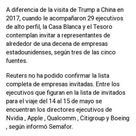
A diferencia de la visita de Trump a China en
2017, cuando le acompañaron 29 ejecutivos
de alto perfil, la Casa Blanca y el Tesoro
contemplan invitar a representantes de
alrededor de una decena de empresas
estadounidenses, según tres de las cinco
fuentes.
Reuters no ha podido confirmar la lista
completa de empresas invitadas. Entre los
ejecutivos que figuran en la lista de invitados
para el viaje del 14 al 15 de mayo se
encuentran los directores ejecutivos ​de
Nvidia , Apple , Qualcomm , Citigroup y Boeing
, ⁠según informó Semafor.