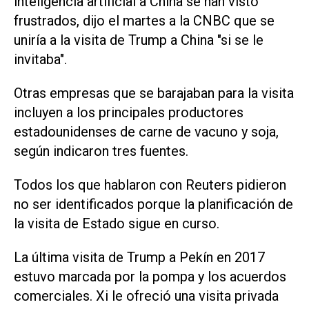
inteligencia artificial a China se han visto
frustrados, dijo el martes a la CNBC que se
uniría a la visita de Trump a China "si se le
invitaba".
Otras empresas que se barajaban para la visita
incluyen a los principales productores
estadounidenses de carne de vacuno y soja,
según indicaron tres fuentes.
Todos los que hablaron con Reuters pidieron
no ser identificados ⁠porque la planificación de
la visita de Estado sigue en curso.
La última visita de Trump a Pekín en 2017
estuvo marcada por la pompa y los acuerdos
comerciales. Xi le ofreció una visita privada