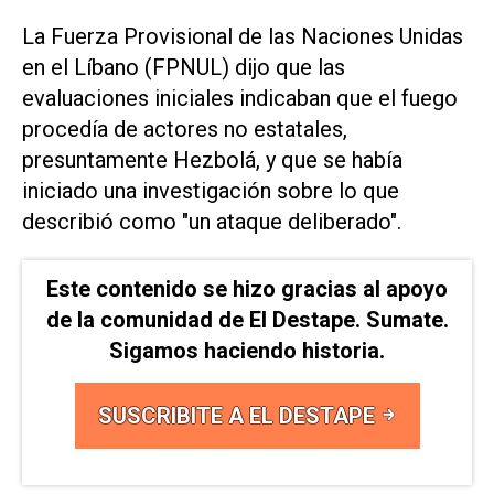
La Fuerza Provisional de las Naciones Unidas
en el Líbano (FPNUL) dijo que las
⁠evaluaciones iniciales indicaban que el ​fuego
procedía de actores no ‌estatales,
presuntamente Hezbolá, ‌y que se había
iniciado una ⁠investigación sobre lo que
describió como "un ataque deliberado".
Este contenido se hizo gracias al apoyo
de la comunidad de El Destape. Sumate.
Sigamos haciendo historia.
SUSCRIBITE A EL DESTAPE