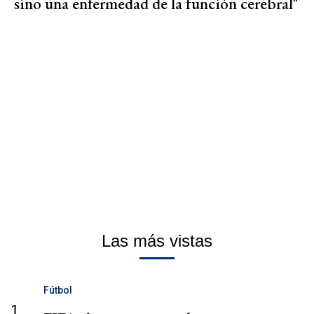
sino una enfermedad de la función cerebral"
Las más vistas
Fútbol
1.