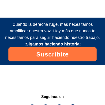
Cuando la derecha ruge, más necesitamos
amplificar nuestra voz. Hoy más que nunca te
necesitamos para seguir haciendo nuestro trabajo.
¡Sigamos haciendo historia!
Suscribite
Seguinos en