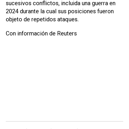
sucesivos conflictos, incluida una guerra en
2024 durante la cual ‌sus posiciones ⁠fueron
objeto de repetidos ataques.
Con información de Reuters