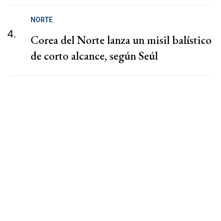
NORTE
4.
Corea del Norte lanza un misil balístico
de corto alcance, según Seúl