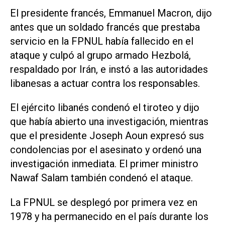
El presidente francés, Emmanuel Macron, dijo
antes que un soldado francés ​que ‌prestaba
servicio en la FPNUL había fallecido en el
ataque y culpó al grupo armado Hezbolá,
respaldado por Irán, e instó ⁠a las autoridades
libanesas a actuar contra los responsables.
El ejército libanés condenó el tiroteo y dijo
que había abierto una investigación, mientras
que el presidente Joseph Aoun expresó sus
condolencias por el asesinato ‌y ordenó una
investigación inmediata. El primer ministro
Nawaf Salam también condenó el ataque.
La FPNUL se desplegó por primera vez en
1978 y ha permanecido en ‌el país durante los