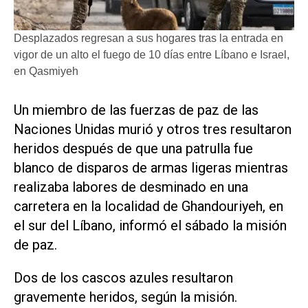
Desplazados regresan a sus hogares tras la entrada en
vigor de un alto el fuego de 10 días entre Líbano e Israel,
en Qasmiyeh
​Un miembro de las fuerzas de paz de las
Naciones Unidas murió y ‌otros tres resultaron
‌heridos después de que una patrulla fue
blanco de disparos de armas ligeras mientras
realizaba labores de desminado en una
carretera en la localidad de Ghandouriyeh, en
el sur del ​Líbano, informó ⁠el sábado la misión
de paz.
Dos ‌de los cascos azules resultaron
⁠gravemente heridos, según ⁠la misión.