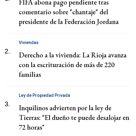
FIFA abona pago pendiente tras
comentario sobre "chantaje" del
presidente de la Federación Jordana
Viviendas
2.
Derecho a la vivienda: La Rioja avanza
con la escrituración de más de 220
familias
Ley de Propiedad Privada
3.
Inquilinos advierten por la ley de
Tierras: "El dueño te puede desalojar en
72 horas"