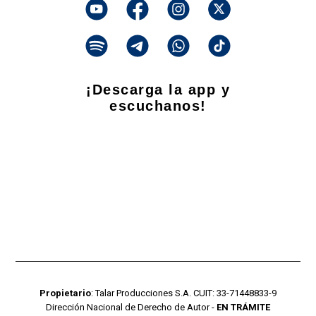
¡Descarga la app y
escuchanos!
Propietario
: Talar Producciones S.A. CUIT: 33-71448833-9
Dirección Nacional de Derecho de Autor -
EN TRÁMITE