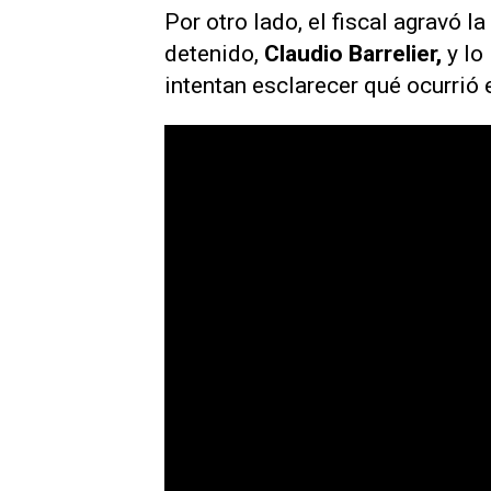
Por otro lado, el fiscal agravó l
detenido,
Claudio Barrelier,
y lo
intentan esclarecer qué ocurrió 