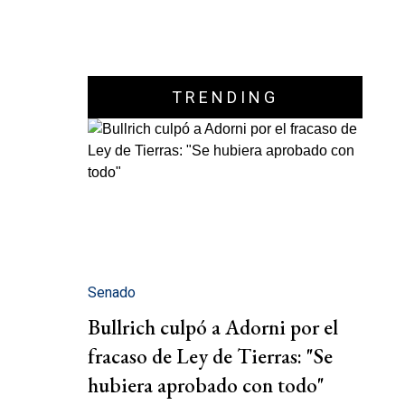
TRENDING
Senado
Bullrich culpó a Adorni por el
fracaso de Ley de Tierras: "Se
hubiera aprobado con todo"