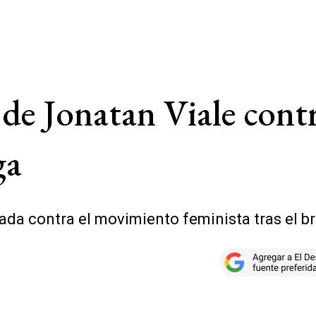
de Jonatan Viale cont
ga
rada contra el movimiento feminista tras el 