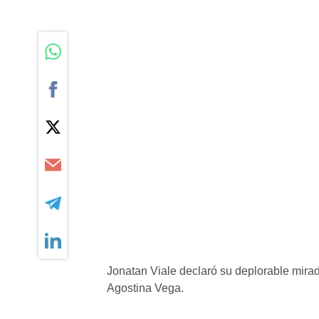
Jonatan Viale declaró su deplorable mirada
Agostina Vega.