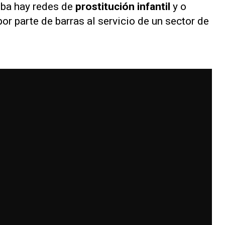
oba hay redes de
prostitución infantil
y o
or parte de barras al servicio de un sector de