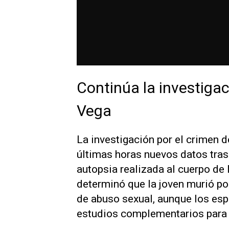
Continúa la investigac
Vega
La investigación por el crimen d
últimas horas nuevos datos tras
autopsia realizada al cuerpo de 
determinó que la joven murió po
de abuso sexual, aunque los esp
estudios complementarios para 