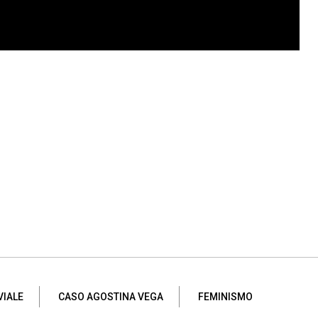
VIALE
CASO AGOSTINA VEGA
FEMINISMO