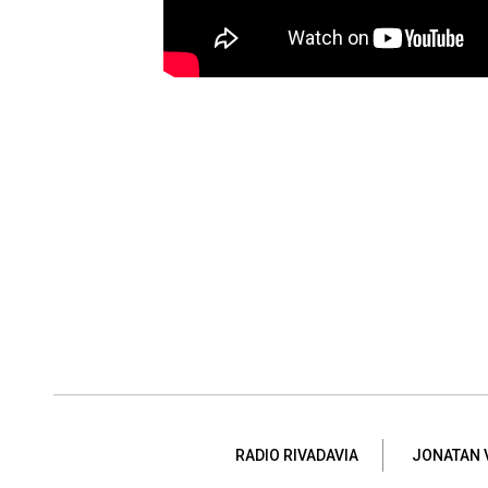
RADIO RIVADAVIA
JONATAN 