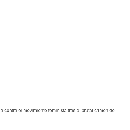
 contra el movimiento feminista tras el brutal crimen de