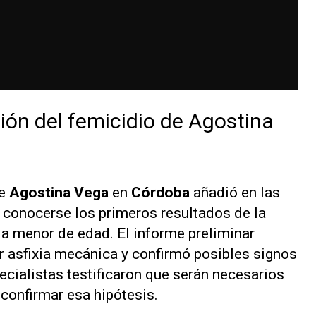
ión del femicidio de Agostina
e
Agostina Vega
en
Córdoba
añadió en las
 conocerse los primeros resultados de la
la menor de edad. El informe preliminar
r asfixia mecánica y confirmó posibles signos
ecialistas testificaron que serán necesarios
confirmar esa hipótesis.