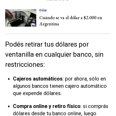
Dólar
Cuándo se va el dólar a $2.000 en
Argentina
Podés retirar tus dólares por
ventanilla en cualquier banco, sin
restricciones:
Cajeros automáticos
: por ahora, sólo en
algunos bancos tienen cajero automático
que expende dólares.
Compra online y retiro físico
: si comprás
dólares desde tu banco online, luego