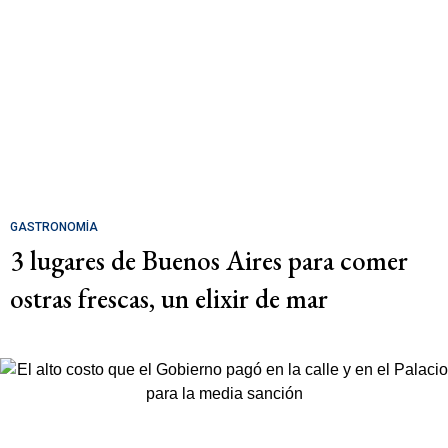
GASTRONOMÍA
3 lugares de Buenos Aires para comer
ostras frescas, un elixir de mar