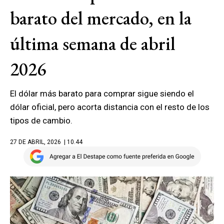
barato del mercado, en la
última semana de abril
2026
El dólar más barato para comprar sigue siendo el
dólar oficial, pero acorta distancia con el resto de los
tipos de cambio.
27 DE ABRIL, 2026
| 10.44