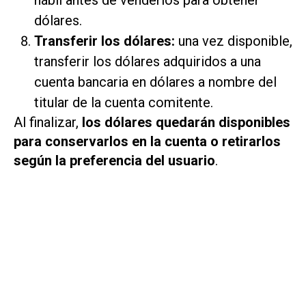
dólares.
Transferir los dólares:
una vez disponible,
transferir los dólares adquiridos a una
cuenta bancaria en dólares a nombre del
titular de la cuenta comitente.
Al finalizar,
los dólares quedarán disponibles
para conservarlos en la cuenta o retirarlos
según la preferencia del usuario
.