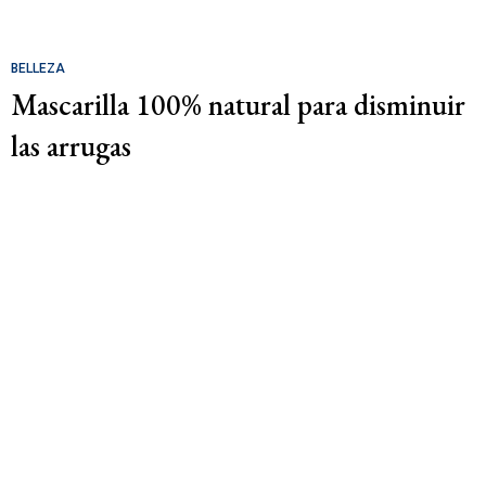
BELLEZA
Mascarilla 100% natural para disminuir
las arrugas