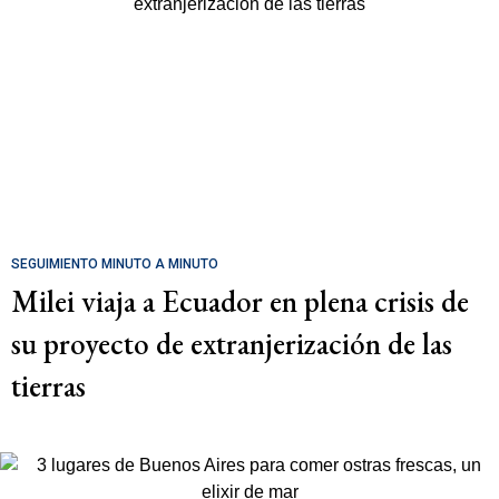
SEGUIMIENTO MINUTO A MINUTO
Milei viaja a Ecuador en plena crisis de
su proyecto de extranjerización de las
tierras