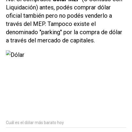
Liquidación) antes, podés comprar dólar
oficial también pero no podés venderlo a
través del MEP. Tampoco existe el
denominado "parking" por la compra de dólar
a través del mercado de capitales.
Cuál es el dólar más barato hoy