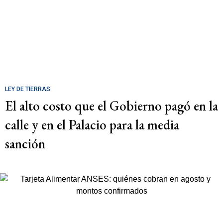
LEY DE TIERRAS
El alto costo que el Gobierno pagó en la
calle y en el Palacio para la media
sanción