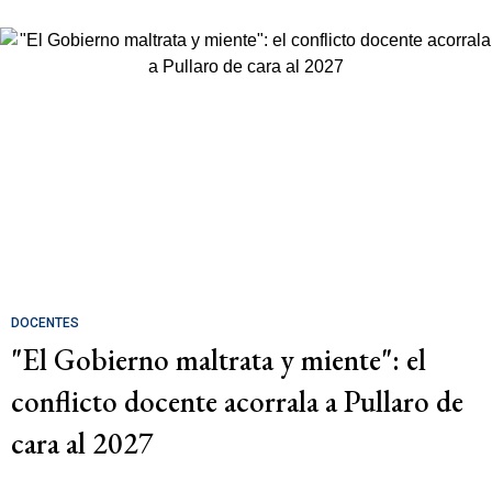
DOCENTES
"El Gobierno maltrata y miente": el
conflicto docente acorrala a Pullaro de
cara al 2027