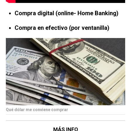
Compra digital (online- Home Banking)
Compra en efectivo (por ventanilla)
Qué dólar me conviene comprar
MÁS INFO