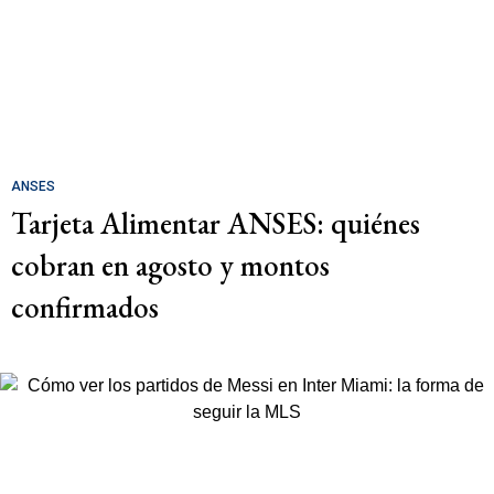
ANSES
Tarjeta Alimentar ANSES: quiénes
cobran en agosto y montos
confirmados