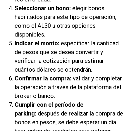
Seleccionar un bono:
elegir bonos
habilitados para este tipo de operación,
como el AL30 u otras opciones
disponibles.
Indicar el monto:
especificar la cantidad
de pesos que se desea convertir y
verificar la cotización para estimar
cuántos dólares se obtendrán.
Confirmar la compra:
validar y completar
la operación a través de la plataforma del
broker o banco.
Cumplir con el período de
parking:
después de realizar la compra de
bonos en pesos, se debe esperar un día
hábil antes de venderlos para obtener