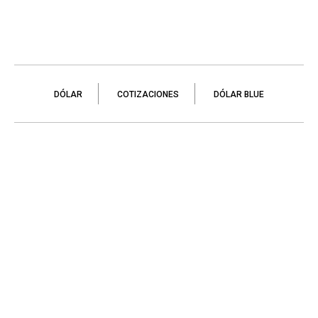
DÓLAR
COTIZACIONES
DÓLAR BLUE