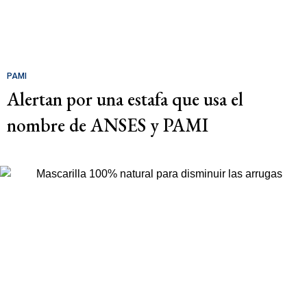
PAMI
Alertan por una estafa que usa el
nombre de ANSES y PAMI