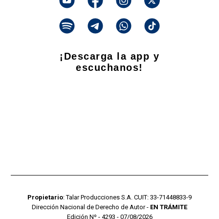
¡Descarga la app y
escuchanos!
Propietario
: Talar Producciones S.A. CUIT: 33-71448833-9
Dirección Nacional de Derecho de Autor -
EN TRÁMITE
Edición Nº - 4293 - 07/08/2026