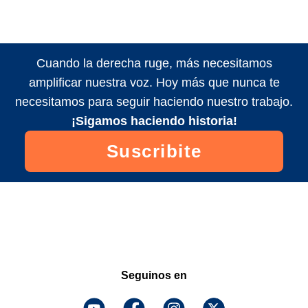
Cuando la derecha ruge, más necesitamos
amplificar nuestra voz. Hoy más que nunca te
necesitamos para seguir haciendo nuestro trabajo.
¡Sigamos haciendo historia!
Suscribite
Seguinos en