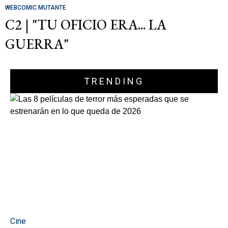
WEBCOMIC MUTANTE
C2 | "TU OFICIO ERA... LA
GUERRA"
TRENDING
Cine