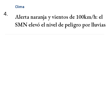
Clima
4.
Alerta naranja y vientos de 100km/h: el
SMN elevó el nivel de peligro por lluvias