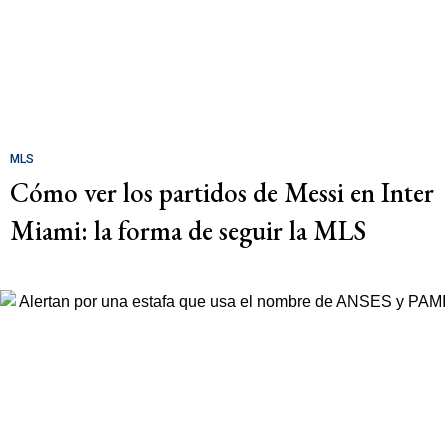
MLS
Cómo ver los partidos de Messi en Inter
Miami: la forma de seguir la MLS