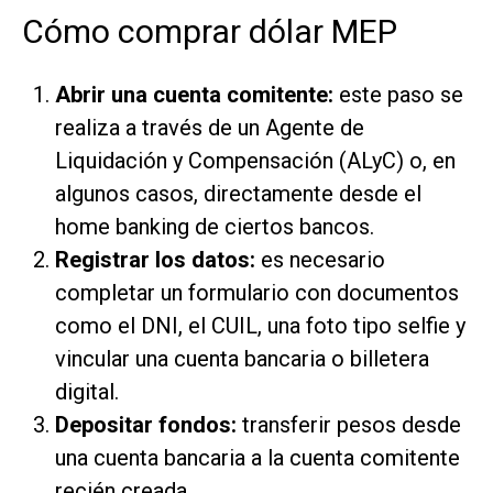
Cómo comprar dólar MEP
Abrir una cuenta comitente:
este paso se
realiza a través de un Agente de
Liquidación y Compensación (ALyC) o, en
algunos casos, directamente desde el
home banking de ciertos bancos.
Registrar los datos:
es necesario
completar un formulario con documentos
como el DNI, el CUIL, una foto tipo selfie y
vincular una cuenta bancaria o billetera
digital.
Depositar fondos:
transferir pesos desde
una cuenta bancaria a la cuenta comitente
recién creada.