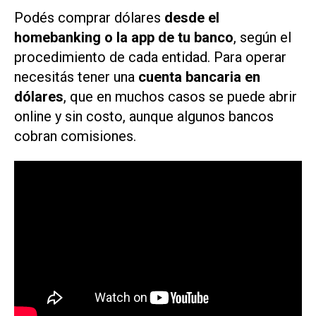
Podés comprar dólares
desde el
homebanking o la app de tu banco
, según el
procedimiento de cada entidad. Para operar
necesitás tener una
cuenta bancaria en
dólares
, que en muchos casos se puede abrir
online y sin costo, aunque algunos bancos
cobran comisiones.