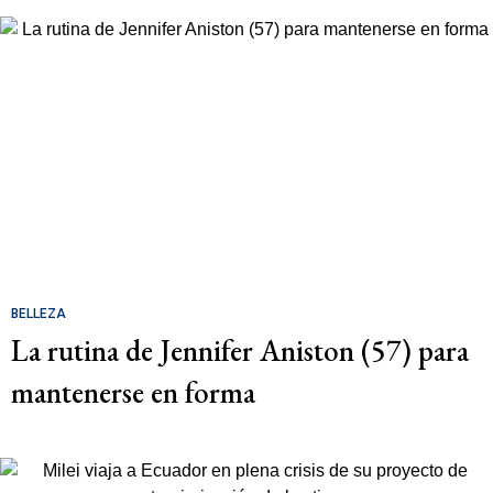
BELLEZA
La rutina de Jennifer Aniston (57) para
mantenerse en forma