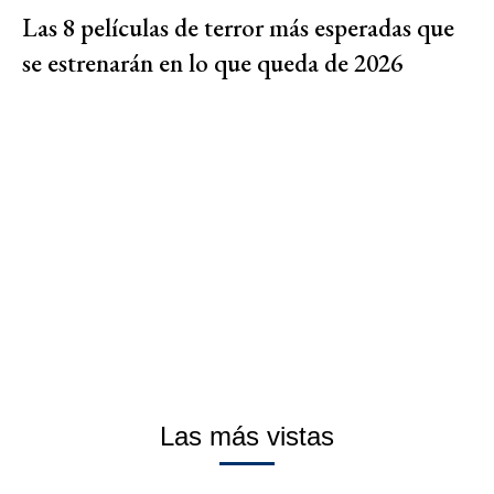
Las 8 películas de terror más esperadas que
se estrenarán en lo que queda de 2026
Las más vistas