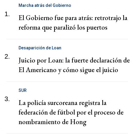
Marcha atrás del Gobierno
1.
El Gobierno fue para atrás: retrotrajo la
reforma que paralizó los puertos
Desaparición de Loan
2.
Juicio por Loan: la fuerte declaración de
El Americano y cómo sigue el juicio
SUR
3.
La policía surcoreana registra la
federación de fútbol por el proceso de
nombramiento de Hong