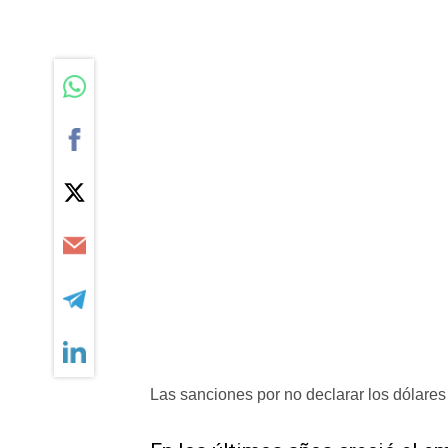
Las sanciones por no declarar los dólares 