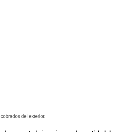
cobrados del exterior.