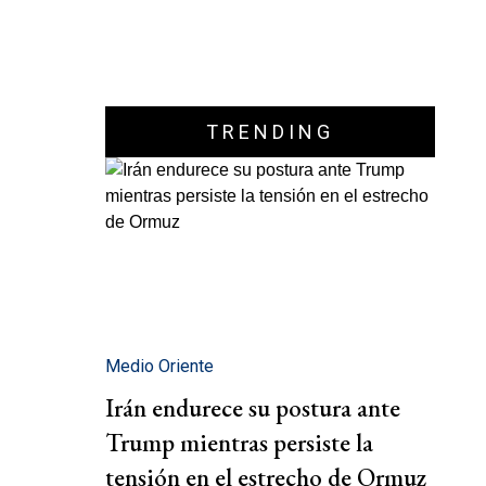
TRENDING
Medio Oriente
Irán endurece su postura ante
Trump mientras persiste la
tensión en el estrecho de Ormuz