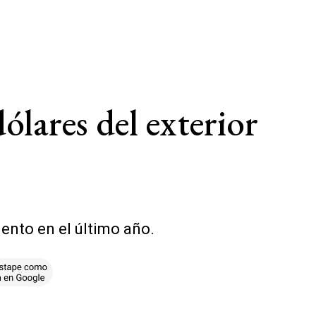
ólares del exterior
ento en el último año.