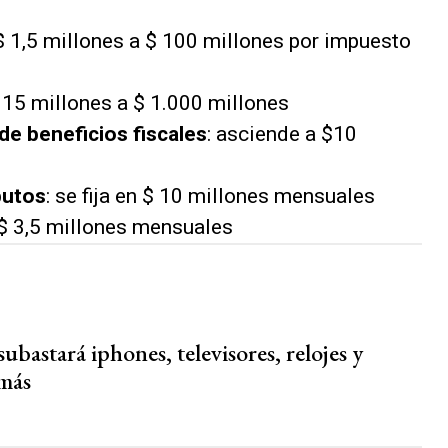
 $ 1,5 millones a $ 100 millones por impuesto
$ 15 millones a $ 1.000 millones
e beneficios fiscales
: asciende a $10
butos
: se fija en $ 10 millones mensuales
a $ 3,5 millones mensuales
bastará iphones, televisores, relojes y
más