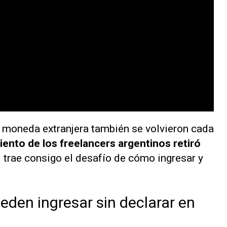
n moneda extranjera también se volvieron cada
iento de los freelancers argentinos retiró
al trae consigo el desafío de cómo ingresar y
eden ingresar sin declarar en