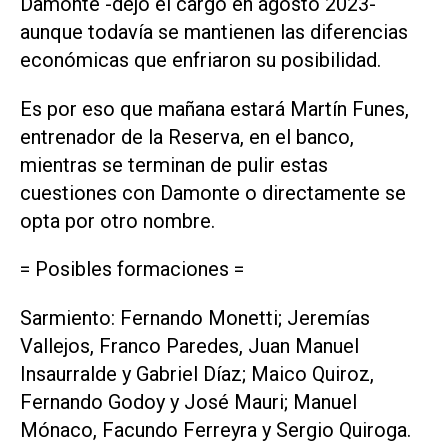
Damonte -dejó el cargo en agosto 2023-
aunque todavía se mantienen las diferencias
económicas que enfriaron su posibilidad.
Es por eso que mañana estará Martín Funes,
entrenador de la Reserva, en el banco,
mientras se terminan de pulir estas
cuestiones con Damonte o directamente se
opta por otro nombre.
= Posibles formaciones =
Sarmiento: Fernando Monetti; Jeremías
Vallejos, Franco Paredes, Juan Manuel
Insaurralde y Gabriel Díaz; Maico Quiroz,
Fernando Godoy y José Mauri; Manuel
Mónaco, Facundo Ferreyra y Sergio Quiroga.