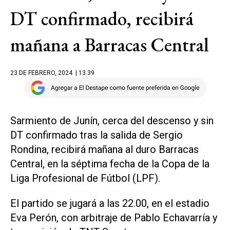
DT confirmado, recibirá
mañana a Barracas Central
23 DE FEBRERO, 2024
| 13.39
Sarmiento de Junín, cerca del descenso y sin
DT confirmado tras la salida de Sergio
Rondina, recibirá mañana al duro Barracas
Central, en la séptima fecha de la Copa de la
Liga Profesional de Fútbol (LPF).
El partido se jugará a las 22.00, en el estadio
Eva Perón, con arbitraje de Pablo Echavarría y