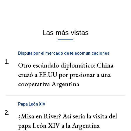
Las más vistas
Disputa por el mercado de telecomunicaciones
1.
Otro escándalo diplomático: China
cruzó a EE.UU por presionar a una
cooperativa Argentina
Papa León XIV
2.
¿Misa en River? Así sería la visita del
papa León XIV a la Argentina