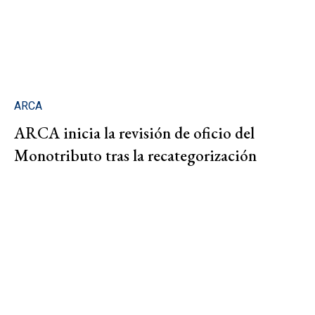
ARCA
ARCA inicia la revisión de oficio del
Monotributo tras la recategorización