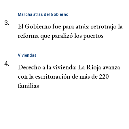
Marcha atrás del Gobierno
3.
El Gobierno fue para atrás: retrotrajo la
reforma que paralizó los puertos
Viviendas
4.
Derecho a la vivienda: La Rioja avanza
con la escrituración de más de 220
familias