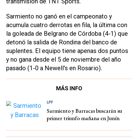
transmisión de TNT Sports.
Sarmiento no ganó en el campeonato y
acumula cuatro derrotas en fila, la última con
la goleada de Belgrano de Córdoba (4-1) que
detonó la salida de Rondina del banco de
suplentes. El equipo tiene apenas dos puntos
y no gana desde el 5 de noviembre del año
pasado (1-0 a Newell's en Rosario).
MÁS INFO
LPF
Sarmiento y Barracas buscarán su
primer triunfo mañana en Junín