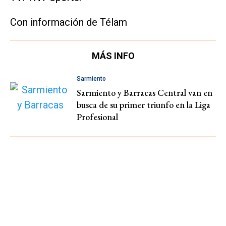
Con información de Télam
MÁS INFO
Sarmiento
Sarmiento y Barracas Central van en
busca de su primer triunfo en la Liga
Profesional