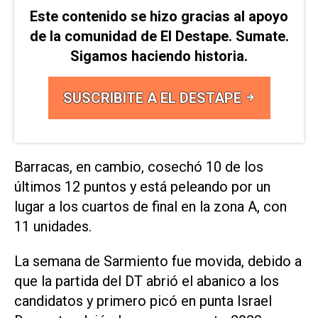
Este contenido se hizo gracias al apoyo
de la comunidad de El Destape. Sumate.
Sigamos haciendo historia.
SUSCRIBITE A EL DESTAPE
Barracas, en cambio, cosechó 10 de los
últimos 12 puntos y está peleando por un
lugar a los cuartos de final en la zona A, con
11 unidades.
La semana de Sarmiento fue movida, debido a
que la partida del DT abrió el abanico a los
candidatos y primero picó en punta Israel