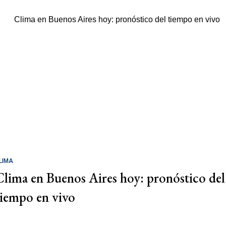
LIMA
Clima en Buenos Aires hoy: pronóstico del
tiempo en vivo