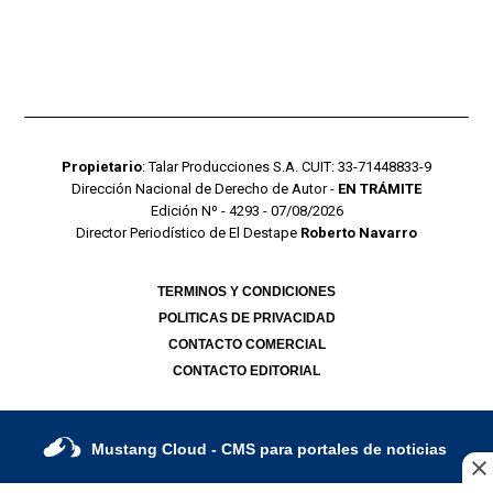
Propietario
: Talar Producciones S.A. CUIT: 33-71448833-9
Dirección Nacional de Derecho de Autor -
EN TRÁMITE
Edición Nº - 4293 - 07/08/2026
Director Periodístico de El Destape
Roberto Navarro
TERMINOS Y CONDICIONES
POLITICAS DE PRIVACIDAD
CONTACTO COMERCIAL
CONTACTO EDITORIAL
Mustang Cloud
- CMS para portales de noticias