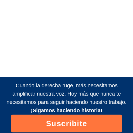
Cuando la derecha ruge, más necesitamos
amplificar nuestra voz. Hoy más que nunca te
necesitamos para seguir haciendo nuestro trabajo.
¡Sigamos haciendo historia!
Suscribite