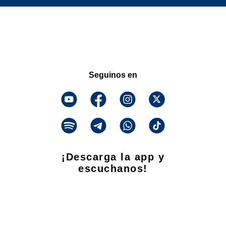
Seguinos en
¡Descarga la app y
escuchanos!