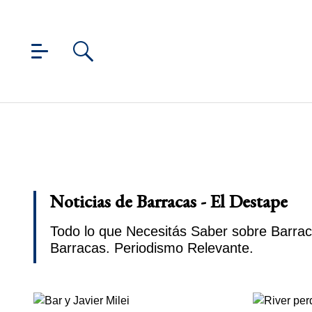
Noticias de Barracas - El Destape
Todo lo que Necesitás Saber sobre Barrac
Barracas. Periodismo Relevante.