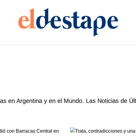
as en Argentina y en el Mundo. Las Noticias de Úl