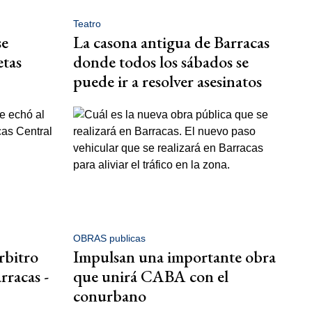
Teatro
se
La casona antigua de Barracas
etas
donde todos los sábados se
puede ir a resolver asesinatos
OBRAS publicas
rbitro
Impulsan una importante obra
rracas -
que unirá CABA con el
conurbano