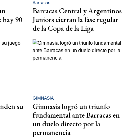
Barracas
un
Barracas Central y Argentinos
: hay 90
Juniors cierran la fase regular
de la Copa de la Liga
GIMNASIA
enden su
Gimnasia logró un triunfo
fundamental ante Barracas en
un duelo directo por la
permanencia