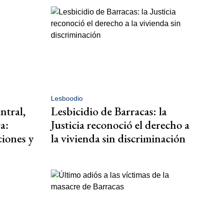
Lesboodio
ntral,
Lesbicidio de Barracas: la
a:
Justicia reconoció el derecho a
iones y
la vivienda sin discriminación