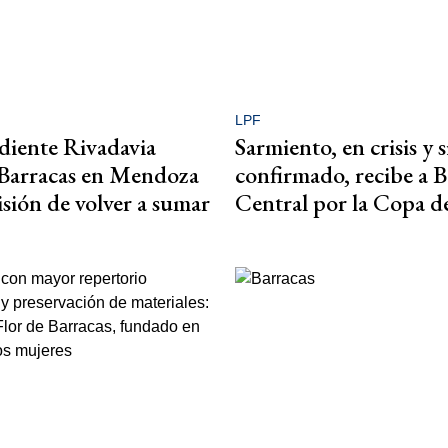
LPF
diente Rivadavia
Sarmiento, en crisis y
 Barracas en Mendoza
confirmado, recibe a B
isión de volver a sumar
Central por la Copa de