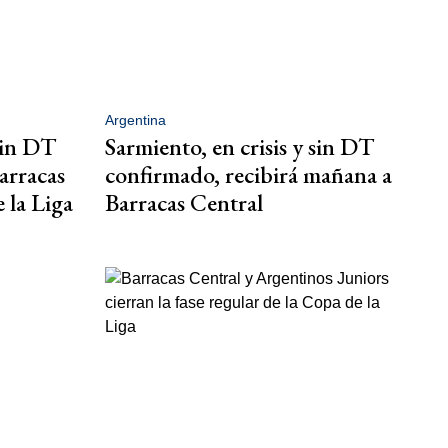
Argentina
 sin DT
Sarmiento, en crisis y sin DT
arracas
confirmado, recibirá mañana a
 la Liga
Barracas Central