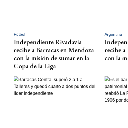
Fútbol
Argentina
Independiente Rivadavia
Indepen
recibe a Barracas en Mendoza
recibe a
con la misión de sumar en la
con la m
Copa de la Liga