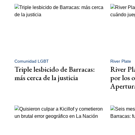
Comunidad LGBT
River Plate
Triple lesbicido de Barracas:
River Pl
más cerca de la justicia
por los 
Apertur