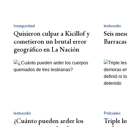
Inseguridad
lesboodio
Quisieron culpar a Kicillof y
Seis mes
cometieron un brutal error
Barracas:
geográfico en La Nación
lesboodio
Policiales
¿Cuánto pueden arder los
Triple le