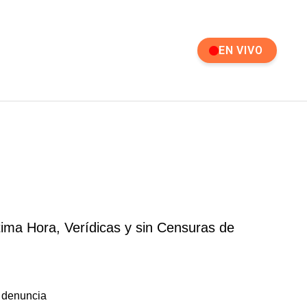
EN VIVO
tima Hora, Verídicas y sin Censuras de