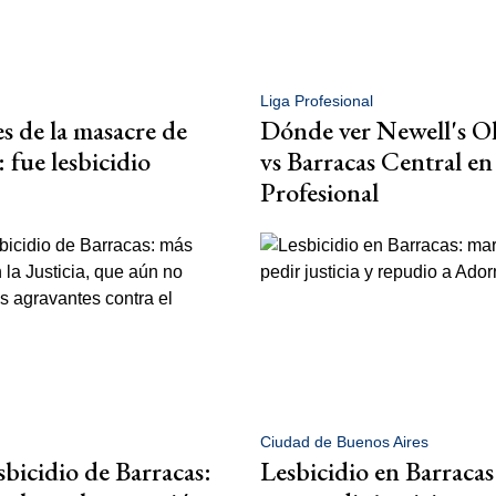
Liga Profesional
es de la masacre de
Dónde ver Newell's O
 fue lesbicidio
vs Barracas Central en
Profesional
Ciudad de Buenos Aires
sbicidio de Barracas:
Lesbicidio en Barraca