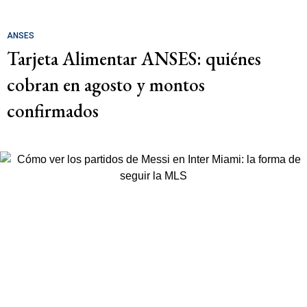
ANSES
Tarjeta Alimentar ANSES: quiénes
cobran en agosto y montos
confirmados