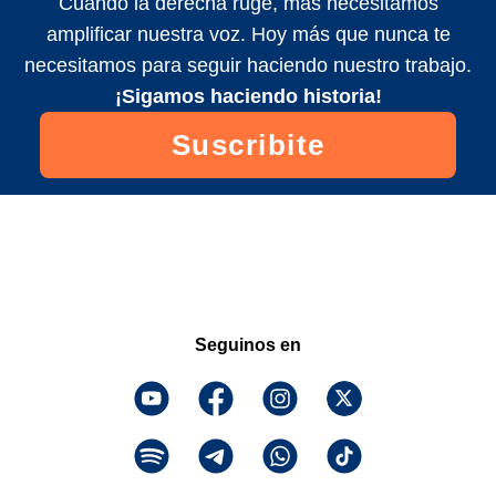
Cuando la derecha ruge, más necesitamos
amplificar nuestra voz. Hoy más que nunca te
necesitamos para seguir haciendo nuestro trabajo.
¡Sigamos haciendo historia!
Suscribite
Seguinos en