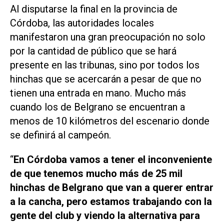
Al disputarse la final en la provincia de
Córdoba, las autoridades locales
manifestaron una gran preocupación no solo
por la cantidad de público que se hará
presente en las tribunas, sino por todos los
hinchas que se acercarán a pesar de que no
tienen una entrada en mano. Mucho más
cuando los de Belgrano se encuentran a
menos de 10 kilómetros del escenario donde
se definirá al campeón.
“
En Córdoba vamos a tener el inconveniente
de que tenemos mucho más de 25 mil
hinchas de Belgrano que van a querer entrar
a la cancha, pero estamos trabajando con la
gente del club y viendo la alternativa para