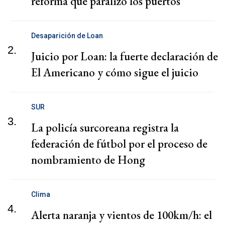
reforma que paralizó los puertos
Desaparición de Loan
2.
Juicio por Loan: la fuerte declaración de
El Americano y cómo sigue el juicio
SUR
3.
La policía surcoreana registra la
federación de fútbol por el proceso de
nombramiento de Hong
Clima
4.
Alerta naranja y vientos de 100km/h: el