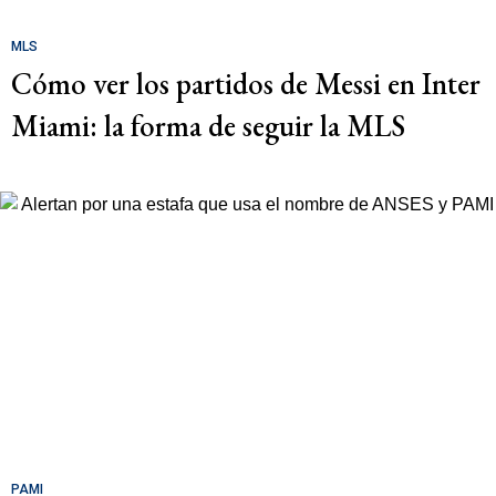
MLS
Cómo ver los partidos de Messi en Inter
Miami: la forma de seguir la MLS
PAMI