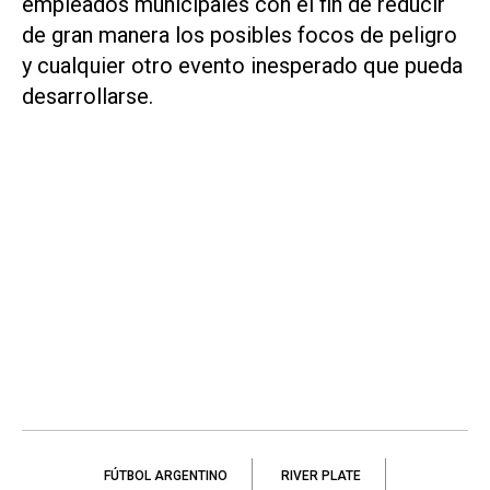
empleados municipales con el fin de reducir
de gran manera los posibles focos de peligro
y cualquier otro evento inesperado que pueda
desarrollarse.
FÚTBOL ARGENTINO
RIVER PLATE