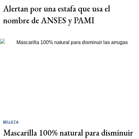
Alertan por una estafa que usa el
nombre de ANSES y PAMI
BELLEZA
Mascarilla 100% natural para disminuir