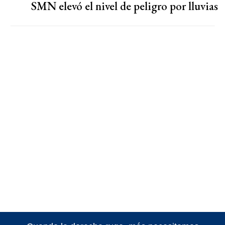
SMN elevó el nivel de peligro por lluvias