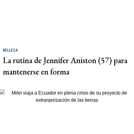
BELLEZA
La rutina de Jennifer Aniston (57) para
mantenerse en forma