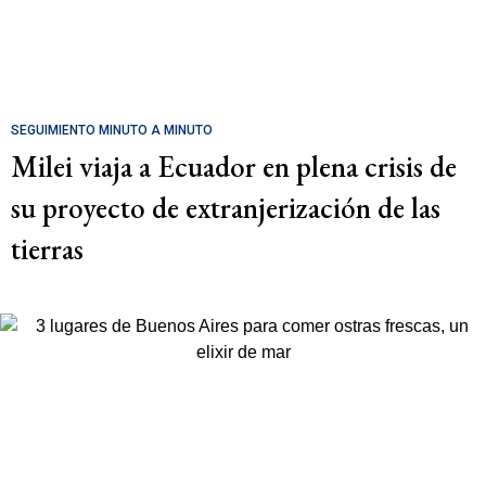
SEGUIMIENTO MINUTO A MINUTO
Milei viaja a Ecuador en plena crisis de
su proyecto de extranjerización de las
tierras