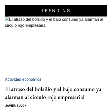
TRENDING
Actividad económica
El atraso del bolsillo y el bajo consumo ya
alarman al círculo rojo empresarial
JAVIER SLUCKI