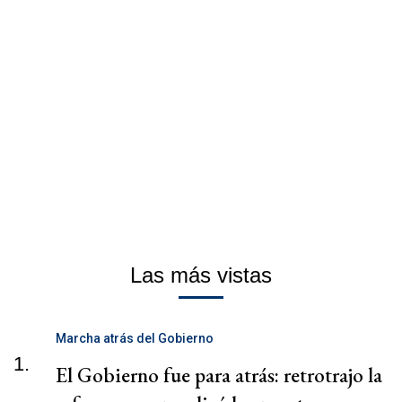
Las más vistas
Marcha atrás del Gobierno
1.
El Gobierno fue para atrás: retrotrajo la