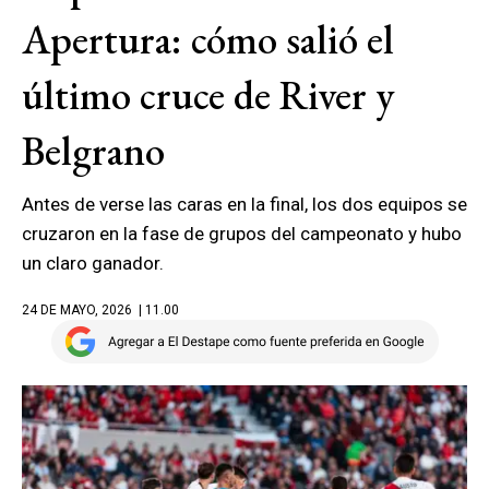
Apertura: cómo salió el
último cruce de River y
Belgrano
Antes de verse las caras en la final, los dos equipos se
cruzaron en la fase de grupos del campeonato y hubo
un claro ganador.
24 DE MAYO, 2026
| 11.00