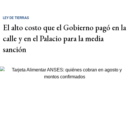
LEY DE TIERRAS
El alto costo que el Gobierno pagó en la
calle y en el Palacio para la media
sanción