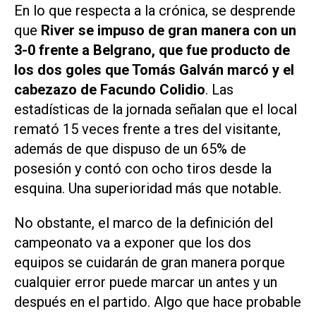
En lo que respecta a la crónica, se desprende
que
River se impuso de gran manera con un
3-0 frente a Belgrano, que fue producto de
los dos goles que Tomás Galván marcó y el
cabezazo de Facundo Colidio
. Las
estadísticas de la jornada señalan que el local
remató 15 veces frente a tres del visitante,
además de que dispuso de un 65% de
posesión y contó con ocho tiros desde la
esquina. Una superioridad más que notable.
No obstante, el marco de la definición del
campeonato va a exponer que los dos
equipos se cuidarán de gran manera porque
cualquier error puede marcar un antes y un
después en el partido. Algo que hace probable