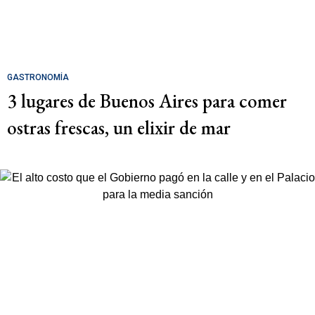
GASTRONOMÍA
3 lugares de Buenos Aires para comer
ostras frescas, un elixir de mar