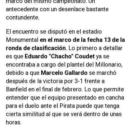
marco del mismo campeonato. Un
antecedente con un desenlace bastante
contundente.
El encuentro se disputó en el estadio
Monumental
en el marco de la fecha 13 de la
ronda de clasificación
. Lo primero a detallar
es que
Eduardo "Chacho" Coudet
ya se
encontraba a cargo del plantel del Millonario,
debido a que
Marcelo Gallardo
se marchó
después de la victoria por 3-1 frente a
Banfield en el final de febrero. Lo que permite
entender que el equipo presentado en cancha
para el duelo ante el Pirata puede que tenga
cierta similitud al que se verá dentro de unas
horas.