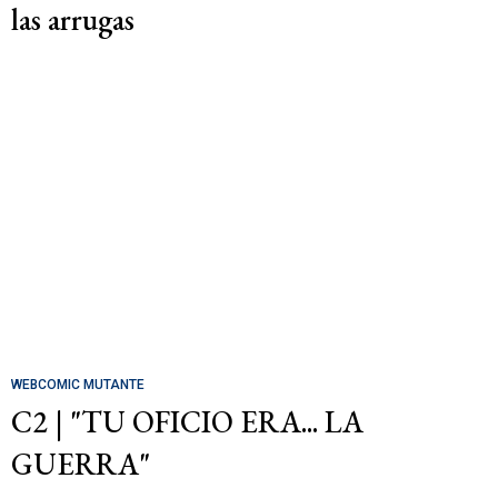
las arrugas
WEBCOMIC MUTANTE
C2 | "TU OFICIO ERA... LA
GUERRA"