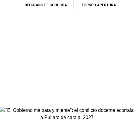
BELGRANO DE CÓRDOBA
TORNEO APERTURA