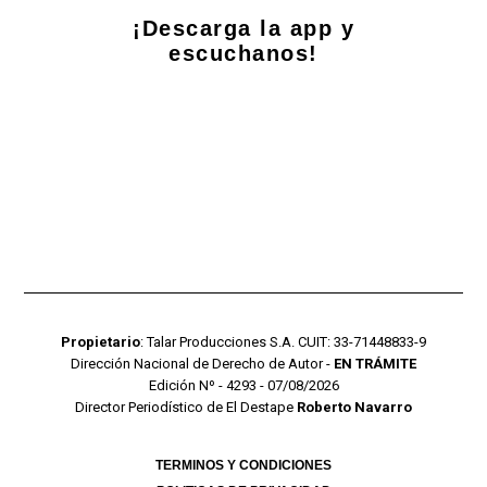
¡Descarga la app y
escuchanos!
Propietario
: Talar Producciones S.A. CUIT: 33-71448833-9
Dirección Nacional de Derecho de Autor -
EN TRÁMITE
Edición Nº - 4293 - 07/08/2026
Director Periodístico de El Destape
Roberto Navarro
TERMINOS Y CONDICIONES