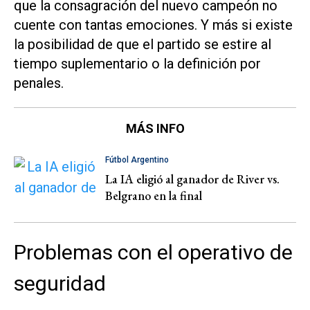
que la consagración del nuevo campeón no
cuente con tantas emociones. Y más si existe
la posibilidad de que el partido se estire al
tiempo suplementario o la definición por
penales.
MÁS INFO
Fútbol Argentino
La IA eligió al ganador de River vs.
Belgrano en la final
Problemas con el operativo de
seguridad