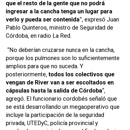
que el resto de la gente que no podrá
ingresar a la cancha tenga un lugar para
verlo y pueda ser contenida
”, expresó Juan
Pablo Quinteros, ministro de Seguridad de
Córdoba, en
radio La Red.
“No deberían cruzarse nunca en la cancha,
porque los pulmones son lo suficientemente
amplios para que no suceda. Y
posteriormente,
todos los colectivos que
vengan de River van a ser escoltados en
cápsulas hasta la salida de Córdoba
“,
agregó. El funcionario cordobés señaló que
se está desarrollando un megaoperativo que
incluye la participación de la seguridad
privada, UTEDyC, policía provincial y