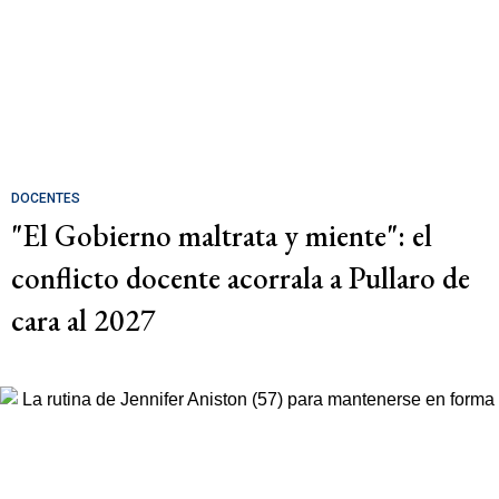
DOCENTES
"El Gobierno maltrata y miente": el
conflicto docente acorrala a Pullaro de
cara al 2027