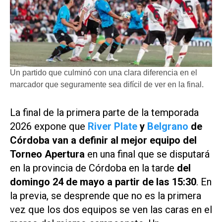
Un partido que culminó con una clara diferencia en el
marcador que seguramente sea difícil de ver en la final.
La final de la primera parte de la temporada
2026 expone que
River Plate
y
Belgrano
de
Córdoba van a definir al mejor equipo del
Torneo Apertura
en una final que se disputará
en la provincia de Córdoba en la tarde
del
domingo 24 de mayo a partir de las 15:30
. En
la previa, se desprende que no es la primera
vez que los dos equipos se ven las caras en el