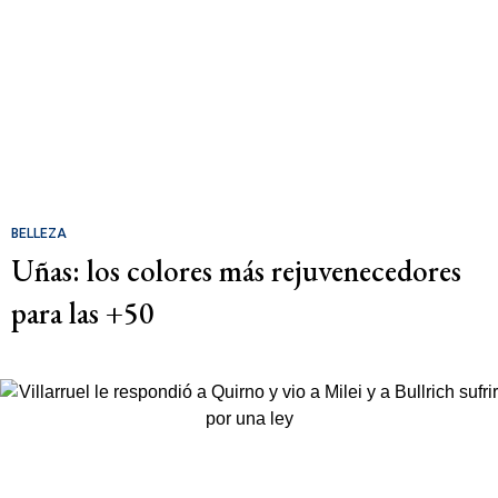
BELLEZA
Uñas: los colores más rejuvenecedores
para las +50