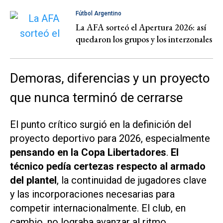
Fútbol Argentino
La AFA sorteó el Apertura 2026: así
quedaron los grupos y los interzonales
Demoras, diferencias y un proyecto
que nunca terminó de cerrarse
El punto crítico surgió en la definición del
proyecto deportivo para 2026, especialmente
pensando en la Copa Libertadores
.
El
técnico pedía certezas respecto al armado
del plantel
, la continuidad de jugadores clave
y las incorporaciones necesarias para
competir internacionalmente. El club, en
cambio, no lograba avanzar al ritmo