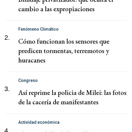
cambio a las expropiaciones
Fenómeno Climático
2.
Cómo funcionan los sensores que
predicen tormentas, terremotos y
huracanes
Congreso
3.
Así reprime la policia de Milei: las fotos
de la cacería de manifestantes
Actividad económica
4.