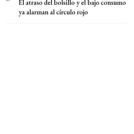
El atraso del bolsillo y el bajo consumo
ya alarman al círculo rojo