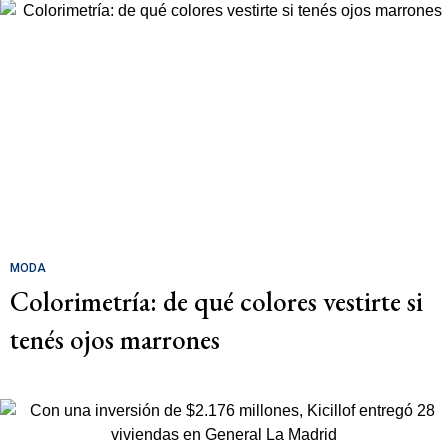
MODA
Colorimetría: de qué colores vestirte si
tenés ojos marrones