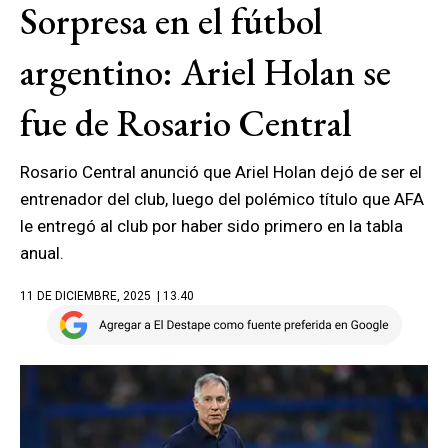
Sorpresa en el fútbol
argentino: Ariel Holan se
fue de Rosario Central
Rosario Central anunció que Ariel Holan dejó de ser el
entrenador del club, luego del polémico título que AFA
le entregó al club por haber sido primero en la tabla
anual.
11 DE DICIEMBRE, 2025
| 13.40