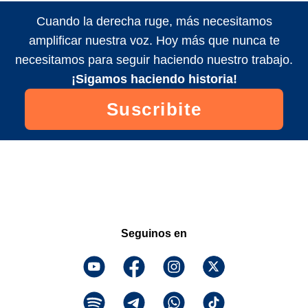
Cuando la derecha ruge, más necesitamos
amplificar nuestra voz. Hoy más que nunca te
necesitamos para seguir haciendo nuestro trabajo.
¡Sigamos haciendo historia!
Suscribite
Seguinos en