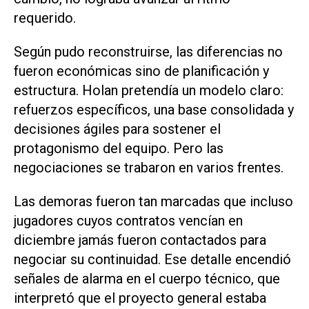
requerido.
Según pudo reconstruirse, las diferencias no
fueron económicas sino de planificación y
estructura. Holan pretendía un modelo claro:
refuerzos específicos, una base consolidada y
decisiones ágiles para sostener el
protagonismo del equipo. Pero las
negociaciones se trabaron en varios frentes.
Las demoras fueron tan marcadas que incluso
jugadores cuyos contratos vencían en
diciembre jamás fueron contactados para
negociar su continuidad. Ese detalle encendió
señales de alarma en el cuerpo técnico, que
interpretó que el proyecto general estaba