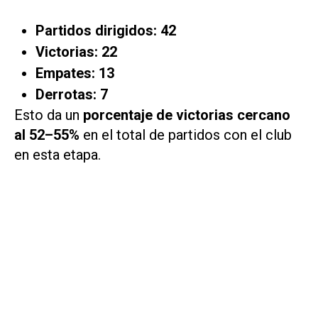
Partidos dirigidos:
42
Victorias:
22
Empates:
13
Derrotas:
7
Esto da un
porcentaje de victorias cercano
al 52–55%
en el total de partidos con el club
en esta etapa.