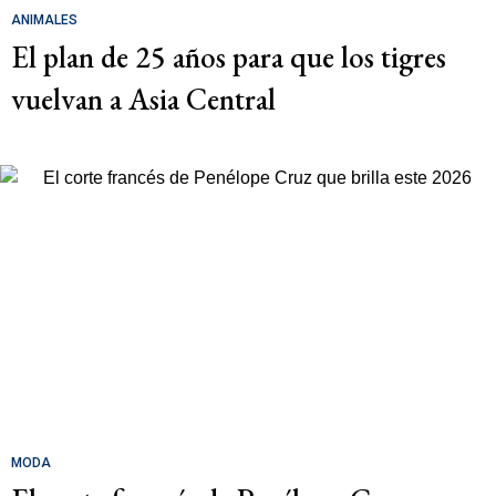
ANIMALES
El plan de 25 años para que los tigres
vuelvan a Asia Central
MODA