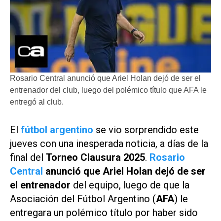
Rosario Central anunció que Ariel Holan dejó de ser el
entrenador del club, luego del polémico título que AFA le
entregó al club.
El
fútbol argentino
se vio sorprendido este
jueves con una inesperada noticia, a días de la
final del
Torneo Clausura 2025
.
Rosario
Central
anunció que Ariel Holan dejó de ser
el entrenador
del equipo, luego de que la
Asociación del Fútbol Argentino (
AFA
) le
entregara un polémico título por haber sido