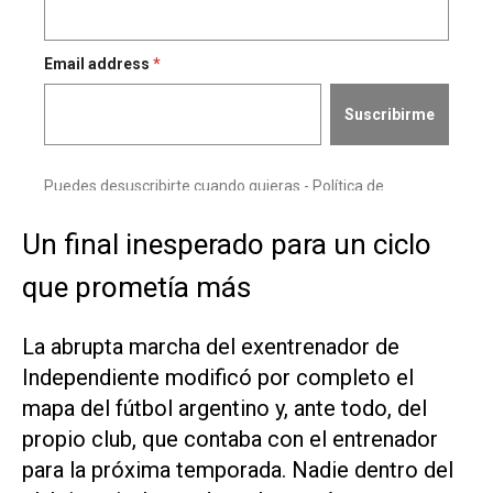
Un final inesperado para un ciclo
que prometía más
La abrupta marcha del exentrenador de
Independiente modificó por completo el
mapa del fútbol argentino y, ante todo, del
propio club, que contaba con el entrenador
para la próxima temporada. Nadie dentro del