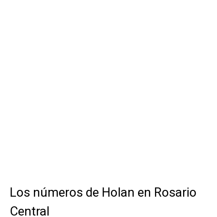
Los números de Holan en Rosario
Central