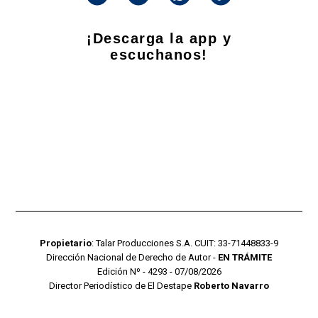
¡Descarga la app y
escuchanos!
Propietario
: Talar Producciones S.A. CUIT: 33-71448833-9
Dirección Nacional de Derecho de Autor -
EN TRÁMITE
Edición Nº - 4293 - 07/08/2026
Director Periodístico de El Destape
Roberto Navarro