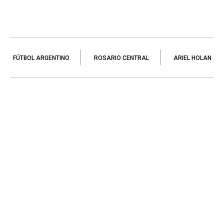
FÚTBOL ARGENTINO
ROSARIO CENTRAL
ARIEL HOLAN