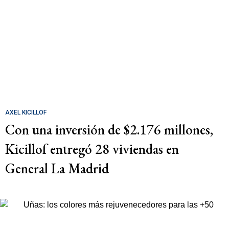
AXEL KICILLOF
Con una inversión de $2.176 millones,
Kicillof entregó 28 viviendas en
General La Madrid