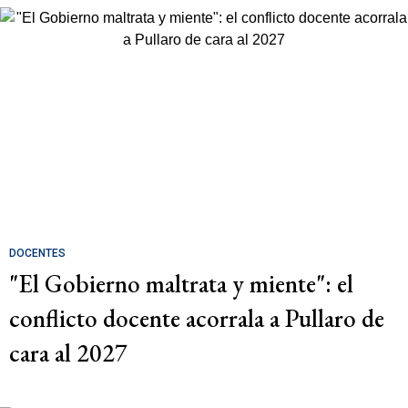
DOCENTES
"El Gobierno maltrata y miente": el
conflicto docente acorrala a Pullaro de
cara al 2027