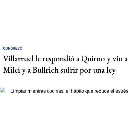
CONGRESO
Villarruel le respondió a Quirno y vio a
Milei y a Bullrich sufrir por una ley