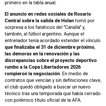
primero en la tabla anual.
El anuncio en redes sociales de Rosario
Central sobre la salida de Holan
tomó por
sorpresa a los fanáticos del "Canalla" y,
también, al fútbol argentino. Aunque el
entrenador tenía acordado extender el vínculo
que finalizaba el 31 de diciembre próximo
,
las demoras en la renovación y las
discrepancias sobre el proyecto deportivo
rumbo a la Copa Libertadores 2026
rompieron la negociación
. En medio de
contratos que vencían y sin definiciones clave,
el club quedó obligado a buscar un nuevo
técnico tras una temporada que había cerrado
con polémico título oficial de la AFA.