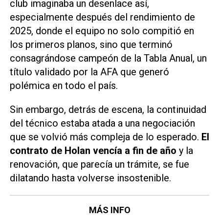
club imaginaba un desenlace así,
especialmente después del rendimiento de
2025, donde el equipo no solo compitió en
los primeros planos, sino que terminó
consagrándose campeón de la Tabla Anual, un
título validado por la AFA que generó
polémica en todo el país.
Sin embargo, detrás de escena, la continuidad
del técnico estaba atada a una negociación
que se volvió más compleja de lo esperado.
El
contrato de Holan vencía a fin de año
y la
renovación, que parecía un trámite, se fue
dilatando hasta volverse insostenible.
MÁS INFO