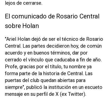
lejos de cerrarse.
El comunicado de Rosario Central
sobre Holan
"Ariel Holan dejó de ser el técnico de Rosario
Central. Las partes decidieron hoy, de común
acuerdo y en buenos términos, dar por
cerrado el vínculo que caducaba a fin de año.
Profe, gracias por el título, tu nombre ya
forma parte de la historia de Central. Las
puertas del club quedan abiertas para
siempre", publicó la institución en un escueto
mensaje en su perfil de X (ex Twitter).