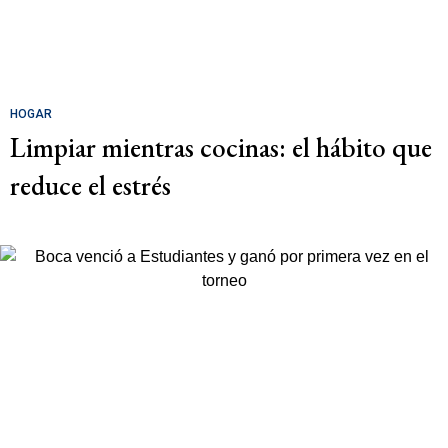
HOGAR
Limpiar mientras cocinas: el hábito que
reduce el estrés