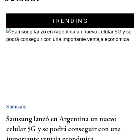
TRENDING
Samsung
Samsung lanzó en Argentina un nuevo
celular 5G y se podrá conseguir con una
importante ventaja económica