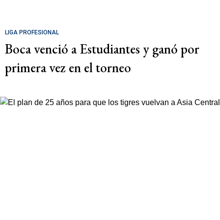
LIGA PROFESIONAL
Boca venció a Estudiantes y ganó por
primera vez en el torneo