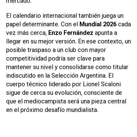
mercado.
El calendario internacional también juega un
papel determinante. Con el
Mundial 2026
cada
vez más cerca,
Enzo Fernández
apunta a
llegar en su mejor versión. En ese contexto, un
posible traspaso a un club con mayor
competitividad podría ser clave para
mantener su nivel y consolidarse como titular
indiscutido en la Selección Argentina. El
cuerpo técnico liderado por Lionel Scaloni
sigue de cerca su evolución, consciente de
que el mediocampista será una pieza central
en el próximo desafío mundialista.