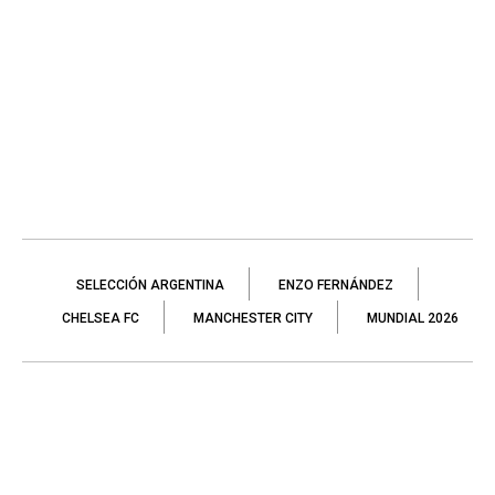
SELECCIÓN ARGENTINA
ENZO FERNÁNDEZ
CHELSEA FC
MANCHESTER CITY
MUNDIAL 2026