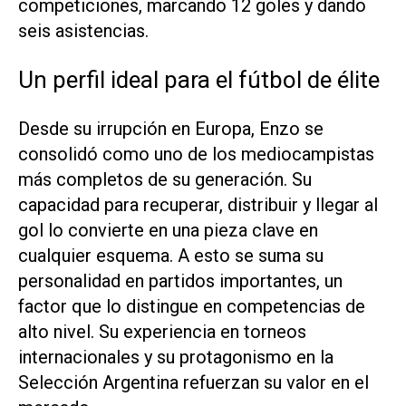
competiciones, marcando 12 goles y dando
seis asistencias.
Un perfil ideal para el fútbol de élite
Desde su irrupción en Europa, Enzo se
consolidó como uno de los mediocampistas
más completos de su generación. Su
capacidad para recuperar, distribuir y llegar al
gol lo convierte en una pieza clave en
cualquier esquema. A esto se suma su
personalidad en partidos importantes, un
factor que lo distingue en competencias de
alto nivel. Su experiencia en torneos
internacionales y su protagonismo en la
Selección Argentina refuerzan su valor en el