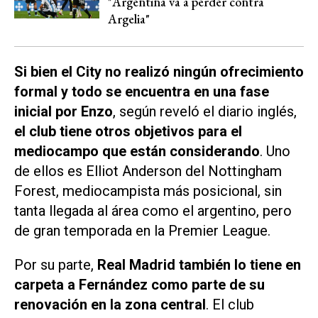
"Argentina va a perder contra
Argelia"
Si bien el City no realizó ningún ofrecimiento
formal y todo se encuentra en una fase
inicial por Enzo
, según reveló el diario inglés,
el club tiene otros objetivos para el
mediocampo que están considerando
. Uno
de ellos es Elliot Anderson del Nottingham
Forest, mediocampista más posicional, sin
tanta llegada al área como el argentino, pero
de gran temporada en la Premier League.
Por su parte,
Real Madrid también lo tiene en
carpeta a Fernández como parte de su
renovación en la zona central
. El club