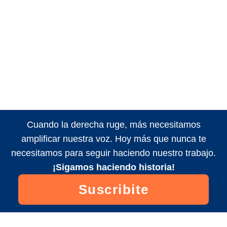
Cuando la derecha ruge, más necesitamos
amplificar nuestra voz. Hoy más que nunca te
necesitamos para seguir haciendo nuestro trabajo.
¡Sigamos haciendo historia!
Suscribite