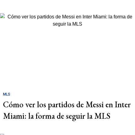
MLS
Cómo ver los partidos de Messi en Inter
Miami: la forma de seguir la MLS