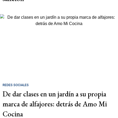
REDES SOCIALES
De dar clases en un jardín a su propia
marca de alfajores: detrás de Amo Mi
Cocina