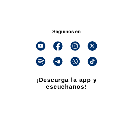
Seguinos en
¡Descarga la app y
escuchanos!