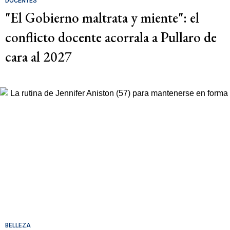
DOCENTES
"El Gobierno maltrata y miente": el
conflicto docente acorrala a Pullaro de
cara al 2027
BELLEZA