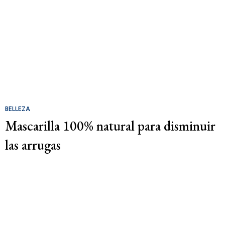
BELLEZA
Mascarilla 100% natural para disminuir
las arrugas