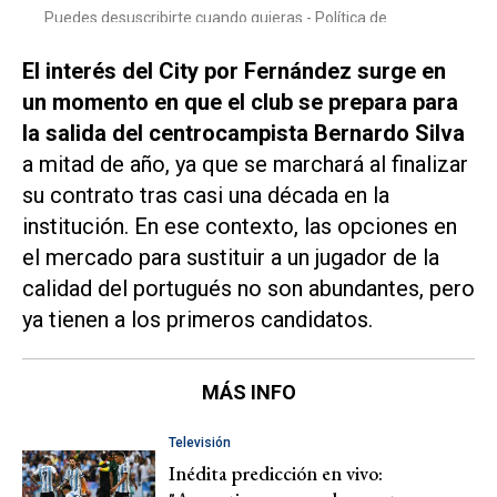
El interés del City por Fernández surge en
un momento en que el club se prepara para
la salida del centrocampista Bernardo Silva
a mitad de año, ya que se marchará al finalizar
su contrato tras casi una década en la
institución. En ese contexto, las opciones en
el mercado para sustituir a un jugador de la
calidad del portugués no son abundantes, pero
ya tienen a los primeros candidatos.
MÁS INFO
Televisión
Inédita predicción en vivo: