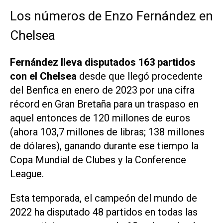
Los números de Enzo Fernández en
Chelsea
Fernández lleva disputados 163 partidos
con el Chelsea
desde que llegó procedente
del Benfica en enero de 2023 por una cifra
récord en Gran Bretaña para un traspaso en
aquel entonces de 120 millones de euros
(ahora 103,7 millones de libras; 138 millones
de dólares), ganando durante ese tiempo la
Copa Mundial de Clubes y la Conference
League.
Esta temporada, el campeón del mundo de
2022 ha disputado 48 partidos en todas las