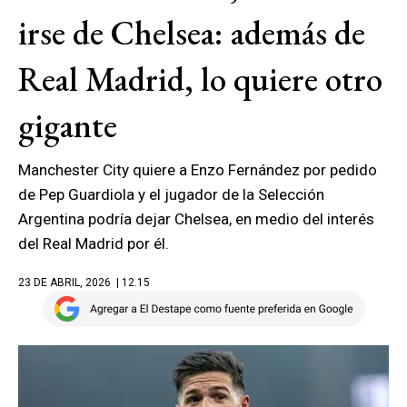
irse de Chelsea: además de
Real Madrid, lo quiere otro
gigante
Manchester City quiere a Enzo Fernández por pedido
de Pep Guardiola y el jugador de la Selección
Argentina podría dejar Chelsea, en medio del interés
del Real Madrid por él.
23 DE ABRIL, 2026
| 12.15