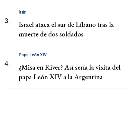
Irán
3.
Israel ataca el sur de Líbano tras la
muerte de dos soldados
Papa León XIV
4.
¿Misa en River? Así sería la visita del
papa León XIV a la Argentina