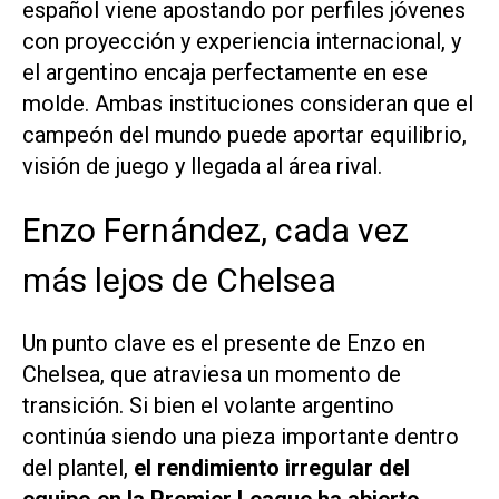
español viene apostando por perfiles jóvenes
con proyección y experiencia internacional, y
el argentino encaja perfectamente en ese
molde. Ambas instituciones consideran que el
campeón del mundo puede aportar equilibrio,
visión de juego y llegada al área rival.
Enzo Fernández, cada vez
más lejos de Chelsea
Un punto clave es el presente de Enzo en
Chelsea, que atraviesa un momento de
transición. Si bien el volante argentino
continúa siendo una pieza importante dentro
del plantel,
el rendimiento irregular del