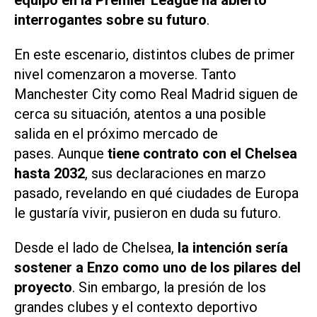
equipo en la Premier League ha abierto
interrogantes sobre su futuro
.
En este escenario, distintos clubes de primer
nivel comenzaron a moverse. Tanto
Manchester City como Real Madrid siguen de
cerca su situación, atentos a una posible
salida en el próximo mercado de
pases. Aunque
tiene contrato con el Chelsea
hasta 2032
, sus declaraciones en marzo
pasado, revelando en qué ciudades de Europa
le gustaría vivir, pusieron en duda su futuro.
Desde el lado de Chelsea,
la intención sería
sostener a Enzo como uno de los pilares del
proyecto
. Sin embargo, la presión de los
grandes clubes y el contexto deportivo