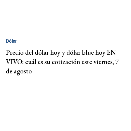
Dólar
Precio del dólar hoy y dólar blue hoy EN
VIVO: cuál es su cotización este viernes, 7
de agosto