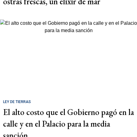
ostras frescas, un elixir de mar
LEY DE TIERRAS
El alto costo que el Gobierno pagó en la
calle y en el Palacio para la media
sanción