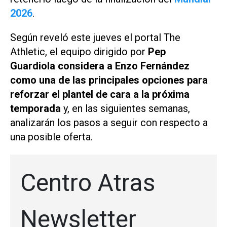
2026
.
Según reveló este jueves el portal
The
Athletic
, el equipo dirigido por
Pep
Guardiola
considera a Enzo Fernández
como una de las principales opciones para
reforzar el plantel de cara a la próxima
temporada
y, en las siguientes semanas,
analizarán los pasos a seguir con respecto a
una posible oferta.