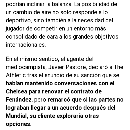
podrían inclinar la balanza. La posibilidad de
un cambio de aire no solo responde a lo
deportivo, sino también a la necesidad del
jugador de competir en un entorno más
consolidado de cara a los grandes objetivos
internacionales.
En el mismo sentido, el agente del
mediocampista, Javier Pastore, declaró a The
Athletic tras el anuncio de su sanción que se
habían mantenido conversaciones con el
Chelsea para renovar el contrato de
Fenández
, pero
remarcó que si las partes no
lograban llegar a un acuerdo después del
Mundial, su cliente exploraría otras
opciones
.