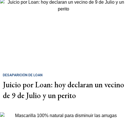
DESAPARICIÓN DE LOAN
Juicio por Loan: hoy declaran un vecino
de 9 de Julio y un perito