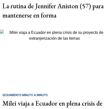
La rutina de Jennifer Aniston (57) para
mantenerse en forma
SEGUIMIENTO MINUTO A MINUTO
Milei viaja a Ecuador en plena crisis de