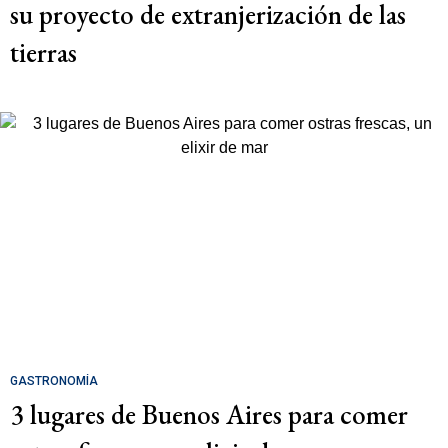
su proyecto de extranjerización de las
tierras
GASTRONOMÍA
3 lugares de Buenos Aires para comer