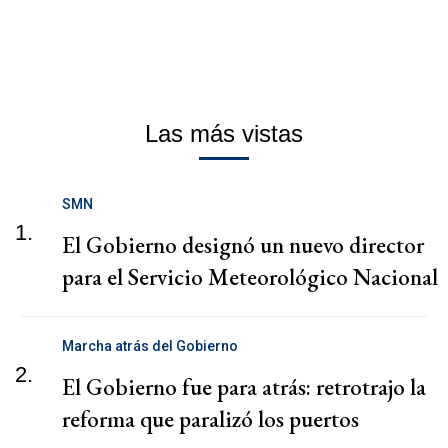
Las más vistas
SMN
1.
El Gobierno designó un nuevo director
para el Servicio Meteorológico Nacional
Marcha atrás del Gobierno
2.
El Gobierno fue para atrás: retrotrajo la
reforma que paralizó los puertos