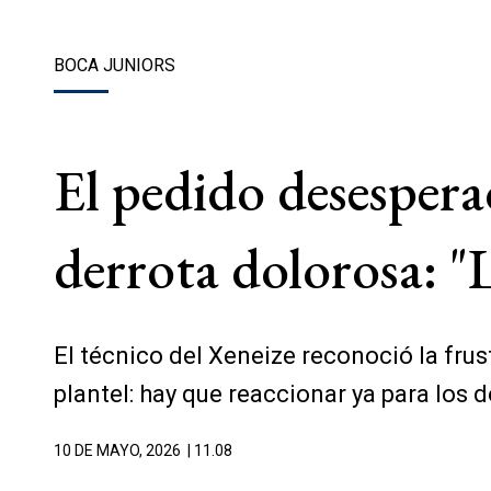
BOCA JUNIORS
El pedido desespera
derrota dolorosa: "
El técnico del Xeneize reconoció la fru
plantel: hay que reaccionar ya para los 
10 DE MAYO, 2026
| 11.08