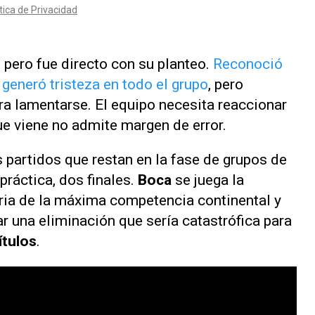
, pero fue directo con su planteo.
Reconoció
generó tristeza en todo el grupo
, pero
ra lamentarse. El equipo necesita reaccionar
e viene no admite margen de error.
 partidos que restan en la fase de grupos de
 práctica, dos finales.
Boca
se juega la
oria de la máxima competencia continental y
ar una eliminación que sería catastrófica para
ítulos
.