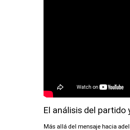
El análisis del partido 
Más allá del mensaje hacia adel