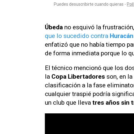
Úbeda
no esquivó la frustración
que lo sucedido contra
Huracán
enfatizó que no había tiempo pa
de forma inmediata porque lo qu
El técnico mencionó que los dos
la
Copa Libertadores
son, en la
clasificación a la fase eliminat
cualquier traspié podría signific
un club que lleva
tres años sin t