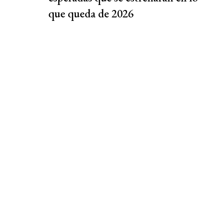
que queda de 2026