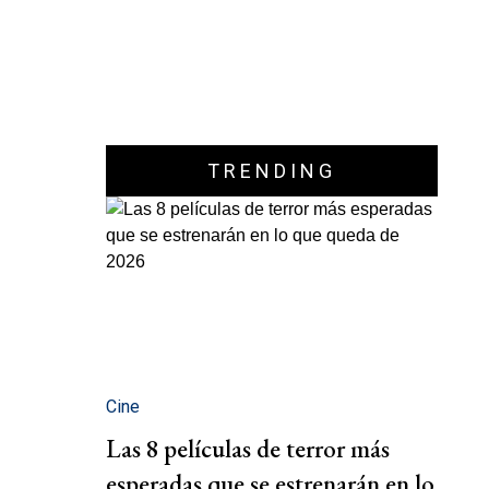
TRENDING
Cine
Las 8 películas de terror más
esperadas que se estrenarán en lo