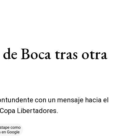
 de Boca tras otra
 contundente con un mensaje hacia el
a Copa Libertadores.