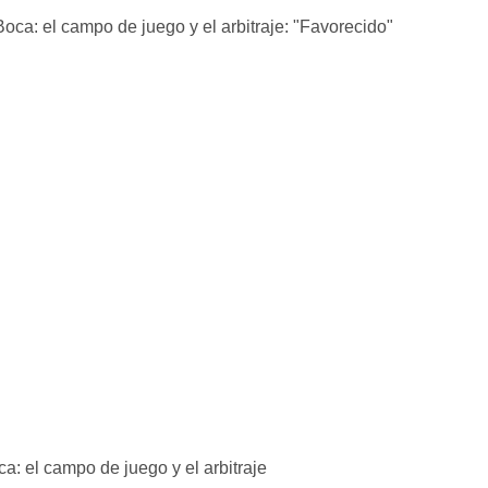
a: el campo de juego y el arbitraje