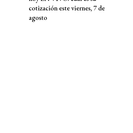
cotización este viernes, 7 de
agosto