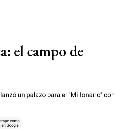
ca: el campo de
lanzó un palazo para el "Millonario" con