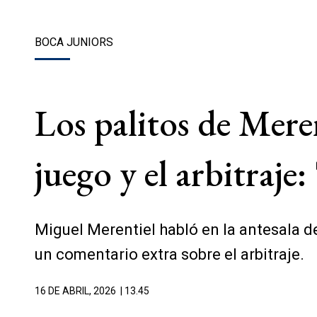
BOCA JUNIORS
Los palitos de Mere
juego y el arbitraje
Miguel Merentiel habló en la antesala de
un comentario extra sobre el arbitraje.
16 DE ABRIL, 2026
| 13.45