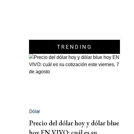
TRENDING
Dólar
Precio del dólar hoy y dólar blue
hoy EN VIVO: cuál es su