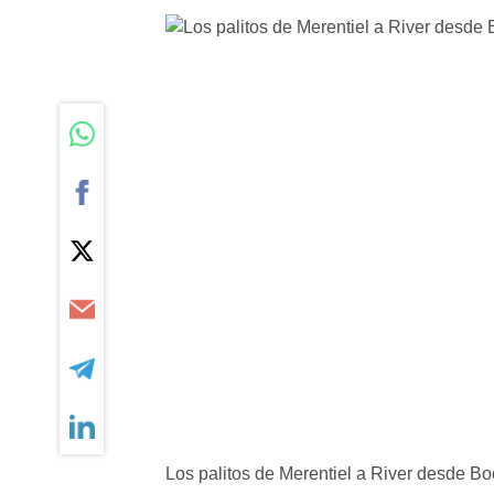
Los palitos de Merentiel a River desde Boc