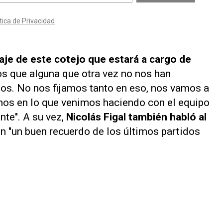
traje de este cotejo que estará a cargo de
s que alguna que otra vez no nos han
os. No nos fijamos tanto en eso, nos vamos a
arnos en lo que venimos haciendo con el equipo
nte". A su vez,
Nicolás Figal también habló al
n "un buen recuerdo de los últimos partidos