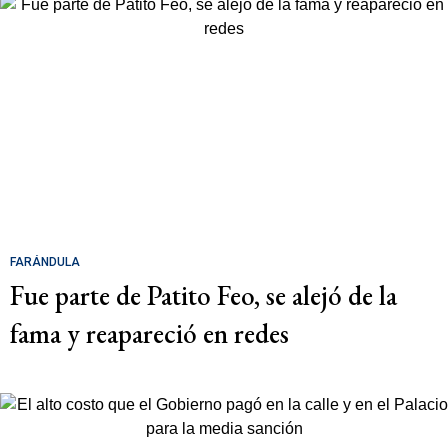
FARÁNDULA
Fue parte de Patito Feo, se alejó de la
fama y reapareció en redes