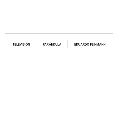
TELEVISIÓN
FARÁNDULA
EDUARDO FEINMANN