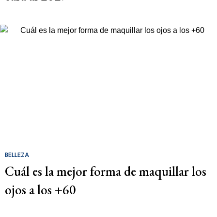
BELLEZA
Cuál es la mejor forma de maquillar los
ojos a los +60