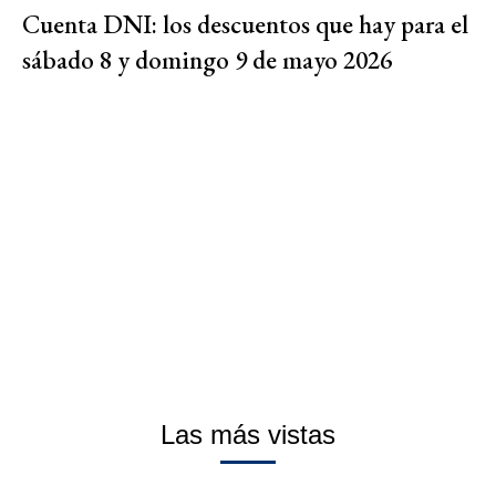
Cuenta DNI: los descuentos que hay para el
sábado 8 y domingo 9 de mayo 2026
Las más vistas