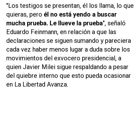
"Los testigos se presentan, él los llama, lo que
quieras, pero
él no está yendo a buscar
mucha prueba. Le llueve la prueba
", señaló
Eduardo Feinmann, en relación a que las
declaraciones se siguen sumando y pareciera
cada vez haber menos lugar a duda sobre los
movimientos del exvocero presidencial, a
quien Javier Milei sigue respaldando a pesar
del quiebre interno que esto pueda ocasionar
en La Libertad Avanza.