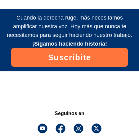
Cuando la derecha ruge, más necesitamos
amplificar nuestra voz. Hoy más que nunca te
necesitamos para seguir haciendo nuestro trabajo.
¡Sigamos haciendo historia!
Suscribite
Seguinos en