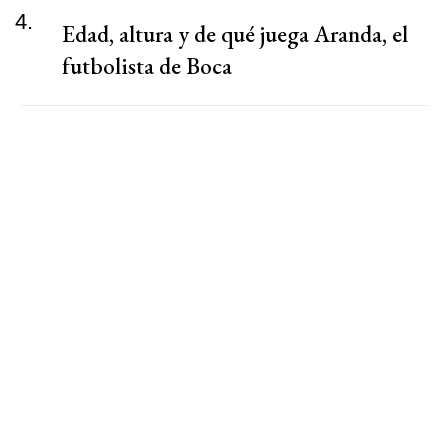
4.
Edad, altura y de qué juega Aranda, el
futbolista de Boca