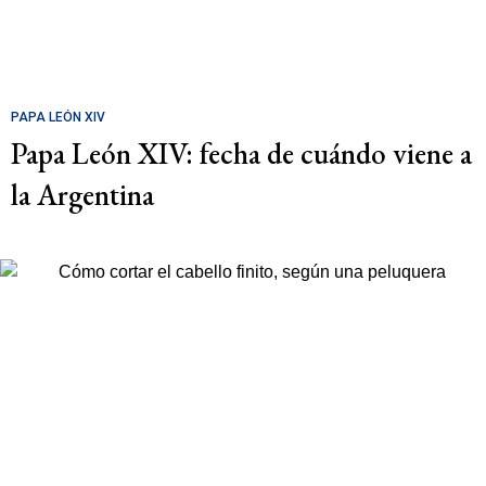
PAPA LEÓN XIV
Papa León XIV: fecha de cuándo viene a
la Argentina