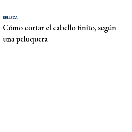
BELLEZA
Cómo cortar el cabello finito, según
una peluquera