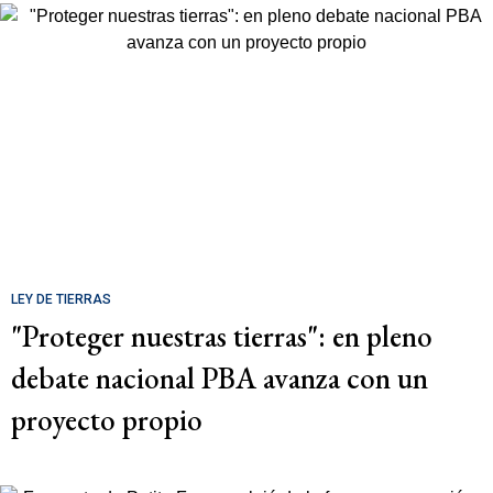
LEY DE TIERRAS
"Proteger nuestras tierras": en pleno
debate nacional PBA avanza con un
proyecto propio