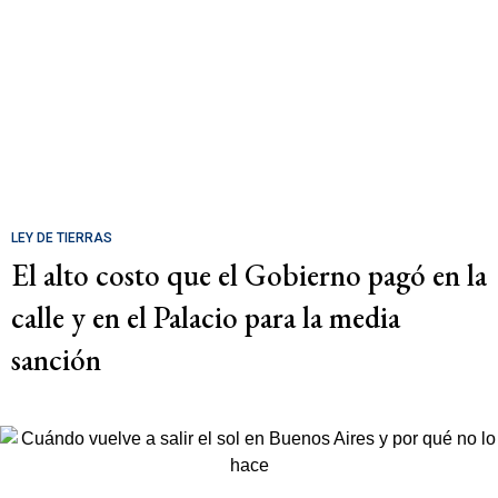
LEY DE TIERRAS
El alto costo que el Gobierno pagó en la
calle y en el Palacio para la media
sanción