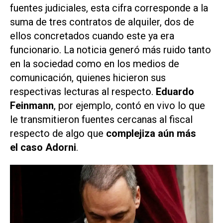
fuentes judiciales, esta cifra corresponde a la
suma de tres contratos de alquiler, dos de
ellos concretados cuando este ya era
funcionario. La noticia generó más ruido tanto
en la sociedad como en los medios de
comunicación, quienes hicieron sus
respectivas lecturas al respecto.
Eduardo
Feinmann
, por ejemplo, contó en vivo lo que
le transmitieron fuentes cercanas al fiscal
respecto de algo que
complejiza aún más
el caso Adorni
.