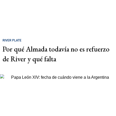
RIVER PLATE
Por qué Almada todavía no es refuerzo
de River y qué falta