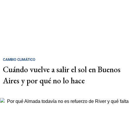
CAMBIO CLIMÁTICO
Cuándo vuelve a salir el sol en Buenos
Aires y por qué no lo hace