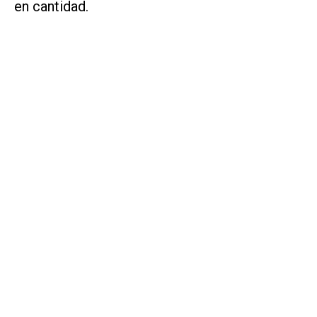
en cantidad.