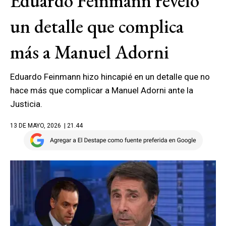
Eduardo Feinmann reveló
un detalle que complica
más a Manuel Adorni
Eduardo Feinmann hizo hincapié en un detalle que no
hace más que complicar a Manuel Adorni ante la
Justicia.
13 DE MAYO, 2026
| 21.44