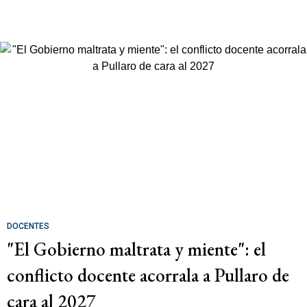
DOCENTES
"El Gobierno maltrata y miente": el
conflicto docente acorrala a Pullaro de
cara al 2027