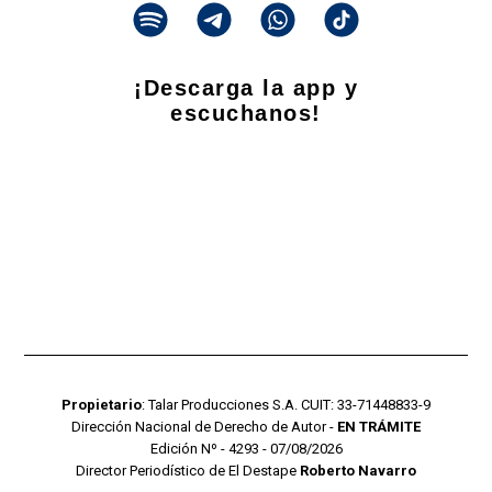
¡Descarga la app y
escuchanos!
Propietario
: Talar Producciones S.A. CUIT: 33-71448833-9
Dirección Nacional de Derecho de Autor -
EN TRÁMITE
Edición Nº - 4293 - 07/08/2026
Director Periodístico de El Destape
Roberto Navarro