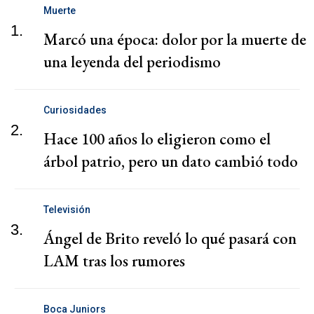
Muerte
1.
Marcó una época: dolor por la muerte de
una leyenda del periodismo
Curiosidades
2.
Hace 100 años lo eligieron como el
árbol patrio, pero un dato cambió todo
Televisión
3.
Ángel de Brito reveló lo qué pasará con
LAM tras los rumores
Boca Juniors