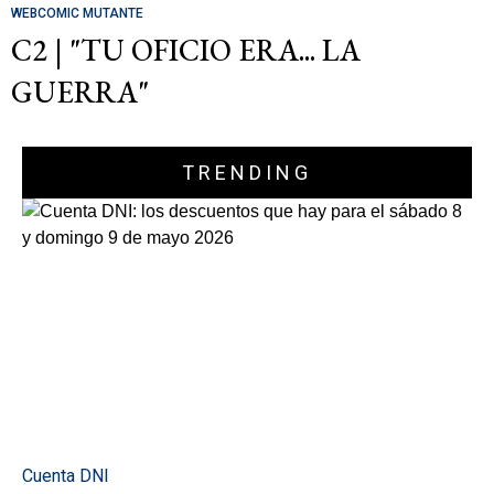
WEBCOMIC MUTANTE
C2 | "TU OFICIO ERA... LA
GUERRA"
TRENDING
Cuenta DNI