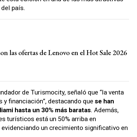
 del país.
on las ofertas de Lenovo en el Hot Sale 2026
fundador de Turismocity, señaló que “la venta
 y financiación”, destacando que
se han
Miami hasta un 30% más baratas
. Además,
s turísticos está un 50% arriba en
evidenciando un crecimiento significativo en