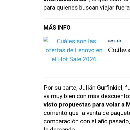
para quienes buscan viajar fuera
MÁS INFO
Hot Sale
Cuáles s
Por su parte, Julián Gurfinkiel, 
va muy bien con más descuentos
visto propuestas para volar a 
comentó que la venta de paquete
comparación con el año pasado, 
la demanda.