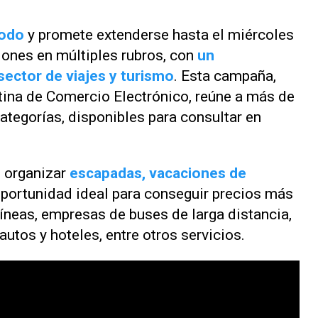
todo
y promete extenderse hasta el miércoles
ones en múltiples rubros, con
un
sector de viajes y turismo
. Esta campaña,
tina de Comercio Electrónico, reúne a más de
ategorías, disponibles para consultar en
 organizar
escapadas, vacaciones de
 oportunidad ideal para conseguir precios más
líneas, empresas de buses de larga distancia,
 autos y hoteles, entre otros servicios.