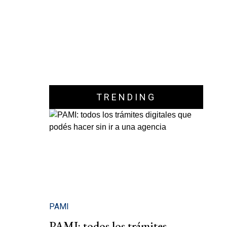
TRENDING
PAMI
PAMI: todos los trámites