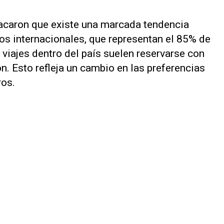
acaron que existe una marcada tendencia
os internacionales, que representan el 85% de
viajes dentro del país suelen reservarse con
n. Esto refleja un cambio en las preferencias
ros.