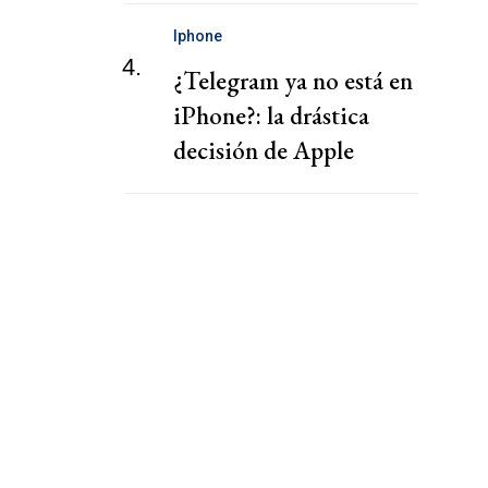
Iphone
4.
¿Telegram ya no está en
iPhone?: la drástica
decisión de Apple