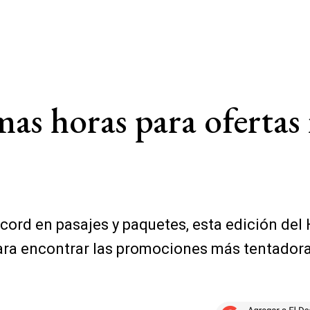
mas horas para ofertas
rd en pasajes y paquetes, esta edición del 
para encontrar las promociones más tentadoras