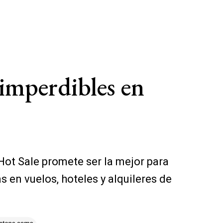
 imperdibles en
Hot Sale promete ser la mejor para
 en vuelos, hoteles y alquileres de