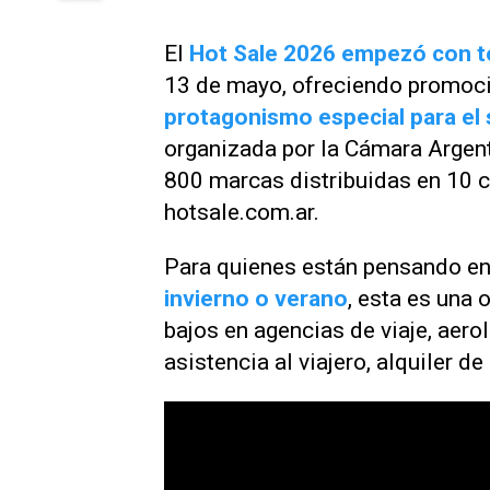
El
Hot Sale 2026 empezó con 
13 de mayo, ofreciendo promoci
protagonismo especial para el 
organizada por la Cámara Argen
800 marcas distribuidas en 10 c
hotsale.com.ar.
Para quienes están pensando en
invierno o verano
, esta es una
bajos en agencias de viaje, aero
asistencia al viajero, alquiler de