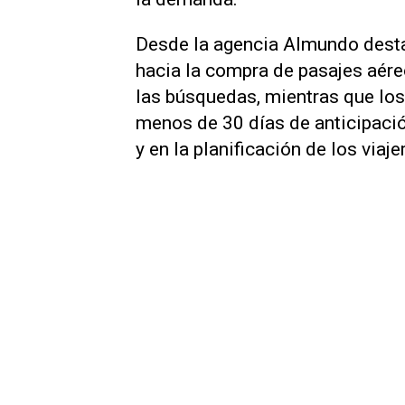
Desde la agencia Almundo dest
hacia la compra de pasajes aére
las búsquedas, mientras que los 
menos de 30 días de anticipació
y en la planificación de los viaje