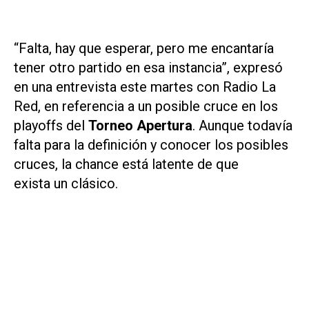
“Falta, hay que esperar, pero me encantaría
tener otro partido en esa instancia”, expresó
en una entrevista este martes con Radio La
Red, en referencia a un posible cruce en los
playoffs del
Torneo Apertura
. Aunque todavía
falta para la definición y conocer los posibles
cruces, la chance está latente de que
exista un clásico.