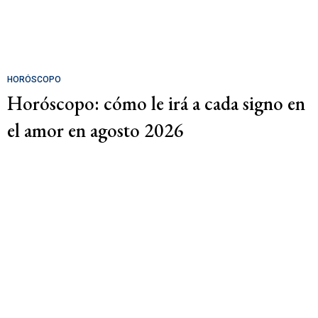
HORÓSCOPO
Horóscopo: cómo le irá a cada signo en
el amor en agosto 2026