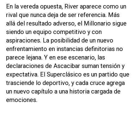
En la vereda opuesta, River aparece como un
rival que nunca deja de ser referencia. Más
allá del resultado adverso, el Millonario sigue
siendo un equipo competitivo y con
aspiraciones. La posibilidad de un nuevo
enfrentamiento en instancias definitorias no
parece lejana. Y en ese escenario, las
declaraciones de Ascacibar suman tensión y
expectativa. El Superclásico es un partido que
trasciende lo deportivo, y cada cruce agrega
un nuevo capítulo a una historia cargada de
emociones.