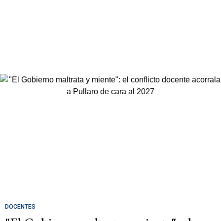
DOCENTES