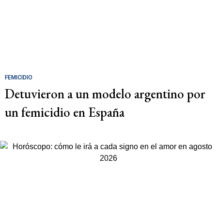
FEMICIDIO
Detuvieron a un modelo argentino por
un femicidio en España