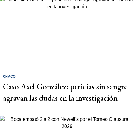
CHACO
Caso Axel González: pericias sin sangre
agravan las dudas en la investigación