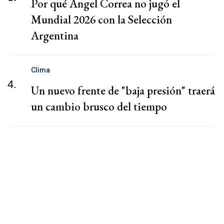
Por qué Ángel Correa no jugó el
Mundial 2026 con la Selección
Argentina
Clima
4.
Un nuevo frente de "baja presión" traerá
un cambio brusco del tiempo