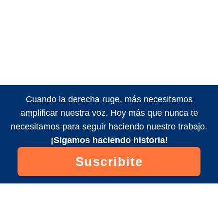
Cuando la derecha ruge, más necesitamos
amplificar nuestra voz. Hoy más que nunca te
necesitamos para seguir haciendo nuestro trabajo.
¡Sigamos haciendo historia!
Suscribite