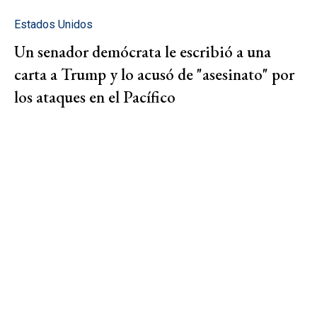
Estados Unidos
Un senador demócrata le escribió a una
carta a Trump y lo acusó de "asesinato" por
los ataques en el Pacífico