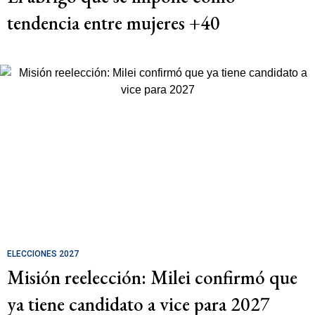
tendencia entre mujeres +40
ELECCIONES 2027
Misión reelección: Milei confirmó que
ya tiene candidato a vice para 2027