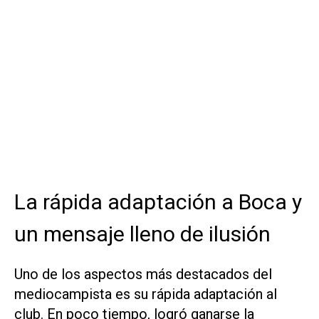
La rápida adaptación a Boca y
un mensaje lleno de ilusión
Uno de los aspectos más destacados del
mediocampista es su rápida adaptación al
club. En poco tiempo, logró ganarse la