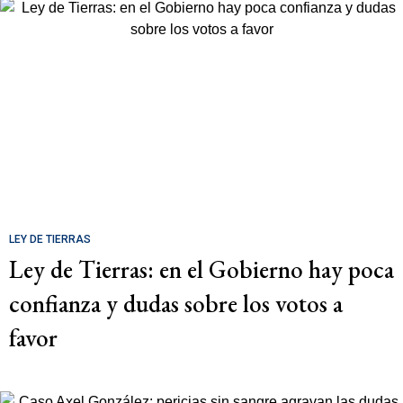
LEY DE TIERRAS
Ley de Tierras: en el Gobierno hay poca
confianza y dudas sobre los votos a
favor