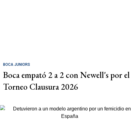
BOCA JUNIORS
Boca empató 2 a 2 con Newell's por el
Torneo Clausura 2026