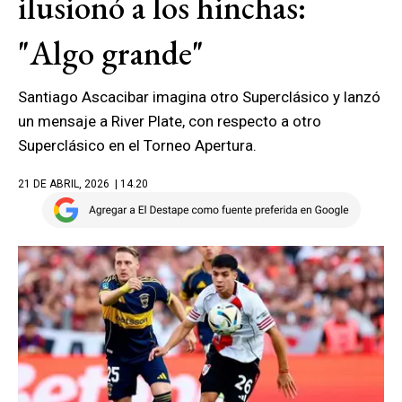
ilusionó a los hinchas:
"Algo grande"
Santiago Ascacibar imagina otro Superclásico y lanzó
un mensaje a River Plate, con respecto a otro
Superclásico en el Torneo Apertura.
21 DE ABRIL, 2026
| 14.20