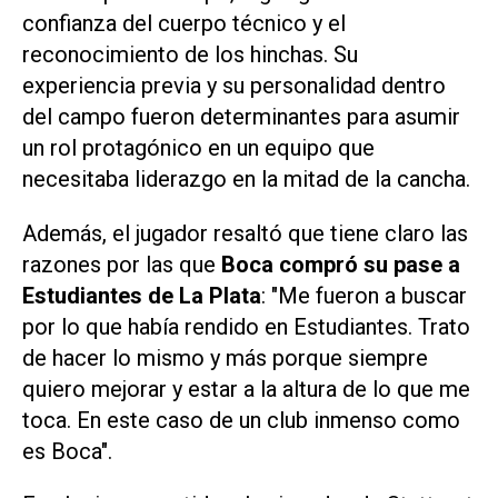
confianza del cuerpo técnico y el
reconocimiento de los hinchas. Su
experiencia previa y su personalidad dentro
del campo fueron determinantes para asumir
un rol protagónico en un equipo que
necesitaba liderazgo en la mitad de la cancha.
Además, el jugador resaltó que tiene claro las
razones por las que
Boca compró su pase a
Estudiantes de La Plata
: "Me fueron a buscar
por lo que había rendido en Estudiantes. Trato
de hacer lo mismo y más porque siempre
quiero mejorar y estar a la altura de lo que me
toca. En este caso de un club inmenso como
es Boca".