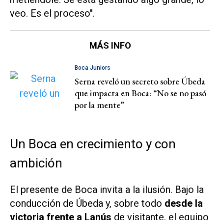
veo. Es el proceso".
MÁS INFO
Boca Juniors
Serna reveló un secreto sobre Úbeda
que impacta en Boca: “No se no pasó
por la mente”
Un Boca en crecimiento y con
ambición
El presente de Boca invita a la ilusión. Bajo la
conducción de Úbeda y, sobre todo
desde la
victoria frente a Lanús
de visitante, el equipo