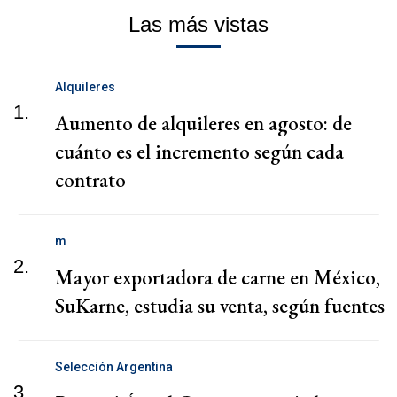
Las más vistas
Alquileres
1.
Aumento de alquileres en agosto: de
cuánto es el incremento según cada
contrato
m
2.
Mayor exportadora de carne en México,
SuKarne, estudia su venta, según fuentes
Selección Argentina
3.