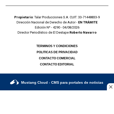
Propietario
: Talar Producciones S.A. CUIT: 33-71448833-9
Dirección Nacional de Derecho de Autor -
EN TRÁMITE
Edición Nº - 4290 - 04/08/2026
Director Periodístico de El Destape
Roberto Navarro
TERMINOS Y CONDICIONES
POLITICAS DE PRIVACIDAD
CONTACTO COMERCIAL
CONTACTO EDITORIAL
Mustang Cloud
- CMS para portales de noticias