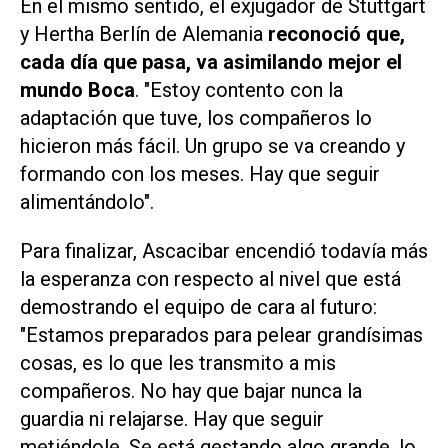
En el mismo sentido, el exjugador de Stuttgart
y Hertha Berlín de Alemania
reconoció que,
cada día que pasa, va asimilando mejor el
mundo Boca
. "Estoy contento con la
adaptación que tuve, los compañeros lo
hicieron más fácil. Un grupo se va creando y
formando con los meses. Hay que seguir
alimentándolo".
Para finalizar, Ascacibar encendió todavía más
la esperanza con respecto al nivel que está
demostrando el equipo de cara al futuro:
"Estamos preparados para pelear grandísimas
cosas, es lo que les transmito a mis
compañeros. No hay que bajar nunca la
guardia ni relajarse. Hay que seguir
metiéndole. Se está gestando algo grande, lo