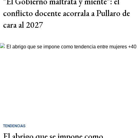
"El Gobierno maltrata y miente": el
conflicto docente acorrala a Pullaro de
cara al 2027
TENDENCIAS
El abrigo que se impone como