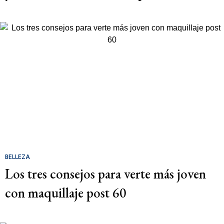
BELLEZA
Los tres consejos para verte más joven
con maquillaje post 60