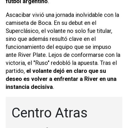
fútbol argentino
.
Ascacibar vivió una jornada inolvidable con la
camiseta de Boca. En su debut en el
Superclásico, el volante no solo fue titular,
sino que además resultó clave en el
funcionamiento del equipo que se impuso
ante River Plate. Lejos de conformarse con la
victoria, el "Ruso" redobló la apuesta. Tras el
partido,
el volante dejó en claro que su
deseo es volver a enfrentar a River en una
instancia decisiva
.