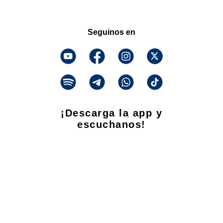
Seguinos en
¡Descarga la app y
escuchanos!