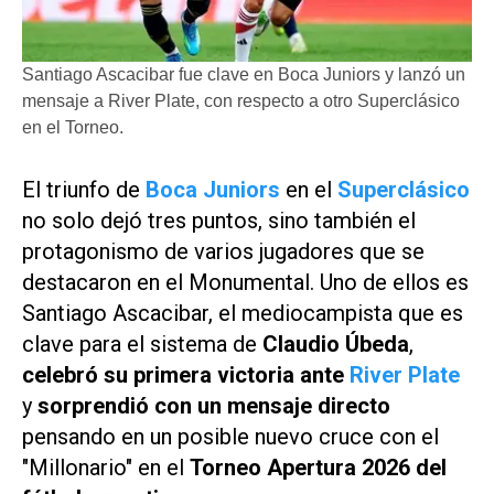
Santiago Ascacibar fue clave en Boca Juniors y lanzó un
mensaje a River Plate, con respecto a otro Superclásico
en el Torneo.
El triunfo de
Boca Juniors
en el
Superclásico
no solo dejó tres puntos, sino también el
protagonismo de varios jugadores que se
destacaron en el Monumental. Uno de ellos es
Santiago Ascacibar, el mediocampista que es
clave para el sistema de
Claudio Úbeda
,
celebró su primera victoria ante
River Plate
y
sorprendió con un mensaje directo
pensando en
un posible nuevo cruce con el
"Millonario" en el
Torneo Apertura 2026 del