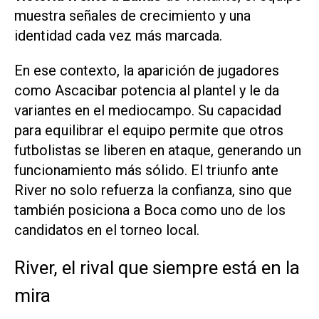
muestra señales de crecimiento y una
identidad cada vez más marcada.
En ese contexto, la aparición de jugadores
como Ascacibar potencia al plantel y le da
variantes en el mediocampo. Su capacidad
para equilibrar el equipo permite que otros
futbolistas se liberen en ataque, generando un
funcionamiento más sólido. El triunfo ante
River no solo refuerza la confianza, sino que
también posiciona a Boca como uno de los
candidatos en el torneo local.
River, el rival que siempre está en la
mira