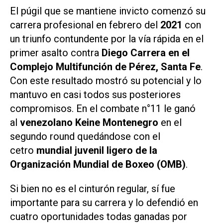
El púgil que se mantiene invicto comenzó su
carrera profesional en febrero del
2021
con
un triunfo contundente por la vía rápida en el
primer asalto contra
Diego Carrera en el
Complejo Multifunción de Pérez, Santa Fe
.
Con este resultado mostró su potencial y lo
mantuvo en casi todos sus posteriores
compromisos. En el combate n°11 le ganó
al
venezolano Keine Montenegro
en el
segundo round quedándose con el
cetro
mundial juvenil ligero de la
Organización Mundial de Boxeo (OMB)
.
Si bien no es el cinturón regular, sí fue
importante para su carrera y lo defendió en
cuatro oportunidades todas ganadas por