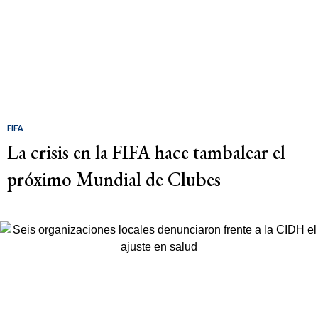
FIFA
La crisis en la FIFA hace tambalear el
próximo Mundial de Clubes