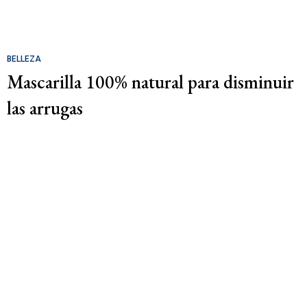
BELLEZA
Mascarilla 100% natural para disminuir
las arrugas