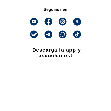
Seguinos en
¡Descarga la app y
escuchanos!