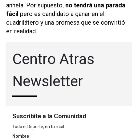
anhela. Por supuesto,
no tendrá una parada
fácil
pero es candidato a ganar en el
cuadrilátero y una promesa que se convirtió
en realidad.