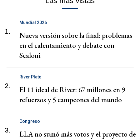
Las más vistas
Mundial 2026
1.
Nueva versión sobre la final: problemas
en el calentamiento y debate con
Scaloni
River Plate
2.
El 11 ideal de River: 67 millones en 9
refuerzos y 5 campeones del mundo
Congreso
3.
LLA no sumó más votos y el proyecto de