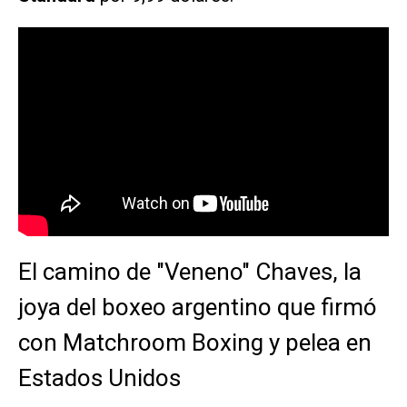
El camino de "Veneno" Chaves, la
joya del boxeo argentino que firmó
con Matchroom Boxing y pelea en
Estados Unidos