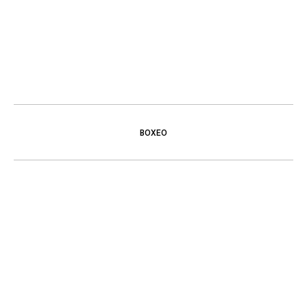
BOXEO