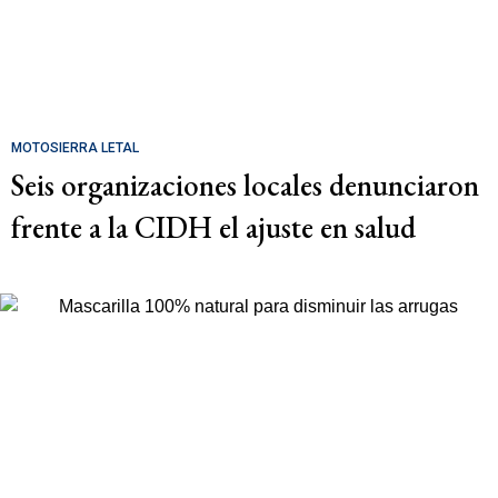
MOTOSIERRA LETAL
Seis organizaciones locales denunciaron
frente a la CIDH el ajuste en salud