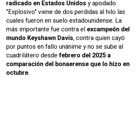
radicado en Estados Unidos
y apodado
"Explosivo" viene de dos perdidas al hilo las
cuales fueron en suelo estadounidense. La
más importante fue contra el
excampeón del
mundo Keyshawn Davis
, contra quien cayó
por puntos en fallo unánime y no se sube al
cuadrilátero desde
febrero del 2025 a
comparación del bonaerense que lo hizo en
octubre
.