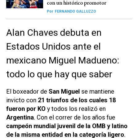
con un histórico promotor
Por
FERNANDO GALLUZZO
Alan Chaves debuta en
Estados Unidos ante el
mexicano Miguel Madueno:
todo lo que hay que saber
El boxeador de
San Miguel
se mantiene
invicto con
21 triunfos de los cuales 18
fueron por KO
y todos los realizó en
Argentina
. Con el correr de los años fue
campeón mundial juvenil de la OMB y latino
de la misma entidad en la categoría ligero
.