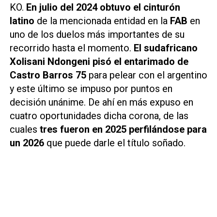
KO.
En julio del 2024 obtuvo el cinturón
latino
de la mencionada entidad en la
FAB
en
uno de los duelos más importantes de su
recorrido hasta el momento.
El sudafricano
Xolisani Ndongeni pisó el entarimado de
Castro Barros 75
para pelear con el argentino
y este último se impuso por puntos en
decisión unánime. De ahí en más expuso en
cuatro oportunidades dicha corona, de las
cuales
tres fueron en 2025 perfilándose para
un 2026
que puede darle el título soñado.