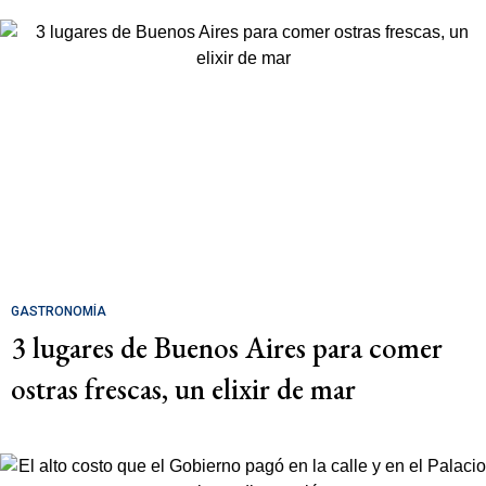
GASTRONOMÍA
3 lugares de Buenos Aires para comer
ostras frescas, un elixir de mar