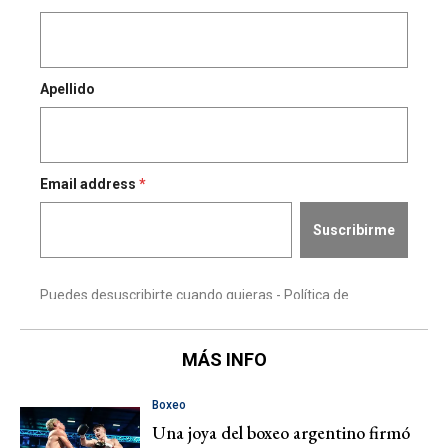
MÁS INFO
Boxeo
Una joya del boxeo argentino firmó