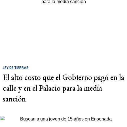
LEY DE TIERRAS
El alto costo que el Gobierno pagó en la
calle y en el Palacio para la media
sanción