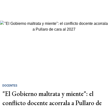
DOCENTES
"El Gobierno maltrata y miente": el
conflicto docente acorrala a Pullaro de