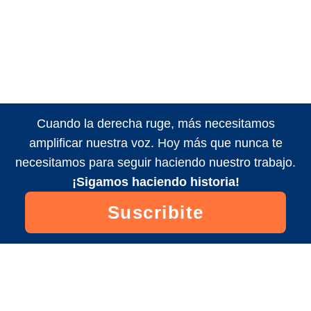
Cuando la derecha ruge, más necesitamos
amplificar nuestra voz. Hoy más que nunca te
necesitamos para seguir haciendo nuestro trabajo.
¡Sigamos haciendo historia!
Suscribite