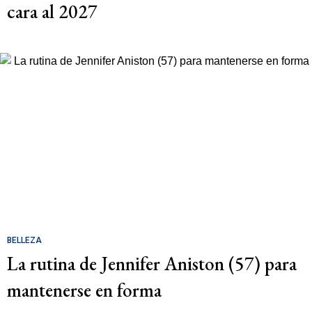
cara al 2027
BELLEZA
La rutina de Jennifer Aniston (57) para
mantenerse en forma