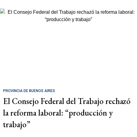
PROVINCIA DE BUENOS AIRES
El Consejo Federal del Trabajo rechazó
la reforma laboral: “producción y
trabajo”