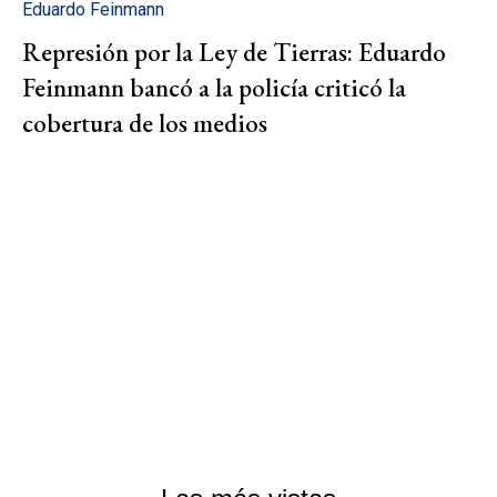
Eduardo Feinmann
Represión por la Ley de Tierras: Eduardo
Feinmann bancó a la policía criticó la
cobertura de los medios