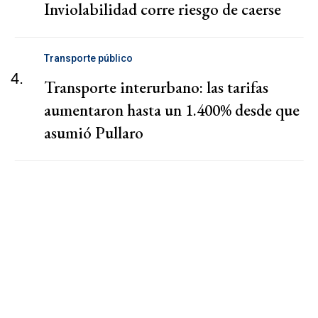
Inviolabilidad corre riesgo de caerse
Transporte público
4.
Transporte interurbano: las tarifas
aumentaron hasta un 1.400% desde que
asumió Pullaro