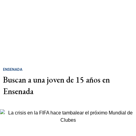
ENSENADA
Buscan a una joven de 15 años en
Ensenada