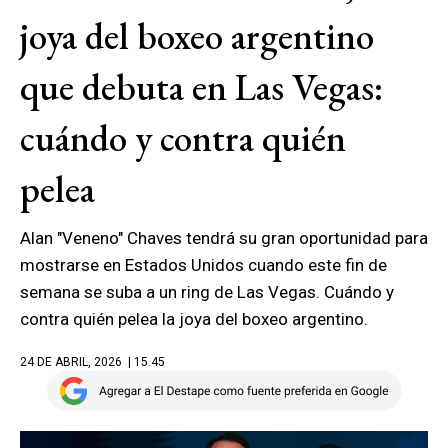
joya del boxeo argentino
que debuta en Las Vegas:
cuándo y contra quién
pelea
Alan "Veneno" Chaves tendrá su gran oportunidad para
mostrarse en Estados Unidos cuando este fin de
semana se suba a un ring de Las Vegas. Cuándo y
contra quién pelea la joya del boxeo argentino.
24 DE ABRIL, 2026
| 15.45