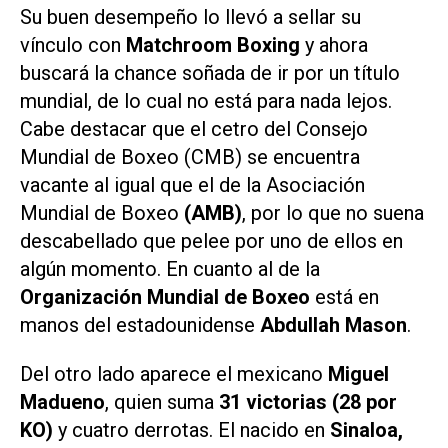
Su buen desempeño lo llevó a sellar su
vínculo con
Matchroom Boxing
y ahora
buscará la chance soñada de ir por un título
mundial, de lo cual no está para nada lejos.
Cabe destacar que el cetro del Consejo
Mundial de Boxeo (CMB) se encuentra
vacante al igual que el de la Asociación
Mundial de Boxeo
(AMB)
, por lo que no suena
descabellado que pelee por uno de ellos en
algún momento. En cuanto al de la
Organización Mundial de Boxeo
está en
manos del estadounidense
Abdullah Mason
.
Del otro lado aparece el mexicano
Miguel
Madueno
, quien suma
31 victorias (28 por
KO)
y cuatro derrotas. El nacido en
Sinaloa,