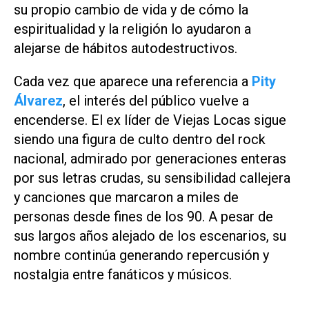
su propio cambio de vida y de cómo la
espiritualidad y la religión lo ayudaron a
alejarse de hábitos autodestructivos.
Cada vez que aparece una referencia a
Pity
Álvarez
, el interés del público vuelve a
encenderse. El ex líder de Viejas Locas sigue
siendo una figura de culto dentro del rock
nacional, admirado por generaciones enteras
por sus letras crudas, su sensibilidad callejera
y canciones que marcaron a miles de
personas desde fines de los 90. A pesar de
sus largos años alejado de los escenarios, su
nombre continúa generando repercusión y
nostalgia entre fanáticos y músicos.