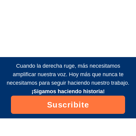
Cuando la derecha ruge, más necesitamos
amplificar nuestra voz. Hoy más que nunca te
necesitamos para seguir haciendo nuestro trabajo.
¡Sigamos haciendo historia!
Suscribite