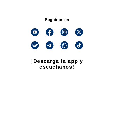
Seguinos en
¡Descarga la app y
escuchanos!