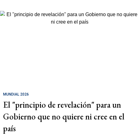
MUNDIAL 2026
El "principio de revelación" para un
Gobierno que no quiere ni cree en el
país