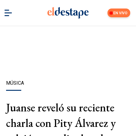
EN VIVO
MÚSICA
Juanse reveló su reciente
charla con Pity Álvarez y