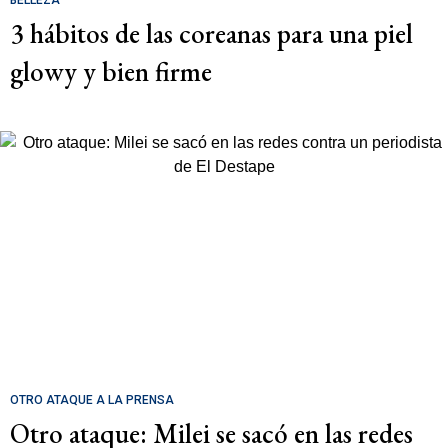
BELLEZA
3 hábitos de las coreanas para una piel
glowy y bien firme
OTRO ATAQUE A LA PRENSA
Otro ataque: Milei se sacó en las redes