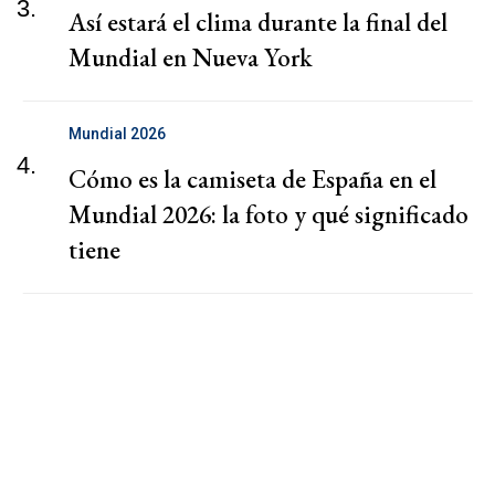
3.
Así estará el clima durante la final del
Mundial en Nueva York
Mundial 2026
4.
Cómo es la camiseta de España en el
Mundial 2026: la foto y qué significado
tiene