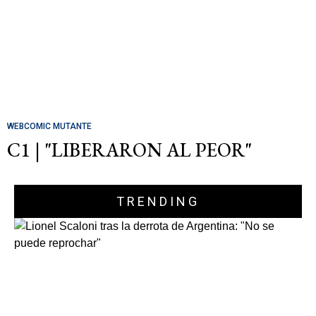
WEBCOMIC MUTANTE
C1 | "LIBERARON AL PEOR"
TRENDING