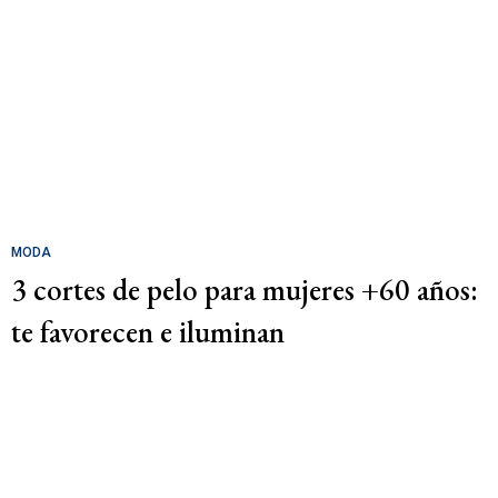
MODA
3 cortes de pelo para mujeres +60 años:
te favorecen e iluminan