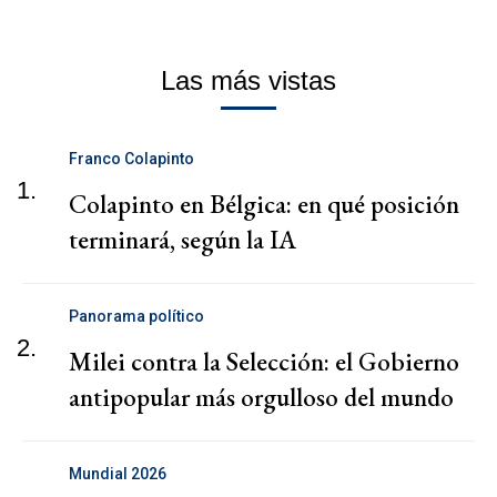
Las más vistas
Franco Colapinto
1.
Colapinto en Bélgica: en qué posición
terminará, según la IA
Panorama político
2.
Milei contra la Selección: el Gobierno
antipopular más orgulloso del mundo
Mundial 2026