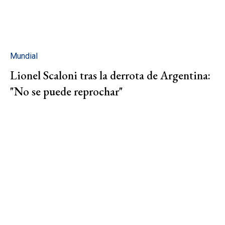
Mundial
Lionel Scaloni tras la derrota de Argentina:
"No se puede reprochar"