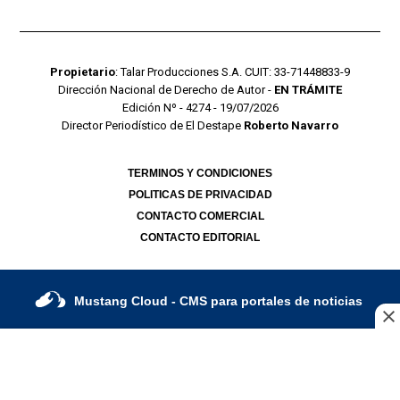
Propietario
: Talar Producciones S.A. CUIT: 33-71448833-9
Dirección Nacional de Derecho de Autor -
EN TRÁMITE
Edición Nº - 4274 - 19/07/2026
Director Periodístico de El Destape
Roberto Navarro
TERMINOS Y CONDICIONES
POLITICAS DE PRIVACIDAD
CONTACTO COMERCIAL
CONTACTO EDITORIAL
Mustang Cloud
- CMS para portales de noticias