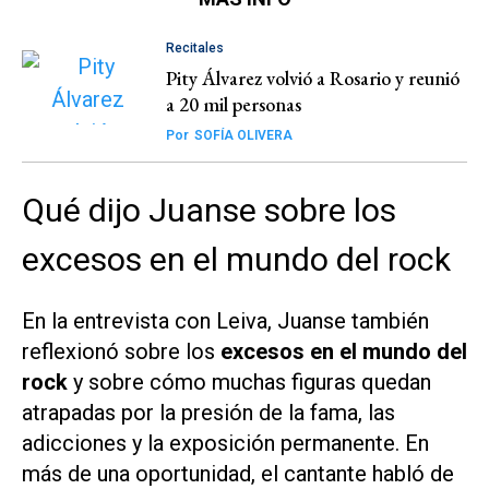
Recitales
Pity Álvarez volvió a Rosario y reunió
a 20 mil personas
Por
SOFÍA OLIVERA
Qué dijo Juanse sobre los
excesos en el mundo del rock
En la entrevista con Leiva, Juanse también
reflexionó sobre los
excesos en el mundo del
rock
y sobre cómo muchas figuras quedan
atrapadas por la presión de la fama, las
adicciones y la exposición permanente. En
más de una oportunidad, el cantante habló de