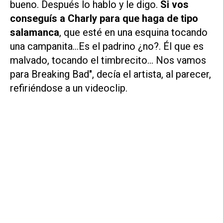
bueno. Después lo hablo y le digo.
Si vos
conseguís a Charly para que haga de tipo
salamanca
, que esté en una esquina tocando
una campanita...Es el padrino ¿no?. Él que es
malvado, tocando el timbrecito... Nos vamos
para Breaking Bad", decía el artista, al parecer,
refiriéndose a un videoclip.