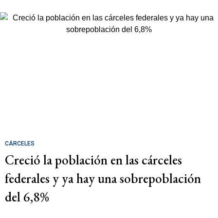
CÁRCELES
Creció la población en las cárceles
federales y ya hay una sobrepoblación
del 6,8%