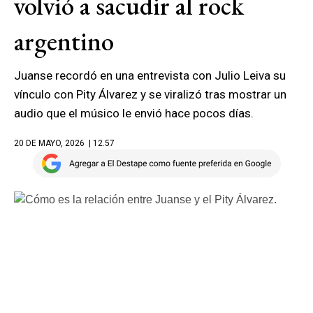
volvió a sacudir al rock
argentino
Juanse recordó en una entrevista con Julio Leiva su
vínculo con Pity Álvarez y se viralizó tras mostrar un
audio que el músico le envió hace pocos días.
20 DE MAYO, 2026
| 12.57