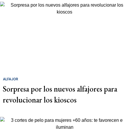
ALFAJOR
Sorpresa por los nuevos alfajores para
revolucionar los kioscos