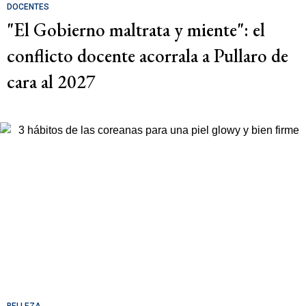
DOCENTES
"El Gobierno maltrata y miente": el
conflicto docente acorrala a Pullaro de
cara al 2027