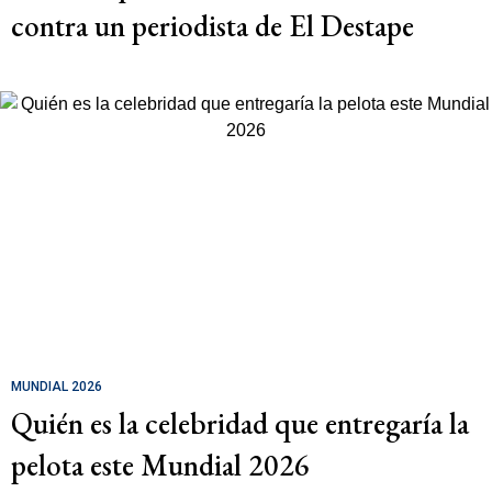
contra un periodista de El Destape
MUNDIAL 2026
Quién es la celebridad que entregaría la
pelota este Mundial 2026