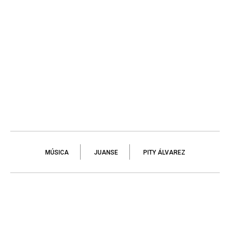
MÚSICA
JUANSE
PITY ÁLVAREZ