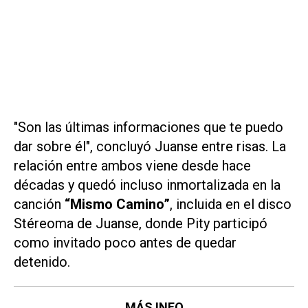
"Son las últimas informaciones que te puedo
dar sobre él", concluyó Juanse entre risas. La
relación entre ambos viene desde hace
décadas y quedó incluso inmortalizada en la
canción
“Mismo Camino”
, incluida en el disco
Stéreoma
de Juanse, donde Pity participó
como invitado poco antes de quedar
detenido.
MÁS INFO