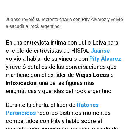
Juanse reveló su reciente charla con Pity Álvarez y volvió
a sacudir al rock argentino.
En una entrevista íntima con Julio Leiva para
el ciclo de entrevistas de
HISPA
,
Juanse
volvió a hablar de su vínculo con
Pity Álvarez
y reveló detalles de las conversaciones que
mantiene con el ex líder de
Viejas Locas
e
Intoxicados
, una de las figuras más
enigmáticas y queridas del rock argentino.
Durante la charla, el líder de
Ratones
Paranoicos
recordó distintos momentos
compartidos con Pity y habló sobre el