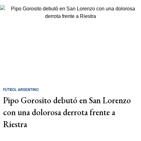
FÚTBOL ARGENTINO
Pipo Gorosito debutó en San Lorenzo
con una dolorosa derrota frente a
Riestra