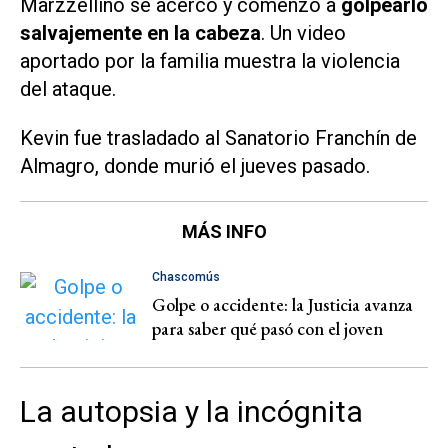
Marzzellino se acercó y comenzó a
golpearlo
salvajemente en la cabeza
. Un video
aportado por la familia muestra la violencia
del ataque.
Kevin fue trasladado al Sanatorio Franchín de
Almagro, donde murió el jueves pasado.
MÁS INFO
Chascomús
Golpe o accidente: la Justicia avanza
para saber qué pasó con el joven
La autopsia y la incógnita