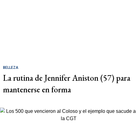
BELLEZA
La rutina de Jennifer Aniston (57) para
mantenerse en forma