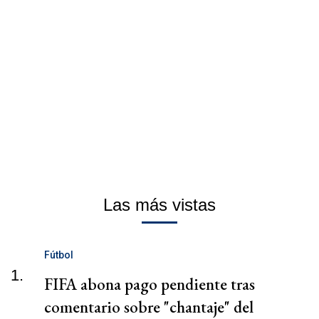
Las más vistas
Fútbol
1.
FIFA abona pago pendiente tras
comentario sobre "chantaje" del