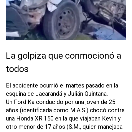
La golpiza que conmocionó a
todos
El accidente ocurrió el martes pasado en la
esquina de Jacarandá y Julián Quintana.
Un
Ford Ka
conducido por una joven de 25
años (identificada como M.A.S.) chocó contra
una
Honda XR 150
en la que viajaban Kevin y
otro menor de 17 años (S.M., quien manejaba