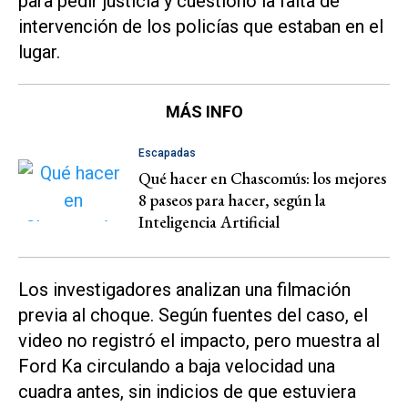
para pedir justicia y cuestionó la falta de
intervención de los policías que estaban en el
lugar.
MÁS INFO
Escapadas
Qué hacer en Chascomús: los mejores
8 paseos para hacer, según la
Inteligencia Artificial
Los investigadores analizan una filmación
previa al choque. Según fuentes del caso, el
video no registró el impacto, pero muestra al
Ford Ka
circulando a baja velocidad una
cuadra antes, sin indicios de que estuviera