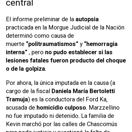
central
El informe preliminar de la
autopsia
practicada en la Morgue Judicial de la Nación
determinó como causa de
muerte
“politraumatismos”
y
“hemorragia
interna”
, pero
no pudo establecer si las
lesiones fatales fueron producto del choque
o de la golpiza
.
Por ahora, la única imputada en la causa (a
cargo de la fiscal
Daniela María Bertoletti
Tramuja
) es la conductora del
Ford Ka
,
acusada de
homicidio culposo
. Marzzellino
no fue imputado ni detenido. La familia de
Kevin marchó por las calles de Chascomús